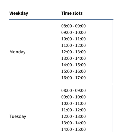
Weekday
Time slots
08:00 - 09:00
09:00 - 10:00
10:00 - 11:00
11:00 - 12:00
Monday
12:00 - 13:00
13:00 - 14:00
14:00 - 15:00
15:00 - 16:00
16:00 - 17:00
08:00 - 09:00
09:00 - 10:00
10:00 - 11:00
11:00 - 12:00
Tuesday
12:00 - 13:00
13:00 - 14:00
14:00 - 15:00