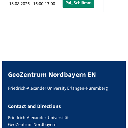
Pal_Schlämm
13.08.2026 16:00-17:00
GeoZentrum Nordbayern EN
Friedrich-Alexander University Erlangen-Nuremberg
Contact and Directions
Friedrich-Alexander-Universität
GeoZentrum Nordbayern