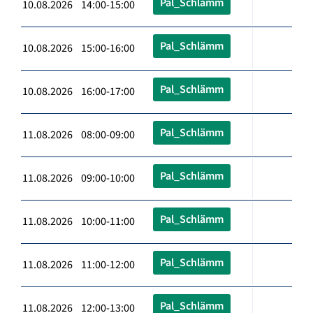
Pal_Schlämm
10.08.2026 14:00-15:00
Pal_Schlämm
10.08.2026 15:00-16:00
Pal_Schlämm
10.08.2026 16:00-17:00
Pal_Schlämm
11.08.2026 08:00-09:00
Pal_Schlämm
11.08.2026 09:00-10:00
Pal_Schlämm
11.08.2026 10:00-11:00
Pal_Schlämm
11.08.2026 11:00-12:00
Pal_Schlämm
11.08.2026 12:00-13:00