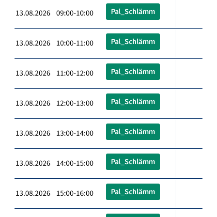
Pal_Schlämm
13.08.2026 09:00-10:00
Pal_Schlämm
13.08.2026 10:00-11:00
Pal_Schlämm
13.08.2026 11:00-12:00
Pal_Schlämm
13.08.2026 12:00-13:00
Pal_Schlämm
13.08.2026 13:00-14:00
Pal_Schlämm
13.08.2026 14:00-15:00
Pal_Schlämm
13.08.2026 15:00-16:00