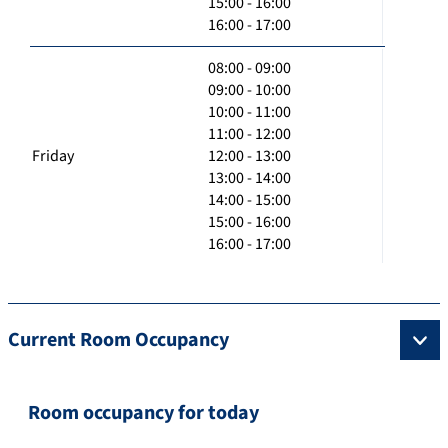
15:00 - 16:00
16:00 - 17:00
08:00 - 09:00
09:00 - 10:00
10:00 - 11:00
11:00 - 12:00
Friday
12:00 - 13:00
13:00 - 14:00
14:00 - 15:00
15:00 - 16:00
16:00 - 17:00
Current Room Occupancy
Room occupancy for today