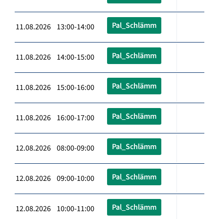
Pal_Schlämm
11.08.2026 13:00-14:00
Pal_Schlämm
11.08.2026 14:00-15:00
Pal_Schlämm
11.08.2026 15:00-16:00
Pal_Schlämm
11.08.2026 16:00-17:00
Pal_Schlämm
12.08.2026 08:00-09:00
Pal_Schlämm
12.08.2026 09:00-10:00
Pal_Schlämm
12.08.2026 10:00-11:00