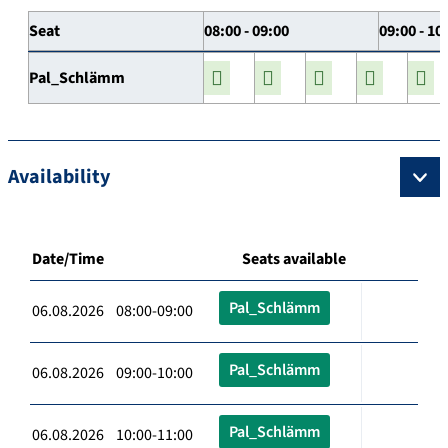
Seat
08:00 - 09:00
09:00 - 10
Pal_Schlämm
Availability
Date/Time
Seats available
Pal_Schlämm
06.08.2026 08:00-09:00
Pal_Schlämm
06.08.2026 09:00-10:00
Pal_Schlämm
06.08.2026 10:00-11:00