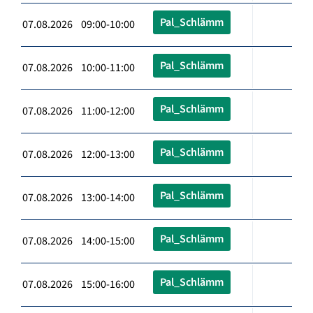
Pal_Schlämm
07.08.2026 09:00-10:00
Pal_Schlämm
07.08.2026 10:00-11:00
Pal_Schlämm
07.08.2026 11:00-12:00
Pal_Schlämm
07.08.2026 12:00-13:00
Pal_Schlämm
07.08.2026 13:00-14:00
Pal_Schlämm
07.08.2026 14:00-15:00
Pal_Schlämm
07.08.2026 15:00-16:00