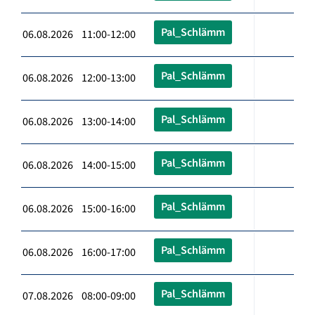
Pal_Schlämm
06.08.2026 11:00-12:00
Pal_Schlämm
06.08.2026 12:00-13:00
Pal_Schlämm
06.08.2026 13:00-14:00
Pal_Schlämm
06.08.2026 14:00-15:00
Pal_Schlämm
06.08.2026 15:00-16:00
Pal_Schlämm
06.08.2026 16:00-17:00
Pal_Schlämm
07.08.2026 08:00-09:00