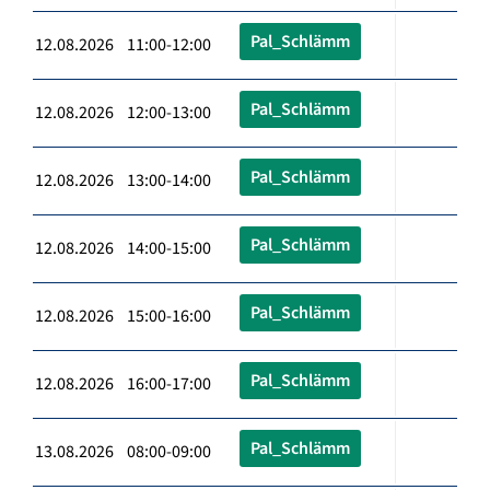
Pal_Schlämm
12.08.2026 11:00-12:00
Pal_Schlämm
12.08.2026 12:00-13:00
Pal_Schlämm
12.08.2026 13:00-14:00
Pal_Schlämm
12.08.2026 14:00-15:00
Pal_Schlämm
12.08.2026 15:00-16:00
Pal_Schlämm
12.08.2026 16:00-17:00
Pal_Schlämm
13.08.2026 08:00-09:00