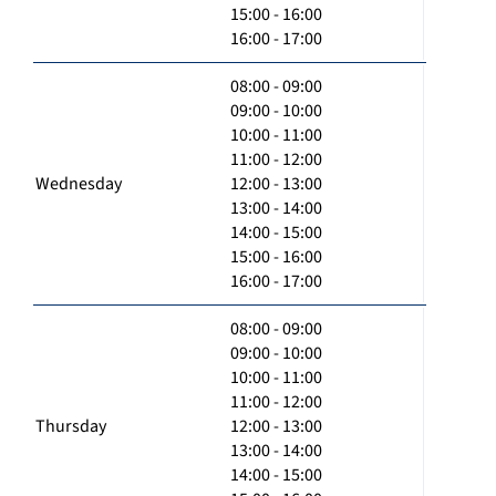
15:00 - 16:00
16:00 - 17:00
08:00 - 09:00
09:00 - 10:00
10:00 - 11:00
11:00 - 12:00
Wednesday
12:00 - 13:00
13:00 - 14:00
14:00 - 15:00
15:00 - 16:00
16:00 - 17:00
08:00 - 09:00
09:00 - 10:00
10:00 - 11:00
11:00 - 12:00
Thursday
12:00 - 13:00
13:00 - 14:00
14:00 - 15:00