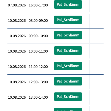
Pal_Schlämm
07.08.2026 16:00-17:00
Pal_Schlämm
10.08.2026 08:00-09:00
Pal_Schlämm
10.08.2026 09:00-10:00
Pal_Schlämm
10.08.2026 10:00-11:00
Pal_Schlämm
10.08.2026 11:00-12:00
Pal_Schlämm
10.08.2026 12:00-13:00
Pal_Schlämm
10.08.2026 13:00-14:00