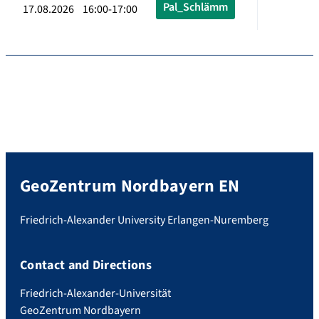
Pal_Schlämm
17.08.2026 16:00-17:00
GeoZentrum Nordbayern EN
Friedrich-Alexander University Erlangen-Nuremberg
Contact and Directions
Friedrich-Alexander-Universität
GeoZentrum Nordbayern