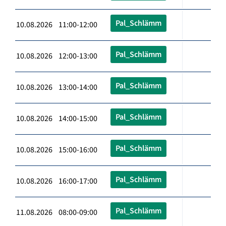
Pal_Schlämm
10.08.2026 11:00-12:00
Pal_Schlämm
10.08.2026 12:00-13:00
Pal_Schlämm
10.08.2026 13:00-14:00
Pal_Schlämm
10.08.2026 14:00-15:00
Pal_Schlämm
10.08.2026 15:00-16:00
Pal_Schlämm
10.08.2026 16:00-17:00
Pal_Schlämm
11.08.2026 08:00-09:00