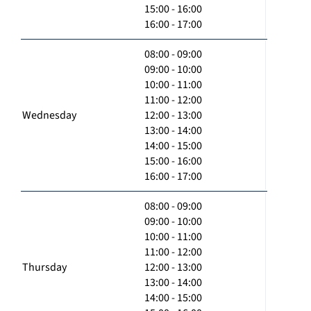
15:00 - 16:00
16:00 - 17:00
08:00 - 09:00
09:00 - 10:00
10:00 - 11:00
11:00 - 12:00
Wednesday
12:00 - 13:00
13:00 - 14:00
14:00 - 15:00
15:00 - 16:00
16:00 - 17:00
08:00 - 09:00
09:00 - 10:00
10:00 - 11:00
11:00 - 12:00
Thursday
12:00 - 13:00
13:00 - 14:00
14:00 - 15:00