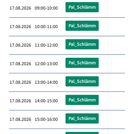
Pal_Schlämm
17.08.2026 09:00-10:00
Pal_Schlämm
17.08.2026 10:00-11:00
Pal_Schlämm
17.08.2026 11:00-12:00
Pal_Schlämm
17.08.2026 12:00-13:00
Pal_Schlämm
17.08.2026 13:00-14:00
Pal_Schlämm
17.08.2026 14:00-15:00
Pal_Schlämm
17.08.2026 15:00-16:00