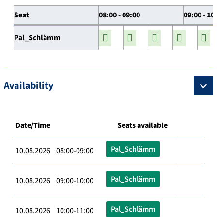
Seat
08:00 - 09:00
09:00 - 10
Pal_Schlämm
Availability
Date/Time
Seats available
Pal_Schlämm
10.08.2026 08:00-09:00
Pal_Schlämm
10.08.2026 09:00-10:00
Pal_Schlämm
10.08.2026 10:00-11:00