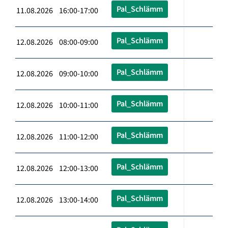
Pal_Schlämm
11.08.2026 16:00-17:00
Pal_Schlämm
12.08.2026 08:00-09:00
Pal_Schlämm
12.08.2026 09:00-10:00
Pal_Schlämm
12.08.2026 10:00-11:00
Pal_Schlämm
12.08.2026 11:00-12:00
Pal_Schlämm
12.08.2026 12:00-13:00
Pal_Schlämm
12.08.2026 13:00-14:00