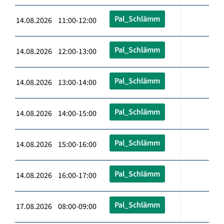
Pal_Schlämm
14.08.2026 11:00-12:00
Pal_Schlämm
14.08.2026 12:00-13:00
Pal_Schlämm
14.08.2026 13:00-14:00
Pal_Schlämm
14.08.2026 14:00-15:00
Pal_Schlämm
14.08.2026 15:00-16:00
Pal_Schlämm
14.08.2026 16:00-17:00
Pal_Schlämm
17.08.2026 08:00-09:00