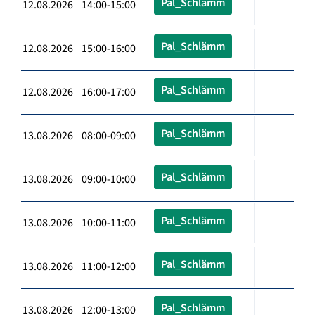
Pal_Schlämm
12.08.2026 14:00-15:00
Pal_Schlämm
12.08.2026 15:00-16:00
Pal_Schlämm
12.08.2026 16:00-17:00
Pal_Schlämm
13.08.2026 08:00-09:00
Pal_Schlämm
13.08.2026 09:00-10:00
Pal_Schlämm
13.08.2026 10:00-11:00
Pal_Schlämm
13.08.2026 11:00-12:00
Pal_Schlämm
13.08.2026 12:00-13:00