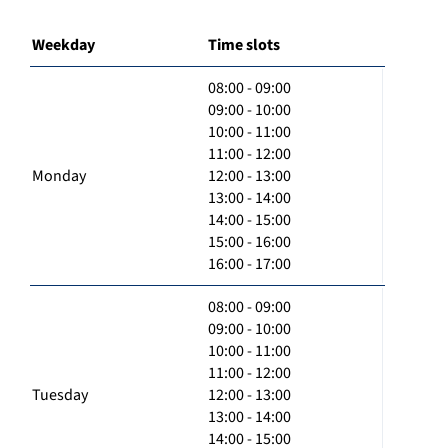
Weekday
Time slots
08:00 - 09:00
09:00 - 10:00
10:00 - 11:00
11:00 - 12:00
Monday
12:00 - 13:00
13:00 - 14:00
14:00 - 15:00
15:00 - 16:00
16:00 - 17:00
08:00 - 09:00
09:00 - 10:00
10:00 - 11:00
11:00 - 12:00
Tuesday
12:00 - 13:00
13:00 - 14:00
14:00 - 15:00