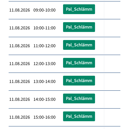
Pal_Schlämm
11.08.2026 09:00-10:00
Pal_Schlämm
11.08.2026 10:00-11:00
Pal_Schlämm
11.08.2026 11:00-12:00
Pal_Schlämm
11.08.2026 12:00-13:00
Pal_Schlämm
11.08.2026 13:00-14:00
Pal_Schlämm
11.08.2026 14:00-15:00
Pal_Schlämm
11.08.2026 15:00-16:00