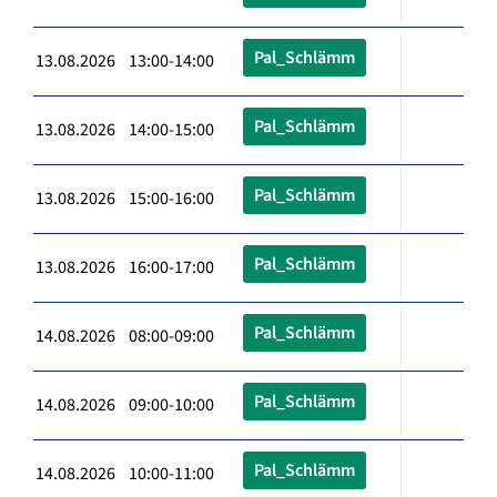
Pal_Schlämm
13.08.2026 13:00-14:00
Pal_Schlämm
13.08.2026 14:00-15:00
Pal_Schlämm
13.08.2026 15:00-16:00
Pal_Schlämm
13.08.2026 16:00-17:00
Pal_Schlämm
14.08.2026 08:00-09:00
Pal_Schlämm
14.08.2026 09:00-10:00
Pal_Schlämm
14.08.2026 10:00-11:00