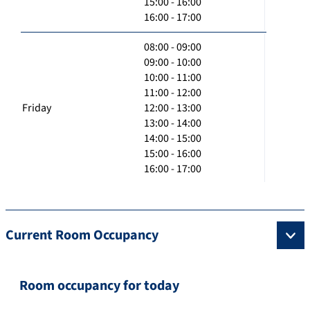
15:00 - 16:00
16:00 - 17:00
08:00 - 09:00
09:00 - 10:00
10:00 - 11:00
11:00 - 12:00
Friday
12:00 - 13:00
13:00 - 14:00
14:00 - 15:00
15:00 - 16:00
16:00 - 17:00
Current Room Occupancy
Room occupancy for today