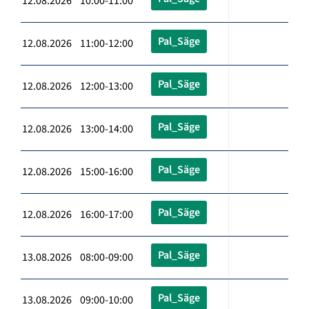
12.08.2026 10:00-11:00
Pal_Säge
12.08.2026 11:00-12:00
Pal_Säge
12.08.2026 12:00-13:00
Pal_Säge
12.08.2026 13:00-14:00
Pal_Säge
12.08.2026 15:00-16:00
Pal_Säge
12.08.2026 16:00-17:00
Pal_Säge
13.08.2026 08:00-09:00
Pal_Säge
13.08.2026 09:00-10:00