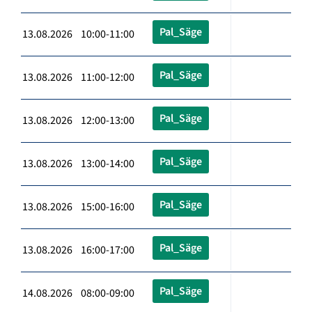
Pal_Säge
13.08.2026 10:00-11:00
Pal_Säge
13.08.2026 11:00-12:00
Pal_Säge
13.08.2026 12:00-13:00
Pal_Säge
13.08.2026 13:00-14:00
Pal_Säge
13.08.2026 15:00-16:00
Pal_Säge
13.08.2026 16:00-17:00
Pal_Säge
14.08.2026 08:00-09:00