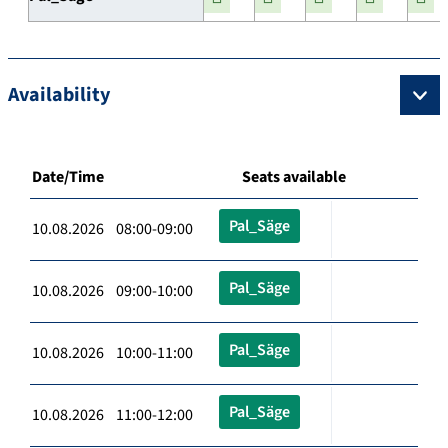
Availability
Date/Time
Seats available
Pal_Säge
10.08.2026 08:00-09:00
Pal_Säge
10.08.2026 09:00-10:00
Pal_Säge
10.08.2026 10:00-11:00
Pal_Säge
10.08.2026 11:00-12:00