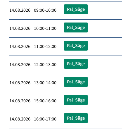
Pal_Säge
14.08.2026 09:00-10:00
Pal_Säge
14.08.2026 10:00-11:00
Pal_Säge
14.08.2026 11:00-12:00
Pal_Säge
14.08.2026 12:00-13:00
Pal_Säge
14.08.2026 13:00-14:00
Pal_Säge
14.08.2026 15:00-16:00
Pal_Säge
14.08.2026 16:00-17:00