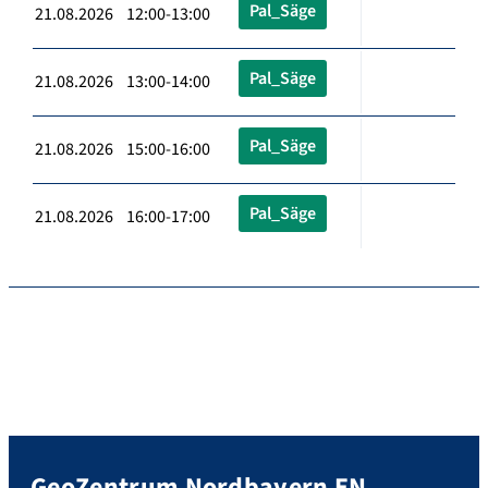
Pal_Säge
21.08.2026 12:00-13:00
Pal_Säge
21.08.2026 13:00-14:00
Pal_Säge
21.08.2026 15:00-16:00
Pal_Säge
21.08.2026 16:00-17:00
GeoZentrum Nordbayern EN