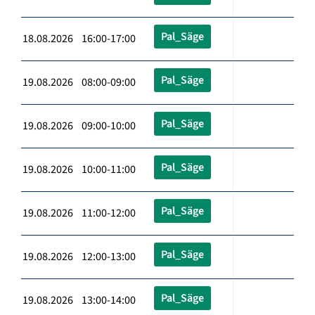
Pal_Säge
18.08.2026 16:00-17:00
Pal_Säge
19.08.2026 08:00-09:00
Pal_Säge
19.08.2026 09:00-10:00
Pal_Säge
19.08.2026 10:00-11:00
Pal_Säge
19.08.2026 11:00-12:00
Pal_Säge
19.08.2026 12:00-13:00
Pal_Säge
19.08.2026 13:00-14:00