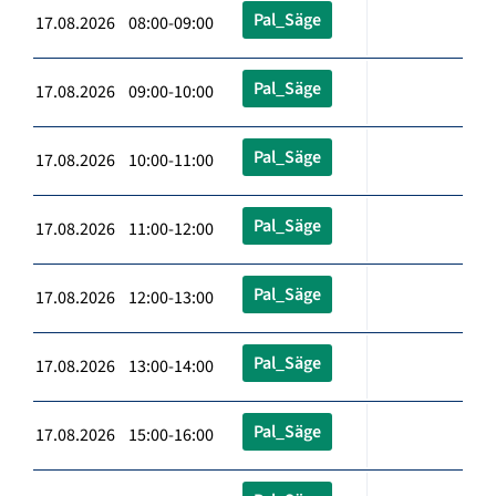
Pal_Säge
17.08.2026 08:00-09:00
Pal_Säge
17.08.2026 09:00-10:00
Pal_Säge
17.08.2026 10:00-11:00
Pal_Säge
17.08.2026 11:00-12:00
Pal_Säge
17.08.2026 12:00-13:00
Pal_Säge
17.08.2026 13:00-14:00
Pal_Säge
17.08.2026 15:00-16:00