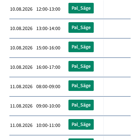
Pal_Säge
10.08.2026 12:00-13:00
Pal_Säge
10.08.2026 13:00-14:00
Pal_Säge
10.08.2026 15:00-16:00
Pal_Säge
10.08.2026 16:00-17:00
Pal_Säge
11.08.2026 08:00-09:00
Pal_Säge
11.08.2026 09:00-10:00
Pal_Säge
11.08.2026 10:00-11:00