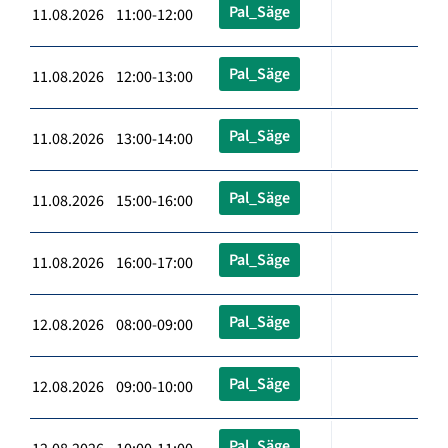
Pal_Säge
11.08.2026 11:00-12:00
Pal_Säge
11.08.2026 12:00-13:00
Pal_Säge
11.08.2026 13:00-14:00
Pal_Säge
11.08.2026 15:00-16:00
Pal_Säge
11.08.2026 16:00-17:00
Pal_Säge
12.08.2026 08:00-09:00
Pal_Säge
12.08.2026 09:00-10:00
Pal_Säge