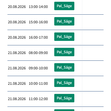
Pal_Säge
20.08.2026 13:00-14:00
Pal_Säge
20.08.2026 15:00-16:00
Pal_Säge
20.08.2026 16:00-17:00
Pal_Säge
21.08.2026 08:00-09:00
Pal_Säge
21.08.2026 09:00-10:00
Pal_Säge
21.08.2026 10:00-11:00
Pal_Säge
21.08.2026 11:00-12:00