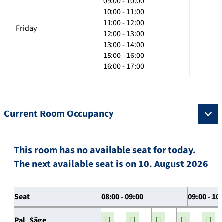
09:00 - 10:00
10:00 - 11:00
11:00 - 12:00
Friday
12:00 - 13:00
13:00 - 14:00
15:00 - 16:00
16:00 - 17:00
Current Room Occupancy
This room has no available seat for today.
The next available seat is on 10. August 2026
Seat
08:00 - 09:00
09:00 - 10
Pal_Säge