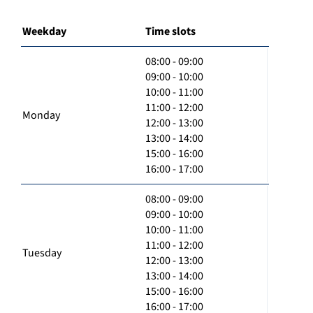
Weekday
Time slots
08:00 - 09:00
09:00 - 10:00
10:00 - 11:00
11:00 - 12:00
Monday
12:00 - 13:00
13:00 - 14:00
15:00 - 16:00
16:00 - 17:00
08:00 - 09:00
09:00 - 10:00
10:00 - 11:00
11:00 - 12:00
Tuesday
12:00 - 13:00
13:00 - 14:00
15:00 - 16:00
16:00 - 17:00