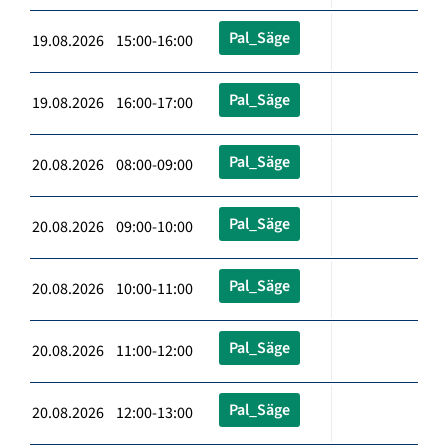
Pal_Säge
19.08.2026 15:00-16:00
Pal_Säge
19.08.2026 16:00-17:00
Pal_Säge
20.08.2026 08:00-09:00
Pal_Säge
20.08.2026 09:00-10:00
Pal_Säge
20.08.2026 10:00-11:00
Pal_Säge
20.08.2026 11:00-12:00
Pal_Säge
20.08.2026 12:00-13:00