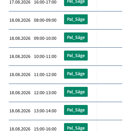
Pal_Säge
17.08.2026 16:00-17:00
Pal_Säge
18.08.2026 08:00-09:00
Pal_Säge
18.08.2026 09:00-10:00
Pal_Säge
18.08.2026 10:00-11:00
Pal_Säge
18.08.2026 11:00-12:00
Pal_Säge
18.08.2026 12:00-13:00
Pal_Säge
18.08.2026 13:00-14:00
Pal_Säge
18.08.2026 15:00-16:00