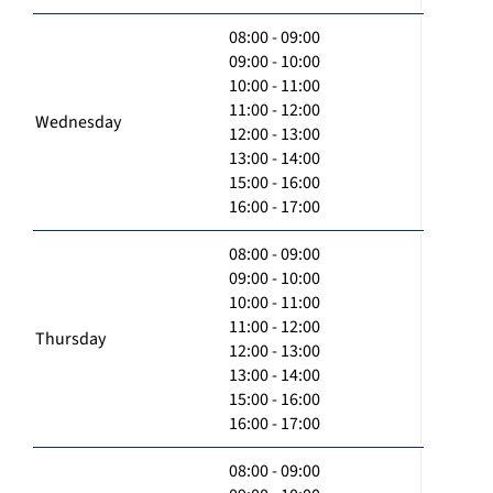
08:00 - 09:00
09:00 - 10:00
10:00 - 11:00
11:00 - 12:00
Wednesday
12:00 - 13:00
13:00 - 14:00
15:00 - 16:00
16:00 - 17:00
08:00 - 09:00
09:00 - 10:00
10:00 - 11:00
11:00 - 12:00
Thursday
12:00 - 13:00
13:00 - 14:00
15:00 - 16:00
16:00 - 17:00
08:00 - 09:00