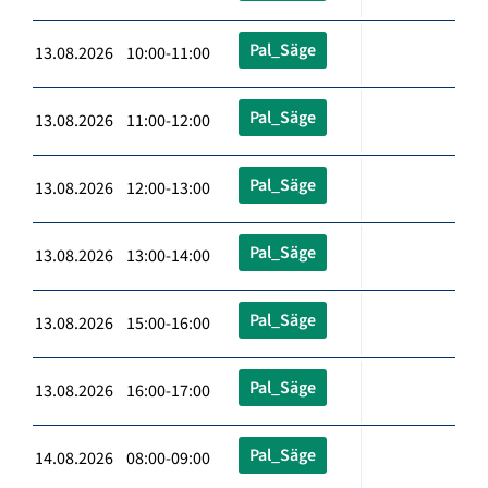
Pal_Säge
13.08.2026 10:00-11:00
Pal_Säge
13.08.2026 11:00-12:00
Pal_Säge
13.08.2026 12:00-13:00
Pal_Säge
13.08.2026 13:00-14:00
Pal_Säge
13.08.2026 15:00-16:00
Pal_Säge
13.08.2026 16:00-17:00
Pal_Säge
14.08.2026 08:00-09:00