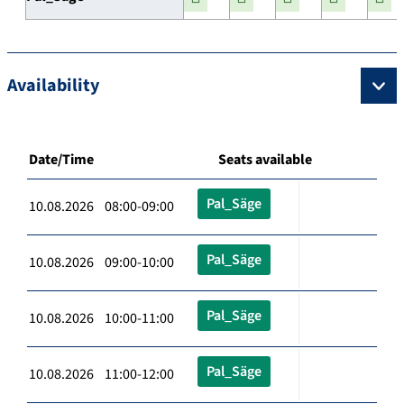
Availability
Date/Time
Seats available
Pal_Säge
10.08.2026 08:00-09:00
Pal_Säge
10.08.2026 09:00-10:00
Pal_Säge
10.08.2026 10:00-11:00
Pal_Säge
10.08.2026 11:00-12:00