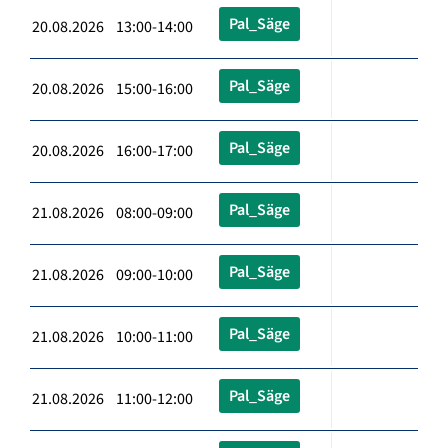
Pal_Säge
20.08.2026 13:00-14:00
Pal_Säge
20.08.2026 15:00-16:00
Pal_Säge
20.08.2026 16:00-17:00
Pal_Säge
21.08.2026 08:00-09:00
Pal_Säge
21.08.2026 09:00-10:00
Pal_Säge
21.08.2026 10:00-11:00
Pal_Säge
21.08.2026 11:00-12:00