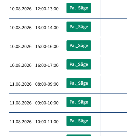
Pal_Säge
10.08.2026 12:00-13:00
Pal_Säge
10.08.2026 13:00-14:00
Pal_Säge
10.08.2026 15:00-16:00
Pal_Säge
10.08.2026 16:00-17:00
Pal_Säge
11.08.2026 08:00-09:00
Pal_Säge
11.08.2026 09:00-10:00
Pal_Säge
11.08.2026 10:00-11:00