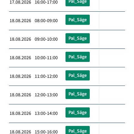
Pal_Säge
17.08.2026 16:00-17:00
Pal_Säge
18.08.2026 08:00-09:00
Pal_Säge
18.08.2026 09:00-10:00
Pal_Säge
18.08.2026 10:00-11:00
Pal_Säge
18.08.2026 11:00-12:00
Pal_Säge
18.08.2026 12:00-13:00
Pal_Säge
18.08.2026 13:00-14:00
Pal_Säge
18.08.2026 15:00-16:00