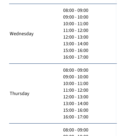
08:00 - 09:00
09:00 - 10:00
10:00 - 11:00
11:00 - 12:00
Wednesday
12:00 - 13:00
13:00 - 14:00
15:00 - 16:00
16:00 - 17:00
08:00 - 09:00
09:00 - 10:00
10:00 - 11:00
11:00 - 12:00
Thursday
12:00 - 13:00
13:00 - 14:00
15:00 - 16:00
16:00 - 17:00
08:00 - 09:00