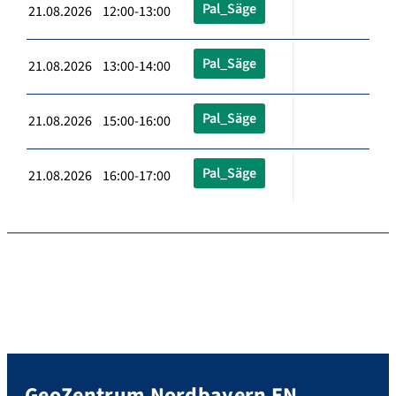
Pal_Säge
21.08.2026 12:00-13:00
Pal_Säge
21.08.2026 13:00-14:00
Pal_Säge
21.08.2026 15:00-16:00
Pal_Säge
21.08.2026 16:00-17:00
GeoZentrum Nordbayern EN