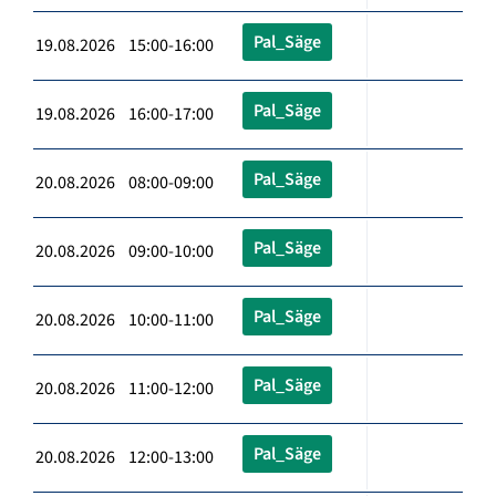
Pal_Säge
19.08.2026 15:00-16:00
Pal_Säge
19.08.2026 16:00-17:00
Pal_Säge
20.08.2026 08:00-09:00
Pal_Säge
20.08.2026 09:00-10:00
Pal_Säge
20.08.2026 10:00-11:00
Pal_Säge
20.08.2026 11:00-12:00
Pal_Säge
20.08.2026 12:00-13:00