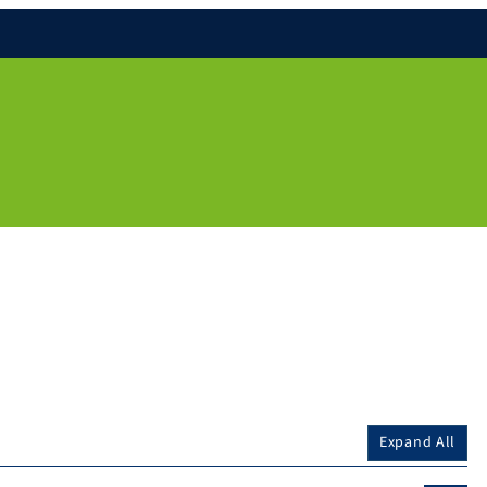
Expand All