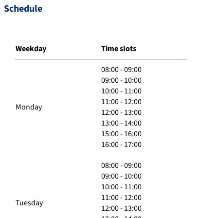
Schedule
Weekday
Time slots
08:00 - 09:00
09:00 - 10:00
10:00 - 11:00
11:00 - 12:00
Monday
12:00 - 13:00
13:00 - 14:00
15:00 - 16:00
16:00 - 17:00
08:00 - 09:00
09:00 - 10:00
10:00 - 11:00
11:00 - 12:00
Tuesday
12:00 - 13:00