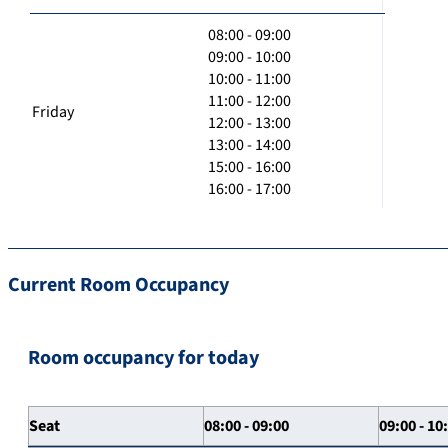
08:00 - 09:00
09:00 - 10:00
10:00 - 11:00
11:00 - 12:00
Friday
12:00 - 13:00
13:00 - 14:00
15:00 - 16:00
16:00 - 17:00
Current Room Occupancy
Room occupancy for today
Seat
08:00 - 09:00
09:00 - 10