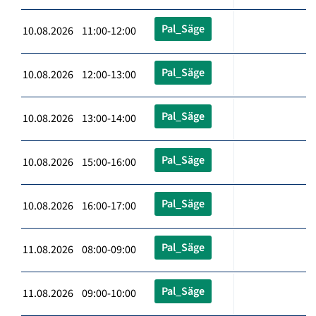
Pal_Säge
10.08.2026 11:00-12:00
Pal_Säge
10.08.2026 12:00-13:00
Pal_Säge
10.08.2026 13:00-14:00
Pal_Säge
10.08.2026 15:00-16:00
Pal_Säge
10.08.2026 16:00-17:00
Pal_Säge
11.08.2026 08:00-09:00
Pal_Säge
11.08.2026 09:00-10:00