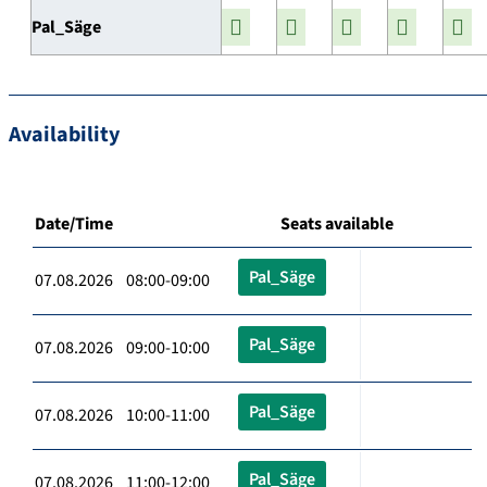
Pal_Säge
Availability
Date/Time
Seats available
Pal_Säge
07.08.2026 08:00-09:00
Pal_Säge
07.08.2026 09:00-10:00
Pal_Säge
07.08.2026 10:00-11:00
Pal_Säge
07.08.2026 11:00-12:00