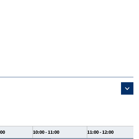
:00
10:00 - 11:00
11:00 - 12:00