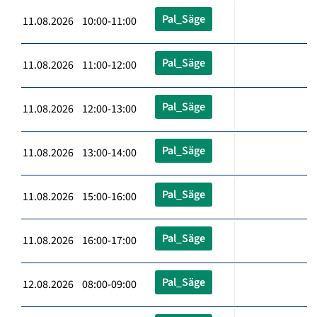
Pal_Säge
11.08.2026 10:00-11:00
Pal_Säge
11.08.2026 11:00-12:00
Pal_Säge
11.08.2026 12:00-13:00
Pal_Säge
11.08.2026 13:00-14:00
Pal_Säge
11.08.2026 15:00-16:00
Pal_Säge
11.08.2026 16:00-17:00
Pal_Säge
12.08.2026 08:00-09:00