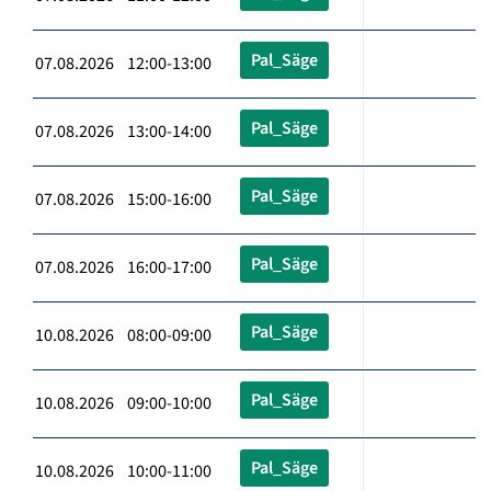
Pal_Säge
07.08.2026 12:00-13:00
Pal_Säge
07.08.2026 13:00-14:00
Pal_Säge
07.08.2026 15:00-16:00
Pal_Säge
07.08.2026 16:00-17:00
Pal_Säge
10.08.2026 08:00-09:00
Pal_Säge
10.08.2026 09:00-10:00
Pal_Säge
10.08.2026 10:00-11:00