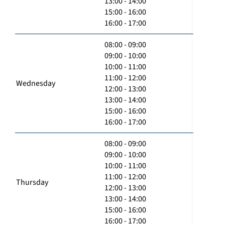
13:00 - 14:00
15:00 - 16:00
16:00 - 17:00
08:00 - 09:00
09:00 - 10:00
10:00 - 11:00
11:00 - 12:00
Wednesday
12:00 - 13:00
13:00 - 14:00
15:00 - 16:00
16:00 - 17:00
08:00 - 09:00
09:00 - 10:00
10:00 - 11:00
11:00 - 12:00
Thursday
12:00 - 13:00
13:00 - 14:00
15:00 - 16:00
16:00 - 17:00