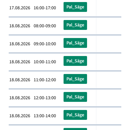
Pal_Säge
17.08.2026 16:00-17:00
Pal_Säge
18.08.2026 08:00-09:00
Pal_Säge
18.08.2026 09:00-10:00
Pal_Säge
18.08.2026 10:00-11:00
Pal_Säge
18.08.2026 11:00-12:00
Pal_Säge
18.08.2026 12:00-13:00
Pal_Säge
18.08.2026 13:00-14:00