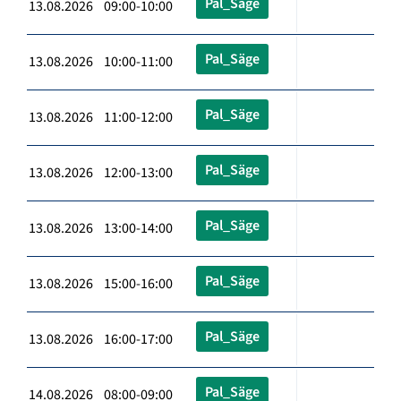
Pal_Säge
13.08.2026 09:00-10:00
Pal_Säge
13.08.2026 10:00-11:00
Pal_Säge
13.08.2026 11:00-12:00
Pal_Säge
13.08.2026 12:00-13:00
Pal_Säge
13.08.2026 13:00-14:00
Pal_Säge
13.08.2026 15:00-16:00
Pal_Säge
13.08.2026 16:00-17:00
Pal_Säge
14.08.2026 08:00-09:00