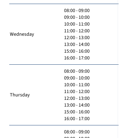
08:00 - 09:00
09:00 - 10:00
10:00 - 11:00
11:00 - 12:00
Wednesday
12:00 - 13:00
13:00 - 14:00
15:00 - 16:00
16:00 - 17:00
08:00 - 09:00
09:00 - 10:00
10:00 - 11:00
11:00 - 12:00
Thursday
12:00 - 13:00
13:00 - 14:00
15:00 - 16:00
16:00 - 17:00
08:00 - 09:00