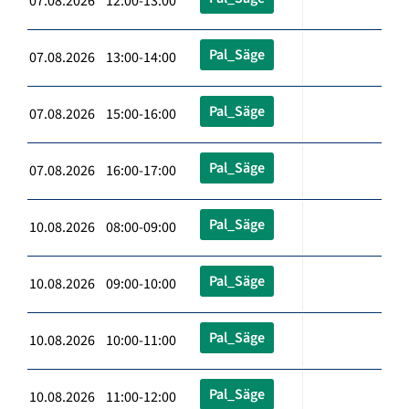
07.08.2026 12:00-13:00
Pal_Säge
07.08.2026 13:00-14:00
Pal_Säge
07.08.2026 15:00-16:00
Pal_Säge
07.08.2026 16:00-17:00
Pal_Säge
10.08.2026 08:00-09:00
Pal_Säge
10.08.2026 09:00-10:00
Pal_Säge
10.08.2026 10:00-11:00
Pal_Säge
10.08.2026 11:00-12:00