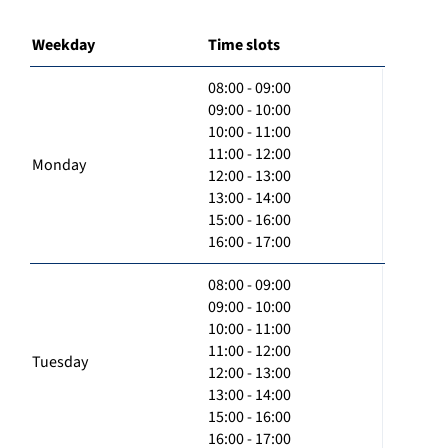
Weekday
Time slots
08:00 - 09:00
09:00 - 10:00
10:00 - 11:00
11:00 - 12:00
Monday
12:00 - 13:00
13:00 - 14:00
15:00 - 16:00
16:00 - 17:00
08:00 - 09:00
09:00 - 10:00
10:00 - 11:00
11:00 - 12:00
Tuesday
12:00 - 13:00
13:00 - 14:00
15:00 - 16:00
16:00 - 17:00