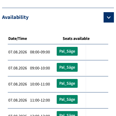
Availability
Date/Time
Seats available
Pal_Säge
07.08.2026 08:00-09:00
Pal_Säge
07.08.2026 09:00-10:00
Pal_Säge
07.08.2026 10:00-11:00
Pal_Säge
07.08.2026 11:00-12:00
Pal_Säge