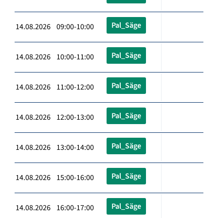
Pal_Säge
14.08.2026 09:00-10:00
Pal_Säge
14.08.2026 10:00-11:00
Pal_Säge
14.08.2026 11:00-12:00
Pal_Säge
14.08.2026 12:00-13:00
Pal_Säge
14.08.2026 13:00-14:00
Pal_Säge
14.08.2026 15:00-16:00
Pal_Säge
14.08.2026 16:00-17:00