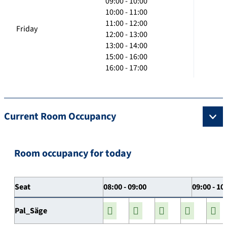
09:00 - 10:00
10:00 - 11:00
11:00 - 12:00
Friday
12:00 - 13:00
13:00 - 14:00
15:00 - 16:00
16:00 - 17:00
Current Room Occupancy
Room occupancy for today
Seat
08:00 - 09:00
09:00 - 10
Pal_Säge