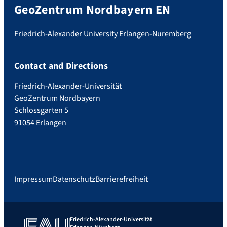
GeoZentrum Nordbayern EN
Friedrich-Alexander University Erlangen-Nuremberg
Contact and Directions
Friedrich-Alexander-Universität
GeoZentrum Nordbayern
Schlossgarten 5
91054 Erlangen
Impressum
Datenschutz
Barrierefreiheit
Friedrich-Alexander-Universität