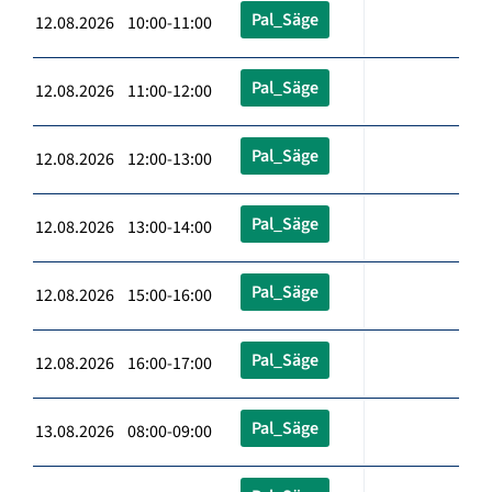
Pal_Säge
12.08.2026 10:00-11:00
Pal_Säge
12.08.2026 11:00-12:00
Pal_Säge
12.08.2026 12:00-13:00
Pal_Säge
12.08.2026 13:00-14:00
Pal_Säge
12.08.2026 15:00-16:00
Pal_Säge
12.08.2026 16:00-17:00
Pal_Säge
13.08.2026 08:00-09:00