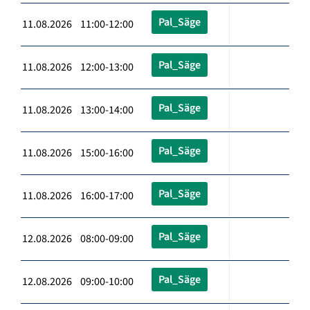
Pal_Säge
11.08.2026 11:00-12:00
Pal_Säge
11.08.2026 12:00-13:00
Pal_Säge
11.08.2026 13:00-14:00
Pal_Säge
11.08.2026 15:00-16:00
Pal_Säge
11.08.2026 16:00-17:00
Pal_Säge
12.08.2026 08:00-09:00
Pal_Säge
12.08.2026 09:00-10:00