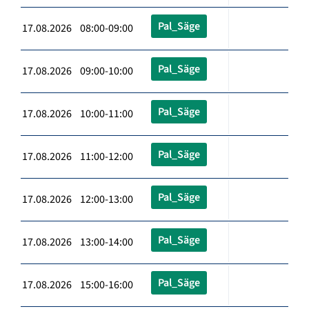
Pal_Säge
17.08.2026 08:00-09:00
Pal_Säge
17.08.2026 09:00-10:00
Pal_Säge
17.08.2026 10:00-11:00
Pal_Säge
17.08.2026 11:00-12:00
Pal_Säge
17.08.2026 12:00-13:00
Pal_Säge
17.08.2026 13:00-14:00
Pal_Säge
17.08.2026 15:00-16:00