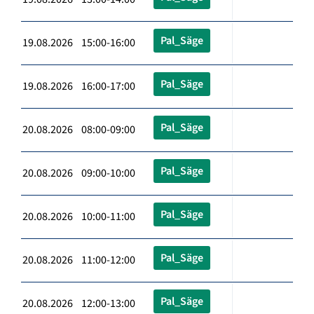
Pal_Säge
19.08.2026 15:00-16:00
Pal_Säge
19.08.2026 16:00-17:00
Pal_Säge
20.08.2026 08:00-09:00
Pal_Säge
20.08.2026 09:00-10:00
Pal_Säge
20.08.2026 10:00-11:00
Pal_Säge
20.08.2026 11:00-12:00
Pal_Säge
20.08.2026 12:00-13:00