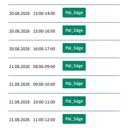
Pal_Säge
20.08.2026 13:00-14:00
Pal_Säge
20.08.2026 15:00-16:00
Pal_Säge
20.08.2026 16:00-17:00
Pal_Säge
21.08.2026 08:00-09:00
Pal_Säge
21.08.2026 09:00-10:00
Pal_Säge
21.08.2026 10:00-11:00
Pal_Säge
21.08.2026 11:00-12:00