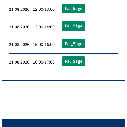
Pal_Säge
21.08.2026 12:00-13:00
Pal_Säge
21.08.2026 13:00-14:00
Pal_Säge
21.08.2026 15:00-16:00
Pal_Säge
21.08.2026 16:00-17:00