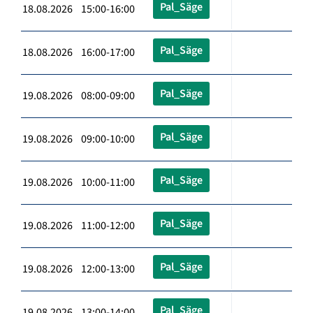
Pal_Säge
18.08.2026 15:00-16:00
Pal_Säge
18.08.2026 16:00-17:00
Pal_Säge
19.08.2026 08:00-09:00
Pal_Säge
19.08.2026 09:00-10:00
Pal_Säge
19.08.2026 10:00-11:00
Pal_Säge
19.08.2026 11:00-12:00
Pal_Säge
19.08.2026 12:00-13:00
Pal_Säge
19.08.2026 13:00-14:00