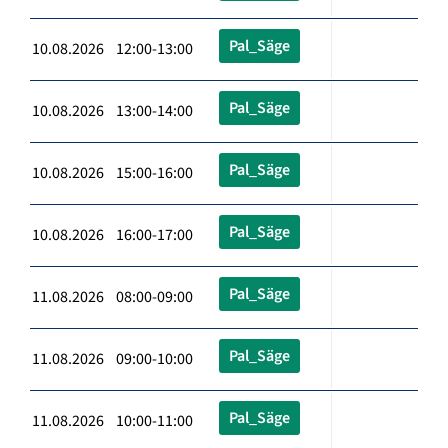
Pal_Säge
10.08.2026 12:00-13:00
Pal_Säge
10.08.2026 13:00-14:00
Pal_Säge
10.08.2026 15:00-16:00
Pal_Säge
10.08.2026 16:00-17:00
Pal_Säge
11.08.2026 08:00-09:00
Pal_Säge
11.08.2026 09:00-10:00
Pal_Säge
11.08.2026 10:00-11:00