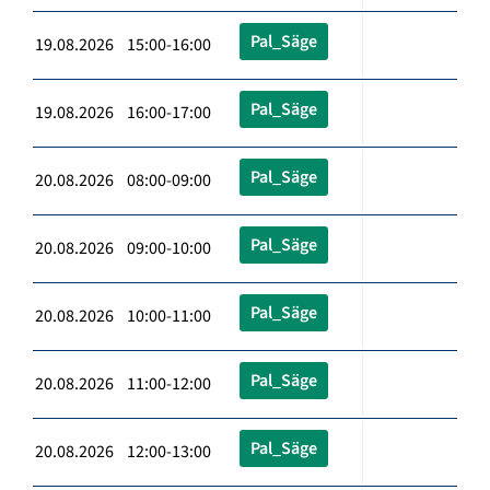
Pal_Säge
19.08.2026 15:00-16:00
Pal_Säge
19.08.2026 16:00-17:00
Pal_Säge
20.08.2026 08:00-09:00
Pal_Säge
20.08.2026 09:00-10:00
Pal_Säge
20.08.2026 10:00-11:00
Pal_Säge
20.08.2026 11:00-12:00
Pal_Säge
20.08.2026 12:00-13:00