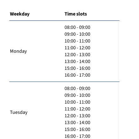
Weekday
Time slots
08:00 - 09:00
09:00 - 10:00
10:00 - 11:00
11:00 - 12:00
Monday
12:00 - 13:00
13:00 - 14:00
15:00 - 16:00
16:00 - 17:00
08:00 - 09:00
09:00 - 10:00
10:00 - 11:00
11:00 - 12:00
Tuesday
12:00 - 13:00
13:00 - 14:00
15:00 - 16:00
16:00 - 17:00