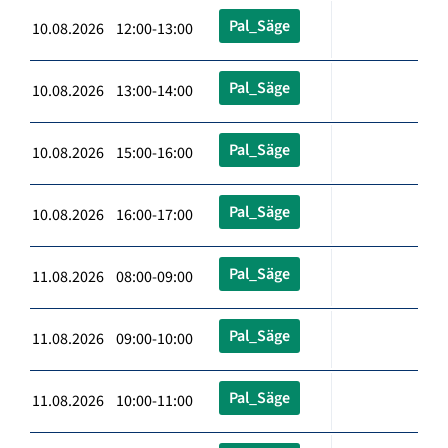
Pal_Säge
10.08.2026 12:00-13:00
Pal_Säge
10.08.2026 13:00-14:00
Pal_Säge
10.08.2026 15:00-16:00
Pal_Säge
10.08.2026 16:00-17:00
Pal_Säge
11.08.2026 08:00-09:00
Pal_Säge
11.08.2026 09:00-10:00
Pal_Säge
11.08.2026 10:00-11:00