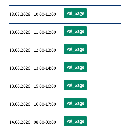
Pal_Säge
13.08.2026 10:00-11:00
Pal_Säge
13.08.2026 11:00-12:00
Pal_Säge
13.08.2026 12:00-13:00
Pal_Säge
13.08.2026 13:00-14:00
Pal_Säge
13.08.2026 15:00-16:00
Pal_Säge
13.08.2026 16:00-17:00
Pal_Säge
14.08.2026 08:00-09:00