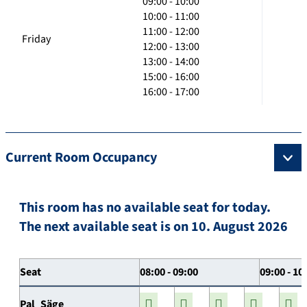
09:00 - 10:00
10:00 - 11:00
11:00 - 12:00
Friday
12:00 - 13:00
13:00 - 14:00
15:00 - 16:00
16:00 - 17:00
Current Room Occupancy
This room has no available seat for today.
The next available seat is on 10. August 2026
Seat
08:00 - 09:00
09:00 - 10
Pal_Säge