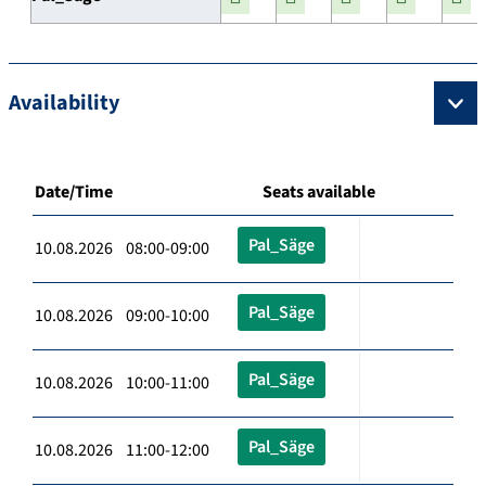
Availability
Date/Time
Seats available
Pal_Säge
10.08.2026 08:00-09:00
Pal_Säge
10.08.2026 09:00-10:00
Pal_Säge
10.08.2026 10:00-11:00
Pal_Säge
10.08.2026 11:00-12:00