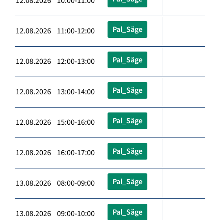
12.08.2026 10:00-11:00
Pal_Säge
12.08.2026 11:00-12:00
Pal_Säge
12.08.2026 12:00-13:00
Pal_Säge
12.08.2026 13:00-14:00
Pal_Säge
12.08.2026 15:00-16:00
Pal_Säge
12.08.2026 16:00-17:00
Pal_Säge
13.08.2026 08:00-09:00
Pal_Säge
13.08.2026 09:00-10:00