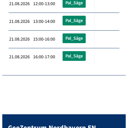
Pal_Säge
21.08.2026 12:00-13:00
Pal_Säge
21.08.2026 13:00-14:00
Pal_Säge
21.08.2026 15:00-16:00
Pal_Säge
21.08.2026 16:00-17:00
GeoZentrum Nordbayern EN