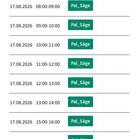
Pal_Säge
17.08.2026 08:00-09:00
Pal_Säge
17.08.2026 09:00-10:00
Pal_Säge
17.08.2026 10:00-11:00
Pal_Säge
17.08.2026 11:00-12:00
Pal_Säge
17.08.2026 12:00-13:00
Pal_Säge
17.08.2026 13:00-14:00
Pal_Säge
17.08.2026 15:00-16:00