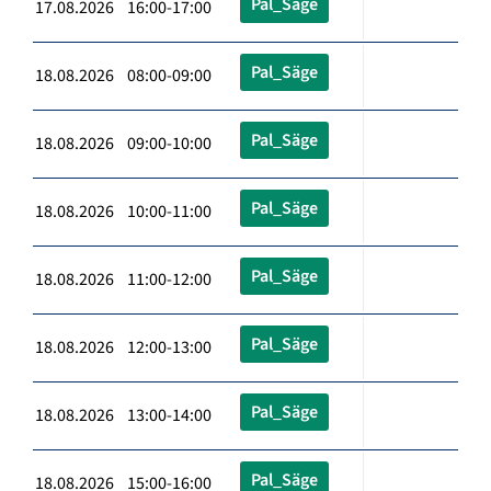
Pal_Säge
17.08.2026 16:00-17:00
Pal_Säge
18.08.2026 08:00-09:00
Pal_Säge
18.08.2026 09:00-10:00
Pal_Säge
18.08.2026 10:00-11:00
Pal_Säge
18.08.2026 11:00-12:00
Pal_Säge
18.08.2026 12:00-13:00
Pal_Säge
18.08.2026 13:00-14:00
Pal_Säge
18.08.2026 15:00-16:00