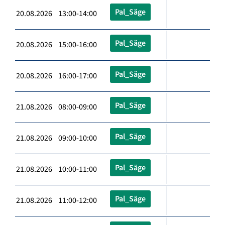
Pal_Säge
20.08.2026 13:00-14:00
Pal_Säge
20.08.2026 15:00-16:00
Pal_Säge
20.08.2026 16:00-17:00
Pal_Säge
21.08.2026 08:00-09:00
Pal_Säge
21.08.2026 09:00-10:00
Pal_Säge
21.08.2026 10:00-11:00
Pal_Säge
21.08.2026 11:00-12:00