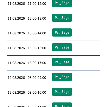
Pal_Säge
11.08.2026 11:00-12:00
Pal_Säge
11.08.2026 12:00-13:00
Pal_Säge
11.08.2026 13:00-14:00
Pal_Säge
11.08.2026 15:00-16:00
Pal_Säge
11.08.2026 16:00-17:00
Pal_Säge
12.08.2026 08:00-09:00
Pal_Säge
12.08.2026 09:00-10:00
Pal_Säge