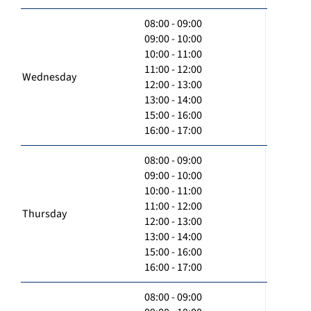
08:00 - 09:00
09:00 - 10:00
10:00 - 11:00
11:00 - 12:00
Wednesday
12:00 - 13:00
13:00 - 14:00
15:00 - 16:00
16:00 - 17:00
08:00 - 09:00
09:00 - 10:00
10:00 - 11:00
11:00 - 12:00
Thursday
12:00 - 13:00
13:00 - 14:00
15:00 - 16:00
16:00 - 17:00
08:00 - 09:00