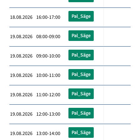
Pal_Säge
18.08.2026 16:00-17:00
Pal_Säge
19.08.2026 08:00-09:00
Pal_Säge
19.08.2026 09:00-10:00
Pal_Säge
19.08.2026 10:00-11:00
Pal_Säge
19.08.2026 11:00-12:00
Pal_Säge
19.08.2026 12:00-13:00
Pal_Säge
19.08.2026 13:00-14:00