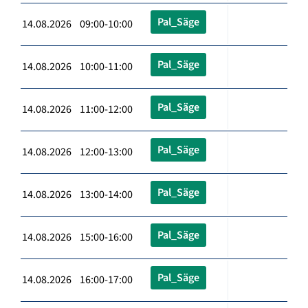
Pal_Säge
14.08.2026 09:00-10:00
Pal_Säge
14.08.2026 10:00-11:00
Pal_Säge
14.08.2026 11:00-12:00
Pal_Säge
14.08.2026 12:00-13:00
Pal_Säge
14.08.2026 13:00-14:00
Pal_Säge
14.08.2026 15:00-16:00
Pal_Säge
14.08.2026 16:00-17:00