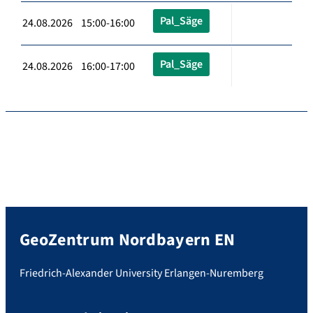
Pal_Säge
24.08.2026 15:00-16:00
Pal_Säge
24.08.2026 16:00-17:00
GeoZentrum Nordbayern EN
Friedrich-Alexander University Erlangen-Nuremberg