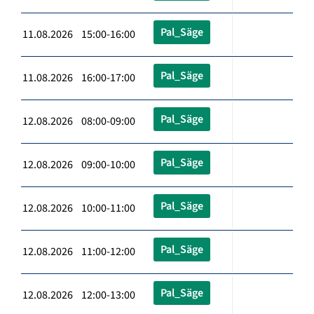
Pal_Säge
11.08.2026 15:00-16:00
Pal_Säge
11.08.2026 16:00-17:00
Pal_Säge
12.08.2026 08:00-09:00
Pal_Säge
12.08.2026 09:00-10:00
Pal_Säge
12.08.2026 10:00-11:00
Pal_Säge
12.08.2026 11:00-12:00
Pal_Säge
12.08.2026 12:00-13:00