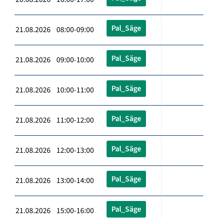
Pal_Säge
21.08.2026 08:00-09:00
Pal_Säge
21.08.2026 09:00-10:00
Pal_Säge
21.08.2026 10:00-11:00
Pal_Säge
21.08.2026 11:00-12:00
Pal_Säge
21.08.2026 12:00-13:00
Pal_Säge
21.08.2026 13:00-14:00
Pal_Säge
21.08.2026 15:00-16:00