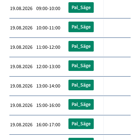
Pal_Säge
19.08.2026 09:00-10:00
Pal_Säge
19.08.2026 10:00-11:00
Pal_Säge
19.08.2026 11:00-12:00
Pal_Säge
19.08.2026 12:00-13:00
Pal_Säge
19.08.2026 13:00-14:00
Pal_Säge
19.08.2026 15:00-16:00
Pal_Säge
19.08.2026 16:00-17:00