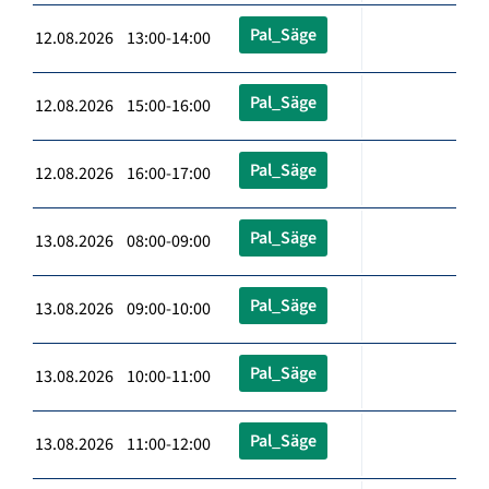
Pal_Säge
12.08.2026 13:00-14:00
Pal_Säge
12.08.2026 15:00-16:00
Pal_Säge
12.08.2026 16:00-17:00
Pal_Säge
13.08.2026 08:00-09:00
Pal_Säge
13.08.2026 09:00-10:00
Pal_Säge
13.08.2026 10:00-11:00
Pal_Säge
13.08.2026 11:00-12:00