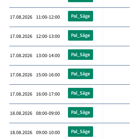
Pal_Säge
17.08.2026 11:00-12:00
Pal_Säge
17.08.2026 12:00-13:00
Pal_Säge
17.08.2026 13:00-14:00
Pal_Säge
17.08.2026 15:00-16:00
Pal_Säge
17.08.2026 16:00-17:00
Pal_Säge
18.08.2026 08:00-09:00
Pal_Säge
18.08.2026 09:00-10:00