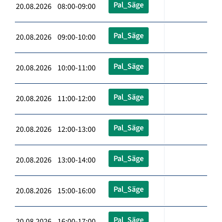
Pal_Säge
20.08.2026 08:00-09:00
Pal_Säge
20.08.2026 09:00-10:00
Pal_Säge
20.08.2026 10:00-11:00
Pal_Säge
20.08.2026 11:00-12:00
Pal_Säge
20.08.2026 12:00-13:00
Pal_Säge
20.08.2026 13:00-14:00
Pal_Säge
20.08.2026 15:00-16:00
Pal_Säge
20.08.2026 16:00-17:00