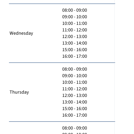
08:00 - 09:00
09:00 - 10:00
10:00 - 11:00
11:00 - 12:00
Wednesday
12:00 - 13:00
13:00 - 14:00
15:00 - 16:00
16:00 - 17:00
08:00 - 09:00
09:00 - 10:00
10:00 - 11:00
11:00 - 12:00
Thursday
12:00 - 13:00
13:00 - 14:00
15:00 - 16:00
16:00 - 17:00
08:00 - 09:00