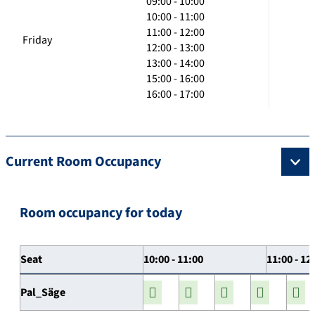
09:00 - 10:00
10:00 - 11:00
11:00 - 12:00
Friday
12:00 - 13:00
13:00 - 14:00
15:00 - 16:00
16:00 - 17:00
Current Room Occupancy
Room occupancy for today
Seat
10:00 - 11:00
11:00 - 12
Pal_Säge