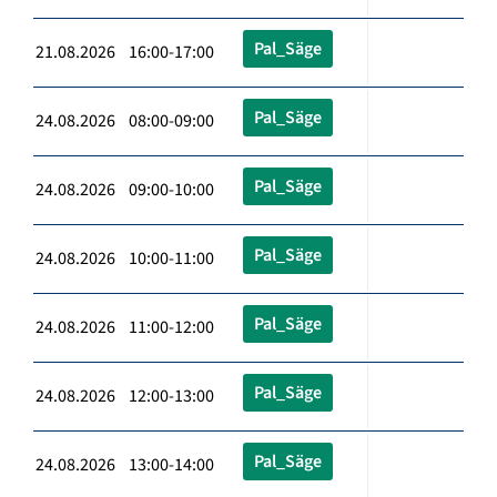
Pal_Säge
21.08.2026 16:00-17:00
Pal_Säge
24.08.2026 08:00-09:00
Pal_Säge
24.08.2026 09:00-10:00
Pal_Säge
24.08.2026 10:00-11:00
Pal_Säge
24.08.2026 11:00-12:00
Pal_Säge
24.08.2026 12:00-13:00
Pal_Säge
24.08.2026 13:00-14:00