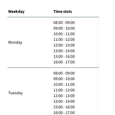
Weekday
Time slots
08:00 - 09:00
09:00 - 10:00
10:00 - 11:00
11:00 - 12:00
Monday
12:00 - 13:00
13:00 - 14:00
15:00 - 16:00
16:00 - 17:00
08:00 - 09:00
09:00 - 10:00
10:00 - 11:00
11:00 - 12:00
Tuesday
12:00 - 13:00
13:00 - 14:00
15:00 - 16:00
16:00 - 17:00