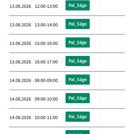
Pal_Säge
13.08.2026 12:00-13:00
Pal_Säge
13.08.2026 13:00-14:00
Pal_Säge
13.08.2026 15:00-16:00
Pal_Säge
13.08.2026 16:00-17:00
Pal_Säge
14.08.2026 08:00-09:00
Pal_Säge
14.08.2026 09:00-10:00
Pal_Säge
14.08.2026 10:00-11:00