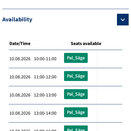
Availability
Date/Time
Seats available
Pal_Säge
10.08.2026 10:00-11:00
Pal_Säge
10.08.2026 11:00-12:00
Pal_Säge
10.08.2026 12:00-13:00
Pal_Säge
10.08.2026 13:00-14:00
Pal_Säge