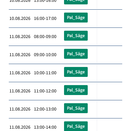
10.08.2026 15:00-16:00
Pal_Säge
10.08.2026 16:00-17:00
Pal_Säge
11.08.2026 08:00-09:00
Pal_Säge
11.08.2026 09:00-10:00
Pal_Säge
11.08.2026 10:00-11:00
Pal_Säge
11.08.2026 11:00-12:00
Pal_Säge
11.08.2026 12:00-13:00
Pal_Säge
11.08.2026 13:00-14:00