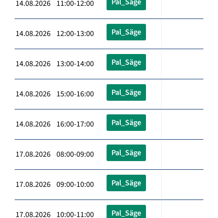
Pal_Säge
14.08.2026 11:00-12:00
Pal_Säge
14.08.2026 12:00-13:00
Pal_Säge
14.08.2026 13:00-14:00
Pal_Säge
14.08.2026 15:00-16:00
Pal_Säge
14.08.2026 16:00-17:00
Pal_Säge
17.08.2026 08:00-09:00
Pal_Säge
17.08.2026 09:00-10:00
Pal_Säge
17.08.2026 10:00-11:00