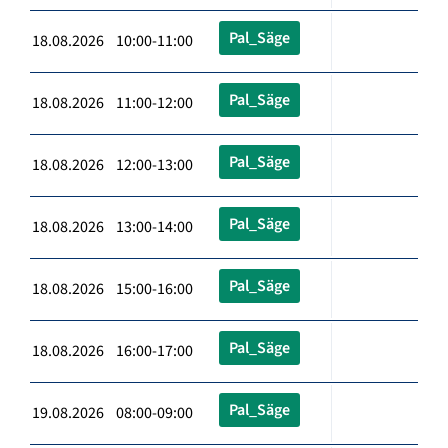
Pal_Säge
18.08.2026 10:00-11:00
Pal_Säge
18.08.2026 11:00-12:00
Pal_Säge
18.08.2026 12:00-13:00
Pal_Säge
18.08.2026 13:00-14:00
Pal_Säge
18.08.2026 15:00-16:00
Pal_Säge
18.08.2026 16:00-17:00
Pal_Säge
19.08.2026 08:00-09:00