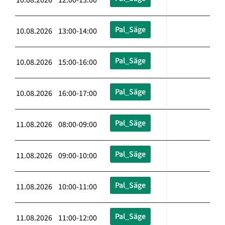
Pal_Säge
10.08.2026 13:00-14:00
Pal_Säge
10.08.2026 15:00-16:00
Pal_Säge
10.08.2026 16:00-17:00
Pal_Säge
11.08.2026 08:00-09:00
Pal_Säge
11.08.2026 09:00-10:00
Pal_Säge
11.08.2026 10:00-11:00
Pal_Säge
11.08.2026 11:00-12:00