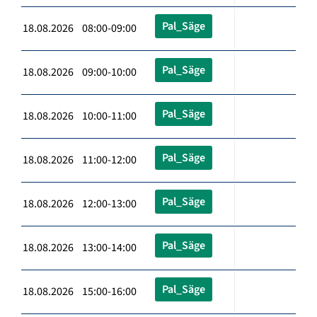
Pal_Säge
18.08.2026 08:00-09:00
Pal_Säge
18.08.2026 09:00-10:00
Pal_Säge
18.08.2026 10:00-11:00
Pal_Säge
18.08.2026 11:00-12:00
Pal_Säge
18.08.2026 12:00-13:00
Pal_Säge
18.08.2026 13:00-14:00
Pal_Säge
18.08.2026 15:00-16:00