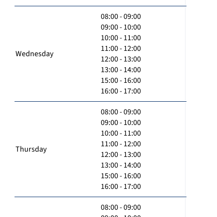
08:00 - 09:00
09:00 - 10:00
10:00 - 11:00
11:00 - 12:00
Wednesday
12:00 - 13:00
13:00 - 14:00
15:00 - 16:00
16:00 - 17:00
08:00 - 09:00
09:00 - 10:00
10:00 - 11:00
11:00 - 12:00
Thursday
12:00 - 13:00
13:00 - 14:00
15:00 - 16:00
16:00 - 17:00
08:00 - 09:00