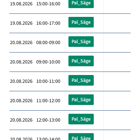
Pal_Säge
19.08.2026 15:00-16:00
Pal_Säge
19.08.2026 16:00-17:00
Pal_Säge
20.08.2026 08:00-09:00
Pal_Säge
20.08.2026 09:00-10:00
Pal_Säge
20.08.2026 10:00-11:00
Pal_Säge
20.08.2026 11:00-12:00
Pal_Säge
20.08.2026 12:00-13:00
Pal_Säge
20.08.2026 13:00-14:00