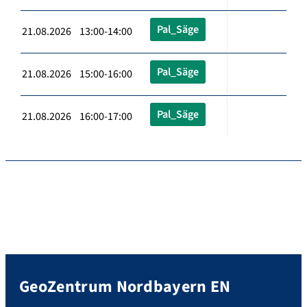
Pal_Säge
21.08.2026 13:00-14:00
Pal_Säge
21.08.2026 15:00-16:00
Pal_Säge
21.08.2026 16:00-17:00
GeoZentrum Nordbayern EN