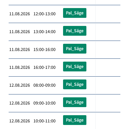
Pal_Säge
11.08.2026 12:00-13:00
Pal_Säge
11.08.2026 13:00-14:00
Pal_Säge
11.08.2026 15:00-16:00
Pal_Säge
11.08.2026 16:00-17:00
Pal_Säge
12.08.2026 08:00-09:00
Pal_Säge
12.08.2026 09:00-10:00
Pal_Säge
12.08.2026 10:00-11:00