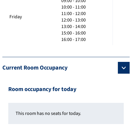
09:00 - 10:00
10:00 - 11:00
11:00 - 12:00
Friday
12:00 - 13:00
13:00 - 14:00
15:00 - 16:00
16:00 - 17:00
Current Room Occupancy
Room occupancy for today
This room has no seats for today.