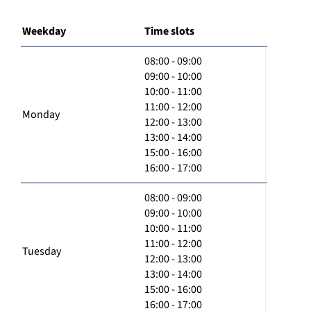
Weekday
Time slots
08:00 - 09:00
09:00 - 10:00
10:00 - 11:00
11:00 - 12:00
Monday
12:00 - 13:00
13:00 - 14:00
15:00 - 16:00
16:00 - 17:00
08:00 - 09:00
09:00 - 10:00
10:00 - 11:00
11:00 - 12:00
Tuesday
12:00 - 13:00
13:00 - 14:00
15:00 - 16:00
16:00 - 17:00