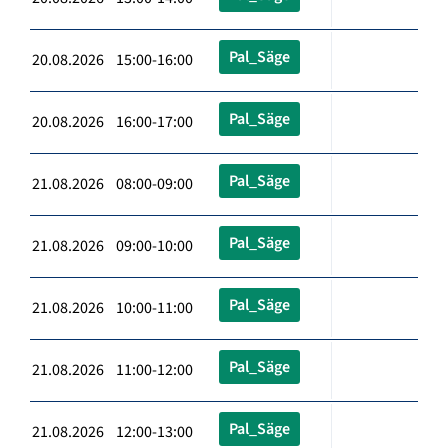
Pal_Säge
20.08.2026 15:00-16:00
Pal_Säge
20.08.2026 16:00-17:00
Pal_Säge
21.08.2026 08:00-09:00
Pal_Säge
21.08.2026 09:00-10:00
Pal_Säge
21.08.2026 10:00-11:00
Pal_Säge
21.08.2026 11:00-12:00
Pal_Säge
21.08.2026 12:00-13:00