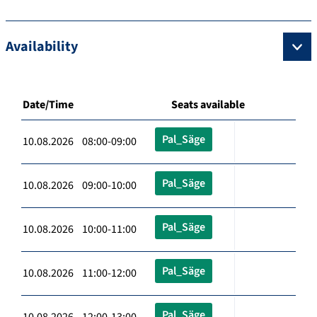
Availability
Date/Time
Seats available
Pal_Säge
10.08.2026 08:00-09:00
Pal_Säge
10.08.2026 09:00-10:00
Pal_Säge
10.08.2026 10:00-11:00
Pal_Säge
10.08.2026 11:00-12:00
Pal_Säge
10.08.2026 12:00-13:00