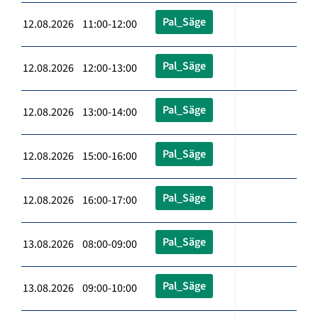
Pal_Säge
12.08.2026 11:00-12:00
Pal_Säge
12.08.2026 12:00-13:00
Pal_Säge
12.08.2026 13:00-14:00
Pal_Säge
12.08.2026 15:00-16:00
Pal_Säge
12.08.2026 16:00-17:00
Pal_Säge
13.08.2026 08:00-09:00
Pal_Säge
13.08.2026 09:00-10:00