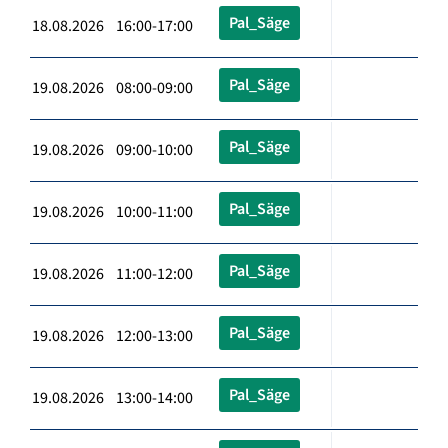
Pal_Säge
18.08.2026 16:00-17:00
Pal_Säge
19.08.2026 08:00-09:00
Pal_Säge
19.08.2026 09:00-10:00
Pal_Säge
19.08.2026 10:00-11:00
Pal_Säge
19.08.2026 11:00-12:00
Pal_Säge
19.08.2026 12:00-13:00
Pal_Säge
19.08.2026 13:00-14:00