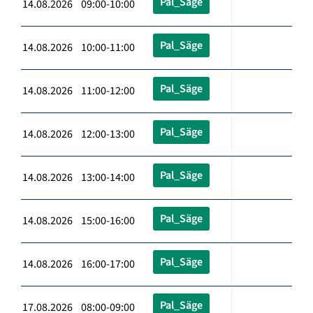
Pal_Säge
14.08.2026 09:00-10:00
Pal_Säge
14.08.2026 10:00-11:00
Pal_Säge
14.08.2026 11:00-12:00
Pal_Säge
14.08.2026 12:00-13:00
Pal_Säge
14.08.2026 13:00-14:00
Pal_Säge
14.08.2026 15:00-16:00
Pal_Säge
14.08.2026 16:00-17:00
Pal_Säge
17.08.2026 08:00-09:00