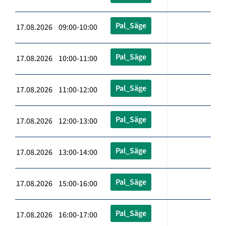
Pal_Säge
17.08.2026 09:00-10:00
Pal_Säge
17.08.2026 10:00-11:00
Pal_Säge
17.08.2026 11:00-12:00
Pal_Säge
17.08.2026 12:00-13:00
Pal_Säge
17.08.2026 13:00-14:00
Pal_Säge
17.08.2026 15:00-16:00
Pal_Säge
17.08.2026 16:00-17:00