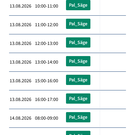
Pal_Säge
13.08.2026 10:00-11:00
Pal_Säge
13.08.2026 11:00-12:00
Pal_Säge
13.08.2026 12:00-13:00
Pal_Säge
13.08.2026 13:00-14:00
Pal_Säge
13.08.2026 15:00-16:00
Pal_Säge
13.08.2026 16:00-17:00
Pal_Säge
14.08.2026 08:00-09:00