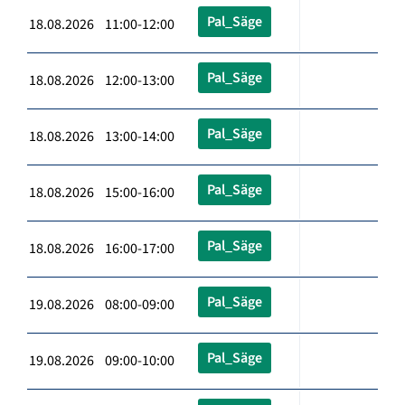
Pal_Säge
18.08.2026 11:00-12:00
Pal_Säge
18.08.2026 12:00-13:00
Pal_Säge
18.08.2026 13:00-14:00
Pal_Säge
18.08.2026 15:00-16:00
Pal_Säge
18.08.2026 16:00-17:00
Pal_Säge
19.08.2026 08:00-09:00
Pal_Säge
19.08.2026 09:00-10:00