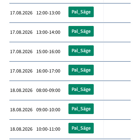
Pal_Säge
17.08.2026 12:00-13:00
Pal_Säge
17.08.2026 13:00-14:00
Pal_Säge
17.08.2026 15:00-16:00
Pal_Säge
17.08.2026 16:00-17:00
Pal_Säge
18.08.2026 08:00-09:00
Pal_Säge
18.08.2026 09:00-10:00
Pal_Säge
18.08.2026 10:00-11:00