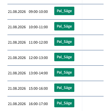
Pal_Säge
21.08.2026 09:00-10:00
Pal_Säge
21.08.2026 10:00-11:00
Pal_Säge
21.08.2026 11:00-12:00
Pal_Säge
21.08.2026 12:00-13:00
Pal_Säge
21.08.2026 13:00-14:00
Pal_Säge
21.08.2026 15:00-16:00
Pal_Säge
21.08.2026 16:00-17:00