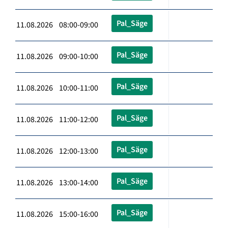
Pal_Säge
11.08.2026 08:00-09:00
Pal_Säge
11.08.2026 09:00-10:00
Pal_Säge
11.08.2026 10:00-11:00
Pal_Säge
11.08.2026 11:00-12:00
Pal_Säge
11.08.2026 12:00-13:00
Pal_Säge
11.08.2026 13:00-14:00
Pal_Säge
11.08.2026 15:00-16:00