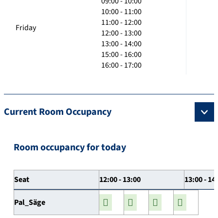
09:00 - 10:00
10:00 - 11:00
11:00 - 12:00
Friday
12:00 - 13:00
13:00 - 14:00
15:00 - 16:00
16:00 - 17:00
Current Room Occupancy
Room occupancy for today
Seat
12:00 - 13:00
13:00 - 14
Pal_Säge