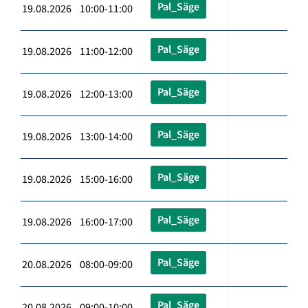
Pal_Säge
19.08.2026 10:00-11:00
Pal_Säge
19.08.2026 11:00-12:00
Pal_Säge
19.08.2026 12:00-13:00
Pal_Säge
19.08.2026 13:00-14:00
Pal_Säge
19.08.2026 15:00-16:00
Pal_Säge
19.08.2026 16:00-17:00
Pal_Säge
20.08.2026 08:00-09:00
Pal_Säge
20.08.2026 09:00-10:00