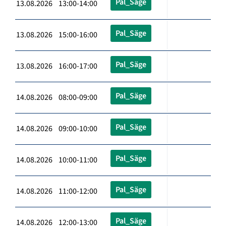
Pal_Säge
13.08.2026 13:00-14:00
Pal_Säge
13.08.2026 15:00-16:00
Pal_Säge
13.08.2026 16:00-17:00
Pal_Säge
14.08.2026 08:00-09:00
Pal_Säge
14.08.2026 09:00-10:00
Pal_Säge
14.08.2026 10:00-11:00
Pal_Säge
14.08.2026 11:00-12:00
Pal_Säge
14.08.2026 12:00-13:00