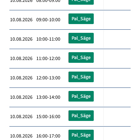
10.08.2026 08:00-09:00
Pal_Säge
10.08.2026 09:00-10:00
Pal_Säge
10.08.2026 10:00-11:00
Pal_Säge
10.08.2026 11:00-12:00
Pal_Säge
10.08.2026 12:00-13:00
Pal_Säge
10.08.2026 13:00-14:00
Pal_Säge
10.08.2026 15:00-16:00
Pal_Säge
10.08.2026 16:00-17:00