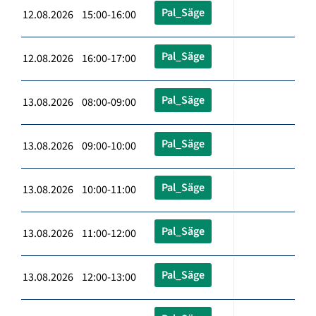
Pal_Säge
12.08.2026 15:00-16:00
Pal_Säge
12.08.2026 16:00-17:00
Pal_Säge
13.08.2026 08:00-09:00
Pal_Säge
13.08.2026 09:00-10:00
Pal_Säge
13.08.2026 10:00-11:00
Pal_Säge
13.08.2026 11:00-12:00
Pal_Säge
13.08.2026 12:00-13:00