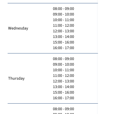
08:00 - 09:00
09:00 - 10:00
10:00 - 11:00
11:00 - 12:00
Wednesday
12:00 - 13:00
13:00 - 14:00
15:00 - 16:00
16:00 - 17:00
08:00 - 09:00
09:00 - 10:00
10:00 - 11:00
11:00 - 12:00
Thursday
12:00 - 13:00
13:00 - 14:00
15:00 - 16:00
16:00 - 17:00
08:00 - 09:00