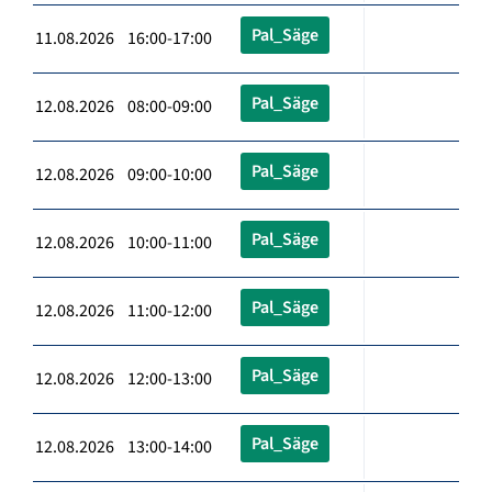
Pal_Säge
11.08.2026 16:00-17:00
Pal_Säge
12.08.2026 08:00-09:00
Pal_Säge
12.08.2026 09:00-10:00
Pal_Säge
12.08.2026 10:00-11:00
Pal_Säge
12.08.2026 11:00-12:00
Pal_Säge
12.08.2026 12:00-13:00
Pal_Säge
12.08.2026 13:00-14:00