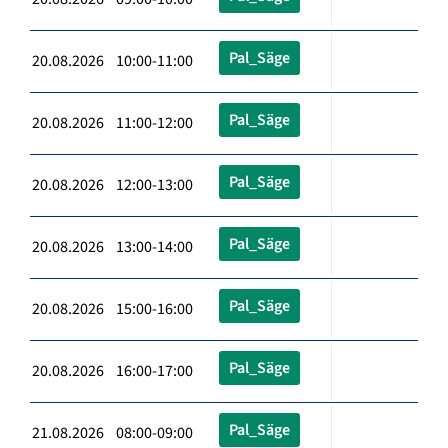
Pal_Säge
20.08.2026 10:00-11:00
Pal_Säge
20.08.2026 11:00-12:00
Pal_Säge
20.08.2026 12:00-13:00
Pal_Säge
20.08.2026 13:00-14:00
Pal_Säge
20.08.2026 15:00-16:00
Pal_Säge
20.08.2026 16:00-17:00
Pal_Säge
21.08.2026 08:00-09:00