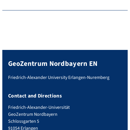
GeoZentrum Nordbayern EN
Friedrich-Alexander University Erlangen-Nuremberg
Contact and Directions
Friedrich-Alexander-Universität
GeoZentrum Nordbayern
Schlossgarten 5
91054 Erlangen