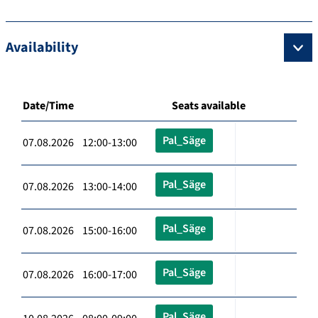
Availability
Date/Time
Seats available
Pal_Säge
07.08.2026 12:00-13:00
Pal_Säge
07.08.2026 13:00-14:00
Pal_Säge
07.08.2026 15:00-16:00
Pal_Säge
07.08.2026 16:00-17:00
Pal_Säge