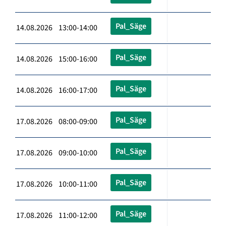
Pal_Säge
14.08.2026 13:00-14:00
Pal_Säge
14.08.2026 15:00-16:00
Pal_Säge
14.08.2026 16:00-17:00
Pal_Säge
17.08.2026 08:00-09:00
Pal_Säge
17.08.2026 09:00-10:00
Pal_Säge
17.08.2026 10:00-11:00
Pal_Säge
17.08.2026 11:00-12:00