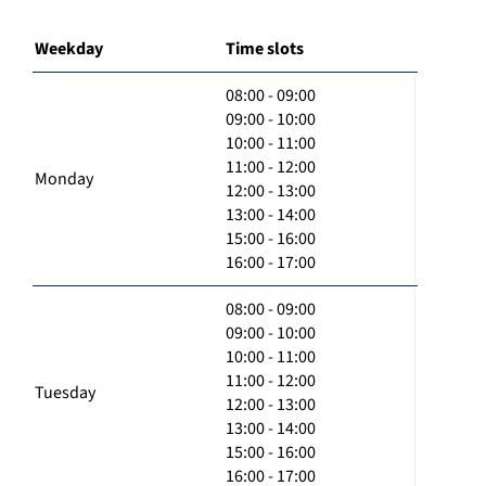
Weekday
Time slots
08:00 - 09:00
09:00 - 10:00
10:00 - 11:00
11:00 - 12:00
Monday
12:00 - 13:00
13:00 - 14:00
15:00 - 16:00
16:00 - 17:00
08:00 - 09:00
09:00 - 10:00
10:00 - 11:00
11:00 - 12:00
Tuesday
12:00 - 13:00
13:00 - 14:00
15:00 - 16:00
16:00 - 17:00