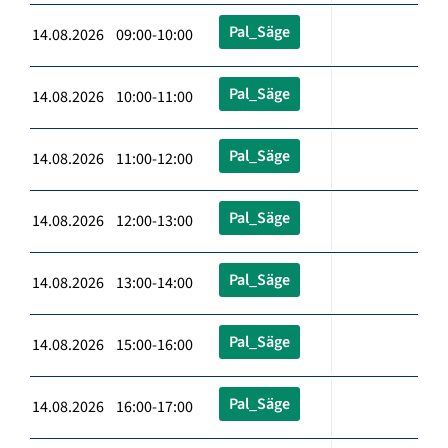
Pal_Säge
14.08.2026 09:00-10:00
Pal_Säge
14.08.2026 10:00-11:00
Pal_Säge
14.08.2026 11:00-12:00
Pal_Säge
14.08.2026 12:00-13:00
Pal_Säge
14.08.2026 13:00-14:00
Pal_Säge
14.08.2026 15:00-16:00
Pal_Säge
14.08.2026 16:00-17:00