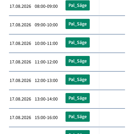
Pal_Säge
17.08.2026 08:00-09:00
Pal_Säge
17.08.2026 09:00-10:00
Pal_Säge
17.08.2026 10:00-11:00
Pal_Säge
17.08.2026 11:00-12:00
Pal_Säge
17.08.2026 12:00-13:00
Pal_Säge
17.08.2026 13:00-14:00
Pal_Säge
17.08.2026 15:00-16:00