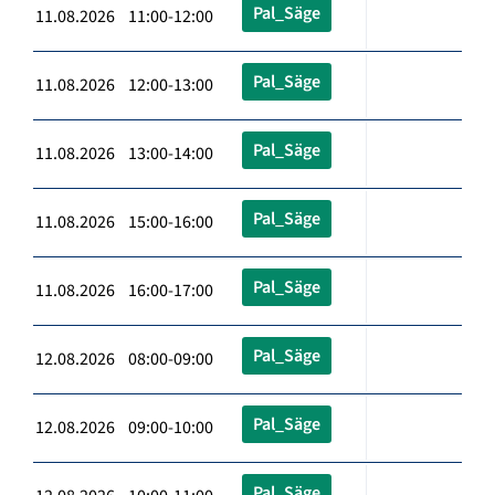
Pal_Säge
11.08.2026 11:00-12:00
Pal_Säge
11.08.2026 12:00-13:00
Pal_Säge
11.08.2026 13:00-14:00
Pal_Säge
11.08.2026 15:00-16:00
Pal_Säge
11.08.2026 16:00-17:00
Pal_Säge
12.08.2026 08:00-09:00
Pal_Säge
12.08.2026 09:00-10:00
Pal_Säge