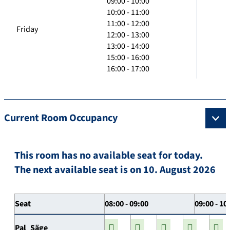
09:00 - 10:00
10:00 - 11:00
11:00 - 12:00
Friday
12:00 - 13:00
13:00 - 14:00
15:00 - 16:00
16:00 - 17:00
Current Room Occupancy
This room has no available seat for today.
The next available seat is on 10. August 2026
Seat
08:00 - 09:00
09:00 - 10
Pal_Säge