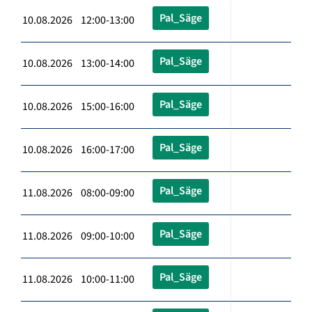
Pal_Säge
10.08.2026 12:00-13:00
Pal_Säge
10.08.2026 13:00-14:00
Pal_Säge
10.08.2026 15:00-16:00
Pal_Säge
10.08.2026 16:00-17:00
Pal_Säge
11.08.2026 08:00-09:00
Pal_Säge
11.08.2026 09:00-10:00
Pal_Säge
11.08.2026 10:00-11:00