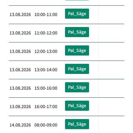
Pal_Säge
13.08.2026 10:00-11:00
Pal_Säge
13.08.2026 11:00-12:00
Pal_Säge
13.08.2026 12:00-13:00
Pal_Säge
13.08.2026 13:00-14:00
Pal_Säge
13.08.2026 15:00-16:00
Pal_Säge
13.08.2026 16:00-17:00
Pal_Säge
14.08.2026 08:00-09:00