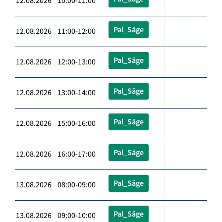
12.08.2026 10:00-11:00
Pal_Säge
12.08.2026 11:00-12:00
Pal_Säge
12.08.2026 12:00-13:00
Pal_Säge
12.08.2026 13:00-14:00
Pal_Säge
12.08.2026 15:00-16:00
Pal_Säge
12.08.2026 16:00-17:00
Pal_Säge
13.08.2026 08:00-09:00
Pal_Säge
13.08.2026 09:00-10:00