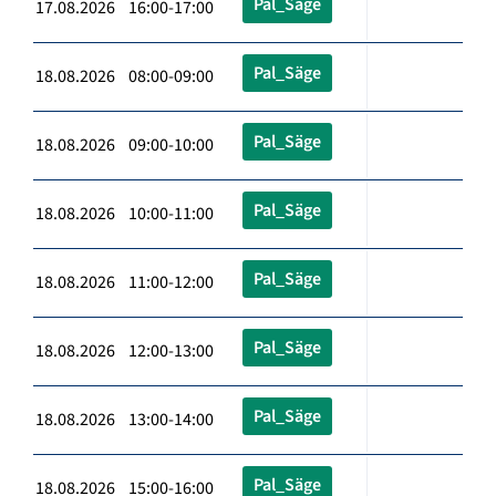
Pal_Säge
17.08.2026 16:00-17:00
Pal_Säge
18.08.2026 08:00-09:00
Pal_Säge
18.08.2026 09:00-10:00
Pal_Säge
18.08.2026 10:00-11:00
Pal_Säge
18.08.2026 11:00-12:00
Pal_Säge
18.08.2026 12:00-13:00
Pal_Säge
18.08.2026 13:00-14:00
Pal_Säge
18.08.2026 15:00-16:00