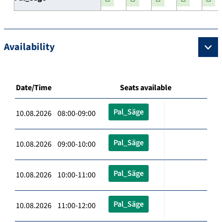
Availability
Date/Time
Seats available
Pal_Säge
10.08.2026 08:00-09:00
Pal_Säge
10.08.2026 09:00-10:00
Pal_Säge
10.08.2026 10:00-11:00
Pal_Säge
10.08.2026 11:00-12:00