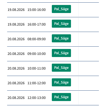
Pal_Säge
19.08.2026 15:00-16:00
Pal_Säge
19.08.2026 16:00-17:00
Pal_Säge
20.08.2026 08:00-09:00
Pal_Säge
20.08.2026 09:00-10:00
Pal_Säge
20.08.2026 10:00-11:00
Pal_Säge
20.08.2026 11:00-12:00
Pal_Säge
20.08.2026 12:00-13:00