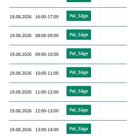
Pal_Säge
18.08.2026 16:00-17:00
Pal_Säge
19.08.2026 08:00-09:00
Pal_Säge
19.08.2026 09:00-10:00
Pal_Säge
19.08.2026 10:00-11:00
Pal_Säge
19.08.2026 11:00-12:00
Pal_Säge
19.08.2026 12:00-13:00
Pal_Säge
19.08.2026 13:00-14:00