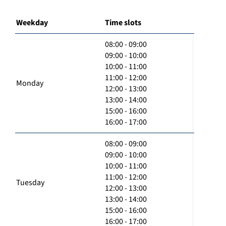
Weekday
Time slots
08:00 - 09:00
09:00 - 10:00
10:00 - 11:00
11:00 - 12:00
Monday
12:00 - 13:00
13:00 - 14:00
15:00 - 16:00
16:00 - 17:00
08:00 - 09:00
09:00 - 10:00
10:00 - 11:00
11:00 - 12:00
Tuesday
12:00 - 13:00
13:00 - 14:00
15:00 - 16:00
16:00 - 17:00