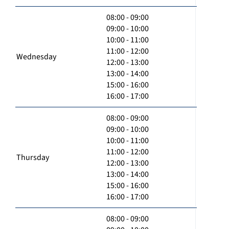
08:00 - 09:00
09:00 - 10:00
10:00 - 11:00
11:00 - 12:00
Wednesday
12:00 - 13:00
13:00 - 14:00
15:00 - 16:00
16:00 - 17:00
08:00 - 09:00
09:00 - 10:00
10:00 - 11:00
11:00 - 12:00
Thursday
12:00 - 13:00
13:00 - 14:00
15:00 - 16:00
16:00 - 17:00
08:00 - 09:00