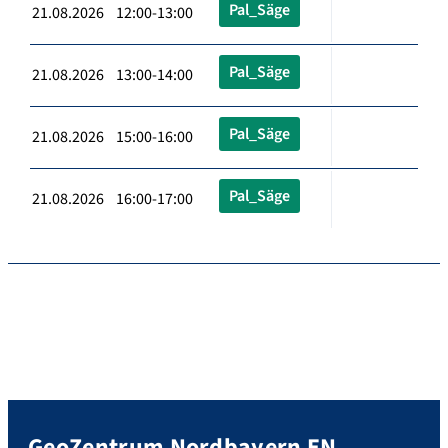
Pal_Säge
21.08.2026 12:00-13:00
Pal_Säge
21.08.2026 13:00-14:00
Pal_Säge
21.08.2026 15:00-16:00
Pal_Säge
21.08.2026 16:00-17:00
GeoZentrum Nordbayern EN