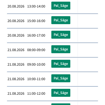
Pal_Säge
20.08.2026 13:00-14:00
Pal_Säge
20.08.2026 15:00-16:00
Pal_Säge
20.08.2026 16:00-17:00
Pal_Säge
21.08.2026 08:00-09:00
Pal_Säge
21.08.2026 09:00-10:00
Pal_Säge
21.08.2026 10:00-11:00
Pal_Säge
21.08.2026 11:00-12:00