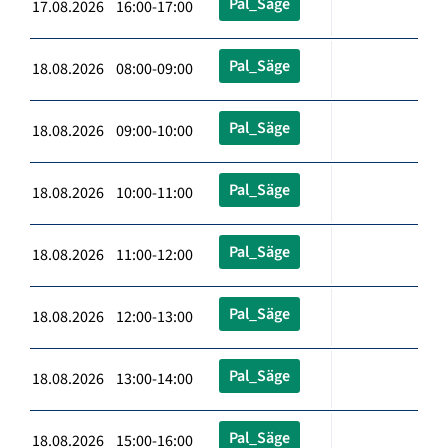
Pal_Säge
17.08.2026 16:00-17:00
Pal_Säge
18.08.2026 08:00-09:00
Pal_Säge
18.08.2026 09:00-10:00
Pal_Säge
18.08.2026 10:00-11:00
Pal_Säge
18.08.2026 11:00-12:00
Pal_Säge
18.08.2026 12:00-13:00
Pal_Säge
18.08.2026 13:00-14:00
Pal_Säge
18.08.2026 15:00-16:00