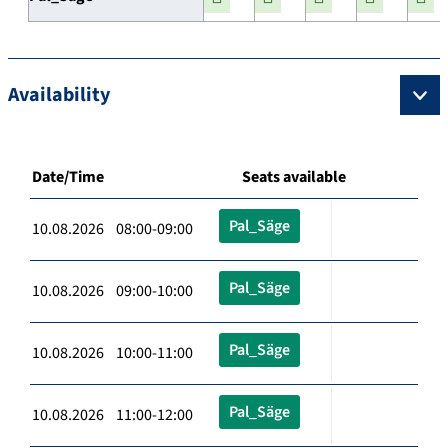
Availability
Date/Time
Seats available
Pal_Säge
10.08.2026 08:00-09:00
Pal_Säge
10.08.2026 09:00-10:00
Pal_Säge
10.08.2026 10:00-11:00
Pal_Säge
10.08.2026 11:00-12:00