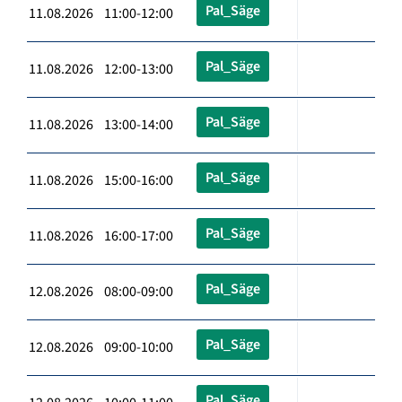
Pal_Säge
11.08.2026 11:00-12:00
Pal_Säge
11.08.2026 12:00-13:00
Pal_Säge
11.08.2026 13:00-14:00
Pal_Säge
11.08.2026 15:00-16:00
Pal_Säge
11.08.2026 16:00-17:00
Pal_Säge
12.08.2026 08:00-09:00
Pal_Säge
12.08.2026 09:00-10:00
Pal_Säge