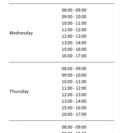
08:00 - 09:00
09:00 - 10:00
10:00 - 11:00
11:00 - 12:00
Wednesday
12:00 - 13:00
13:00 - 14:00
15:00 - 16:00
16:00 - 17:00
08:00 - 09:00
09:00 - 10:00
10:00 - 11:00
11:00 - 12:00
Thursday
12:00 - 13:00
13:00 - 14:00
15:00 - 16:00
16:00 - 17:00
08:00 - 09:00