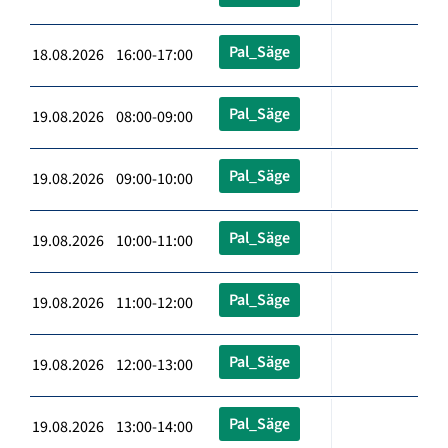
Pal_Säge
18.08.2026 16:00-17:00
Pal_Säge
19.08.2026 08:00-09:00
Pal_Säge
19.08.2026 09:00-10:00
Pal_Säge
19.08.2026 10:00-11:00
Pal_Säge
19.08.2026 11:00-12:00
Pal_Säge
19.08.2026 12:00-13:00
Pal_Säge
19.08.2026 13:00-14:00