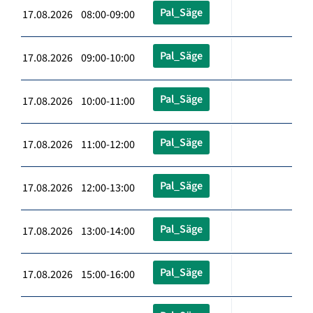
Pal_Säge
17.08.2026 08:00-09:00
Pal_Säge
17.08.2026 09:00-10:00
Pal_Säge
17.08.2026 10:00-11:00
Pal_Säge
17.08.2026 11:00-12:00
Pal_Säge
17.08.2026 12:00-13:00
Pal_Säge
17.08.2026 13:00-14:00
Pal_Säge
17.08.2026 15:00-16:00