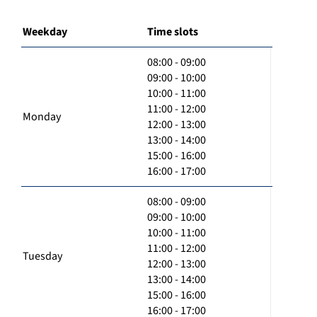
Weekday
Time slots
08:00 - 09:00
09:00 - 10:00
10:00 - 11:00
11:00 - 12:00
Monday
12:00 - 13:00
13:00 - 14:00
15:00 - 16:00
16:00 - 17:00
08:00 - 09:00
09:00 - 10:00
10:00 - 11:00
11:00 - 12:00
Tuesday
12:00 - 13:00
13:00 - 14:00
15:00 - 16:00
16:00 - 17:00