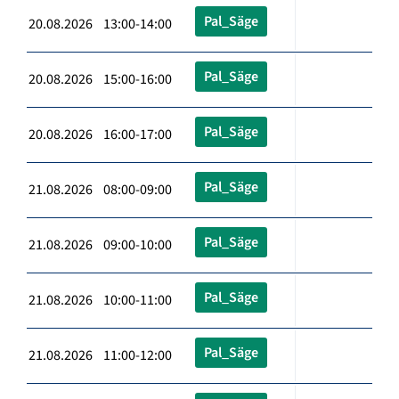
Pal_Säge
20.08.2026 13:00-14:00
Pal_Säge
20.08.2026 15:00-16:00
Pal_Säge
20.08.2026 16:00-17:00
Pal_Säge
21.08.2026 08:00-09:00
Pal_Säge
21.08.2026 09:00-10:00
Pal_Säge
21.08.2026 10:00-11:00
Pal_Säge
21.08.2026 11:00-12:00