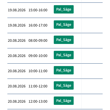
Pal_Säge
19.08.2026 15:00-16:00
Pal_Säge
19.08.2026 16:00-17:00
Pal_Säge
20.08.2026 08:00-09:00
Pal_Säge
20.08.2026 09:00-10:00
Pal_Säge
20.08.2026 10:00-11:00
Pal_Säge
20.08.2026 11:00-12:00
Pal_Säge
20.08.2026 12:00-13:00