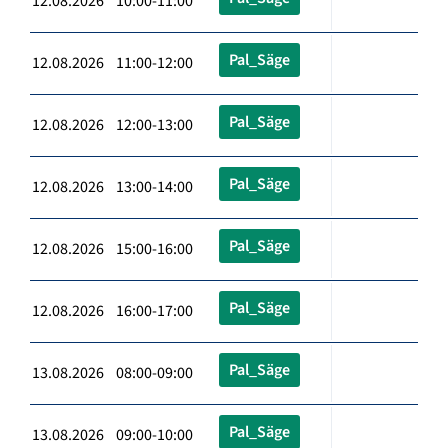
12.08.2026 10:00-11:00
Pal_Säge
12.08.2026 11:00-12:00
Pal_Säge
12.08.2026 12:00-13:00
Pal_Säge
12.08.2026 13:00-14:00
Pal_Säge
12.08.2026 15:00-16:00
Pal_Säge
12.08.2026 16:00-17:00
Pal_Säge
13.08.2026 08:00-09:00
Pal_Säge
13.08.2026 09:00-10:00