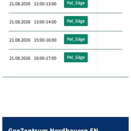
Pal_Säge
21.08.2026 12:00-13:00
Pal_Säge
21.08.2026 13:00-14:00
Pal_Säge
21.08.2026 15:00-16:00
Pal_Säge
21.08.2026 16:00-17:00
GeoZentrum Nordbayern EN