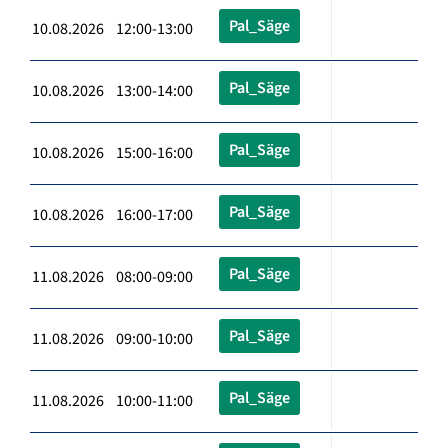
Pal_Säge
10.08.2026 12:00-13:00
Pal_Säge
10.08.2026 13:00-14:00
Pal_Säge
10.08.2026 15:00-16:00
Pal_Säge
10.08.2026 16:00-17:00
Pal_Säge
11.08.2026 08:00-09:00
Pal_Säge
11.08.2026 09:00-10:00
Pal_Säge
11.08.2026 10:00-11:00