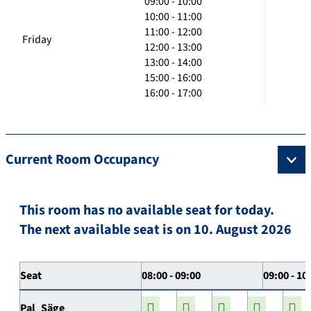
09:00 - 10:00
10:00 - 11:00
11:00 - 12:00
Friday
12:00 - 13:00
13:00 - 14:00
15:00 - 16:00
16:00 - 17:00
Current Room Occupancy
This room has no available seat for today.
The next available seat is on 10. August 2026
Seat
08:00 - 09:00
09:00 - 10
Pal_Säge