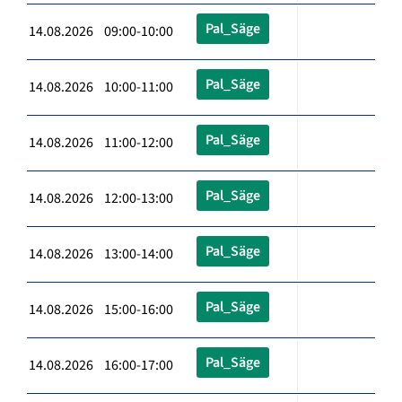
Pal_Säge
14.08.2026 09:00-10:00
Pal_Säge
14.08.2026 10:00-11:00
Pal_Säge
14.08.2026 11:00-12:00
Pal_Säge
14.08.2026 12:00-13:00
Pal_Säge
14.08.2026 13:00-14:00
Pal_Säge
14.08.2026 15:00-16:00
Pal_Säge
14.08.2026 16:00-17:00