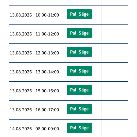
Pal_Säge
13.08.2026 10:00-11:00
Pal_Säge
13.08.2026 11:00-12:00
Pal_Säge
13.08.2026 12:00-13:00
Pal_Säge
13.08.2026 13:00-14:00
Pal_Säge
13.08.2026 15:00-16:00
Pal_Säge
13.08.2026 16:00-17:00
Pal_Säge
14.08.2026 08:00-09:00