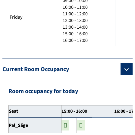
09:00 - 10:00
10:00 - 11:00
11:00 - 12:00
Friday
12:00 - 13:00
13:00 - 14:00
15:00 - 16:00
16:00 - 17:00
Current Room Occupancy
Room occupancy for today
Seat
15:00 - 16:00
16:00 - 17
Pal_Säge