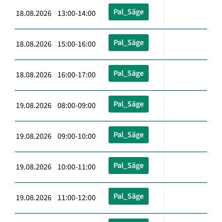
Pal_Säge
18.08.2026 13:00-14:00
Pal_Säge
18.08.2026 15:00-16:00
Pal_Säge
18.08.2026 16:00-17:00
Pal_Säge
19.08.2026 08:00-09:00
Pal_Säge
19.08.2026 09:00-10:00
Pal_Säge
19.08.2026 10:00-11:00
Pal_Säge
19.08.2026 11:00-12:00