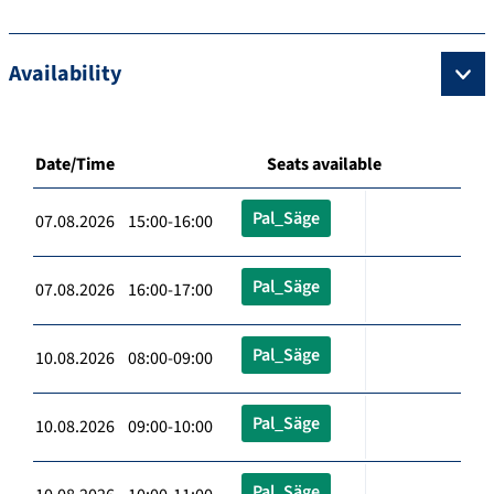
Availability
Date/Time
Seats available
Pal_Säge
07.08.2026 15:00-16:00
Pal_Säge
07.08.2026 16:00-17:00
Pal_Säge
10.08.2026 08:00-09:00
Pal_Säge
10.08.2026 09:00-10:00
Pal_Säge