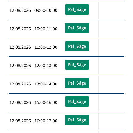
Pal_Säge
12.08.2026 09:00-10:00
Pal_Säge
12.08.2026 10:00-11:00
Pal_Säge
12.08.2026 11:00-12:00
Pal_Säge
12.08.2026 12:00-13:00
Pal_Säge
12.08.2026 13:00-14:00
Pal_Säge
12.08.2026 15:00-16:00
Pal_Säge
12.08.2026 16:00-17:00