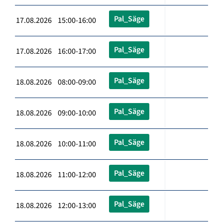
Pal_Säge
17.08.2026 15:00-16:00
Pal_Säge
17.08.2026 16:00-17:00
Pal_Säge
18.08.2026 08:00-09:00
Pal_Säge
18.08.2026 09:00-10:00
Pal_Säge
18.08.2026 10:00-11:00
Pal_Säge
18.08.2026 11:00-12:00
Pal_Säge
18.08.2026 12:00-13:00