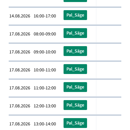
Pal_Säge
14.08.2026 16:00-17:00
Pal_Säge
17.08.2026 08:00-09:00
Pal_Säge
17.08.2026 09:00-10:00
Pal_Säge
17.08.2026 10:00-11:00
Pal_Säge
17.08.2026 11:00-12:00
Pal_Säge
17.08.2026 12:00-13:00
Pal_Säge
17.08.2026 13:00-14:00