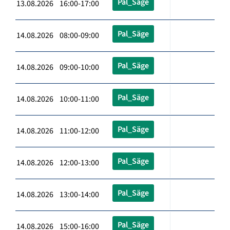
Pal_Säge
13.08.2026 16:00-17:00
Pal_Säge
14.08.2026 08:00-09:00
Pal_Säge
14.08.2026 09:00-10:00
Pal_Säge
14.08.2026 10:00-11:00
Pal_Säge
14.08.2026 11:00-12:00
Pal_Säge
14.08.2026 12:00-13:00
Pal_Säge
14.08.2026 13:00-14:00
Pal_Säge
14.08.2026 15:00-16:00