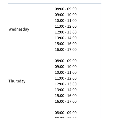
08:00 - 09:00
09:00 - 10:00
10:00 - 11:00
11:00 - 12:00
Wednesday
12:00 - 13:00
13:00 - 14:00
15:00 - 16:00
16:00 - 17:00
08:00 - 09:00
09:00 - 10:00
10:00 - 11:00
11:00 - 12:00
Thursday
12:00 - 13:00
13:00 - 14:00
15:00 - 16:00
16:00 - 17:00
08:00 - 09:00