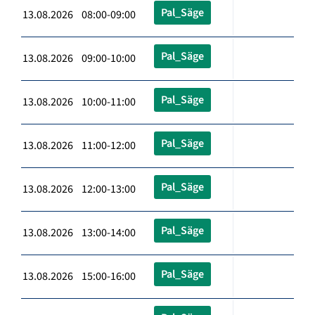
Pal_Säge
13.08.2026 08:00-09:00
Pal_Säge
13.08.2026 09:00-10:00
Pal_Säge
13.08.2026 10:00-11:00
Pal_Säge
13.08.2026 11:00-12:00
Pal_Säge
13.08.2026 12:00-13:00
Pal_Säge
13.08.2026 13:00-14:00
Pal_Säge
13.08.2026 15:00-16:00