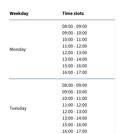
Weekday
Time slots
08:00 - 09:00
09:00 - 10:00
10:00 - 11:00
11:00 - 12:00
Monday
12:00 - 13:00
13:00 - 14:00
15:00 - 16:00
16:00 - 17:00
08:00 - 09:00
09:00 - 10:00
10:00 - 11:00
11:00 - 12:00
Tuesday
12:00 - 13:00
13:00 - 14:00
15:00 - 16:00
16:00 - 17:00