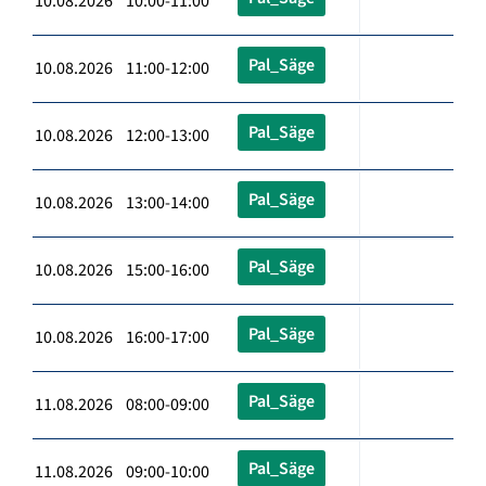
10.08.2026 10:00-11:00
Pal_Säge
10.08.2026 11:00-12:00
Pal_Säge
10.08.2026 12:00-13:00
Pal_Säge
10.08.2026 13:00-14:00
Pal_Säge
10.08.2026 15:00-16:00
Pal_Säge
10.08.2026 16:00-17:00
Pal_Säge
11.08.2026 08:00-09:00
Pal_Säge
11.08.2026 09:00-10:00