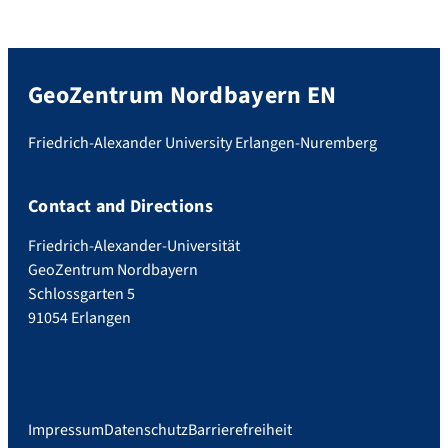
GeoZentrum Nordbayern EN
Friedrich-Alexander University Erlangen-Nuremberg
Contact and Directions
Friedrich-Alexander-Universität
GeoZentrum Nordbayern
Schlossgarten 5
91054 Erlangen
Impressum
Datenschutz
Barrierefreiheit