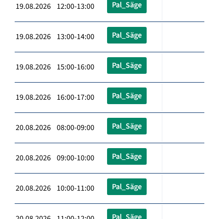
Pal_Säge
19.08.2026 12:00-13:00
Pal_Säge
19.08.2026 13:00-14:00
Pal_Säge
19.08.2026 15:00-16:00
Pal_Säge
19.08.2026 16:00-17:00
Pal_Säge
20.08.2026 08:00-09:00
Pal_Säge
20.08.2026 09:00-10:00
Pal_Säge
20.08.2026 10:00-11:00
Pal_Säge
20.08.2026 11:00-12:00