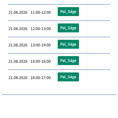
Pal_Säge
21.08.2026 11:00-12:00
Pal_Säge
21.08.2026 12:00-13:00
Pal_Säge
21.08.2026 13:00-14:00
Pal_Säge
21.08.2026 15:00-16:00
Pal_Säge
21.08.2026 16:00-17:00