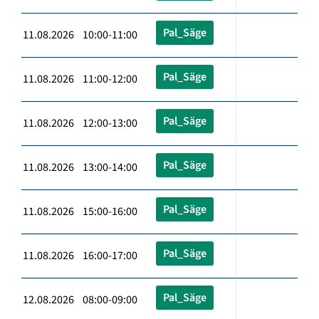
Pal_Säge
11.08.2026 10:00-11:00
Pal_Säge
11.08.2026 11:00-12:00
Pal_Säge
11.08.2026 12:00-13:00
Pal_Säge
11.08.2026 13:00-14:00
Pal_Säge
11.08.2026 15:00-16:00
Pal_Säge
11.08.2026 16:00-17:00
Pal_Säge
12.08.2026 08:00-09:00