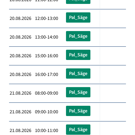
Pal_Säge
20.08.2026 12:00-13:00
Pal_Säge
20.08.2026 13:00-14:00
Pal_Säge
20.08.2026 15:00-16:00
Pal_Säge
20.08.2026 16:00-17:00
Pal_Säge
21.08.2026 08:00-09:00
Pal_Säge
21.08.2026 09:00-10:00
Pal_Säge
21.08.2026 10:00-11:00