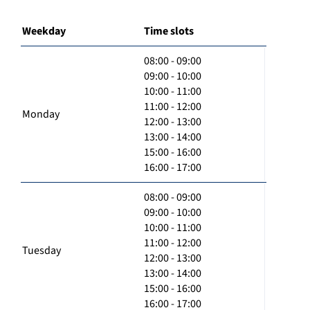
Weekday
Time slots
08:00 - 09:00
09:00 - 10:00
10:00 - 11:00
11:00 - 12:00
Monday
12:00 - 13:00
13:00 - 14:00
15:00 - 16:00
16:00 - 17:00
08:00 - 09:00
09:00 - 10:00
10:00 - 11:00
11:00 - 12:00
Tuesday
12:00 - 13:00
13:00 - 14:00
15:00 - 16:00
16:00 - 17:00