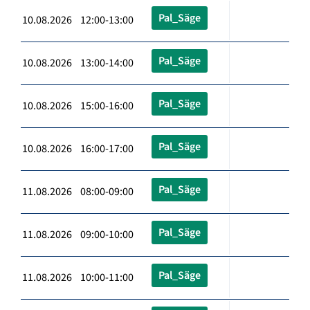
Pal_Säge
10.08.2026 12:00-13:00
Pal_Säge
10.08.2026 13:00-14:00
Pal_Säge
10.08.2026 15:00-16:00
Pal_Säge
10.08.2026 16:00-17:00
Pal_Säge
11.08.2026 08:00-09:00
Pal_Säge
11.08.2026 09:00-10:00
Pal_Säge
11.08.2026 10:00-11:00