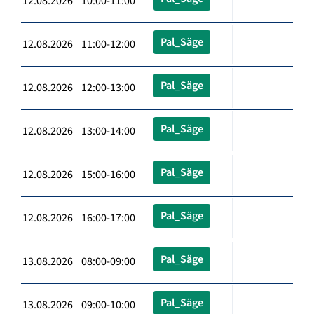
12.08.2026 10:00-11:00
Pal_Säge
12.08.2026 11:00-12:00
Pal_Säge
12.08.2026 12:00-13:00
Pal_Säge
12.08.2026 13:00-14:00
Pal_Säge
12.08.2026 15:00-16:00
Pal_Säge
12.08.2026 16:00-17:00
Pal_Säge
13.08.2026 08:00-09:00
Pal_Säge
13.08.2026 09:00-10:00