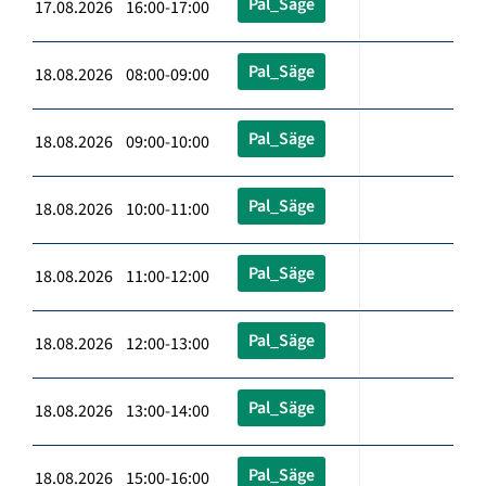
Pal_Säge
17.08.2026 16:00-17:00
Pal_Säge
18.08.2026 08:00-09:00
Pal_Säge
18.08.2026 09:00-10:00
Pal_Säge
18.08.2026 10:00-11:00
Pal_Säge
18.08.2026 11:00-12:00
Pal_Säge
18.08.2026 12:00-13:00
Pal_Säge
18.08.2026 13:00-14:00
Pal_Säge
18.08.2026 15:00-16:00