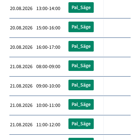
Pal_Säge
20.08.2026 13:00-14:00
Pal_Säge
20.08.2026 15:00-16:00
Pal_Säge
20.08.2026 16:00-17:00
Pal_Säge
21.08.2026 08:00-09:00
Pal_Säge
21.08.2026 09:00-10:00
Pal_Säge
21.08.2026 10:00-11:00
Pal_Säge
21.08.2026 11:00-12:00