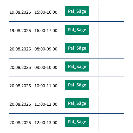
Pal_Säge
19.08.2026 15:00-16:00
Pal_Säge
19.08.2026 16:00-17:00
Pal_Säge
20.08.2026 08:00-09:00
Pal_Säge
20.08.2026 09:00-10:00
Pal_Säge
20.08.2026 10:00-11:00
Pal_Säge
20.08.2026 11:00-12:00
Pal_Säge
20.08.2026 12:00-13:00