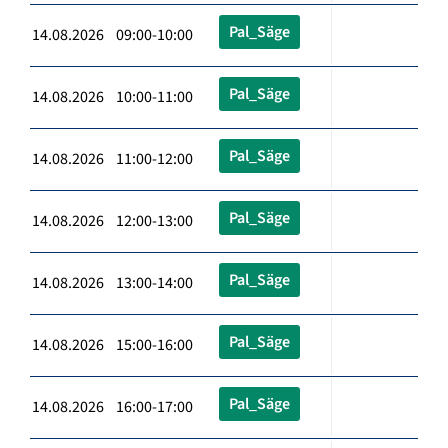
Pal_Säge
14.08.2026 09:00-10:00
Pal_Säge
14.08.2026 10:00-11:00
Pal_Säge
14.08.2026 11:00-12:00
Pal_Säge
14.08.2026 12:00-13:00
Pal_Säge
14.08.2026 13:00-14:00
Pal_Säge
14.08.2026 15:00-16:00
Pal_Säge
14.08.2026 16:00-17:00