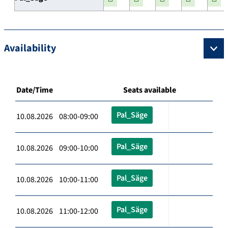
Availability
Date/Time
Seats available
Pal_Säge
10.08.2026 08:00-09:00
Pal_Säge
10.08.2026 09:00-10:00
Pal_Säge
10.08.2026 10:00-11:00
Pal_Säge
10.08.2026 11:00-12:00