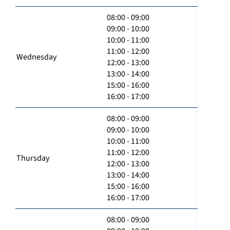
08:00 - 09:00
09:00 - 10:00
10:00 - 11:00
11:00 - 12:00
Wednesday
12:00 - 13:00
13:00 - 14:00
15:00 - 16:00
16:00 - 17:00
08:00 - 09:00
09:00 - 10:00
10:00 - 11:00
11:00 - 12:00
Thursday
12:00 - 13:00
13:00 - 14:00
15:00 - 16:00
16:00 - 17:00
08:00 - 09:00