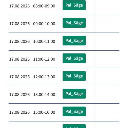
Pal_Säge
17.08.2026 08:00-09:00
Pal_Säge
17.08.2026 09:00-10:00
Pal_Säge
17.08.2026 10:00-11:00
Pal_Säge
17.08.2026 11:00-12:00
Pal_Säge
17.08.2026 12:00-13:00
Pal_Säge
17.08.2026 13:00-14:00
Pal_Säge
17.08.2026 15:00-16:00