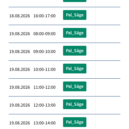
Pal_Säge
18.08.2026 16:00-17:00
Pal_Säge
19.08.2026 08:00-09:00
Pal_Säge
19.08.2026 09:00-10:00
Pal_Säge
19.08.2026 10:00-11:00
Pal_Säge
19.08.2026 11:00-12:00
Pal_Säge
19.08.2026 12:00-13:00
Pal_Säge
19.08.2026 13:00-14:00