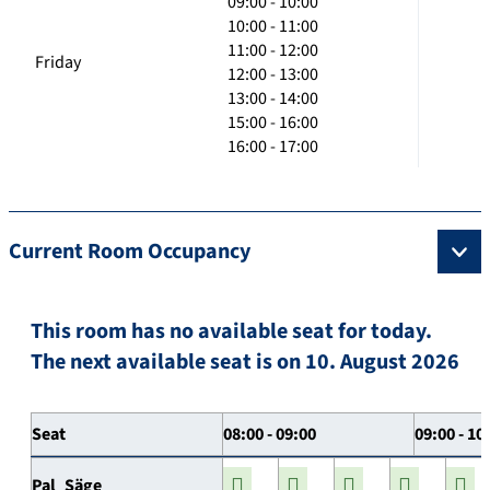
09:00 - 10:00
10:00 - 11:00
11:00 - 12:00
Friday
12:00 - 13:00
13:00 - 14:00
15:00 - 16:00
16:00 - 17:00
Current Room Occupancy
This room has no available seat for today.
The next available seat is on 10. August 2026
Seat
08:00 - 09:00
09:00 - 10
Pal_Säge