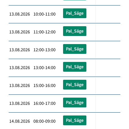
Pal_Säge
13.08.2026 10:00-11:00
Pal_Säge
13.08.2026 11:00-12:00
Pal_Säge
13.08.2026 12:00-13:00
Pal_Säge
13.08.2026 13:00-14:00
Pal_Säge
13.08.2026 15:00-16:00
Pal_Säge
13.08.2026 16:00-17:00
Pal_Säge
14.08.2026 08:00-09:00