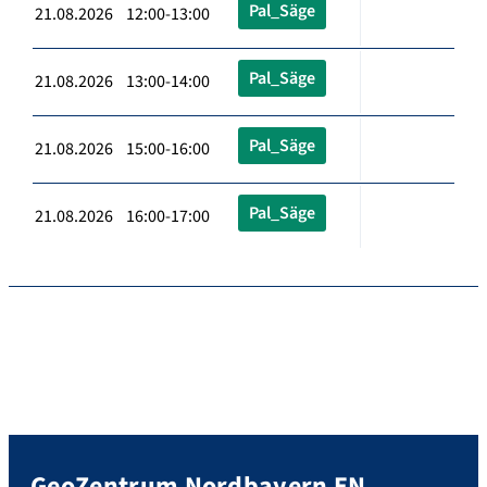
Pal_Säge
21.08.2026 12:00-13:00
Pal_Säge
21.08.2026 13:00-14:00
Pal_Säge
21.08.2026 15:00-16:00
Pal_Säge
21.08.2026 16:00-17:00
GeoZentrum Nordbayern EN