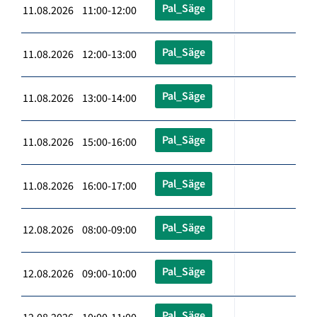
Pal_Säge
11.08.2026 11:00-12:00
Pal_Säge
11.08.2026 12:00-13:00
Pal_Säge
11.08.2026 13:00-14:00
Pal_Säge
11.08.2026 15:00-16:00
Pal_Säge
11.08.2026 16:00-17:00
Pal_Säge
12.08.2026 08:00-09:00
Pal_Säge
12.08.2026 09:00-10:00
Pal_Säge