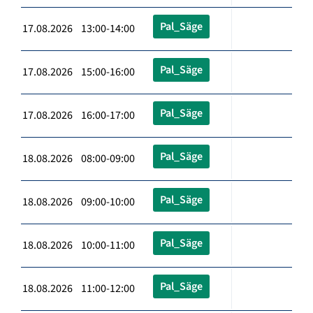
Pal_Säge
17.08.2026 13:00-14:00
Pal_Säge
17.08.2026 15:00-16:00
Pal_Säge
17.08.2026 16:00-17:00
Pal_Säge
18.08.2026 08:00-09:00
Pal_Säge
18.08.2026 09:00-10:00
Pal_Säge
18.08.2026 10:00-11:00
Pal_Säge
18.08.2026 11:00-12:00