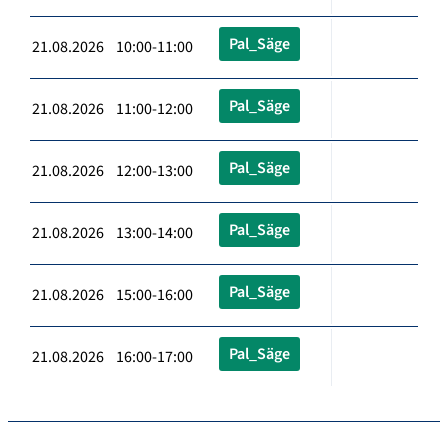
Pal_Säge
21.08.2026 10:00-11:00
Pal_Säge
21.08.2026 11:00-12:00
Pal_Säge
21.08.2026 12:00-13:00
Pal_Säge
21.08.2026 13:00-14:00
Pal_Säge
21.08.2026 15:00-16:00
Pal_Säge
21.08.2026 16:00-17:00