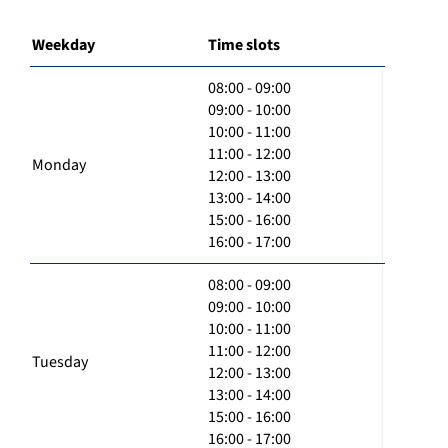
Weekday
Time slots
08:00 - 09:00
09:00 - 10:00
10:00 - 11:00
11:00 - 12:00
Monday
12:00 - 13:00
13:00 - 14:00
15:00 - 16:00
16:00 - 17:00
08:00 - 09:00
09:00 - 10:00
10:00 - 11:00
11:00 - 12:00
Tuesday
12:00 - 13:00
13:00 - 14:00
15:00 - 16:00
16:00 - 17:00