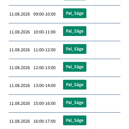
Pal_Säge
11.08.2026 09:00-10:00
Pal_Säge
11.08.2026 10:00-11:00
Pal_Säge
11.08.2026 11:00-12:00
Pal_Säge
11.08.2026 12:00-13:00
Pal_Säge
11.08.2026 13:00-14:00
Pal_Säge
11.08.2026 15:00-16:00
Pal_Säge
11.08.2026 16:00-17:00