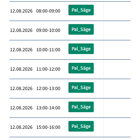
Pal_Säge
12.08.2026 08:00-09:00
Pal_Säge
12.08.2026 09:00-10:00
Pal_Säge
12.08.2026 10:00-11:00
Pal_Säge
12.08.2026 11:00-12:00
Pal_Säge
12.08.2026 12:00-13:00
Pal_Säge
12.08.2026 13:00-14:00
Pal_Säge
12.08.2026 15:00-16:00