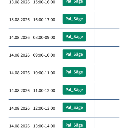
Pal_Säge
13.08.2026 15:00-16:00
Pal_Säge
13.08.2026 16:00-17:00
Pal_Säge
14.08.2026 08:00-09:00
Pal_Säge
14.08.2026 09:00-10:00
Pal_Säge
14.08.2026 10:00-11:00
Pal_Säge
14.08.2026 11:00-12:00
Pal_Säge
14.08.2026 12:00-13:00
Pal_Säge
14.08.2026 13:00-14:00