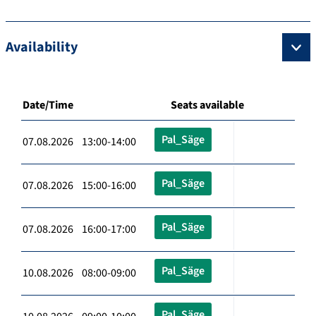
Availability
Date/Time
Seats available
Pal_Säge
07.08.2026 13:00-14:00
Pal_Säge
07.08.2026 15:00-16:00
Pal_Säge
07.08.2026 16:00-17:00
Pal_Säge
10.08.2026 08:00-09:00
Pal_Säge