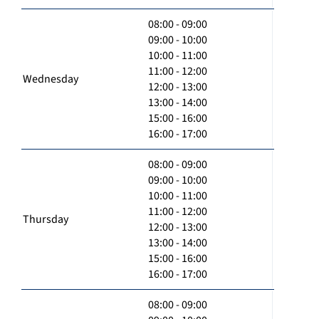
08:00 - 09:00
09:00 - 10:00
10:00 - 11:00
11:00 - 12:00
Wednesday
12:00 - 13:00
13:00 - 14:00
15:00 - 16:00
16:00 - 17:00
08:00 - 09:00
09:00 - 10:00
10:00 - 11:00
11:00 - 12:00
Thursday
12:00 - 13:00
13:00 - 14:00
15:00 - 16:00
16:00 - 17:00
08:00 - 09:00