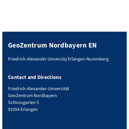
GeoZentrum Nordbayern EN
Friedrich-Alexander University Erlangen-Nuremberg
Contact and Directions
Friedrich-Alexander-Universität
GeoZentrum Nordbayern
Schlossgarten 5
91054 Erlangen