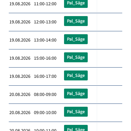
Pal_Säge
19.08.2026 11:00-12:00
Pal_Säge
19.08.2026 12:00-13:00
Pal_Säge
19.08.2026 13:00-14:00
Pal_Säge
19.08.2026 15:00-16:00
Pal_Säge
19.08.2026 16:00-17:00
Pal_Säge
20.08.2026 08:00-09:00
Pal_Säge
20.08.2026 09:00-10:00
Pal_Säge
20.08.2026 10:00-11:00