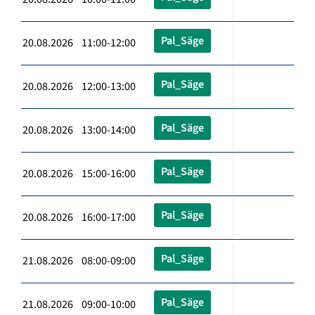
Pal_Säge
20.08.2026 11:00-12:00
Pal_Säge
20.08.2026 12:00-13:00
Pal_Säge
20.08.2026 13:00-14:00
Pal_Säge
20.08.2026 15:00-16:00
Pal_Säge
20.08.2026 16:00-17:00
Pal_Säge
21.08.2026 08:00-09:00
Pal_Säge
21.08.2026 09:00-10:00