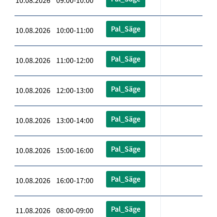
10.08.2026 09:00-10:00
Pal_Säge
10.08.2026 10:00-11:00
Pal_Säge
10.08.2026 11:00-12:00
Pal_Säge
10.08.2026 12:00-13:00
Pal_Säge
10.08.2026 13:00-14:00
Pal_Säge
10.08.2026 15:00-16:00
Pal_Säge
10.08.2026 16:00-17:00
Pal_Säge
11.08.2026 08:00-09:00