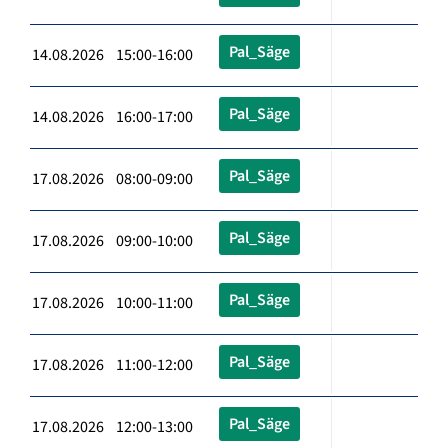
Pal_Säge
14.08.2026 15:00-16:00
Pal_Säge
14.08.2026 16:00-17:00
Pal_Säge
17.08.2026 08:00-09:00
Pal_Säge
17.08.2026 09:00-10:00
Pal_Säge
17.08.2026 10:00-11:00
Pal_Säge
17.08.2026 11:00-12:00
Pal_Säge
17.08.2026 12:00-13:00