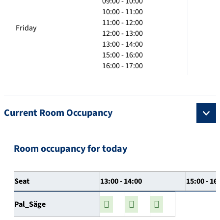
09:00 - 10:00
10:00 - 11:00
11:00 - 12:00
Friday
12:00 - 13:00
13:00 - 14:00
15:00 - 16:00
16:00 - 17:00
Current Room Occupancy
Room occupancy for today
Seat
13:00 - 14:00
15:00 - 16
Pal_Säge