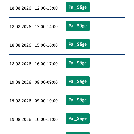
Pal_Säge
18.08.2026 12:00-13:00
Pal_Säge
18.08.2026 13:00-14:00
Pal_Säge
18.08.2026 15:00-16:00
Pal_Säge
18.08.2026 16:00-17:00
Pal_Säge
19.08.2026 08:00-09:00
Pal_Säge
19.08.2026 09:00-10:00
Pal_Säge
19.08.2026 10:00-11:00