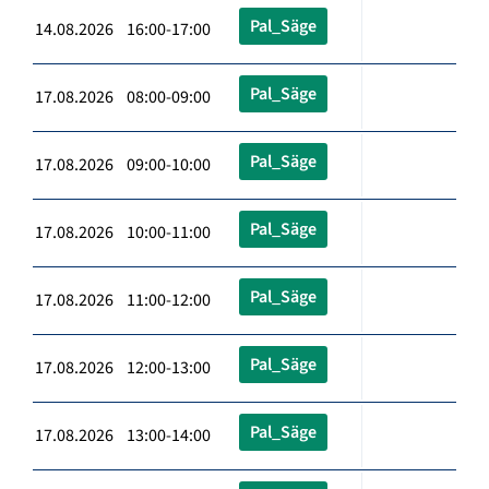
Pal_Säge
14.08.2026 16:00-17:00
Pal_Säge
17.08.2026 08:00-09:00
Pal_Säge
17.08.2026 09:00-10:00
Pal_Säge
17.08.2026 10:00-11:00
Pal_Säge
17.08.2026 11:00-12:00
Pal_Säge
17.08.2026 12:00-13:00
Pal_Säge
17.08.2026 13:00-14:00