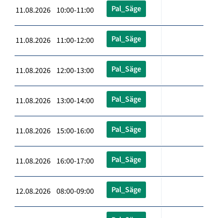
Pal_Säge
11.08.2026 10:00-11:00
Pal_Säge
11.08.2026 11:00-12:00
Pal_Säge
11.08.2026 12:00-13:00
Pal_Säge
11.08.2026 13:00-14:00
Pal_Säge
11.08.2026 15:00-16:00
Pal_Säge
11.08.2026 16:00-17:00
Pal_Säge
12.08.2026 08:00-09:00