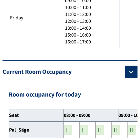
09:00 - 10:00
10:00 - 11:00
11:00 - 12:00
Friday
12:00 - 13:00
13:00 - 14:00
15:00 - 16:00
16:00 - 17:00
Current Room Occupancy
Room occupancy for today
Seat
08:00 - 09:00
09:00 - 10
Pal_Säge