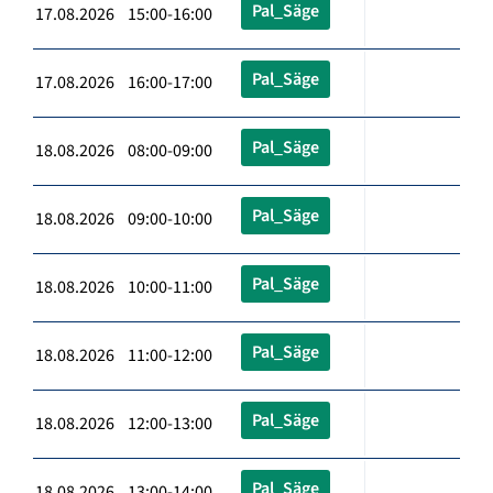
Pal_Säge
17.08.2026 15:00-16:00
Pal_Säge
17.08.2026 16:00-17:00
Pal_Säge
18.08.2026 08:00-09:00
Pal_Säge
18.08.2026 09:00-10:00
Pal_Säge
18.08.2026 10:00-11:00
Pal_Säge
18.08.2026 11:00-12:00
Pal_Säge
18.08.2026 12:00-13:00
Pal_Säge
18.08.2026 13:00-14:00