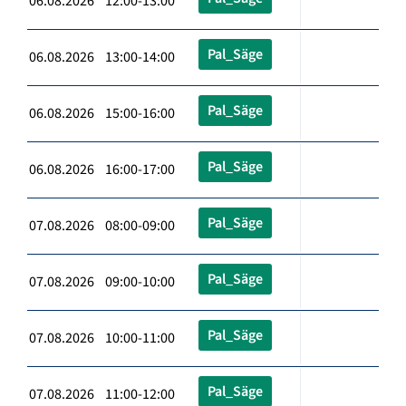
06.08.2026 12:00-13:00
Pal_Säge
06.08.2026 13:00-14:00
Pal_Säge
06.08.2026 15:00-16:00
Pal_Säge
06.08.2026 16:00-17:00
Pal_Säge
07.08.2026 08:00-09:00
Pal_Säge
07.08.2026 09:00-10:00
Pal_Säge
07.08.2026 10:00-11:00
Pal_Säge
07.08.2026 11:00-12:00