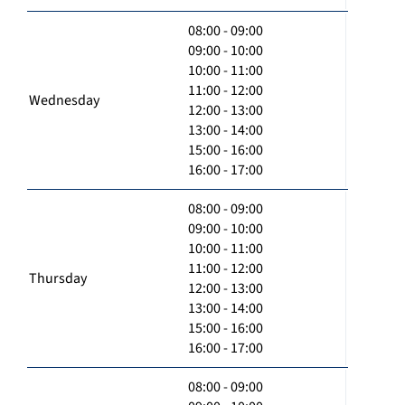
08:00 - 09:00
09:00 - 10:00
10:00 - 11:00
11:00 - 12:00
Wednesday
12:00 - 13:00
13:00 - 14:00
15:00 - 16:00
16:00 - 17:00
08:00 - 09:00
09:00 - 10:00
10:00 - 11:00
11:00 - 12:00
Thursday
12:00 - 13:00
13:00 - 14:00
15:00 - 16:00
16:00 - 17:00
08:00 - 09:00