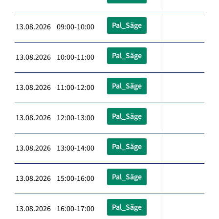
Pal_Säge
13.08.2026 09:00-10:00
Pal_Säge
13.08.2026 10:00-11:00
Pal_Säge
13.08.2026 11:00-12:00
Pal_Säge
13.08.2026 12:00-13:00
Pal_Säge
13.08.2026 13:00-14:00
Pal_Säge
13.08.2026 15:00-16:00
Pal_Säge
13.08.2026 16:00-17:00