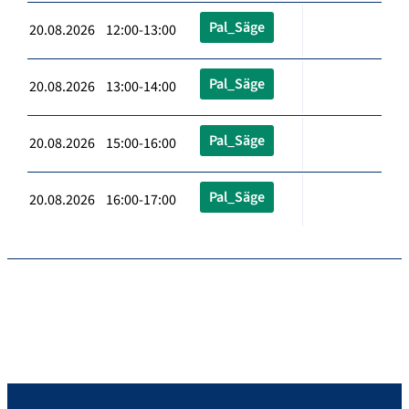
Pal_Säge
20.08.2026 12:00-13:00
Pal_Säge
20.08.2026 13:00-14:00
Pal_Säge
20.08.2026 15:00-16:00
Pal_Säge
20.08.2026 16:00-17:00