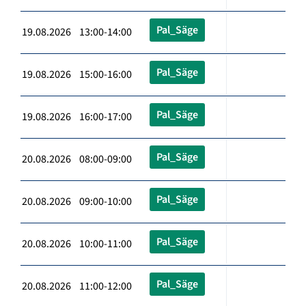
Pal_Säge
19.08.2026 13:00-14:00
Pal_Säge
19.08.2026 15:00-16:00
Pal_Säge
19.08.2026 16:00-17:00
Pal_Säge
20.08.2026 08:00-09:00
Pal_Säge
20.08.2026 09:00-10:00
Pal_Säge
20.08.2026 10:00-11:00
Pal_Säge
20.08.2026 11:00-12:00