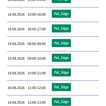
Pal_Säge
18.08.2026 15:00-16:00
Pal_Säge
18.08.2026 16:00-17:00
Pal_Säge
19.08.2026 08:00-09:00
Pal_Säge
19.08.2026 09:00-10:00
Pal_Säge
19.08.2026 10:00-11:00
Pal_Säge
19.08.2026 11:00-12:00
Pal_Säge
19.08.2026 12:00-13:00