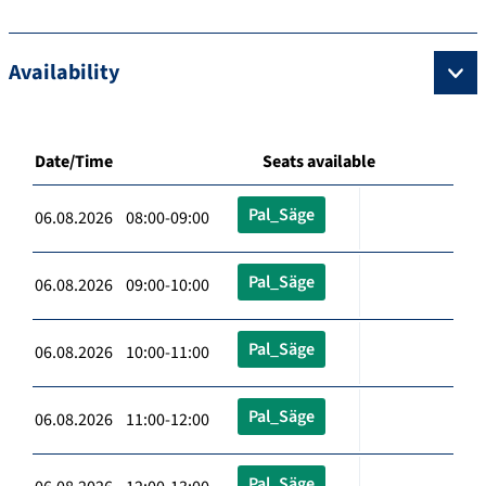
Availability
Date/Time
Seats available
Pal_Säge
06.08.2026 08:00-09:00
Pal_Säge
06.08.2026 09:00-10:00
Pal_Säge
06.08.2026 10:00-11:00
Pal_Säge
06.08.2026 11:00-12:00
Pal_Säge