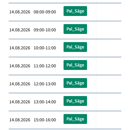
Pal_Säge
14.08.2026 08:00-09:00
Pal_Säge
14.08.2026 09:00-10:00
Pal_Säge
14.08.2026 10:00-11:00
Pal_Säge
14.08.2026 11:00-12:00
Pal_Säge
14.08.2026 12:00-13:00
Pal_Säge
14.08.2026 13:00-14:00
Pal_Säge
14.08.2026 15:00-16:00