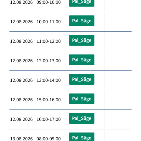
Pal_Säge
12.08.2026 09:00-10:00
Pal_Säge
12.08.2026 10:00-11:00
Pal_Säge
12.08.2026 11:00-12:00
Pal_Säge
12.08.2026 12:00-13:00
Pal_Säge
12.08.2026 13:00-14:00
Pal_Säge
12.08.2026 15:00-16:00
Pal_Säge
12.08.2026 16:00-17:00
Pal_Säge
13.08.2026 08:00-09:00