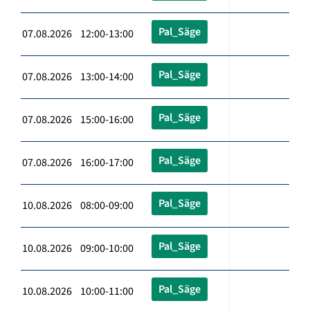
Pal_Säge
07.08.2026 12:00-13:00
Pal_Säge
07.08.2026 13:00-14:00
Pal_Säge
07.08.2026 15:00-16:00
Pal_Säge
07.08.2026 16:00-17:00
Pal_Säge
10.08.2026 08:00-09:00
Pal_Säge
10.08.2026 09:00-10:00
Pal_Säge
10.08.2026 10:00-11:00