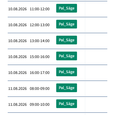
Pal_Säge
10.08.2026 11:00-12:00
Pal_Säge
10.08.2026 12:00-13:00
Pal_Säge
10.08.2026 13:00-14:00
Pal_Säge
10.08.2026 15:00-16:00
Pal_Säge
10.08.2026 16:00-17:00
Pal_Säge
11.08.2026 08:00-09:00
Pal_Säge
11.08.2026 09:00-10:00