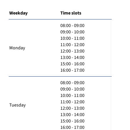
Weekday
Time slots
08:00 - 09:00
09:00 - 10:00
10:00 - 11:00
11:00 - 12:00
Monday
12:00 - 13:00
13:00 - 14:00
15:00 - 16:00
16:00 - 17:00
08:00 - 09:00
09:00 - 10:00
10:00 - 11:00
11:00 - 12:00
Tuesday
12:00 - 13:00
13:00 - 14:00
15:00 - 16:00
16:00 - 17:00