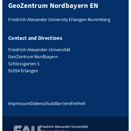
GeoZentrum Nordbayern EN
Friedrich-Alexander University Erlangen-Nuremberg
Contact and Directions
Friedrich-Alexander-Universität
GeoZentrum Nordbayern
Schlossgarten 5
91054 Erlangen
Impressum
Datenschutz
Barrierefreiheit
Friedrich-Alexander-Universität