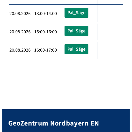
Pal_Säge
20.08.2026 13:00-14:00
Pal_Säge
20.08.2026 15:00-16:00
Pal_Säge
20.08.2026 16:00-17:00
GeoZentrum Nordbayern EN