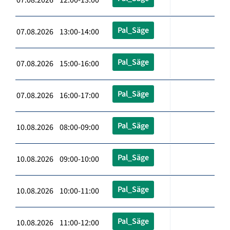
Pal_Säge
07.08.2026 13:00-14:00
Pal_Säge
07.08.2026 15:00-16:00
Pal_Säge
07.08.2026 16:00-17:00
Pal_Säge
10.08.2026 08:00-09:00
Pal_Säge
10.08.2026 09:00-10:00
Pal_Säge
10.08.2026 10:00-11:00
Pal_Säge
10.08.2026 11:00-12:00