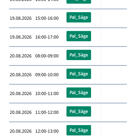
Pal_Säge
19.08.2026 15:00-16:00
Pal_Säge
19.08.2026 16:00-17:00
Pal_Säge
20.08.2026 08:00-09:00
Pal_Säge
20.08.2026 09:00-10:00
Pal_Säge
20.08.2026 10:00-11:00
Pal_Säge
20.08.2026 11:00-12:00
Pal_Säge
20.08.2026 12:00-13:00