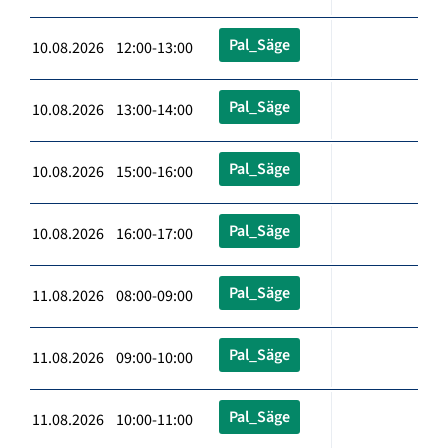
Pal_Säge
10.08.2026 12:00-13:00
Pal_Säge
10.08.2026 13:00-14:00
Pal_Säge
10.08.2026 15:00-16:00
Pal_Säge
10.08.2026 16:00-17:00
Pal_Säge
11.08.2026 08:00-09:00
Pal_Säge
11.08.2026 09:00-10:00
Pal_Säge
11.08.2026 10:00-11:00