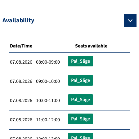
Availability
Date/Time
Seats available
Pal_Säge
07.08.2026 08:00-09:00
Pal_Säge
07.08.2026 09:00-10:00
Pal_Säge
07.08.2026 10:00-11:00
Pal_Säge
07.08.2026 11:00-12:00
Pal_Säge
07.08.2026 12:00-13:00