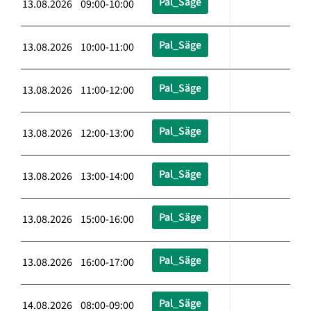
Pal_Säge
13.08.2026 09:00-10:00
Pal_Säge
13.08.2026 10:00-11:00
Pal_Säge
13.08.2026 11:00-12:00
Pal_Säge
13.08.2026 12:00-13:00
Pal_Säge
13.08.2026 13:00-14:00
Pal_Säge
13.08.2026 15:00-16:00
Pal_Säge
13.08.2026 16:00-17:00
Pal_Säge
14.08.2026 08:00-09:00