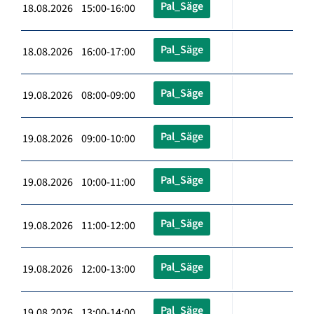
Pal_Säge
18.08.2026 15:00-16:00
Pal_Säge
18.08.2026 16:00-17:00
Pal_Säge
19.08.2026 08:00-09:00
Pal_Säge
19.08.2026 09:00-10:00
Pal_Säge
19.08.2026 10:00-11:00
Pal_Säge
19.08.2026 11:00-12:00
Pal_Säge
19.08.2026 12:00-13:00
Pal_Säge
19.08.2026 13:00-14:00