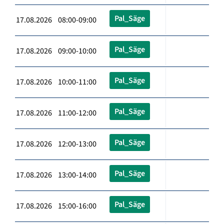
Pal_Säge
17.08.2026 08:00-09:00
Pal_Säge
17.08.2026 09:00-10:00
Pal_Säge
17.08.2026 10:00-11:00
Pal_Säge
17.08.2026 11:00-12:00
Pal_Säge
17.08.2026 12:00-13:00
Pal_Säge
17.08.2026 13:00-14:00
Pal_Säge
17.08.2026 15:00-16:00