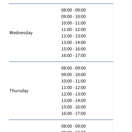
08:00 - 09:00
09:00 - 10:00
10:00 - 11:00
11:00 - 12:00
Wednesday
12:00 - 13:00
13:00 - 14:00
15:00 - 16:00
16:00 - 17:00
08:00 - 09:00
09:00 - 10:00
10:00 - 11:00
11:00 - 12:00
Thursday
12:00 - 13:00
13:00 - 14:00
15:00 - 16:00
16:00 - 17:00
08:00 - 09:00