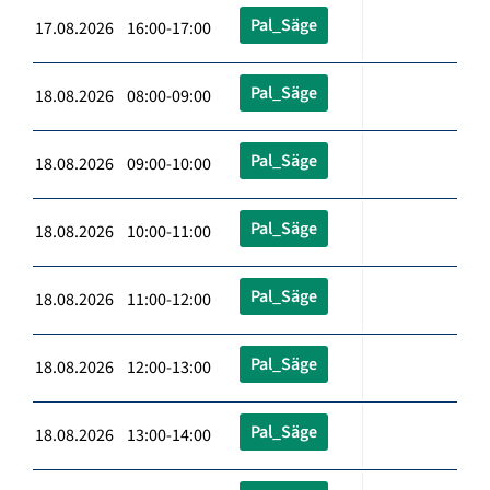
Pal_Säge
17.08.2026 16:00-17:00
Pal_Säge
18.08.2026 08:00-09:00
Pal_Säge
18.08.2026 09:00-10:00
Pal_Säge
18.08.2026 10:00-11:00
Pal_Säge
18.08.2026 11:00-12:00
Pal_Säge
18.08.2026 12:00-13:00
Pal_Säge
18.08.2026 13:00-14:00