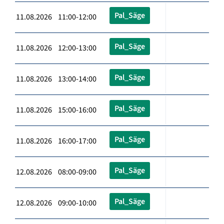
Pal_Säge
11.08.2026 11:00-12:00
Pal_Säge
11.08.2026 12:00-13:00
Pal_Säge
11.08.2026 13:00-14:00
Pal_Säge
11.08.2026 15:00-16:00
Pal_Säge
11.08.2026 16:00-17:00
Pal_Säge
12.08.2026 08:00-09:00
Pal_Säge
12.08.2026 09:00-10:00