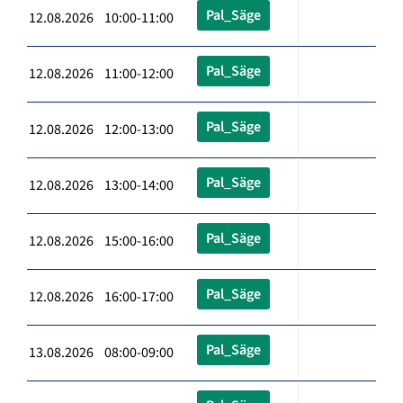
Pal_Säge
12.08.2026 10:00-11:00
Pal_Säge
12.08.2026 11:00-12:00
Pal_Säge
12.08.2026 12:00-13:00
Pal_Säge
12.08.2026 13:00-14:00
Pal_Säge
12.08.2026 15:00-16:00
Pal_Säge
12.08.2026 16:00-17:00
Pal_Säge
13.08.2026 08:00-09:00