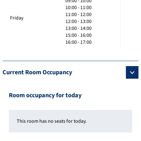
09:00 - 10:00
10:00 - 11:00
11:00 - 12:00
Friday
12:00 - 13:00
13:00 - 14:00
15:00 - 16:00
16:00 - 17:00
Current Room Occupancy
Room occupancy for today
This room has no seats for today.