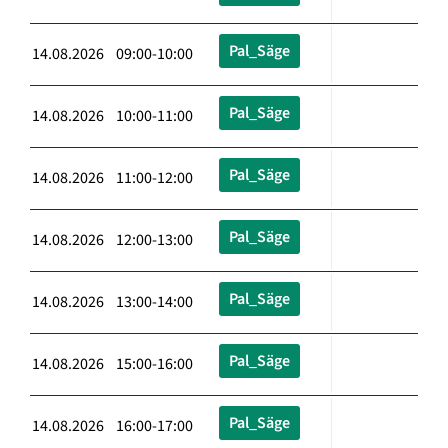
Pal_Säge
14.08.2026 09:00-10:00
Pal_Säge
14.08.2026 10:00-11:00
Pal_Säge
14.08.2026 11:00-12:00
Pal_Säge
14.08.2026 12:00-13:00
Pal_Säge
14.08.2026 13:00-14:00
Pal_Säge
14.08.2026 15:00-16:00
Pal_Säge
14.08.2026 16:00-17:00