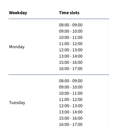
Weekday
Time slots
08:00 - 09:00
09:00 - 10:00
10:00 - 11:00
11:00 - 12:00
Monday
12:00 - 13:00
13:00 - 14:00
15:00 - 16:00
16:00 - 17:00
08:00 - 09:00
09:00 - 10:00
10:00 - 11:00
11:00 - 12:00
Tuesday
12:00 - 13:00
13:00 - 14:00
15:00 - 16:00
16:00 - 17:00