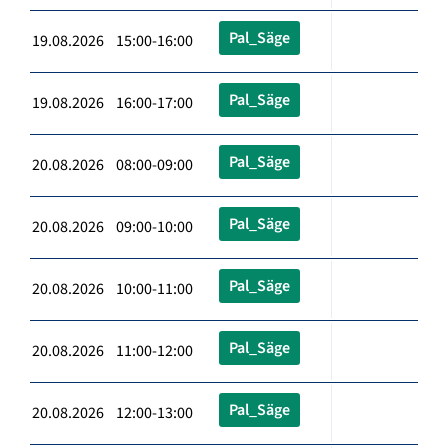
Pal_Säge
19.08.2026 15:00-16:00
Pal_Säge
19.08.2026 16:00-17:00
Pal_Säge
20.08.2026 08:00-09:00
Pal_Säge
20.08.2026 09:00-10:00
Pal_Säge
20.08.2026 10:00-11:00
Pal_Säge
20.08.2026 11:00-12:00
Pal_Säge
20.08.2026 12:00-13:00