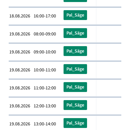
Pal_Säge
18.08.2026 16:00-17:00
Pal_Säge
19.08.2026 08:00-09:00
Pal_Säge
19.08.2026 09:00-10:00
Pal_Säge
19.08.2026 10:00-11:00
Pal_Säge
19.08.2026 11:00-12:00
Pal_Säge
19.08.2026 12:00-13:00
Pal_Säge
19.08.2026 13:00-14:00