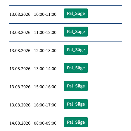
Pal_Säge
13.08.2026 10:00-11:00
Pal_Säge
13.08.2026 11:00-12:00
Pal_Säge
13.08.2026 12:00-13:00
Pal_Säge
13.08.2026 13:00-14:00
Pal_Säge
13.08.2026 15:00-16:00
Pal_Säge
13.08.2026 16:00-17:00
Pal_Säge
14.08.2026 08:00-09:00