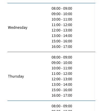
08:00 - 09:00
09:00 - 10:00
10:00 - 11:00
11:00 - 12:00
Wednesday
12:00 - 13:00
13:00 - 14:00
15:00 - 16:00
16:00 - 17:00
08:00 - 09:00
09:00 - 10:00
10:00 - 11:00
11:00 - 12:00
Thursday
12:00 - 13:00
13:00 - 14:00
15:00 - 16:00
16:00 - 17:00
08:00 - 09:00