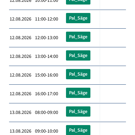
12.08.2026 10:00-11:00
Pal_Säge
12.08.2026 11:00-12:00
Pal_Säge
12.08.2026 12:00-13:00
Pal_Säge
12.08.2026 13:00-14:00
Pal_Säge
12.08.2026 15:00-16:00
Pal_Säge
12.08.2026 16:00-17:00
Pal_Säge
13.08.2026 08:00-09:00
Pal_Säge
13.08.2026 09:00-10:00