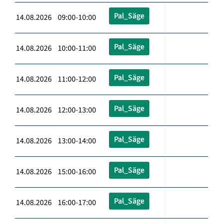
Pal_Säge
14.08.2026 09:00-10:00
Pal_Säge
14.08.2026 10:00-11:00
Pal_Säge
14.08.2026 11:00-12:00
Pal_Säge
14.08.2026 12:00-13:00
Pal_Säge
14.08.2026 13:00-14:00
Pal_Säge
14.08.2026 15:00-16:00
Pal_Säge
14.08.2026 16:00-17:00