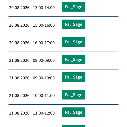
Pal_Säge
20.08.2026 13:00-14:00
Pal_Säge
20.08.2026 15:00-16:00
Pal_Säge
20.08.2026 16:00-17:00
Pal_Säge
21.08.2026 08:00-09:00
Pal_Säge
21.08.2026 09:00-10:00
Pal_Säge
21.08.2026 10:00-11:00
Pal_Säge
21.08.2026 11:00-12:00