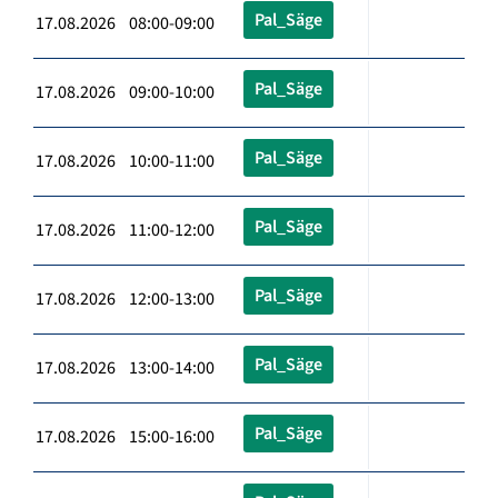
Pal_Säge
17.08.2026 08:00-09:00
Pal_Säge
17.08.2026 09:00-10:00
Pal_Säge
17.08.2026 10:00-11:00
Pal_Säge
17.08.2026 11:00-12:00
Pal_Säge
17.08.2026 12:00-13:00
Pal_Säge
17.08.2026 13:00-14:00
Pal_Säge
17.08.2026 15:00-16:00