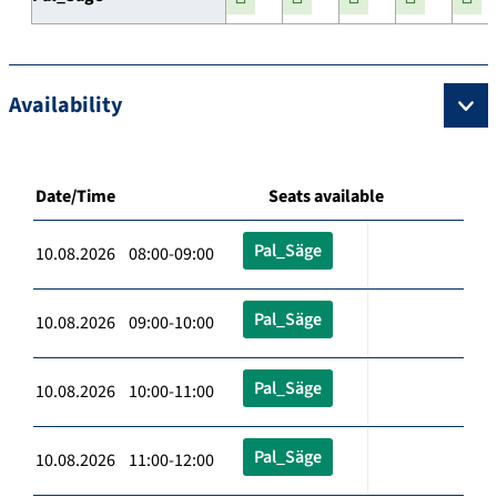
Availability
Date/Time
Seats available
Pal_Säge
10.08.2026 08:00-09:00
Pal_Säge
10.08.2026 09:00-10:00
Pal_Säge
10.08.2026 10:00-11:00
Pal_Säge
10.08.2026 11:00-12:00