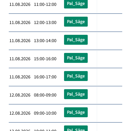
Pal_Säge
11.08.2026 11:00-12:00
Pal_Säge
11.08.2026 12:00-13:00
Pal_Säge
11.08.2026 13:00-14:00
Pal_Säge
11.08.2026 15:00-16:00
Pal_Säge
11.08.2026 16:00-17:00
Pal_Säge
12.08.2026 08:00-09:00
Pal_Säge
12.08.2026 09:00-10:00
Pal_Säge