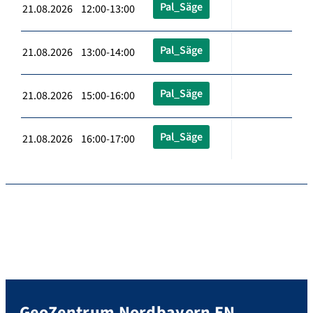
Pal_Säge
21.08.2026 12:00-13:00
Pal_Säge
21.08.2026 13:00-14:00
Pal_Säge
21.08.2026 15:00-16:00
Pal_Säge
21.08.2026 16:00-17:00
GeoZentrum Nordbayern EN