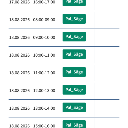
Pal_Säge
17.08.2026 16:00-17:00
Pal_Säge
18.08.2026 08:00-09:00
Pal_Säge
18.08.2026 09:00-10:00
Pal_Säge
18.08.2026 10:00-11:00
Pal_Säge
18.08.2026 11:00-12:00
Pal_Säge
18.08.2026 12:00-13:00
Pal_Säge
18.08.2026 13:00-14:00
Pal_Säge
18.08.2026 15:00-16:00