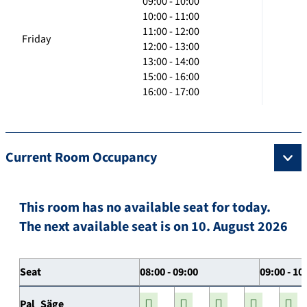
09:00 - 10:00
10:00 - 11:00
11:00 - 12:00
Friday
12:00 - 13:00
13:00 - 14:00
15:00 - 16:00
16:00 - 17:00
Current Room Occupancy
This room has no available seat for today.
The next available seat is on 10. August 2026
Seat
08:00 - 09:00
09:00 - 10
Pal_Säge