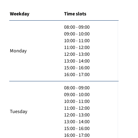
Weekday
Time slots
08:00 - 09:00
09:00 - 10:00
10:00 - 11:00
11:00 - 12:00
Monday
12:00 - 13:00
13:00 - 14:00
15:00 - 16:00
16:00 - 17:00
08:00 - 09:00
09:00 - 10:00
10:00 - 11:00
11:00 - 12:00
Tuesday
12:00 - 13:00
13:00 - 14:00
15:00 - 16:00
16:00 - 17:00