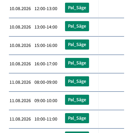
Pal_Säge
10.08.2026 12:00-13:00
Pal_Säge
10.08.2026 13:00-14:00
Pal_Säge
10.08.2026 15:00-16:00
Pal_Säge
10.08.2026 16:00-17:00
Pal_Säge
11.08.2026 08:00-09:00
Pal_Säge
11.08.2026 09:00-10:00
Pal_Säge
11.08.2026 10:00-11:00