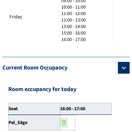
09:00 - 10:00
10:00 - 11:00
11:00 - 12:00
Friday
12:00 - 13:00
13:00 - 14:00
15:00 - 16:00
16:00 - 17:00
Current Room Occupancy
Room occupancy for today
Seat
16:00 - 17:00
Pal_Säge