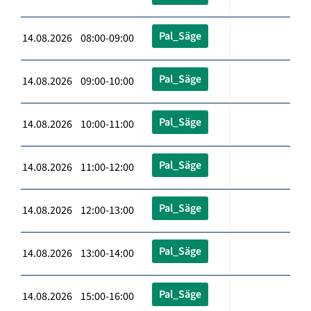
Pal_Säge
14.08.2026 08:00-09:00
Pal_Säge
14.08.2026 09:00-10:00
Pal_Säge
14.08.2026 10:00-11:00
Pal_Säge
14.08.2026 11:00-12:00
Pal_Säge
14.08.2026 12:00-13:00
Pal_Säge
14.08.2026 13:00-14:00
Pal_Säge
14.08.2026 15:00-16:00