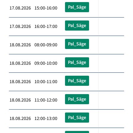
Pal_Säge
17.08.2026 15:00-16:00
Pal_Säge
17.08.2026 16:00-17:00
Pal_Säge
18.08.2026 08:00-09:00
Pal_Säge
18.08.2026 09:00-10:00
Pal_Säge
18.08.2026 10:00-11:00
Pal_Säge
18.08.2026 11:00-12:00
Pal_Säge
18.08.2026 12:00-13:00