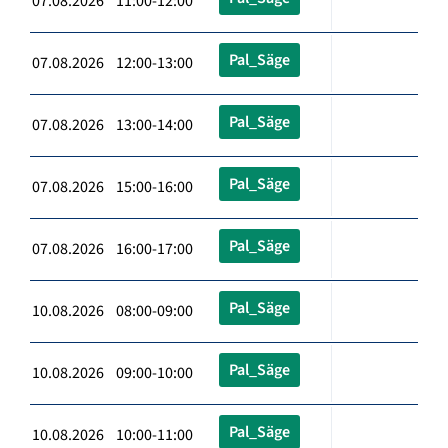
07.08.2026 11:00-12:00
Pal_Säge
07.08.2026 12:00-13:00
Pal_Säge
07.08.2026 13:00-14:00
Pal_Säge
07.08.2026 15:00-16:00
Pal_Säge
07.08.2026 16:00-17:00
Pal_Säge
10.08.2026 08:00-09:00
Pal_Säge
10.08.2026 09:00-10:00
Pal_Säge
10.08.2026 10:00-11:00