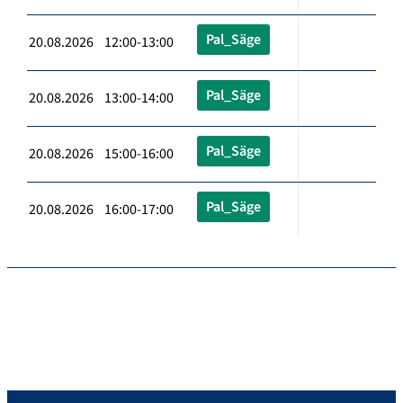
Pal_Säge
20.08.2026 12:00-13:00
Pal_Säge
20.08.2026 13:00-14:00
Pal_Säge
20.08.2026 15:00-16:00
Pal_Säge
20.08.2026 16:00-17:00