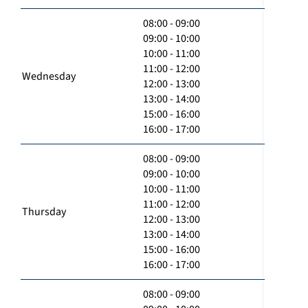
08:00 - 09:00
09:00 - 10:00
10:00 - 11:00
11:00 - 12:00
Wednesday
12:00 - 13:00
13:00 - 14:00
15:00 - 16:00
16:00 - 17:00
08:00 - 09:00
09:00 - 10:00
10:00 - 11:00
11:00 - 12:00
Thursday
12:00 - 13:00
13:00 - 14:00
15:00 - 16:00
16:00 - 17:00
08:00 - 09:00