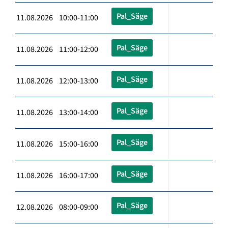
Pal_Säge
11.08.2026 10:00-11:00
Pal_Säge
11.08.2026 11:00-12:00
Pal_Säge
11.08.2026 12:00-13:00
Pal_Säge
11.08.2026 13:00-14:00
Pal_Säge
11.08.2026 15:00-16:00
Pal_Säge
11.08.2026 16:00-17:00
Pal_Säge
12.08.2026 08:00-09:00