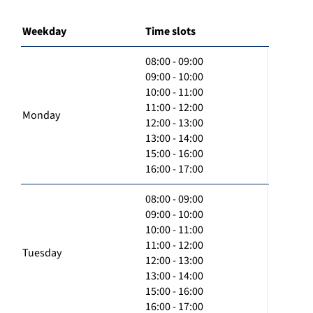
Weekday
Time slots
08:00 - 09:00
09:00 - 10:00
10:00 - 11:00
11:00 - 12:00
Monday
12:00 - 13:00
13:00 - 14:00
15:00 - 16:00
16:00 - 17:00
08:00 - 09:00
09:00 - 10:00
10:00 - 11:00
11:00 - 12:00
Tuesday
12:00 - 13:00
13:00 - 14:00
15:00 - 16:00
16:00 - 17:00