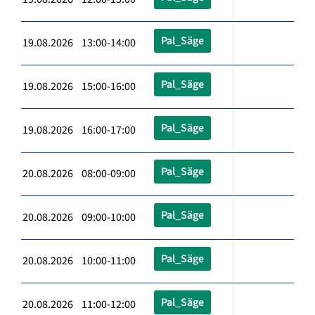
Pal_Säge
19.08.2026 13:00-14:00
Pal_Säge
19.08.2026 15:00-16:00
Pal_Säge
19.08.2026 16:00-17:00
Pal_Säge
20.08.2026 08:00-09:00
Pal_Säge
20.08.2026 09:00-10:00
Pal_Säge
20.08.2026 10:00-11:00
Pal_Säge
20.08.2026 11:00-12:00