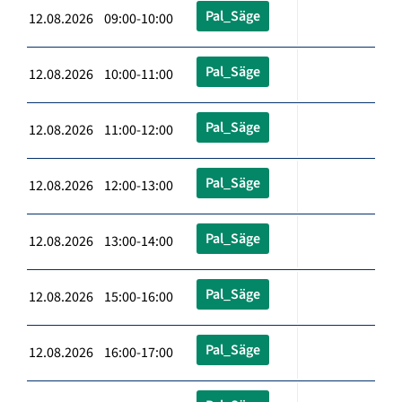
Pal_Säge
12.08.2026 09:00-10:00
Pal_Säge
12.08.2026 10:00-11:00
Pal_Säge
12.08.2026 11:00-12:00
Pal_Säge
12.08.2026 12:00-13:00
Pal_Säge
12.08.2026 13:00-14:00
Pal_Säge
12.08.2026 15:00-16:00
Pal_Säge
12.08.2026 16:00-17:00