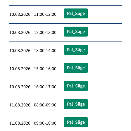
Pal_Säge
10.08.2026 11:00-12:00
Pal_Säge
10.08.2026 12:00-13:00
Pal_Säge
10.08.2026 13:00-14:00
Pal_Säge
10.08.2026 15:00-16:00
Pal_Säge
10.08.2026 16:00-17:00
Pal_Säge
11.08.2026 08:00-09:00
Pal_Säge
11.08.2026 09:00-10:00