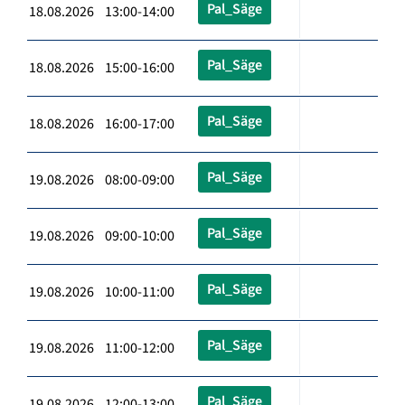
Pal_Säge
18.08.2026 13:00-14:00
Pal_Säge
18.08.2026 15:00-16:00
Pal_Säge
18.08.2026 16:00-17:00
Pal_Säge
19.08.2026 08:00-09:00
Pal_Säge
19.08.2026 09:00-10:00
Pal_Säge
19.08.2026 10:00-11:00
Pal_Säge
19.08.2026 11:00-12:00
Pal_Säge
19.08.2026 12:00-13:00