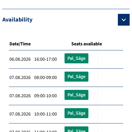
Availability
Date/Time
Seats available
Pal_Säge
06.08.2026 16:00-17:00
Pal_Säge
07.08.2026 08:00-09:00
Pal_Säge
07.08.2026 09:00-10:00
Pal_Säge
07.08.2026 10:00-11:00
Pal_Säge