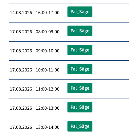
Pal_Säge
14.08.2026 16:00-17:00
Pal_Säge
17.08.2026 08:00-09:00
Pal_Säge
17.08.2026 09:00-10:00
Pal_Säge
17.08.2026 10:00-11:00
Pal_Säge
17.08.2026 11:00-12:00
Pal_Säge
17.08.2026 12:00-13:00
Pal_Säge
17.08.2026 13:00-14:00