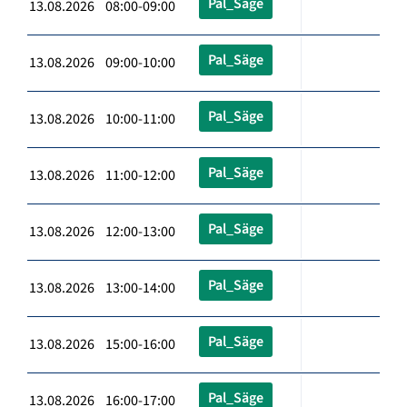
Pal_Säge
13.08.2026 08:00-09:00
Pal_Säge
13.08.2026 09:00-10:00
Pal_Säge
13.08.2026 10:00-11:00
Pal_Säge
13.08.2026 11:00-12:00
Pal_Säge
13.08.2026 12:00-13:00
Pal_Säge
13.08.2026 13:00-14:00
Pal_Säge
13.08.2026 15:00-16:00
Pal_Säge
13.08.2026 16:00-17:00