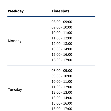
Weekday
Time slots
08:00 - 09:00
09:00 - 10:00
10:00 - 11:00
11:00 - 12:00
Monday
12:00 - 13:00
13:00 - 14:00
15:00 - 16:00
16:00 - 17:00
08:00 - 09:00
09:00 - 10:00
10:00 - 11:00
11:00 - 12:00
Tuesday
12:00 - 13:00
13:00 - 14:00
15:00 - 16:00
16:00 - 17:00