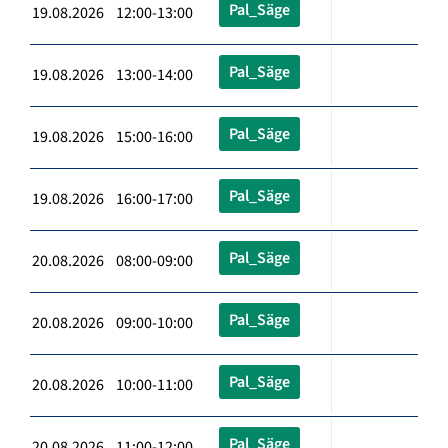
Pal_Säge
19.08.2026 12:00-13:00
Pal_Säge
19.08.2026 13:00-14:00
Pal_Säge
19.08.2026 15:00-16:00
Pal_Säge
19.08.2026 16:00-17:00
Pal_Säge
20.08.2026 08:00-09:00
Pal_Säge
20.08.2026 09:00-10:00
Pal_Säge
20.08.2026 10:00-11:00
Pal_Säge
20.08.2026 11:00-12:00