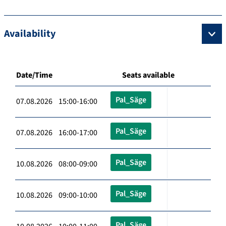
Availability
Date/Time
Seats available
Pal_Säge
07.08.2026 15:00-16:00
Pal_Säge
07.08.2026 16:00-17:00
Pal_Säge
10.08.2026 08:00-09:00
Pal_Säge
10.08.2026 09:00-10:00
Pal_Säge