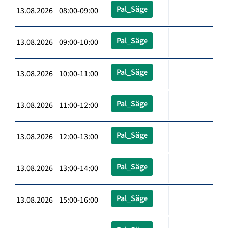
Pal_Säge
13.08.2026 08:00-09:00
Pal_Säge
13.08.2026 09:00-10:00
Pal_Säge
13.08.2026 10:00-11:00
Pal_Säge
13.08.2026 11:00-12:00
Pal_Säge
13.08.2026 12:00-13:00
Pal_Säge
13.08.2026 13:00-14:00
Pal_Säge
13.08.2026 15:00-16:00