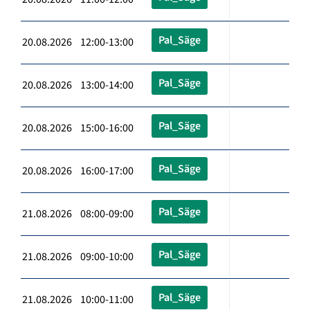
Pal_Säge
20.08.2026 12:00-13:00
Pal_Säge
20.08.2026 13:00-14:00
Pal_Säge
20.08.2026 15:00-16:00
Pal_Säge
20.08.2026 16:00-17:00
Pal_Säge
21.08.2026 08:00-09:00
Pal_Säge
21.08.2026 09:00-10:00
Pal_Säge
21.08.2026 10:00-11:00