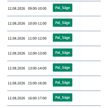
Pal_Säge
12.08.2026 09:00-10:00
Pal_Säge
12.08.2026 10:00-11:00
Pal_Säge
12.08.2026 11:00-12:00
Pal_Säge
12.08.2026 12:00-13:00
Pal_Säge
12.08.2026 13:00-14:00
Pal_Säge
12.08.2026 15:00-16:00
Pal_Säge
12.08.2026 16:00-17:00