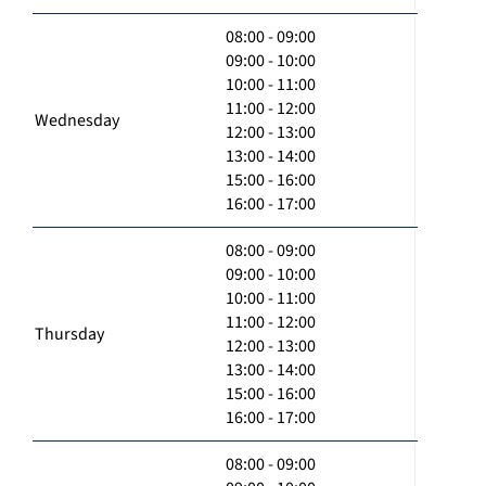
08:00 - 09:00
09:00 - 10:00
10:00 - 11:00
11:00 - 12:00
Wednesday
12:00 - 13:00
13:00 - 14:00
15:00 - 16:00
16:00 - 17:00
08:00 - 09:00
09:00 - 10:00
10:00 - 11:00
11:00 - 12:00
Thursday
12:00 - 13:00
13:00 - 14:00
15:00 - 16:00
16:00 - 17:00
08:00 - 09:00