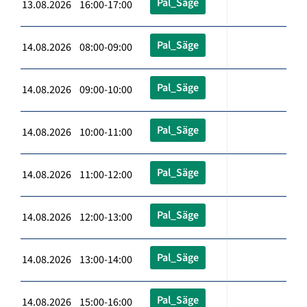
Pal_Säge
13.08.2026 16:00-17:00
Pal_Säge
14.08.2026 08:00-09:00
Pal_Säge
14.08.2026 09:00-10:00
Pal_Säge
14.08.2026 10:00-11:00
Pal_Säge
14.08.2026 11:00-12:00
Pal_Säge
14.08.2026 12:00-13:00
Pal_Säge
14.08.2026 13:00-14:00
Pal_Säge
14.08.2026 15:00-16:00