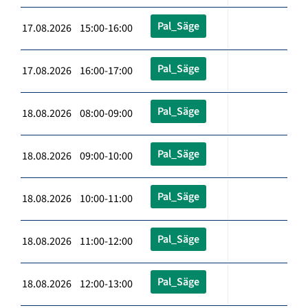
Pal_Säge
17.08.2026 15:00-16:00
Pal_Säge
17.08.2026 16:00-17:00
Pal_Säge
18.08.2026 08:00-09:00
Pal_Säge
18.08.2026 09:00-10:00
Pal_Säge
18.08.2026 10:00-11:00
Pal_Säge
18.08.2026 11:00-12:00
Pal_Säge
18.08.2026 12:00-13:00