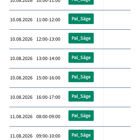
10.08.2026 10:00-11:00
Pal_Säge
10.08.2026 11:00-12:00
Pal_Säge
10.08.2026 12:00-13:00
Pal_Säge
10.08.2026 13:00-14:00
Pal_Säge
10.08.2026 15:00-16:00
Pal_Säge
10.08.2026 16:00-17:00
Pal_Säge
11.08.2026 08:00-09:00
Pal_Säge
11.08.2026 09:00-10:00