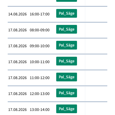
Pal_Säge
14.08.2026 16:00-17:00
Pal_Säge
17.08.2026 08:00-09:00
Pal_Säge
17.08.2026 09:00-10:00
Pal_Säge
17.08.2026 10:00-11:00
Pal_Säge
17.08.2026 11:00-12:00
Pal_Säge
17.08.2026 12:00-13:00
Pal_Säge
17.08.2026 13:00-14:00