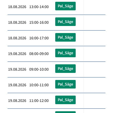
Pal_Säge
18.08.2026 13:00-14:00
Pal_Säge
18.08.2026 15:00-16:00
Pal_Säge
18.08.2026 16:00-17:00
Pal_Säge
19.08.2026 08:00-09:00
Pal_Säge
19.08.2026 09:00-10:00
Pal_Säge
19.08.2026 10:00-11:00
Pal_Säge
19.08.2026 11:00-12:00