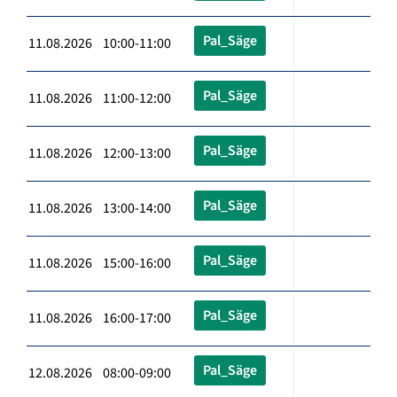
Pal_Säge
11.08.2026 10:00-11:00
Pal_Säge
11.08.2026 11:00-12:00
Pal_Säge
11.08.2026 12:00-13:00
Pal_Säge
11.08.2026 13:00-14:00
Pal_Säge
11.08.2026 15:00-16:00
Pal_Säge
11.08.2026 16:00-17:00
Pal_Säge
12.08.2026 08:00-09:00