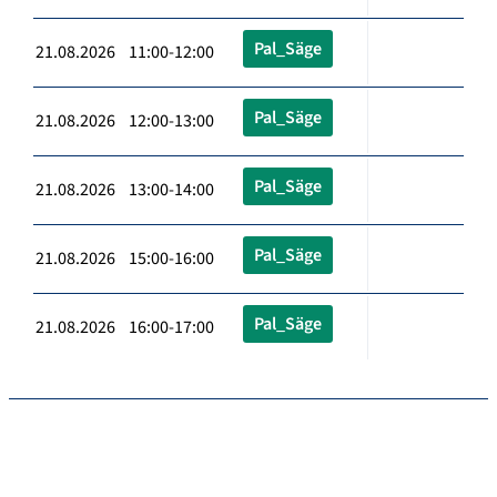
Pal_Säge
21.08.2026 11:00-12:00
Pal_Säge
21.08.2026 12:00-13:00
Pal_Säge
21.08.2026 13:00-14:00
Pal_Säge
21.08.2026 15:00-16:00
Pal_Säge
21.08.2026 16:00-17:00