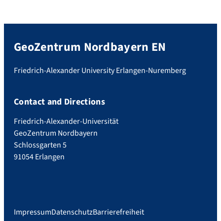
GeoZentrum Nordbayern EN
Friedrich-Alexander University Erlangen-Nuremberg
Contact and Directions
Friedrich-Alexander-Universität
GeoZentrum Nordbayern
Schlossgarten 5
91054 Erlangen
Impressum
Datenschutz
Barrierefreiheit