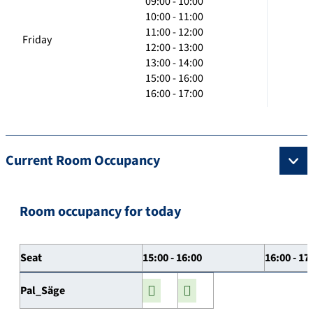
09:00 - 10:00
10:00 - 11:00
11:00 - 12:00
Friday
12:00 - 13:00
13:00 - 14:00
15:00 - 16:00
16:00 - 17:00
Current Room Occupancy
Room occupancy for today
Seat
15:00 - 16:00
16:00 - 17
Pal_Säge