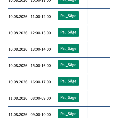
10.08.2026 10:00-11:00
Pal_Säge
10.08.2026 11:00-12:00
Pal_Säge
10.08.2026 12:00-13:00
Pal_Säge
10.08.2026 13:00-14:00
Pal_Säge
10.08.2026 15:00-16:00
Pal_Säge
10.08.2026 16:00-17:00
Pal_Säge
11.08.2026 08:00-09:00
Pal_Säge
11.08.2026 09:00-10:00