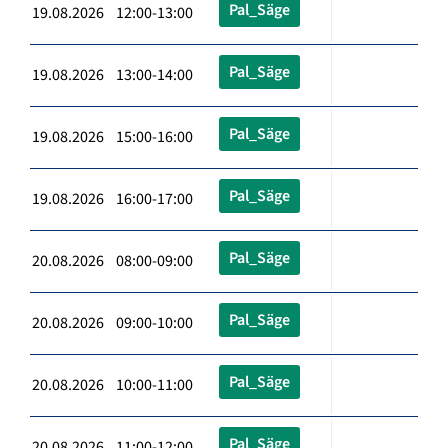
Pal_Säge
19.08.2026 12:00-13:00
Pal_Säge
19.08.2026 13:00-14:00
Pal_Säge
19.08.2026 15:00-16:00
Pal_Säge
19.08.2026 16:00-17:00
Pal_Säge
20.08.2026 08:00-09:00
Pal_Säge
20.08.2026 09:00-10:00
Pal_Säge
20.08.2026 10:00-11:00
Pal_Säge
20.08.2026 11:00-12:00