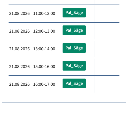
Pal_Säge
21.08.2026 11:00-12:00
Pal_Säge
21.08.2026 12:00-13:00
Pal_Säge
21.08.2026 13:00-14:00
Pal_Säge
21.08.2026 15:00-16:00
Pal_Säge
21.08.2026 16:00-17:00