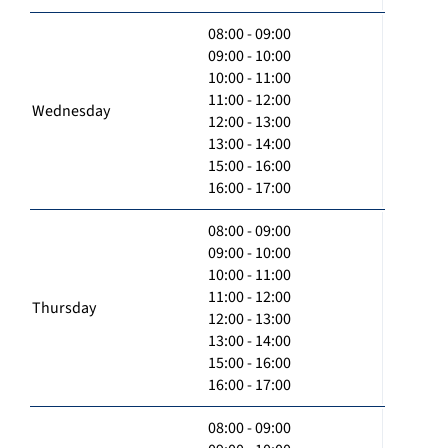
08:00 - 09:00
09:00 - 10:00
10:00 - 11:00
11:00 - 12:00
Wednesday
12:00 - 13:00
13:00 - 14:00
15:00 - 16:00
16:00 - 17:00
08:00 - 09:00
09:00 - 10:00
10:00 - 11:00
11:00 - 12:00
Thursday
12:00 - 13:00
13:00 - 14:00
15:00 - 16:00
16:00 - 17:00
08:00 - 09:00