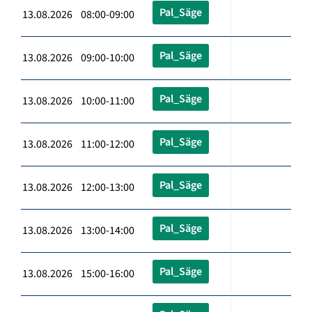
Pal_Säge
13.08.2026 08:00-09:00
Pal_Säge
13.08.2026 09:00-10:00
Pal_Säge
13.08.2026 10:00-11:00
Pal_Säge
13.08.2026 11:00-12:00
Pal_Säge
13.08.2026 12:00-13:00
Pal_Säge
13.08.2026 13:00-14:00
Pal_Säge
13.08.2026 15:00-16:00