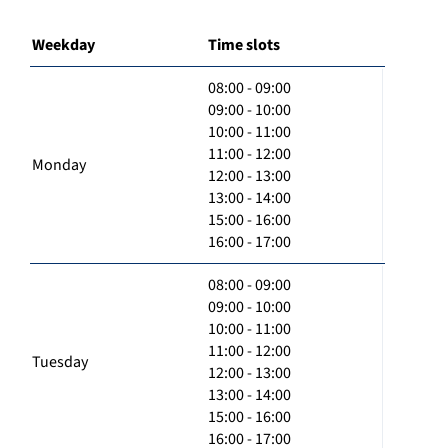
Weekday
Time slots
08:00 - 09:00
09:00 - 10:00
10:00 - 11:00
11:00 - 12:00
Monday
12:00 - 13:00
13:00 - 14:00
15:00 - 16:00
16:00 - 17:00
08:00 - 09:00
09:00 - 10:00
10:00 - 11:00
11:00 - 12:00
Tuesday
12:00 - 13:00
13:00 - 14:00
15:00 - 16:00
16:00 - 17:00