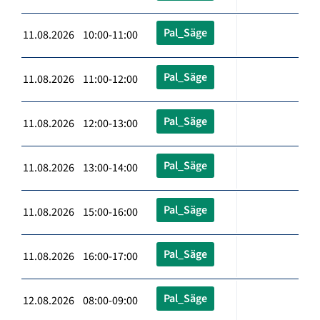
Pal_Säge
11.08.2026 10:00-11:00
Pal_Säge
11.08.2026 11:00-12:00
Pal_Säge
11.08.2026 12:00-13:00
Pal_Säge
11.08.2026 13:00-14:00
Pal_Säge
11.08.2026 15:00-16:00
Pal_Säge
11.08.2026 16:00-17:00
Pal_Säge
12.08.2026 08:00-09:00