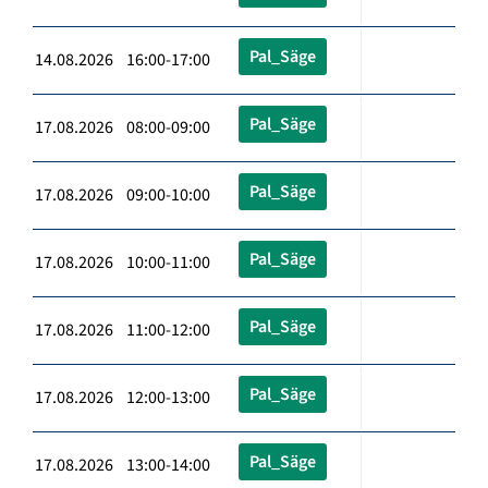
Pal_Säge
14.08.2026 16:00-17:00
Pal_Säge
17.08.2026 08:00-09:00
Pal_Säge
17.08.2026 09:00-10:00
Pal_Säge
17.08.2026 10:00-11:00
Pal_Säge
17.08.2026 11:00-12:00
Pal_Säge
17.08.2026 12:00-13:00
Pal_Säge
17.08.2026 13:00-14:00