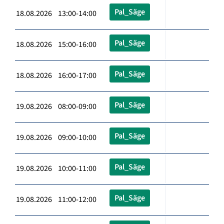
Pal_Säge
18.08.2026 13:00-14:00
Pal_Säge
18.08.2026 15:00-16:00
Pal_Säge
18.08.2026 16:00-17:00
Pal_Säge
19.08.2026 08:00-09:00
Pal_Säge
19.08.2026 09:00-10:00
Pal_Säge
19.08.2026 10:00-11:00
Pal_Säge
19.08.2026 11:00-12:00