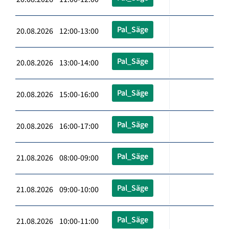
Pal_Säge
20.08.2026 12:00-13:00
Pal_Säge
20.08.2026 13:00-14:00
Pal_Säge
20.08.2026 15:00-16:00
Pal_Säge
20.08.2026 16:00-17:00
Pal_Säge
21.08.2026 08:00-09:00
Pal_Säge
21.08.2026 09:00-10:00
Pal_Säge
21.08.2026 10:00-11:00