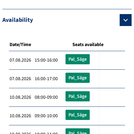
Availability
Date/Time
Seats available
Pal_Säge
07.08.2026 15:00-16:00
Pal_Säge
07.08.2026 16:00-17:00
Pal_Säge
10.08.2026 08:00-09:00
Pal_Säge
10.08.2026 09:00-10:00
Pal_Säge