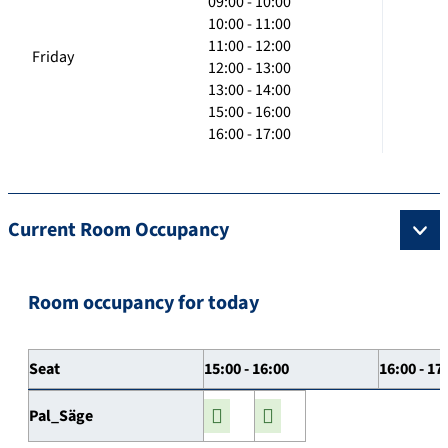
09:00 - 10:00
10:00 - 11:00
11:00 - 12:00
Friday
12:00 - 13:00
13:00 - 14:00
15:00 - 16:00
16:00 - 17:00
Current Room Occupancy
Room occupancy for today
Seat
15:00 - 16:00
16:00 - 17
Pal_Säge