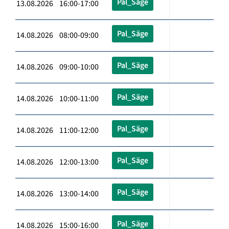
Pal_Säge
13.08.2026 16:00-17:00
Pal_Säge
14.08.2026 08:00-09:00
Pal_Säge
14.08.2026 09:00-10:00
Pal_Säge
14.08.2026 10:00-11:00
Pal_Säge
14.08.2026 11:00-12:00
Pal_Säge
14.08.2026 12:00-13:00
Pal_Säge
14.08.2026 13:00-14:00
Pal_Säge
14.08.2026 15:00-16:00