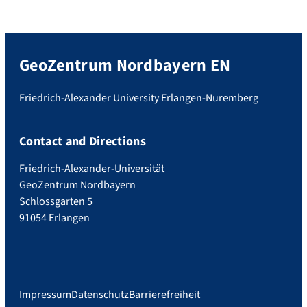
GeoZentrum Nordbayern EN
Friedrich-Alexander University Erlangen-Nuremberg
Contact and Directions
Friedrich-Alexander-Universität
GeoZentrum Nordbayern
Schlossgarten 5
91054 Erlangen
Impressum
Datenschutz
Barrierefreiheit