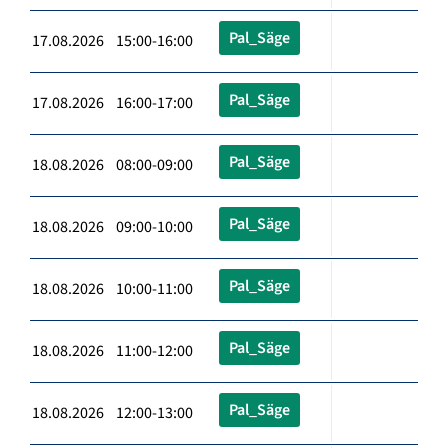
Pal_Säge
17.08.2026 15:00-16:00
Pal_Säge
17.08.2026 16:00-17:00
Pal_Säge
18.08.2026 08:00-09:00
Pal_Säge
18.08.2026 09:00-10:00
Pal_Säge
18.08.2026 10:00-11:00
Pal_Säge
18.08.2026 11:00-12:00
Pal_Säge
18.08.2026 12:00-13:00