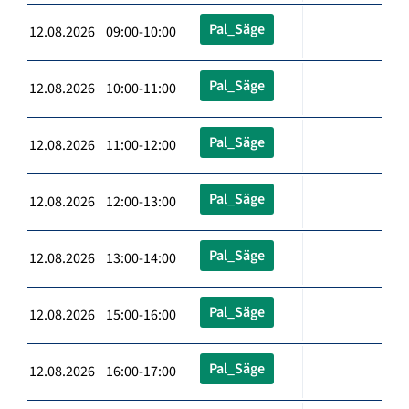
Pal_Säge
12.08.2026 09:00-10:00
Pal_Säge
12.08.2026 10:00-11:00
Pal_Säge
12.08.2026 11:00-12:00
Pal_Säge
12.08.2026 12:00-13:00
Pal_Säge
12.08.2026 13:00-14:00
Pal_Säge
12.08.2026 15:00-16:00
Pal_Säge
12.08.2026 16:00-17:00