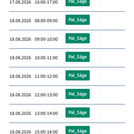
Pal_Säge
17.08.2026 16:00-17:00
Pal_Säge
18.08.2026 08:00-09:00
Pal_Säge
18.08.2026 09:00-10:00
Pal_Säge
18.08.2026 10:00-11:00
Pal_Säge
18.08.2026 11:00-12:00
Pal_Säge
18.08.2026 12:00-13:00
Pal_Säge
18.08.2026 13:00-14:00
Pal_Säge
18.08.2026 15:00-16:00