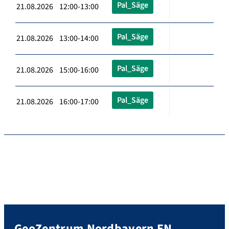
Pal_Säge
21.08.2026 12:00-13:00
Pal_Säge
21.08.2026 13:00-14:00
Pal_Säge
21.08.2026 15:00-16:00
Pal_Säge
21.08.2026 16:00-17:00
GeoZentrum Nordbayern EN