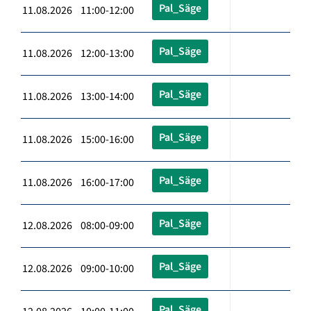
Pal_Säge
11.08.2026 11:00-12:00
Pal_Säge
11.08.2026 12:00-13:00
Pal_Säge
11.08.2026 13:00-14:00
Pal_Säge
11.08.2026 15:00-16:00
Pal_Säge
11.08.2026 16:00-17:00
Pal_Säge
12.08.2026 08:00-09:00
Pal_Säge
12.08.2026 09:00-10:00
Pal_Säge