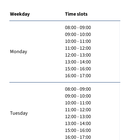
Weekday
Time slots
08:00 - 09:00
09:00 - 10:00
10:00 - 11:00
11:00 - 12:00
Monday
12:00 - 13:00
13:00 - 14:00
15:00 - 16:00
16:00 - 17:00
08:00 - 09:00
09:00 - 10:00
10:00 - 11:00
11:00 - 12:00
Tuesday
12:00 - 13:00
13:00 - 14:00
15:00 - 16:00
16:00 - 17:00