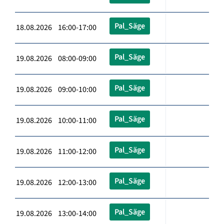
Pal_Säge
18.08.2026 16:00-17:00
Pal_Säge
19.08.2026 08:00-09:00
Pal_Säge
19.08.2026 09:00-10:00
Pal_Säge
19.08.2026 10:00-11:00
Pal_Säge
19.08.2026 11:00-12:00
Pal_Säge
19.08.2026 12:00-13:00
Pal_Säge
19.08.2026 13:00-14:00