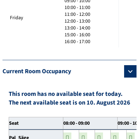
09:00 - 10:00
10:00 - 11:00
11:00 - 12:00
Friday
12:00 - 13:00
13:00 - 14:00
15:00 - 16:00
16:00 - 17:00
Current Room Occupancy
This room has no available seat for today.
The next available seat is on 10. August 2026
Seat
08:00 - 09:00
09:00 - 10
Pal_Säge