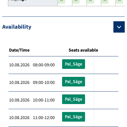
Availability
Date/Time
Seats available
Pal_Säge
10.08.2026 08:00-09:00
Pal_Säge
10.08.2026 09:00-10:00
Pal_Säge
10.08.2026 10:00-11:00
Pal_Säge
10.08.2026 11:00-12:00