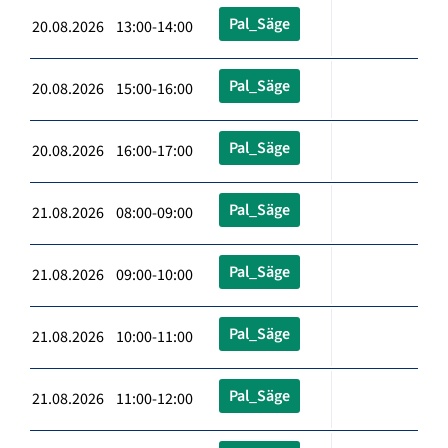
Pal_Säge
20.08.2026 13:00-14:00
Pal_Säge
20.08.2026 15:00-16:00
Pal_Säge
20.08.2026 16:00-17:00
Pal_Säge
21.08.2026 08:00-09:00
Pal_Säge
21.08.2026 09:00-10:00
Pal_Säge
21.08.2026 10:00-11:00
Pal_Säge
21.08.2026 11:00-12:00