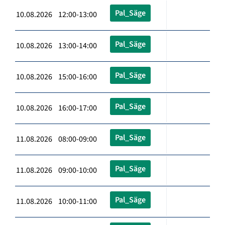
Pal_Säge
10.08.2026 12:00-13:00
Pal_Säge
10.08.2026 13:00-14:00
Pal_Säge
10.08.2026 15:00-16:00
Pal_Säge
10.08.2026 16:00-17:00
Pal_Säge
11.08.2026 08:00-09:00
Pal_Säge
11.08.2026 09:00-10:00
Pal_Säge
11.08.2026 10:00-11:00