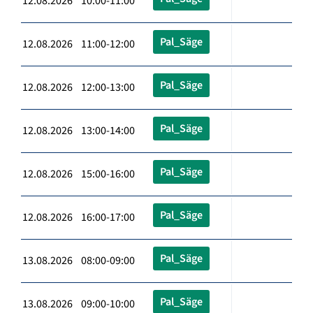
12.08.2026 10:00-11:00
Pal_Säge
12.08.2026 11:00-12:00
Pal_Säge
12.08.2026 12:00-13:00
Pal_Säge
12.08.2026 13:00-14:00
Pal_Säge
12.08.2026 15:00-16:00
Pal_Säge
12.08.2026 16:00-17:00
Pal_Säge
13.08.2026 08:00-09:00
Pal_Säge
13.08.2026 09:00-10:00