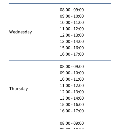
08:00 - 09:00
09:00 - 10:00
10:00 - 11:00
11:00 - 12:00
Wednesday
12:00 - 13:00
13:00 - 14:00
15:00 - 16:00
16:00 - 17:00
08:00 - 09:00
09:00 - 10:00
10:00 - 11:00
11:00 - 12:00
Thursday
12:00 - 13:00
13:00 - 14:00
15:00 - 16:00
16:00 - 17:00
08:00 - 09:00