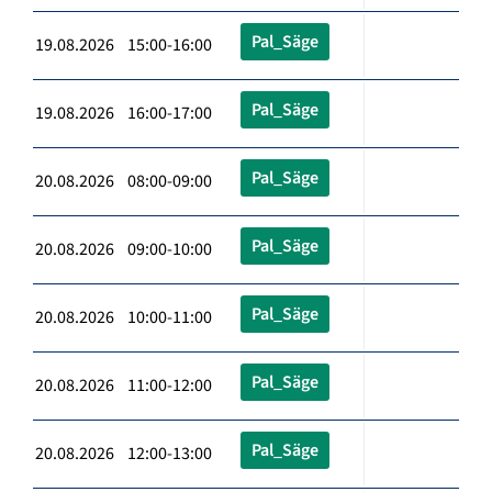
Pal_Säge
19.08.2026 15:00-16:00
Pal_Säge
19.08.2026 16:00-17:00
Pal_Säge
20.08.2026 08:00-09:00
Pal_Säge
20.08.2026 09:00-10:00
Pal_Säge
20.08.2026 10:00-11:00
Pal_Säge
20.08.2026 11:00-12:00
Pal_Säge
20.08.2026 12:00-13:00