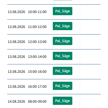
Pal_Säge
13.08.2026 10:00-11:00
Pal_Säge
13.08.2026 11:00-12:00
Pal_Säge
13.08.2026 12:00-13:00
Pal_Säge
13.08.2026 13:00-14:00
Pal_Säge
13.08.2026 15:00-16:00
Pal_Säge
13.08.2026 16:00-17:00
Pal_Säge
14.08.2026 08:00-09:00