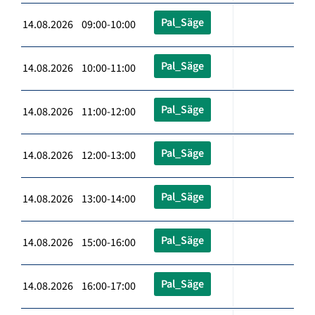
Pal_Säge
14.08.2026 09:00-10:00
Pal_Säge
14.08.2026 10:00-11:00
Pal_Säge
14.08.2026 11:00-12:00
Pal_Säge
14.08.2026 12:00-13:00
Pal_Säge
14.08.2026 13:00-14:00
Pal_Säge
14.08.2026 15:00-16:00
Pal_Säge
14.08.2026 16:00-17:00