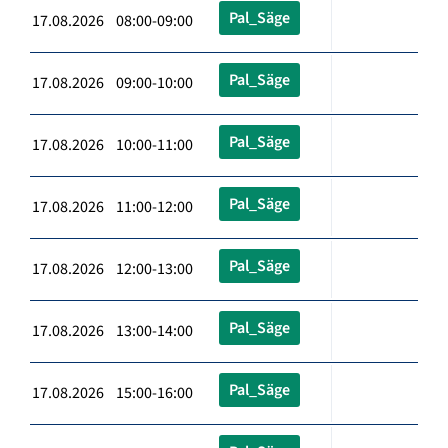
Pal_Säge
17.08.2026 08:00-09:00
Pal_Säge
17.08.2026 09:00-10:00
Pal_Säge
17.08.2026 10:00-11:00
Pal_Säge
17.08.2026 11:00-12:00
Pal_Säge
17.08.2026 12:00-13:00
Pal_Säge
17.08.2026 13:00-14:00
Pal_Säge
17.08.2026 15:00-16:00