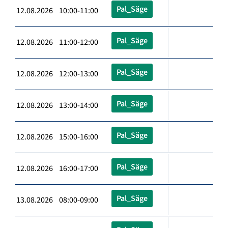
Pal_Säge
12.08.2026 10:00-11:00
Pal_Säge
12.08.2026 11:00-12:00
Pal_Säge
12.08.2026 12:00-13:00
Pal_Säge
12.08.2026 13:00-14:00
Pal_Säge
12.08.2026 15:00-16:00
Pal_Säge
12.08.2026 16:00-17:00
Pal_Säge
13.08.2026 08:00-09:00