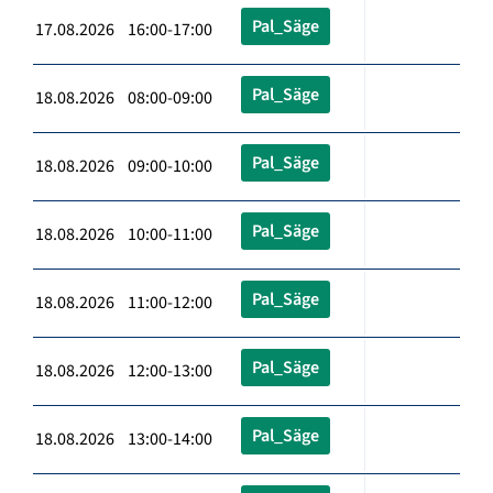
Pal_Säge
17.08.2026 16:00-17:00
Pal_Säge
18.08.2026 08:00-09:00
Pal_Säge
18.08.2026 09:00-10:00
Pal_Säge
18.08.2026 10:00-11:00
Pal_Säge
18.08.2026 11:00-12:00
Pal_Säge
18.08.2026 12:00-13:00
Pal_Säge
18.08.2026 13:00-14:00