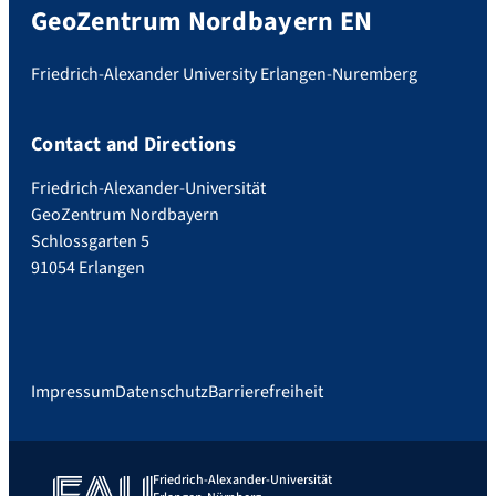
GeoZentrum Nordbayern EN
Friedrich-Alexander University Erlangen-Nuremberg
Contact and Directions
Friedrich-Alexander-Universität
GeoZentrum Nordbayern
Schlossgarten 5
91054 Erlangen
Impressum
Datenschutz
Barrierefreiheit
Friedrich-Alexander-Universität