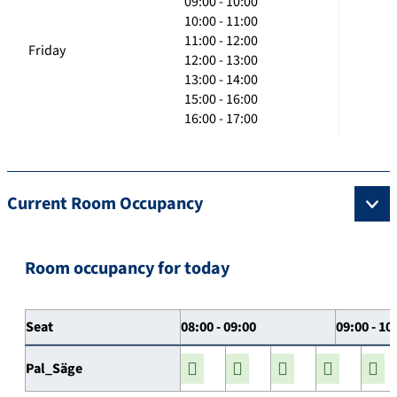
09:00 - 10:00
10:00 - 11:00
11:00 - 12:00
Friday
12:00 - 13:00
13:00 - 14:00
15:00 - 16:00
16:00 - 17:00
Current Room Occupancy
Room occupancy for today
Seat
08:00 - 09:00
09:00 - 10
Pal_Säge