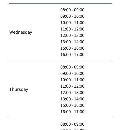
08:00 - 09:00
09:00 - 10:00
10:00 - 11:00
11:00 - 12:00
Wednesday
12:00 - 13:00
13:00 - 14:00
15:00 - 16:00
16:00 - 17:00
08:00 - 09:00
09:00 - 10:00
10:00 - 11:00
11:00 - 12:00
Thursday
12:00 - 13:00
13:00 - 14:00
15:00 - 16:00
16:00 - 17:00
08:00 - 09:00