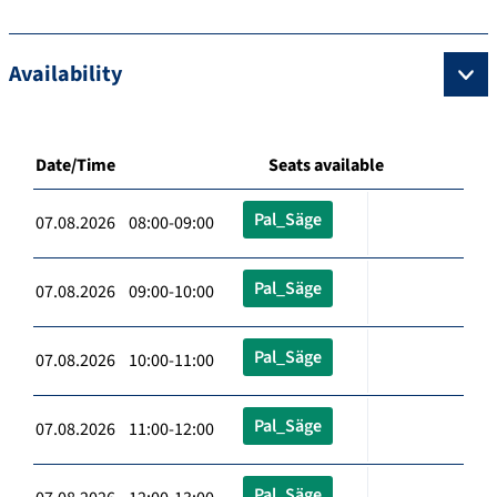
Availability
Date/Time
Seats available
Pal_Säge
07.08.2026 08:00-09:00
Pal_Säge
07.08.2026 09:00-10:00
Pal_Säge
07.08.2026 10:00-11:00
Pal_Säge
07.08.2026 11:00-12:00
Pal_Säge