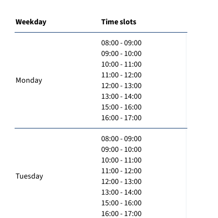
Weekday
Time slots
08:00 - 09:00
09:00 - 10:00
10:00 - 11:00
11:00 - 12:00
Monday
12:00 - 13:00
13:00 - 14:00
15:00 - 16:00
16:00 - 17:00
08:00 - 09:00
09:00 - 10:00
10:00 - 11:00
11:00 - 12:00
Tuesday
12:00 - 13:00
13:00 - 14:00
15:00 - 16:00
16:00 - 17:00