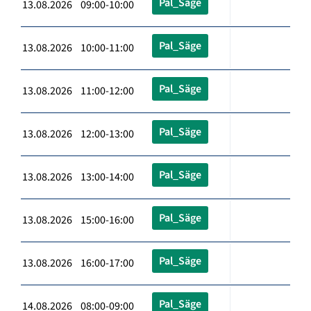
Pal_Säge
13.08.2026 09:00-10:00
Pal_Säge
13.08.2026 10:00-11:00
Pal_Säge
13.08.2026 11:00-12:00
Pal_Säge
13.08.2026 12:00-13:00
Pal_Säge
13.08.2026 13:00-14:00
Pal_Säge
13.08.2026 15:00-16:00
Pal_Säge
13.08.2026 16:00-17:00
Pal_Säge
14.08.2026 08:00-09:00