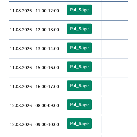
Pal_Säge
11.08.2026 11:00-12:00
Pal_Säge
11.08.2026 12:00-13:00
Pal_Säge
11.08.2026 13:00-14:00
Pal_Säge
11.08.2026 15:00-16:00
Pal_Säge
11.08.2026 16:00-17:00
Pal_Säge
12.08.2026 08:00-09:00
Pal_Säge
12.08.2026 09:00-10:00