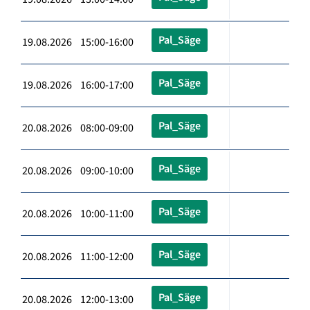
Pal_Säge
19.08.2026 15:00-16:00
Pal_Säge
19.08.2026 16:00-17:00
Pal_Säge
20.08.2026 08:00-09:00
Pal_Säge
20.08.2026 09:00-10:00
Pal_Säge
20.08.2026 10:00-11:00
Pal_Säge
20.08.2026 11:00-12:00
Pal_Säge
20.08.2026 12:00-13:00