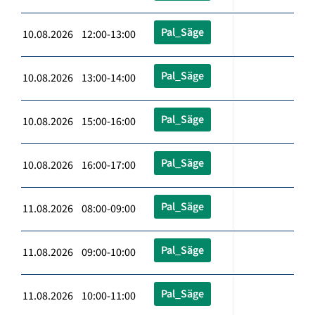
Pal_Säge
10.08.2026 12:00-13:00
Pal_Säge
10.08.2026 13:00-14:00
Pal_Säge
10.08.2026 15:00-16:00
Pal_Säge
10.08.2026 16:00-17:00
Pal_Säge
11.08.2026 08:00-09:00
Pal_Säge
11.08.2026 09:00-10:00
Pal_Säge
11.08.2026 10:00-11:00