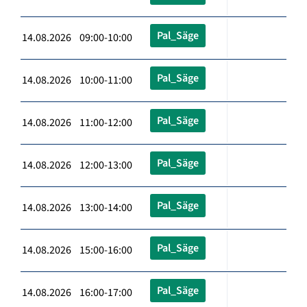
Pal_Säge
14.08.2026 09:00-10:00
Pal_Säge
14.08.2026 10:00-11:00
Pal_Säge
14.08.2026 11:00-12:00
Pal_Säge
14.08.2026 12:00-13:00
Pal_Säge
14.08.2026 13:00-14:00
Pal_Säge
14.08.2026 15:00-16:00
Pal_Säge
14.08.2026 16:00-17:00