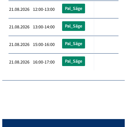
Pal_Säge
21.08.2026 12:00-13:00
Pal_Säge
21.08.2026 13:00-14:00
Pal_Säge
21.08.2026 15:00-16:00
Pal_Säge
21.08.2026 16:00-17:00