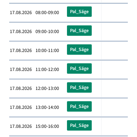
Pal_Säge
17.08.2026 08:00-09:00
Pal_Säge
17.08.2026 09:00-10:00
Pal_Säge
17.08.2026 10:00-11:00
Pal_Säge
17.08.2026 11:00-12:00
Pal_Säge
17.08.2026 12:00-13:00
Pal_Säge
17.08.2026 13:00-14:00
Pal_Säge
17.08.2026 15:00-16:00