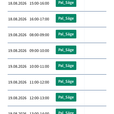
Pal_Säge
18.08.2026 15:00-16:00
Pal_Säge
18.08.2026 16:00-17:00
Pal_Säge
19.08.2026 08:00-09:00
Pal_Säge
19.08.2026 09:00-10:00
Pal_Säge
19.08.2026 10:00-11:00
Pal_Säge
19.08.2026 11:00-12:00
Pal_Säge
19.08.2026 12:00-13:00
Pal_Säge
19.08.2026 13:00-14:00