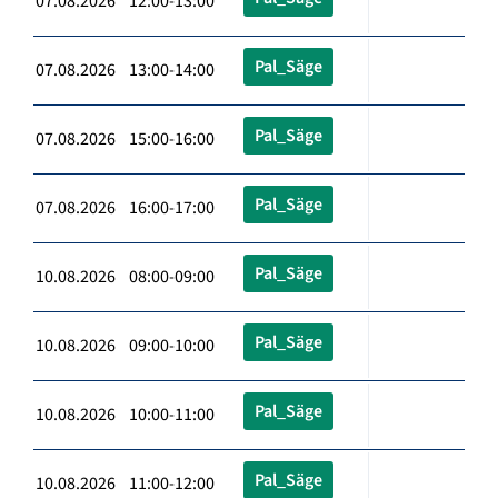
07.08.2026 12:00-13:00
Pal_Säge
07.08.2026 13:00-14:00
Pal_Säge
07.08.2026 15:00-16:00
Pal_Säge
07.08.2026 16:00-17:00
Pal_Säge
10.08.2026 08:00-09:00
Pal_Säge
10.08.2026 09:00-10:00
Pal_Säge
10.08.2026 10:00-11:00
Pal_Säge
10.08.2026 11:00-12:00