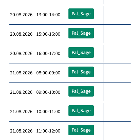
Pal_Säge
20.08.2026 13:00-14:00
Pal_Säge
20.08.2026 15:00-16:00
Pal_Säge
20.08.2026 16:00-17:00
Pal_Säge
21.08.2026 08:00-09:00
Pal_Säge
21.08.2026 09:00-10:00
Pal_Säge
21.08.2026 10:00-11:00
Pal_Säge
21.08.2026 11:00-12:00