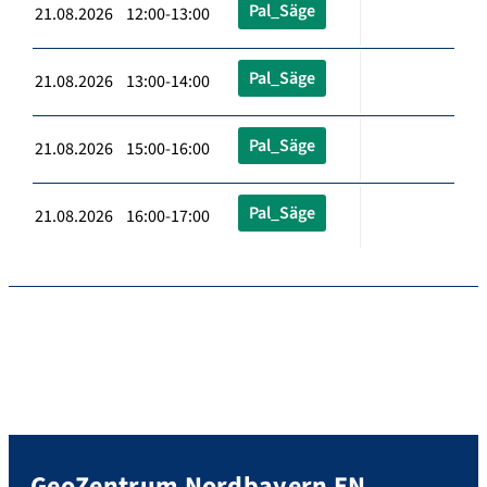
Pal_Säge
21.08.2026 12:00-13:00
Pal_Säge
21.08.2026 13:00-14:00
Pal_Säge
21.08.2026 15:00-16:00
Pal_Säge
21.08.2026 16:00-17:00
GeoZentrum Nordbayern EN