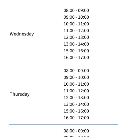
08:00 - 09:00
09:00 - 10:00
10:00 - 11:00
11:00 - 12:00
Wednesday
12:00 - 13:00
13:00 - 14:00
15:00 - 16:00
16:00 - 17:00
08:00 - 09:00
09:00 - 10:00
10:00 - 11:00
11:00 - 12:00
Thursday
12:00 - 13:00
13:00 - 14:00
15:00 - 16:00
16:00 - 17:00
08:00 - 09:00