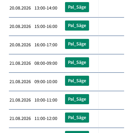
Pal_Säge
20.08.2026 13:00-14:00
Pal_Säge
20.08.2026 15:00-16:00
Pal_Säge
20.08.2026 16:00-17:00
Pal_Säge
21.08.2026 08:00-09:00
Pal_Säge
21.08.2026 09:00-10:00
Pal_Säge
21.08.2026 10:00-11:00
Pal_Säge
21.08.2026 11:00-12:00