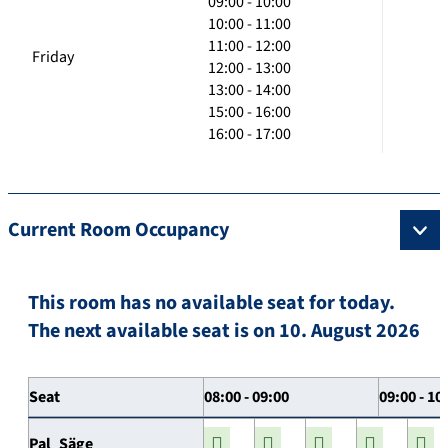
09:00 - 10:00
10:00 - 11:00
11:00 - 12:00
Friday
12:00 - 13:00
13:00 - 14:00
15:00 - 16:00
16:00 - 17:00
Current Room Occupancy
This room has no available seat for today.
The next available seat is on 10. August 2026
Seat
08:00 - 09:00
09:00 - 10
Pal_Säge