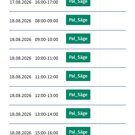
Pal_Säge
17.08.2026 16:00-17:00
Pal_Säge
18.08.2026 08:00-09:00
Pal_Säge
18.08.2026 09:00-10:00
Pal_Säge
18.08.2026 10:00-11:00
Pal_Säge
18.08.2026 11:00-12:00
Pal_Säge
18.08.2026 12:00-13:00
Pal_Säge
18.08.2026 13:00-14:00
Pal_Säge
18.08.2026 15:00-16:00