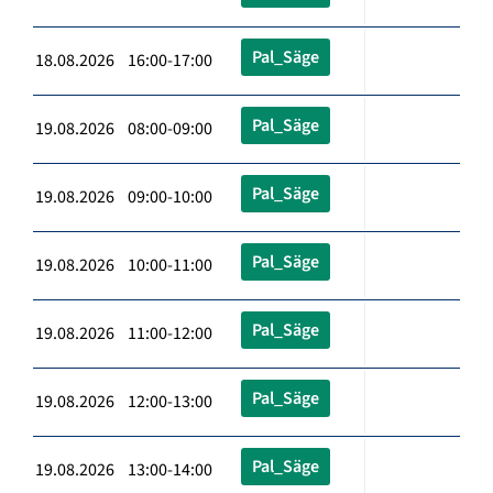
Pal_Säge
18.08.2026 16:00-17:00
Pal_Säge
19.08.2026 08:00-09:00
Pal_Säge
19.08.2026 09:00-10:00
Pal_Säge
19.08.2026 10:00-11:00
Pal_Säge
19.08.2026 11:00-12:00
Pal_Säge
19.08.2026 12:00-13:00
Pal_Säge
19.08.2026 13:00-14:00