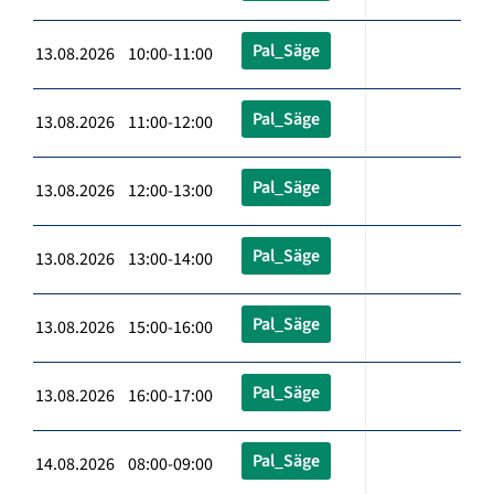
Pal_Säge
13.08.2026 10:00-11:00
Pal_Säge
13.08.2026 11:00-12:00
Pal_Säge
13.08.2026 12:00-13:00
Pal_Säge
13.08.2026 13:00-14:00
Pal_Säge
13.08.2026 15:00-16:00
Pal_Säge
13.08.2026 16:00-17:00
Pal_Säge
14.08.2026 08:00-09:00