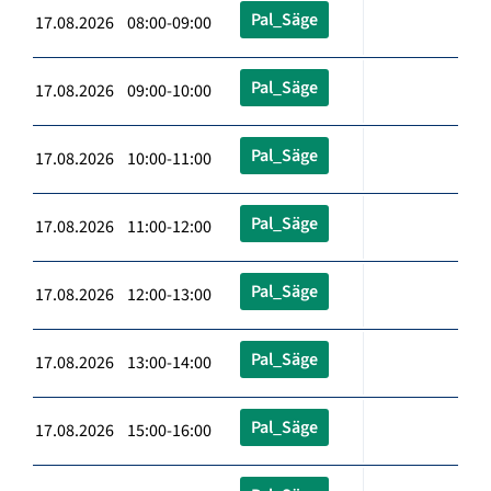
Pal_Säge
17.08.2026 08:00-09:00
Pal_Säge
17.08.2026 09:00-10:00
Pal_Säge
17.08.2026 10:00-11:00
Pal_Säge
17.08.2026 11:00-12:00
Pal_Säge
17.08.2026 12:00-13:00
Pal_Säge
17.08.2026 13:00-14:00
Pal_Säge
17.08.2026 15:00-16:00