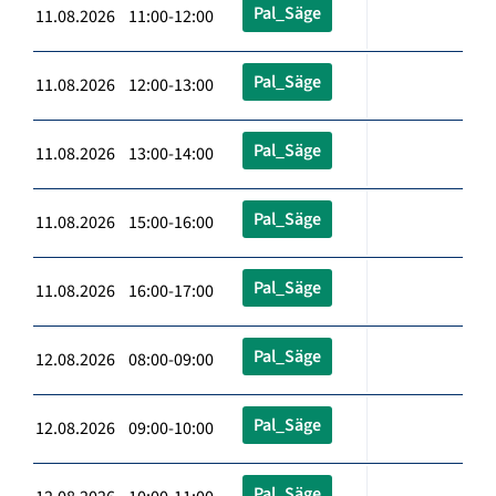
Pal_Säge
11.08.2026 11:00-12:00
Pal_Säge
11.08.2026 12:00-13:00
Pal_Säge
11.08.2026 13:00-14:00
Pal_Säge
11.08.2026 15:00-16:00
Pal_Säge
11.08.2026 16:00-17:00
Pal_Säge
12.08.2026 08:00-09:00
Pal_Säge
12.08.2026 09:00-10:00
Pal_Säge