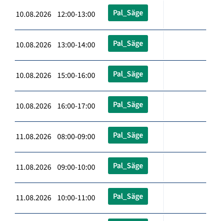
Pal_Säge
10.08.2026 12:00-13:00
Pal_Säge
10.08.2026 13:00-14:00
Pal_Säge
10.08.2026 15:00-16:00
Pal_Säge
10.08.2026 16:00-17:00
Pal_Säge
11.08.2026 08:00-09:00
Pal_Säge
11.08.2026 09:00-10:00
Pal_Säge
11.08.2026 10:00-11:00