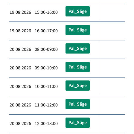
Pal_Säge
19.08.2026 15:00-16:00
Pal_Säge
19.08.2026 16:00-17:00
Pal_Säge
20.08.2026 08:00-09:00
Pal_Säge
20.08.2026 09:00-10:00
Pal_Säge
20.08.2026 10:00-11:00
Pal_Säge
20.08.2026 11:00-12:00
Pal_Säge
20.08.2026 12:00-13:00