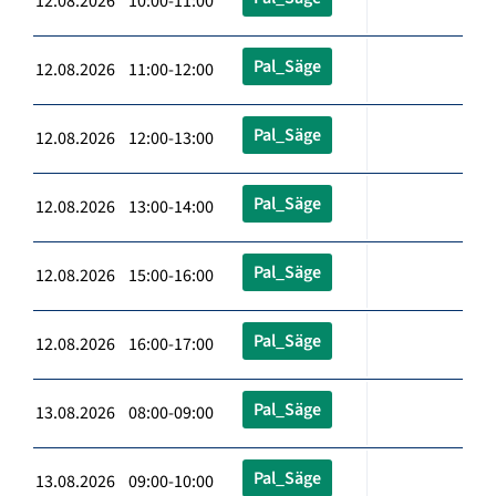
12.08.2026 10:00-11:00
Pal_Säge
12.08.2026 11:00-12:00
Pal_Säge
12.08.2026 12:00-13:00
Pal_Säge
12.08.2026 13:00-14:00
Pal_Säge
12.08.2026 15:00-16:00
Pal_Säge
12.08.2026 16:00-17:00
Pal_Säge
13.08.2026 08:00-09:00
Pal_Säge
13.08.2026 09:00-10:00