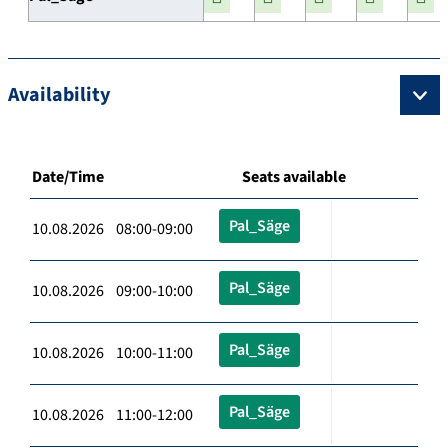
Availability
Date/Time
Seats available
Pal_Säge
10.08.2026 08:00-09:00
Pal_Säge
10.08.2026 09:00-10:00
Pal_Säge
10.08.2026 10:00-11:00
Pal_Säge
10.08.2026 11:00-12:00