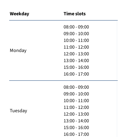
Weekday
Time slots
08:00 - 09:00
09:00 - 10:00
10:00 - 11:00
11:00 - 12:00
Monday
12:00 - 13:00
13:00 - 14:00
15:00 - 16:00
16:00 - 17:00
08:00 - 09:00
09:00 - 10:00
10:00 - 11:00
11:00 - 12:00
Tuesday
12:00 - 13:00
13:00 - 14:00
15:00 - 16:00
16:00 - 17:00