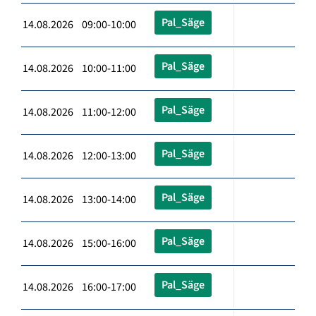
Pal_Säge
14.08.2026 09:00-10:00
Pal_Säge
14.08.2026 10:00-11:00
Pal_Säge
14.08.2026 11:00-12:00
Pal_Säge
14.08.2026 12:00-13:00
Pal_Säge
14.08.2026 13:00-14:00
Pal_Säge
14.08.2026 15:00-16:00
Pal_Säge
14.08.2026 16:00-17:00