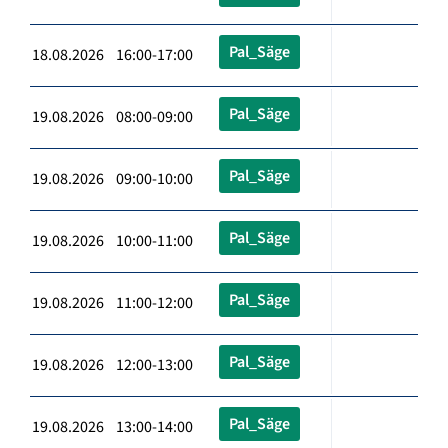
Pal_Säge
18.08.2026 16:00-17:00
Pal_Säge
19.08.2026 08:00-09:00
Pal_Säge
19.08.2026 09:00-10:00
Pal_Säge
19.08.2026 10:00-11:00
Pal_Säge
19.08.2026 11:00-12:00
Pal_Säge
19.08.2026 12:00-13:00
Pal_Säge
19.08.2026 13:00-14:00