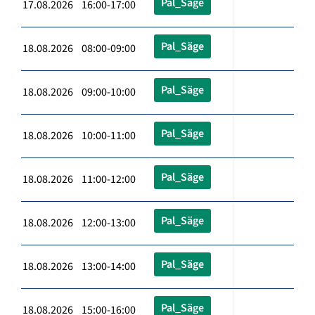
Pal_Säge
17.08.2026 16:00-17:00
Pal_Säge
18.08.2026 08:00-09:00
Pal_Säge
18.08.2026 09:00-10:00
Pal_Säge
18.08.2026 10:00-11:00
Pal_Säge
18.08.2026 11:00-12:00
Pal_Säge
18.08.2026 12:00-13:00
Pal_Säge
18.08.2026 13:00-14:00
Pal_Säge
18.08.2026 15:00-16:00