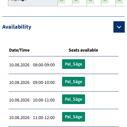
Availability
Date/Time
Seats available
Pal_Säge
10.08.2026 08:00-09:00
Pal_Säge
10.08.2026 09:00-10:00
Pal_Säge
10.08.2026 10:00-11:00
Pal_Säge
10.08.2026 11:00-12:00