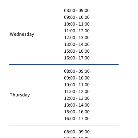
08:00 - 09:00
09:00 - 10:00
10:00 - 11:00
11:00 - 12:00
Wednesday
12:00 - 13:00
13:00 - 14:00
15:00 - 16:00
16:00 - 17:00
08:00 - 09:00
09:00 - 10:00
10:00 - 11:00
11:00 - 12:00
Thursday
12:00 - 13:00
13:00 - 14:00
15:00 - 16:00
16:00 - 17:00
08:00 - 09:00