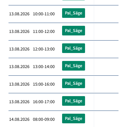
Pal_Säge
13.08.2026 10:00-11:00
Pal_Säge
13.08.2026 11:00-12:00
Pal_Säge
13.08.2026 12:00-13:00
Pal_Säge
13.08.2026 13:00-14:00
Pal_Säge
13.08.2026 15:00-16:00
Pal_Säge
13.08.2026 16:00-17:00
Pal_Säge
14.08.2026 08:00-09:00