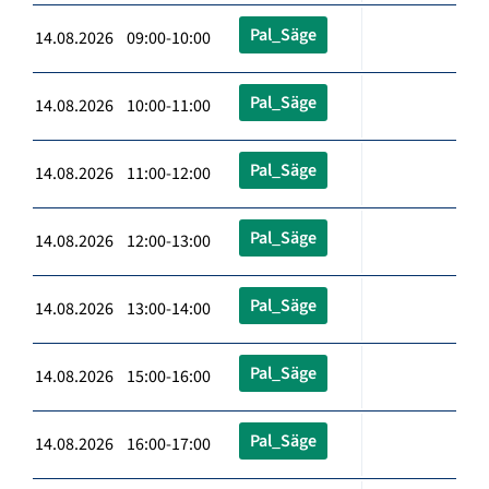
Pal_Säge
14.08.2026 09:00-10:00
Pal_Säge
14.08.2026 10:00-11:00
Pal_Säge
14.08.2026 11:00-12:00
Pal_Säge
14.08.2026 12:00-13:00
Pal_Säge
14.08.2026 13:00-14:00
Pal_Säge
14.08.2026 15:00-16:00
Pal_Säge
14.08.2026 16:00-17:00