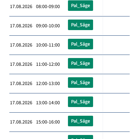
Pal_Säge
17.08.2026 08:00-09:00
Pal_Säge
17.08.2026 09:00-10:00
Pal_Säge
17.08.2026 10:00-11:00
Pal_Säge
17.08.2026 11:00-12:00
Pal_Säge
17.08.2026 12:00-13:00
Pal_Säge
17.08.2026 13:00-14:00
Pal_Säge
17.08.2026 15:00-16:00