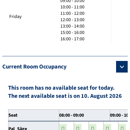
09:00 - 10:00
10:00 - 11:00
11:00 - 12:00
Friday
12:00 - 13:00
13:00 - 14:00
15:00 - 16:00
16:00 - 17:00
Current Room Occupancy
This room has no available seat for today.
The next available seat is on 10. August 2026
Seat
08:00 - 09:00
09:00 - 10
Pal_Säge