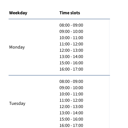
Weekday
Time slots
08:00 - 09:00
09:00 - 10:00
10:00 - 11:00
11:00 - 12:00
Monday
12:00 - 13:00
13:00 - 14:00
15:00 - 16:00
16:00 - 17:00
08:00 - 09:00
09:00 - 10:00
10:00 - 11:00
11:00 - 12:00
Tuesday
12:00 - 13:00
13:00 - 14:00
15:00 - 16:00
16:00 - 17:00