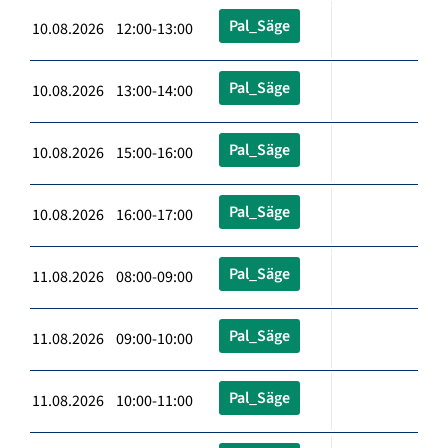
Pal_Säge
10.08.2026 12:00-13:00
Pal_Säge
10.08.2026 13:00-14:00
Pal_Säge
10.08.2026 15:00-16:00
Pal_Säge
10.08.2026 16:00-17:00
Pal_Säge
11.08.2026 08:00-09:00
Pal_Säge
11.08.2026 09:00-10:00
Pal_Säge
11.08.2026 10:00-11:00