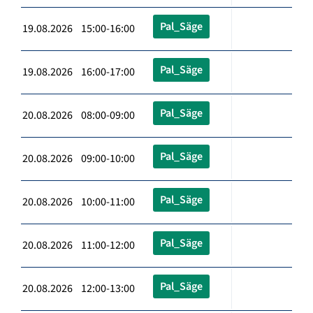
Pal_Säge
19.08.2026 15:00-16:00
Pal_Säge
19.08.2026 16:00-17:00
Pal_Säge
20.08.2026 08:00-09:00
Pal_Säge
20.08.2026 09:00-10:00
Pal_Säge
20.08.2026 10:00-11:00
Pal_Säge
20.08.2026 11:00-12:00
Pal_Säge
20.08.2026 12:00-13:00