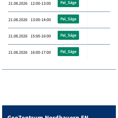
Pal_Säge
21.08.2026 12:00-13:00
Pal_Säge
21.08.2026 13:00-14:00
Pal_Säge
21.08.2026 15:00-16:00
Pal_Säge
21.08.2026 16:00-17:00
GeoZentrum Nordbayern EN