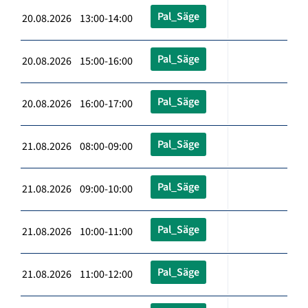
Pal_Säge
20.08.2026 13:00-14:00
Pal_Säge
20.08.2026 15:00-16:00
Pal_Säge
20.08.2026 16:00-17:00
Pal_Säge
21.08.2026 08:00-09:00
Pal_Säge
21.08.2026 09:00-10:00
Pal_Säge
21.08.2026 10:00-11:00
Pal_Säge
21.08.2026 11:00-12:00