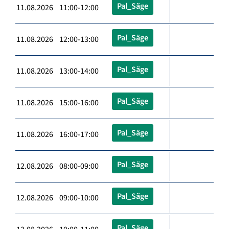
Pal_Säge
11.08.2026 11:00-12:00
Pal_Säge
11.08.2026 12:00-13:00
Pal_Säge
11.08.2026 13:00-14:00
Pal_Säge
11.08.2026 15:00-16:00
Pal_Säge
11.08.2026 16:00-17:00
Pal_Säge
12.08.2026 08:00-09:00
Pal_Säge
12.08.2026 09:00-10:00
Pal_Säge