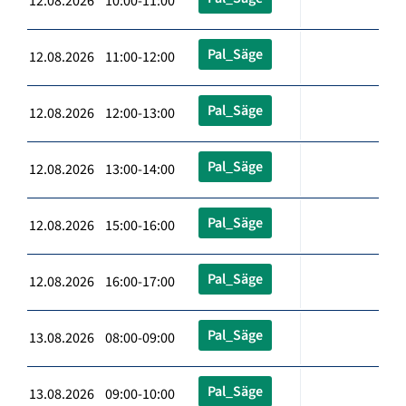
12.08.2026 10:00-11:00
Pal_Säge
12.08.2026 11:00-12:00
Pal_Säge
12.08.2026 12:00-13:00
Pal_Säge
12.08.2026 13:00-14:00
Pal_Säge
12.08.2026 15:00-16:00
Pal_Säge
12.08.2026 16:00-17:00
Pal_Säge
13.08.2026 08:00-09:00
Pal_Säge
13.08.2026 09:00-10:00