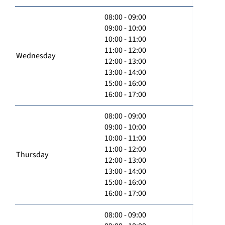
08:00 - 09:00
09:00 - 10:00
10:00 - 11:00
11:00 - 12:00
Wednesday
12:00 - 13:00
13:00 - 14:00
15:00 - 16:00
16:00 - 17:00
08:00 - 09:00
09:00 - 10:00
10:00 - 11:00
11:00 - 12:00
Thursday
12:00 - 13:00
13:00 - 14:00
15:00 - 16:00
16:00 - 17:00
08:00 - 09:00