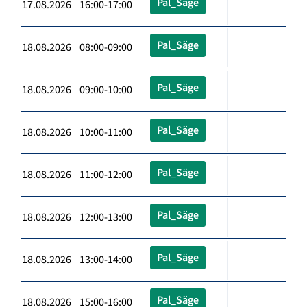
Pal_Säge
17.08.2026 16:00-17:00
Pal_Säge
18.08.2026 08:00-09:00
Pal_Säge
18.08.2026 09:00-10:00
Pal_Säge
18.08.2026 10:00-11:00
Pal_Säge
18.08.2026 11:00-12:00
Pal_Säge
18.08.2026 12:00-13:00
Pal_Säge
18.08.2026 13:00-14:00
Pal_Säge
18.08.2026 15:00-16:00