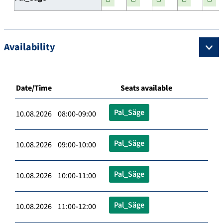
Availability
Date/Time
Seats available
Pal_Säge
10.08.2026 08:00-09:00
Pal_Säge
10.08.2026 09:00-10:00
Pal_Säge
10.08.2026 10:00-11:00
Pal_Säge
10.08.2026 11:00-12:00