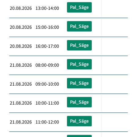
Pal_Säge
20.08.2026 13:00-14:00
Pal_Säge
20.08.2026 15:00-16:00
Pal_Säge
20.08.2026 16:00-17:00
Pal_Säge
21.08.2026 08:00-09:00
Pal_Säge
21.08.2026 09:00-10:00
Pal_Säge
21.08.2026 10:00-11:00
Pal_Säge
21.08.2026 11:00-12:00