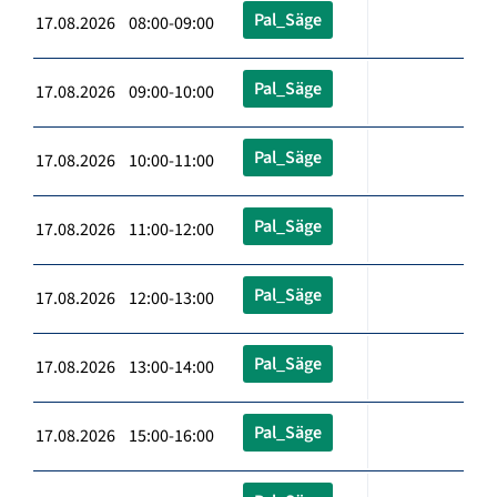
Pal_Säge
17.08.2026 08:00-09:00
Pal_Säge
17.08.2026 09:00-10:00
Pal_Säge
17.08.2026 10:00-11:00
Pal_Säge
17.08.2026 11:00-12:00
Pal_Säge
17.08.2026 12:00-13:00
Pal_Säge
17.08.2026 13:00-14:00
Pal_Säge
17.08.2026 15:00-16:00