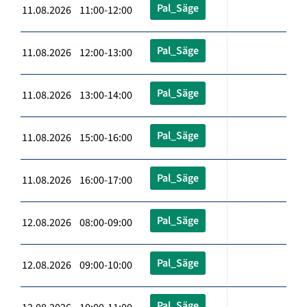
Pal_Säge
11.08.2026 11:00-12:00
Pal_Säge
11.08.2026 12:00-13:00
Pal_Säge
11.08.2026 13:00-14:00
Pal_Säge
11.08.2026 15:00-16:00
Pal_Säge
11.08.2026 16:00-17:00
Pal_Säge
12.08.2026 08:00-09:00
Pal_Säge
12.08.2026 09:00-10:00
Pal_Säge