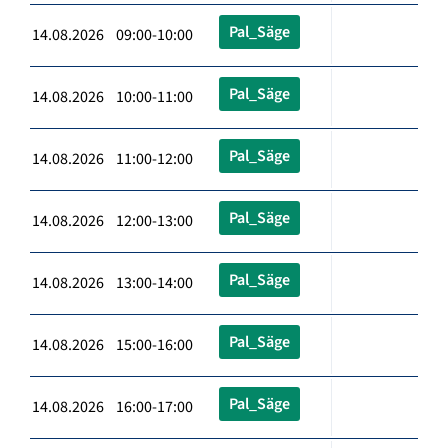
Pal_Säge
14.08.2026 09:00-10:00
Pal_Säge
14.08.2026 10:00-11:00
Pal_Säge
14.08.2026 11:00-12:00
Pal_Säge
14.08.2026 12:00-13:00
Pal_Säge
14.08.2026 13:00-14:00
Pal_Säge
14.08.2026 15:00-16:00
Pal_Säge
14.08.2026 16:00-17:00