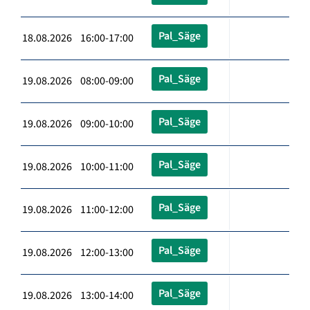
Pal_Säge
18.08.2026 16:00-17:00
Pal_Säge
19.08.2026 08:00-09:00
Pal_Säge
19.08.2026 09:00-10:00
Pal_Säge
19.08.2026 10:00-11:00
Pal_Säge
19.08.2026 11:00-12:00
Pal_Säge
19.08.2026 12:00-13:00
Pal_Säge
19.08.2026 13:00-14:00