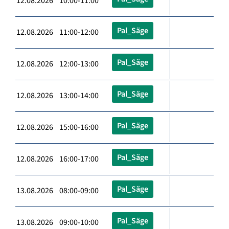
12.08.2026 10:00-11:00
Pal_Säge
12.08.2026 11:00-12:00
Pal_Säge
12.08.2026 12:00-13:00
Pal_Säge
12.08.2026 13:00-14:00
Pal_Säge
12.08.2026 15:00-16:00
Pal_Säge
12.08.2026 16:00-17:00
Pal_Säge
13.08.2026 08:00-09:00
Pal_Säge
13.08.2026 09:00-10:00