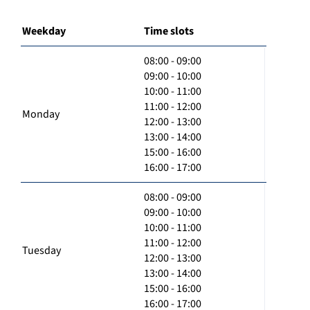
Weekday
Time slots
08:00 - 09:00
09:00 - 10:00
10:00 - 11:00
11:00 - 12:00
Monday
12:00 - 13:00
13:00 - 14:00
15:00 - 16:00
16:00 - 17:00
08:00 - 09:00
09:00 - 10:00
10:00 - 11:00
11:00 - 12:00
Tuesday
12:00 - 13:00
13:00 - 14:00
15:00 - 16:00
16:00 - 17:00