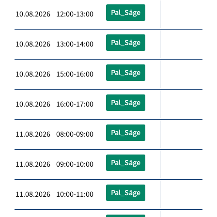
Pal_Säge
10.08.2026 12:00-13:00
Pal_Säge
10.08.2026 13:00-14:00
Pal_Säge
10.08.2026 15:00-16:00
Pal_Säge
10.08.2026 16:00-17:00
Pal_Säge
11.08.2026 08:00-09:00
Pal_Säge
11.08.2026 09:00-10:00
Pal_Säge
11.08.2026 10:00-11:00