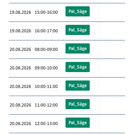
Pal_Säge
19.08.2026 15:00-16:00
Pal_Säge
19.08.2026 16:00-17:00
Pal_Säge
20.08.2026 08:00-09:00
Pal_Säge
20.08.2026 09:00-10:00
Pal_Säge
20.08.2026 10:00-11:00
Pal_Säge
20.08.2026 11:00-12:00
Pal_Säge
20.08.2026 12:00-13:00