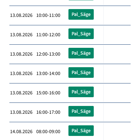
Pal_Säge
13.08.2026 10:00-11:00
Pal_Säge
13.08.2026 11:00-12:00
Pal_Säge
13.08.2026 12:00-13:00
Pal_Säge
13.08.2026 13:00-14:00
Pal_Säge
13.08.2026 15:00-16:00
Pal_Säge
13.08.2026 16:00-17:00
Pal_Säge
14.08.2026 08:00-09:00