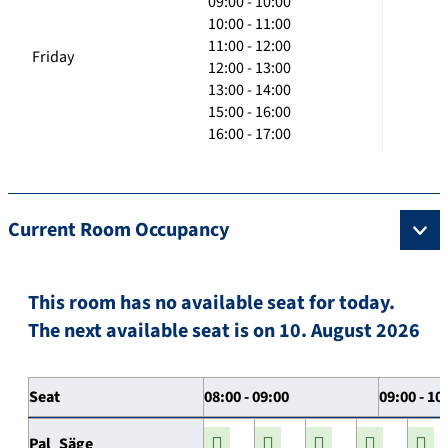
09:00 - 10:00
10:00 - 11:00
11:00 - 12:00
Friday
12:00 - 13:00
13:00 - 14:00
15:00 - 16:00
16:00 - 17:00
Current Room Occupancy
This room has no available seat for today.
The next available seat is on 10. August 2026
Seat
08:00 - 09:00
09:00 - 10
Pal_Säge