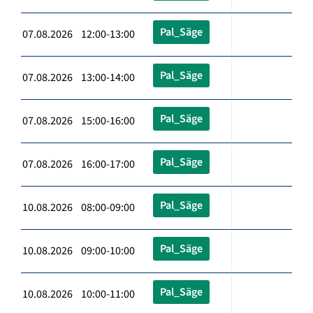
Pal_Säge
07.08.2026 12:00-13:00
Pal_Säge
07.08.2026 13:00-14:00
Pal_Säge
07.08.2026 15:00-16:00
Pal_Säge
07.08.2026 16:00-17:00
Pal_Säge
10.08.2026 08:00-09:00
Pal_Säge
10.08.2026 09:00-10:00
Pal_Säge
10.08.2026 10:00-11:00