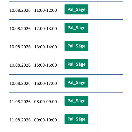
Pal_Säge
10.08.2026 11:00-12:00
Pal_Säge
10.08.2026 12:00-13:00
Pal_Säge
10.08.2026 13:00-14:00
Pal_Säge
10.08.2026 15:00-16:00
Pal_Säge
10.08.2026 16:00-17:00
Pal_Säge
11.08.2026 08:00-09:00
Pal_Säge
11.08.2026 09:00-10:00