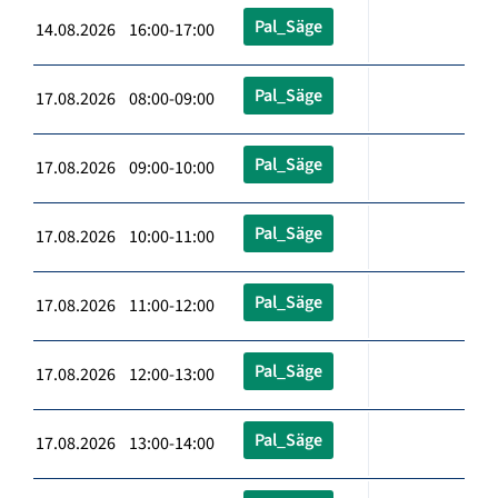
Pal_Säge
14.08.2026 16:00-17:00
Pal_Säge
17.08.2026 08:00-09:00
Pal_Säge
17.08.2026 09:00-10:00
Pal_Säge
17.08.2026 10:00-11:00
Pal_Säge
17.08.2026 11:00-12:00
Pal_Säge
17.08.2026 12:00-13:00
Pal_Säge
17.08.2026 13:00-14:00