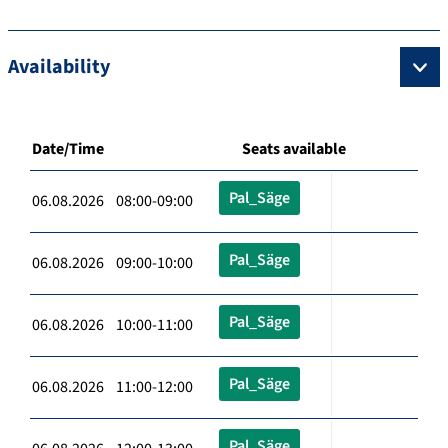
Availability
Date/Time
Seats available
Pal_Säge
06.08.2026 08:00-09:00
Pal_Säge
06.08.2026 09:00-10:00
Pal_Säge
06.08.2026 10:00-11:00
Pal_Säge
06.08.2026 11:00-12:00
Pal_Säge