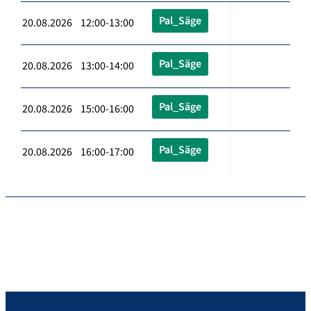
Pal_Säge
20.08.2026 12:00-13:00
Pal_Säge
20.08.2026 13:00-14:00
Pal_Säge
20.08.2026 15:00-16:00
Pal_Säge
20.08.2026 16:00-17:00