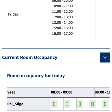
09:00 - 10:00
10:00 - 11:00
11:00 - 12:00
Friday
12:00 - 13:00
13:00 - 14:00
15:00 - 16:00
16:00 - 17:00
Current Room Occupancy
Room occupancy for today
Seat
08:00 - 09:00
09:00 - 10
Pal_Säge