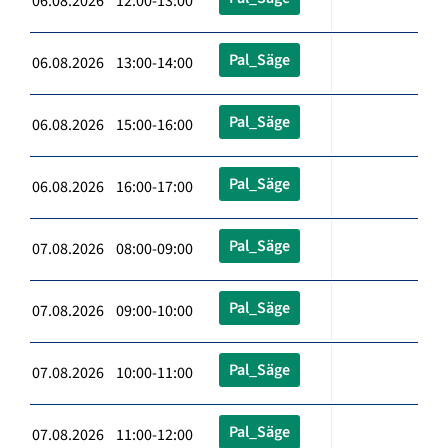
06.08.2026 12:00-13:00
Pal_Säge
06.08.2026 13:00-14:00
Pal_Säge
06.08.2026 15:00-16:00
Pal_Säge
06.08.2026 16:00-17:00
Pal_Säge
07.08.2026 08:00-09:00
Pal_Säge
07.08.2026 09:00-10:00
Pal_Säge
07.08.2026 10:00-11:00
Pal_Säge
07.08.2026 11:00-12:00