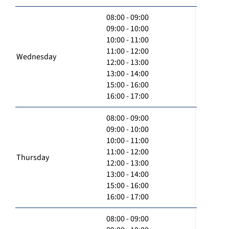
08:00 - 09:00
09:00 - 10:00
10:00 - 11:00
11:00 - 12:00
Wednesday
12:00 - 13:00
13:00 - 14:00
15:00 - 16:00
16:00 - 17:00
08:00 - 09:00
09:00 - 10:00
10:00 - 11:00
11:00 - 12:00
Thursday
12:00 - 13:00
13:00 - 14:00
15:00 - 16:00
16:00 - 17:00
08:00 - 09:00