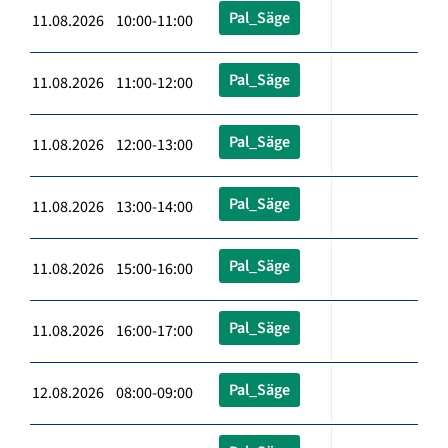
Pal_Säge
11.08.2026 10:00-11:00
Pal_Säge
11.08.2026 11:00-12:00
Pal_Säge
11.08.2026 12:00-13:00
Pal_Säge
11.08.2026 13:00-14:00
Pal_Säge
11.08.2026 15:00-16:00
Pal_Säge
11.08.2026 16:00-17:00
Pal_Säge
12.08.2026 08:00-09:00