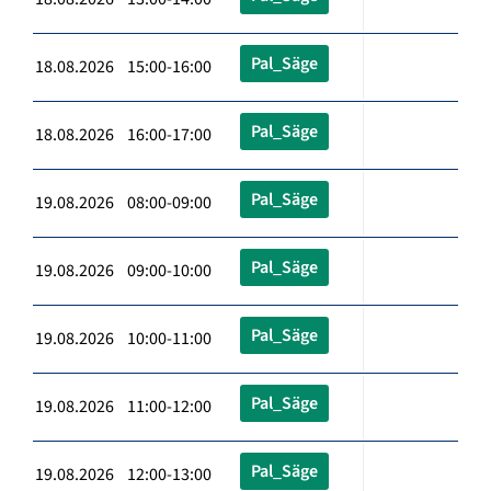
Pal_Säge
18.08.2026 15:00-16:00
Pal_Säge
18.08.2026 16:00-17:00
Pal_Säge
19.08.2026 08:00-09:00
Pal_Säge
19.08.2026 09:00-10:00
Pal_Säge
19.08.2026 10:00-11:00
Pal_Säge
19.08.2026 11:00-12:00
Pal_Säge
19.08.2026 12:00-13:00