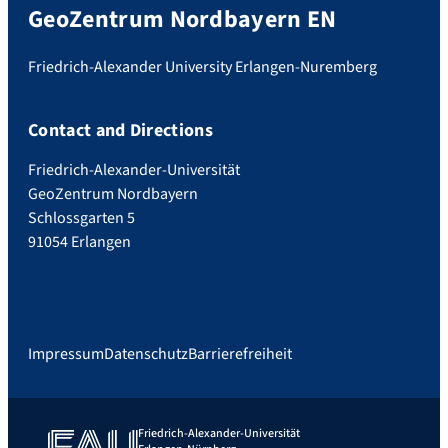
GeoZentrum Nordbayern EN
Friedrich-Alexander University Erlangen-Nuremberg
Contact and Directions
Friedrich-Alexander-Universität
GeoZentrum Nordbayern
Schlossgarten 5
91054 Erlangen
Impressum
Datenschutz
Barrierefreiheit
Friedrich-Alexander-Universität