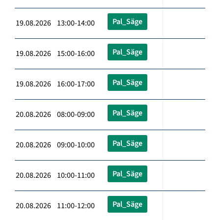
Pal_Säge
19.08.2026 13:00-14:00
Pal_Säge
19.08.2026 15:00-16:00
Pal_Säge
19.08.2026 16:00-17:00
Pal_Säge
20.08.2026 08:00-09:00
Pal_Säge
20.08.2026 09:00-10:00
Pal_Säge
20.08.2026 10:00-11:00
Pal_Säge
20.08.2026 11:00-12:00