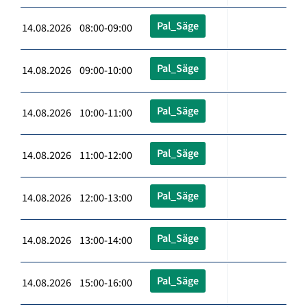
Pal_Säge
14.08.2026 08:00-09:00
Pal_Säge
14.08.2026 09:00-10:00
Pal_Säge
14.08.2026 10:00-11:00
Pal_Säge
14.08.2026 11:00-12:00
Pal_Säge
14.08.2026 12:00-13:00
Pal_Säge
14.08.2026 13:00-14:00
Pal_Säge
14.08.2026 15:00-16:00