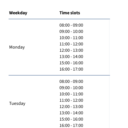
Weekday
Time slots
08:00 - 09:00
09:00 - 10:00
10:00 - 11:00
11:00 - 12:00
Monday
12:00 - 13:00
13:00 - 14:00
15:00 - 16:00
16:00 - 17:00
08:00 - 09:00
09:00 - 10:00
10:00 - 11:00
11:00 - 12:00
Tuesday
12:00 - 13:00
13:00 - 14:00
15:00 - 16:00
16:00 - 17:00