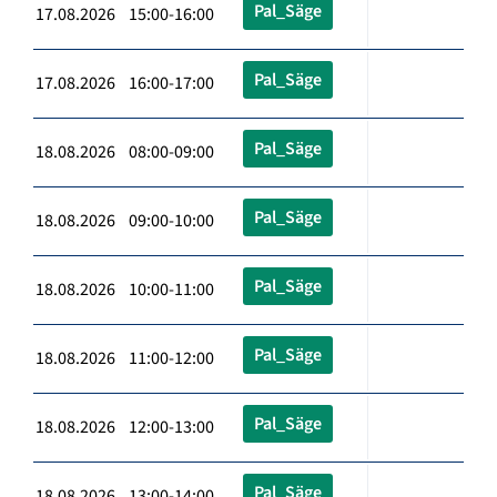
Pal_Säge
17.08.2026 15:00-16:00
Pal_Säge
17.08.2026 16:00-17:00
Pal_Säge
18.08.2026 08:00-09:00
Pal_Säge
18.08.2026 09:00-10:00
Pal_Säge
18.08.2026 10:00-11:00
Pal_Säge
18.08.2026 11:00-12:00
Pal_Säge
18.08.2026 12:00-13:00
Pal_Säge
18.08.2026 13:00-14:00