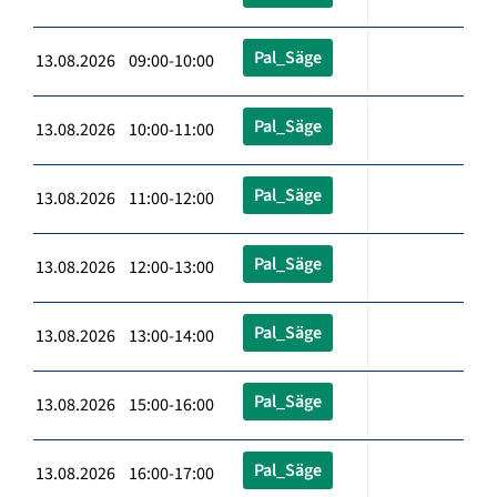
Pal_Säge
13.08.2026 09:00-10:00
Pal_Säge
13.08.2026 10:00-11:00
Pal_Säge
13.08.2026 11:00-12:00
Pal_Säge
13.08.2026 12:00-13:00
Pal_Säge
13.08.2026 13:00-14:00
Pal_Säge
13.08.2026 15:00-16:00
Pal_Säge
13.08.2026 16:00-17:00