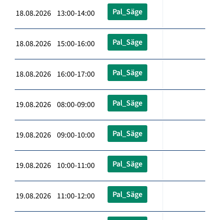
Pal_Säge
18.08.2026 13:00-14:00
Pal_Säge
18.08.2026 15:00-16:00
Pal_Säge
18.08.2026 16:00-17:00
Pal_Säge
19.08.2026 08:00-09:00
Pal_Säge
19.08.2026 09:00-10:00
Pal_Säge
19.08.2026 10:00-11:00
Pal_Säge
19.08.2026 11:00-12:00