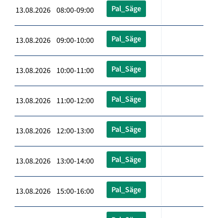
Pal_Säge
13.08.2026 08:00-09:00
Pal_Säge
13.08.2026 09:00-10:00
Pal_Säge
13.08.2026 10:00-11:00
Pal_Säge
13.08.2026 11:00-12:00
Pal_Säge
13.08.2026 12:00-13:00
Pal_Säge
13.08.2026 13:00-14:00
Pal_Säge
13.08.2026 15:00-16:00