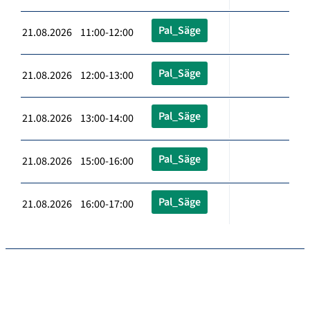
Pal_Säge
21.08.2026 11:00-12:00
Pal_Säge
21.08.2026 12:00-13:00
Pal_Säge
21.08.2026 13:00-14:00
Pal_Säge
21.08.2026 15:00-16:00
Pal_Säge
21.08.2026 16:00-17:00