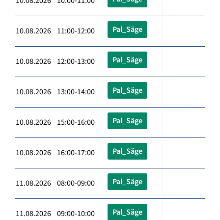
10.08.2026 10:00-11:00
Pal_Säge
10.08.2026 11:00-12:00
Pal_Säge
10.08.2026 12:00-13:00
Pal_Säge
10.08.2026 13:00-14:00
Pal_Säge
10.08.2026 15:00-16:00
Pal_Säge
10.08.2026 16:00-17:00
Pal_Säge
11.08.2026 08:00-09:00
Pal_Säge
11.08.2026 09:00-10:00