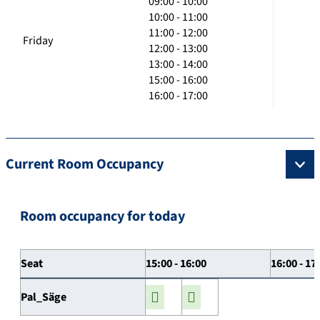
09:00 - 10:00
10:00 - 11:00
11:00 - 12:00
Friday
12:00 - 13:00
13:00 - 14:00
15:00 - 16:00
16:00 - 17:00
Current Room Occupancy
Room occupancy for today
Seat
15:00 - 16:00
16:00 - 17
Pal_Säge