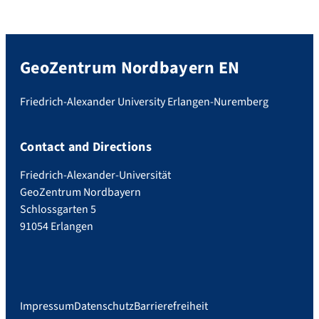
GeoZentrum Nordbayern EN
Friedrich-Alexander University Erlangen-Nuremberg
Contact and Directions
Friedrich-Alexander-Universität
GeoZentrum Nordbayern
Schlossgarten 5
91054 Erlangen
Impressum
Datenschutz
Barrierefreiheit