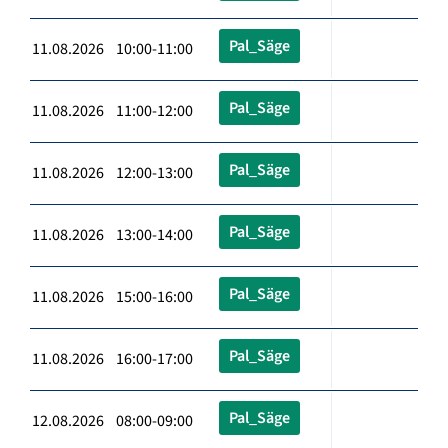
Pal_Säge
11.08.2026 10:00-11:00
Pal_Säge
11.08.2026 11:00-12:00
Pal_Säge
11.08.2026 12:00-13:00
Pal_Säge
11.08.2026 13:00-14:00
Pal_Säge
11.08.2026 15:00-16:00
Pal_Säge
11.08.2026 16:00-17:00
Pal_Säge
12.08.2026 08:00-09:00