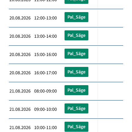
Pal_Säge
20.08.2026 12:00-13:00
Pal_Säge
20.08.2026 13:00-14:00
Pal_Säge
20.08.2026 15:00-16:00
Pal_Säge
20.08.2026 16:00-17:00
Pal_Säge
21.08.2026 08:00-09:00
Pal_Säge
21.08.2026 09:00-10:00
Pal_Säge
21.08.2026 10:00-11:00