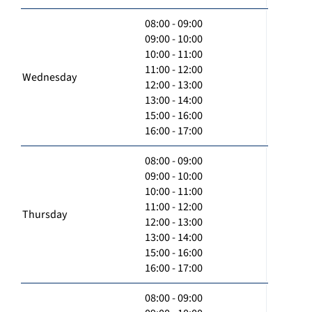
08:00 - 09:00
09:00 - 10:00
10:00 - 11:00
11:00 - 12:00
Wednesday
12:00 - 13:00
13:00 - 14:00
15:00 - 16:00
16:00 - 17:00
08:00 - 09:00
09:00 - 10:00
10:00 - 11:00
11:00 - 12:00
Thursday
12:00 - 13:00
13:00 - 14:00
15:00 - 16:00
16:00 - 17:00
08:00 - 09:00