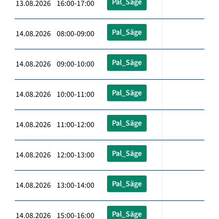
Pal_Säge
13.08.2026 16:00-17:00
Pal_Säge
14.08.2026 08:00-09:00
Pal_Säge
14.08.2026 09:00-10:00
Pal_Säge
14.08.2026 10:00-11:00
Pal_Säge
14.08.2026 11:00-12:00
Pal_Säge
14.08.2026 12:00-13:00
Pal_Säge
14.08.2026 13:00-14:00
Pal_Säge
14.08.2026 15:00-16:00