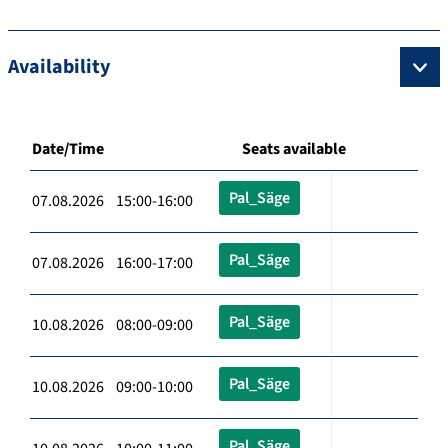
Availability
Date/Time
Seats available
Pal_Säge
07.08.2026 15:00-16:00
Pal_Säge
07.08.2026 16:00-17:00
Pal_Säge
10.08.2026 08:00-09:00
Pal_Säge
10.08.2026 09:00-10:00
Pal_Säge