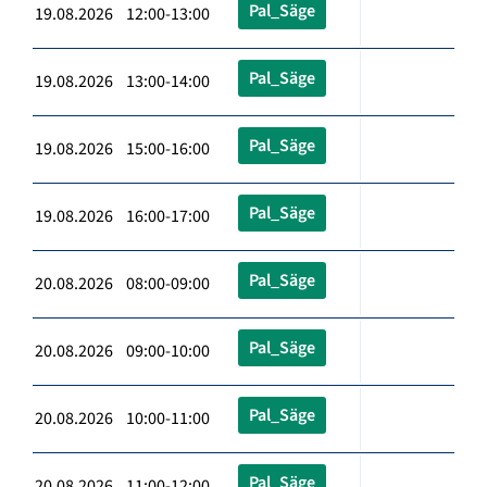
Pal_Säge
19.08.2026 12:00-13:00
Pal_Säge
19.08.2026 13:00-14:00
Pal_Säge
19.08.2026 15:00-16:00
Pal_Säge
19.08.2026 16:00-17:00
Pal_Säge
20.08.2026 08:00-09:00
Pal_Säge
20.08.2026 09:00-10:00
Pal_Säge
20.08.2026 10:00-11:00
Pal_Säge
20.08.2026 11:00-12:00