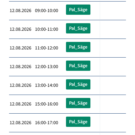
Pal_Säge
12.08.2026 09:00-10:00
Pal_Säge
12.08.2026 10:00-11:00
Pal_Säge
12.08.2026 11:00-12:00
Pal_Säge
12.08.2026 12:00-13:00
Pal_Säge
12.08.2026 13:00-14:00
Pal_Säge
12.08.2026 15:00-16:00
Pal_Säge
12.08.2026 16:00-17:00