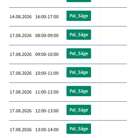
Pal_Säge
14.08.2026 16:00-17:00
Pal_Säge
17.08.2026 08:00-09:00
Pal_Säge
17.08.2026 09:00-10:00
Pal_Säge
17.08.2026 10:00-11:00
Pal_Säge
17.08.2026 11:00-12:00
Pal_Säge
17.08.2026 12:00-13:00
Pal_Säge
17.08.2026 13:00-14:00