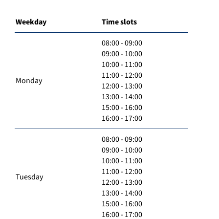
Weekday
Time slots
08:00 - 09:00
09:00 - 10:00
10:00 - 11:00
11:00 - 12:00
Monday
12:00 - 13:00
13:00 - 14:00
15:00 - 16:00
16:00 - 17:00
08:00 - 09:00
09:00 - 10:00
10:00 - 11:00
11:00 - 12:00
Tuesday
12:00 - 13:00
13:00 - 14:00
15:00 - 16:00
16:00 - 17:00