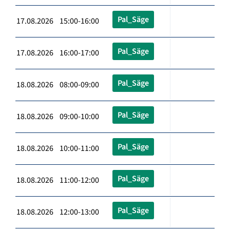
Pal_Säge
17.08.2026 15:00-16:00
Pal_Säge
17.08.2026 16:00-17:00
Pal_Säge
18.08.2026 08:00-09:00
Pal_Säge
18.08.2026 09:00-10:00
Pal_Säge
18.08.2026 10:00-11:00
Pal_Säge
18.08.2026 11:00-12:00
Pal_Säge
18.08.2026 12:00-13:00