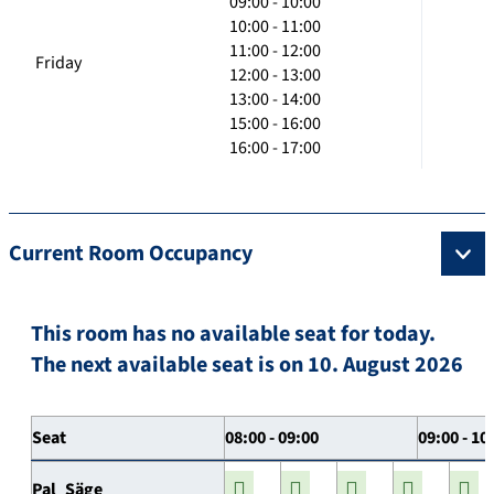
09:00 - 10:00
10:00 - 11:00
11:00 - 12:00
Friday
12:00 - 13:00
13:00 - 14:00
15:00 - 16:00
16:00 - 17:00
Current Room Occupancy
This room has no available seat for today.
The next available seat is on 10. August 2026
Seat
08:00 - 09:00
09:00 - 10
Pal_Säge