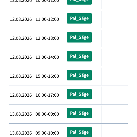
12.08.2026 10:00-11:00
Pal_Säge
12.08.2026 11:00-12:00
Pal_Säge
12.08.2026 12:00-13:00
Pal_Säge
12.08.2026 13:00-14:00
Pal_Säge
12.08.2026 15:00-16:00
Pal_Säge
12.08.2026 16:00-17:00
Pal_Säge
13.08.2026 08:00-09:00
Pal_Säge
13.08.2026 09:00-10:00