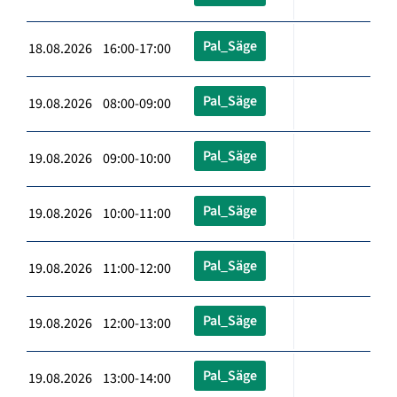
Pal_Säge
18.08.2026 16:00-17:00
Pal_Säge
19.08.2026 08:00-09:00
Pal_Säge
19.08.2026 09:00-10:00
Pal_Säge
19.08.2026 10:00-11:00
Pal_Säge
19.08.2026 11:00-12:00
Pal_Säge
19.08.2026 12:00-13:00
Pal_Säge
19.08.2026 13:00-14:00