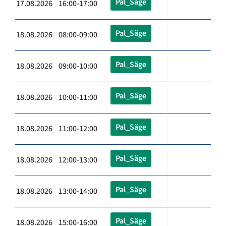
Pal_Säge
17.08.2026 16:00-17:00
Pal_Säge
18.08.2026 08:00-09:00
Pal_Säge
18.08.2026 09:00-10:00
Pal_Säge
18.08.2026 10:00-11:00
Pal_Säge
18.08.2026 11:00-12:00
Pal_Säge
18.08.2026 12:00-13:00
Pal_Säge
18.08.2026 13:00-14:00
Pal_Säge
18.08.2026 15:00-16:00