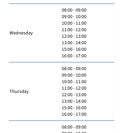
08:00 - 09:00
09:00 - 10:00
10:00 - 11:00
11:00 - 12:00
Wednesday
12:00 - 13:00
13:00 - 14:00
15:00 - 16:00
16:00 - 17:00
08:00 - 09:00
09:00 - 10:00
10:00 - 11:00
11:00 - 12:00
Thursday
12:00 - 13:00
13:00 - 14:00
15:00 - 16:00
16:00 - 17:00
08:00 - 09:00