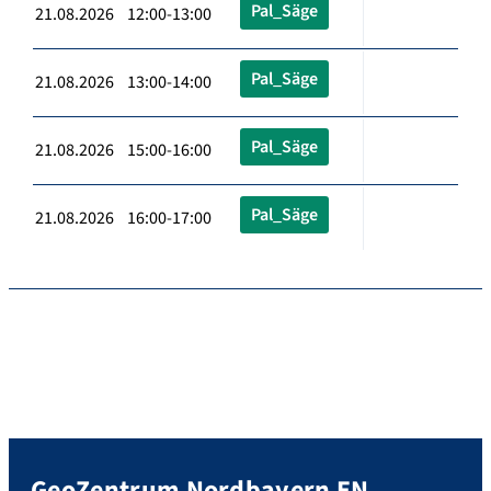
Pal_Säge
21.08.2026 12:00-13:00
Pal_Säge
21.08.2026 13:00-14:00
Pal_Säge
21.08.2026 15:00-16:00
Pal_Säge
21.08.2026 16:00-17:00
GeoZentrum Nordbayern EN