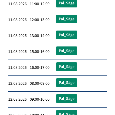
Pal_Säge
11.08.2026 11:00-12:00
Pal_Säge
11.08.2026 12:00-13:00
Pal_Säge
11.08.2026 13:00-14:00
Pal_Säge
11.08.2026 15:00-16:00
Pal_Säge
11.08.2026 16:00-17:00
Pal_Säge
12.08.2026 08:00-09:00
Pal_Säge
12.08.2026 09:00-10:00
Pal_Säge