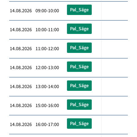
Pal_Säge
14.08.2026 09:00-10:00
Pal_Säge
14.08.2026 10:00-11:00
Pal_Säge
14.08.2026 11:00-12:00
Pal_Säge
14.08.2026 12:00-13:00
Pal_Säge
14.08.2026 13:00-14:00
Pal_Säge
14.08.2026 15:00-16:00
Pal_Säge
14.08.2026 16:00-17:00