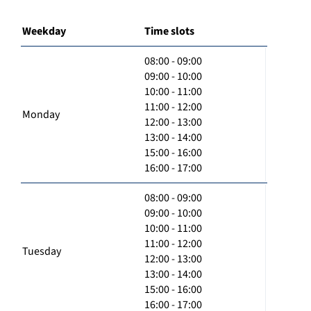
Weekday
Time slots
08:00 - 09:00
09:00 - 10:00
10:00 - 11:00
11:00 - 12:00
Monday
12:00 - 13:00
13:00 - 14:00
15:00 - 16:00
16:00 - 17:00
08:00 - 09:00
09:00 - 10:00
10:00 - 11:00
11:00 - 12:00
Tuesday
12:00 - 13:00
13:00 - 14:00
15:00 - 16:00
16:00 - 17:00