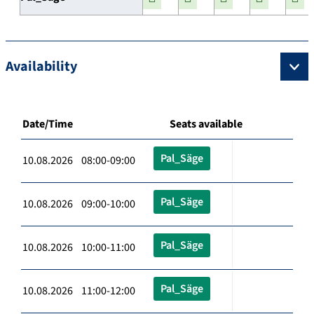
Availability
Date/Time
Seats available
Pal_Säge
10.08.2026 08:00-09:00
Pal_Säge
10.08.2026 09:00-10:00
Pal_Säge
10.08.2026 10:00-11:00
Pal_Säge
10.08.2026 11:00-12:00