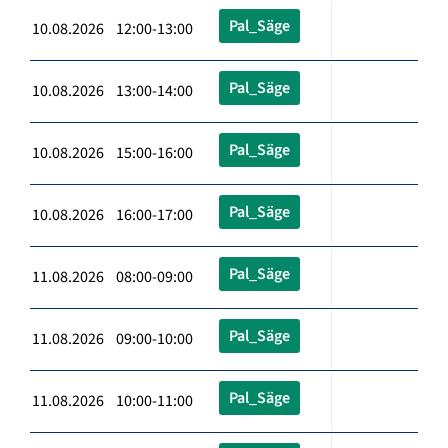
Pal_Säge
10.08.2026 12:00-13:00
Pal_Säge
10.08.2026 13:00-14:00
Pal_Säge
10.08.2026 15:00-16:00
Pal_Säge
10.08.2026 16:00-17:00
Pal_Säge
11.08.2026 08:00-09:00
Pal_Säge
11.08.2026 09:00-10:00
Pal_Säge
11.08.2026 10:00-11:00