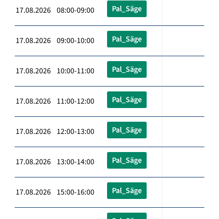
Pal_Säge
17.08.2026 08:00-09:00
Pal_Säge
17.08.2026 09:00-10:00
Pal_Säge
17.08.2026 10:00-11:00
Pal_Säge
17.08.2026 11:00-12:00
Pal_Säge
17.08.2026 12:00-13:00
Pal_Säge
17.08.2026 13:00-14:00
Pal_Säge
17.08.2026 15:00-16:00