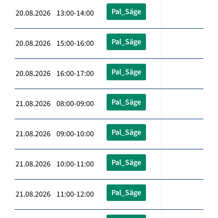
Pal_Säge
20.08.2026 13:00-14:00
Pal_Säge
20.08.2026 15:00-16:00
Pal_Säge
20.08.2026 16:00-17:00
Pal_Säge
21.08.2026 08:00-09:00
Pal_Säge
21.08.2026 09:00-10:00
Pal_Säge
21.08.2026 10:00-11:00
Pal_Säge
21.08.2026 11:00-12:00