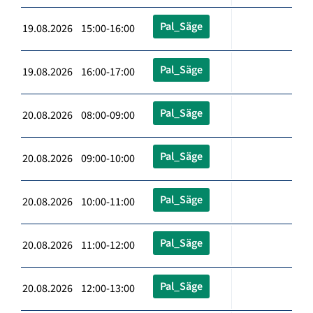
Pal_Säge
19.08.2026 15:00-16:00
Pal_Säge
19.08.2026 16:00-17:00
Pal_Säge
20.08.2026 08:00-09:00
Pal_Säge
20.08.2026 09:00-10:00
Pal_Säge
20.08.2026 10:00-11:00
Pal_Säge
20.08.2026 11:00-12:00
Pal_Säge
20.08.2026 12:00-13:00