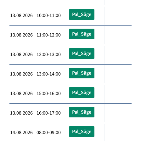
Pal_Säge
13.08.2026 10:00-11:00
Pal_Säge
13.08.2026 11:00-12:00
Pal_Säge
13.08.2026 12:00-13:00
Pal_Säge
13.08.2026 13:00-14:00
Pal_Säge
13.08.2026 15:00-16:00
Pal_Säge
13.08.2026 16:00-17:00
Pal_Säge
14.08.2026 08:00-09:00