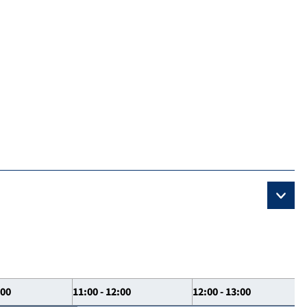
:00
11:00 - 12:00
12:00 - 13:00