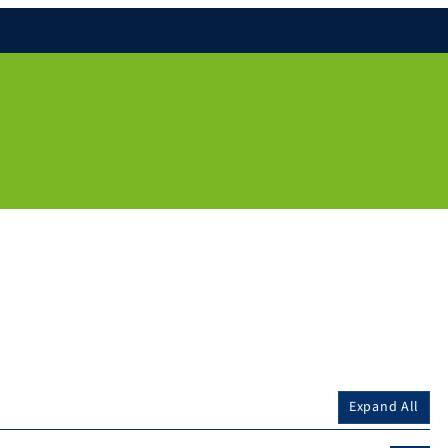
Expand All