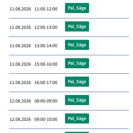
Pal_Säge
11.08.2026 11:00-12:00
Pal_Säge
11.08.2026 12:00-13:00
Pal_Säge
11.08.2026 13:00-14:00
Pal_Säge
11.08.2026 15:00-16:00
Pal_Säge
11.08.2026 16:00-17:00
Pal_Säge
12.08.2026 08:00-09:00
Pal_Säge
12.08.2026 09:00-10:00