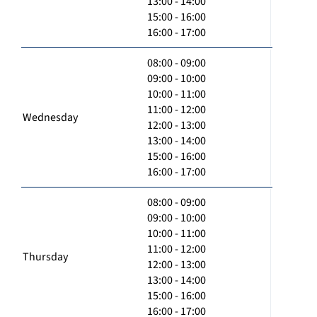
13:00 - 14:00
15:00 - 16:00
16:00 - 17:00
08:00 - 09:00
09:00 - 10:00
10:00 - 11:00
11:00 - 12:00
Wednesday
12:00 - 13:00
13:00 - 14:00
15:00 - 16:00
16:00 - 17:00
08:00 - 09:00
09:00 - 10:00
10:00 - 11:00
11:00 - 12:00
Thursday
12:00 - 13:00
13:00 - 14:00
15:00 - 16:00
16:00 - 17:00