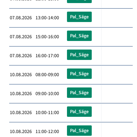
Pal_Säge
07.08.2026 13:00-14:00
Pal_Säge
07.08.2026 15:00-16:00
Pal_Säge
07.08.2026 16:00-17:00
Pal_Säge
10.08.2026 08:00-09:00
Pal_Säge
10.08.2026 09:00-10:00
Pal_Säge
10.08.2026 10:00-11:00
Pal_Säge
10.08.2026 11:00-12:00