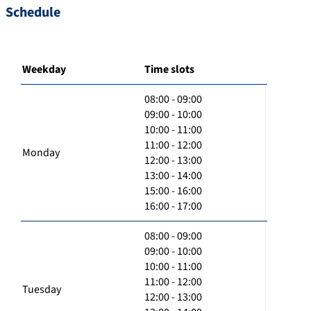
Schedule
Weekday
Time slots
08:00 - 09:00
09:00 - 10:00
10:00 - 11:00
11:00 - 12:00
Monday
12:00 - 13:00
13:00 - 14:00
15:00 - 16:00
16:00 - 17:00
08:00 - 09:00
09:00 - 10:00
10:00 - 11:00
11:00 - 12:00
Tuesday
12:00 - 13:00