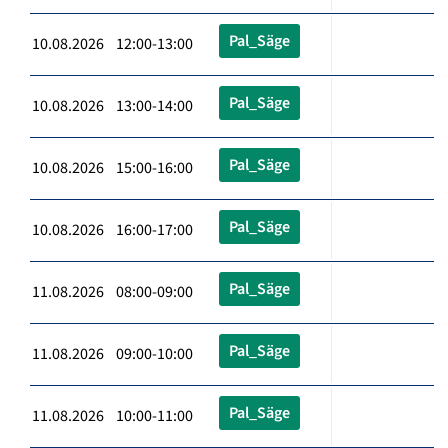
Pal_Säge
10.08.2026 12:00-13:00
Pal_Säge
10.08.2026 13:00-14:00
Pal_Säge
10.08.2026 15:00-16:00
Pal_Säge
10.08.2026 16:00-17:00
Pal_Säge
11.08.2026 08:00-09:00
Pal_Säge
11.08.2026 09:00-10:00
Pal_Säge
11.08.2026 10:00-11:00