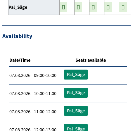
Pal_Säge
Availability
Date/Time
Seats available
Pal_Säge
07.08.2026 09:00-10:00
Pal_Säge
07.08.2026 10:00-11:00
Pal_Säge
07.08.2026 11:00-12:00
Pal_Säge
07.08.2026 12:00-13:00