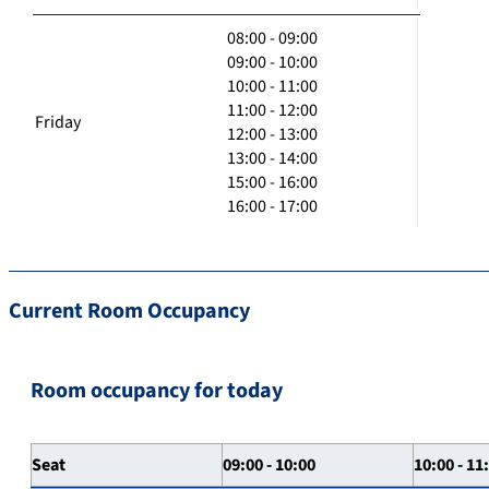
08:00 - 09:00
09:00 - 10:00
10:00 - 11:00
11:00 - 12:00
Friday
12:00 - 13:00
13:00 - 14:00
15:00 - 16:00
16:00 - 17:00
Current Room Occupancy
Room occupancy for today
Seat
09:00 - 10:00
10:00 - 11