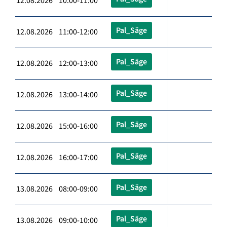
12.08.2026 10:00-11:00
Pal_Säge
12.08.2026 11:00-12:00
Pal_Säge
12.08.2026 12:00-13:00
Pal_Säge
12.08.2026 13:00-14:00
Pal_Säge
12.08.2026 15:00-16:00
Pal_Säge
12.08.2026 16:00-17:00
Pal_Säge
13.08.2026 08:00-09:00
Pal_Säge
13.08.2026 09:00-10:00