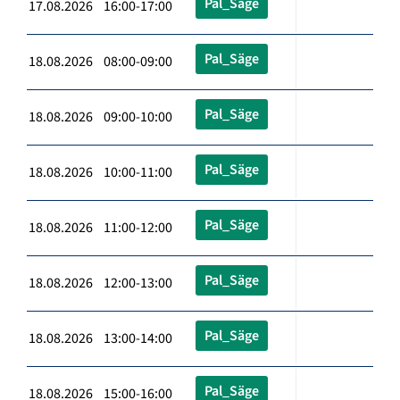
Pal_Säge
17.08.2026 16:00-17:00
Pal_Säge
18.08.2026 08:00-09:00
Pal_Säge
18.08.2026 09:00-10:00
Pal_Säge
18.08.2026 10:00-11:00
Pal_Säge
18.08.2026 11:00-12:00
Pal_Säge
18.08.2026 12:00-13:00
Pal_Säge
18.08.2026 13:00-14:00
Pal_Säge
18.08.2026 15:00-16:00