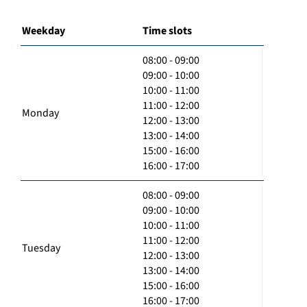
Weekday
Time slots
08:00 - 09:00
09:00 - 10:00
10:00 - 11:00
11:00 - 12:00
Monday
12:00 - 13:00
13:00 - 14:00
15:00 - 16:00
16:00 - 17:00
08:00 - 09:00
09:00 - 10:00
10:00 - 11:00
11:00 - 12:00
Tuesday
12:00 - 13:00
13:00 - 14:00
15:00 - 16:00
16:00 - 17:00