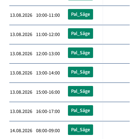
Pal_Säge
13.08.2026 10:00-11:00
Pal_Säge
13.08.2026 11:00-12:00
Pal_Säge
13.08.2026 12:00-13:00
Pal_Säge
13.08.2026 13:00-14:00
Pal_Säge
13.08.2026 15:00-16:00
Pal_Säge
13.08.2026 16:00-17:00
Pal_Säge
14.08.2026 08:00-09:00