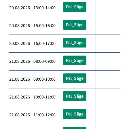
Pal_Säge
20.08.2026 13:00-14:00
Pal_Säge
20.08.2026 15:00-16:00
Pal_Säge
20.08.2026 16:00-17:00
Pal_Säge
21.08.2026 08:00-09:00
Pal_Säge
21.08.2026 09:00-10:00
Pal_Säge
21.08.2026 10:00-11:00
Pal_Säge
21.08.2026 11:00-12:00