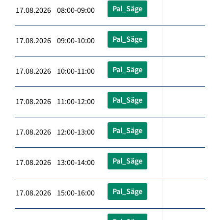
Pal_Säge
17.08.2026 08:00-09:00
Pal_Säge
17.08.2026 09:00-10:00
Pal_Säge
17.08.2026 10:00-11:00
Pal_Säge
17.08.2026 11:00-12:00
Pal_Säge
17.08.2026 12:00-13:00
Pal_Säge
17.08.2026 13:00-14:00
Pal_Säge
17.08.2026 15:00-16:00