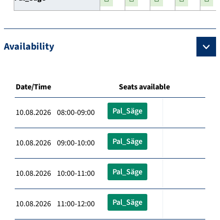
Availability
Date/Time
Seats available
Pal_Säge
10.08.2026 08:00-09:00
Pal_Säge
10.08.2026 09:00-10:00
Pal_Säge
10.08.2026 10:00-11:00
Pal_Säge
10.08.2026 11:00-12:00