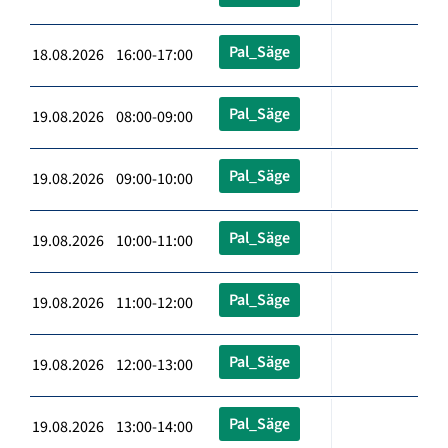
Pal_Säge
18.08.2026 16:00-17:00
Pal_Säge
19.08.2026 08:00-09:00
Pal_Säge
19.08.2026 09:00-10:00
Pal_Säge
19.08.2026 10:00-11:00
Pal_Säge
19.08.2026 11:00-12:00
Pal_Säge
19.08.2026 12:00-13:00
Pal_Säge
19.08.2026 13:00-14:00