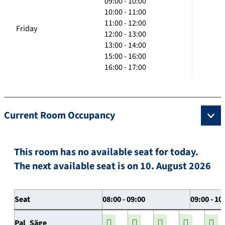
09:00 - 10:00
10:00 - 11:00
11:00 - 12:00
Friday
12:00 - 13:00
13:00 - 14:00
15:00 - 16:00
16:00 - 17:00
Current Room Occupancy
This room has no available seat for today.
The next available seat is on 10. August 2026
Seat
08:00 - 09:00
09:00 - 10
Pal_Säge