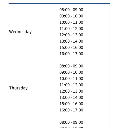
08:00 - 09:00
09:00 - 10:00
10:00 - 11:00
11:00 - 12:00
Wednesday
12:00 - 13:00
13:00 - 14:00
15:00 - 16:00
16:00 - 17:00
08:00 - 09:00
09:00 - 10:00
10:00 - 11:00
11:00 - 12:00
Thursday
12:00 - 13:00
13:00 - 14:00
15:00 - 16:00
16:00 - 17:00
08:00 - 09:00