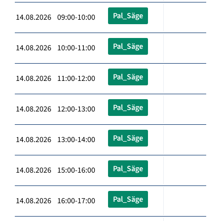
Pal_Säge
14.08.2026 09:00-10:00
Pal_Säge
14.08.2026 10:00-11:00
Pal_Säge
14.08.2026 11:00-12:00
Pal_Säge
14.08.2026 12:00-13:00
Pal_Säge
14.08.2026 13:00-14:00
Pal_Säge
14.08.2026 15:00-16:00
Pal_Säge
14.08.2026 16:00-17:00