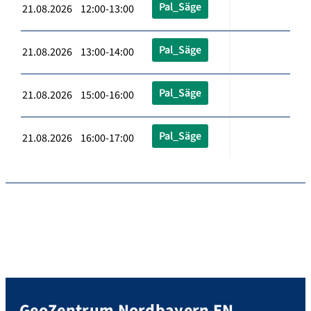
Pal_Säge
21.08.2026 12:00-13:00
Pal_Säge
21.08.2026 13:00-14:00
Pal_Säge
21.08.2026 15:00-16:00
Pal_Säge
21.08.2026 16:00-17:00
GeoZentrum Nordbayern EN