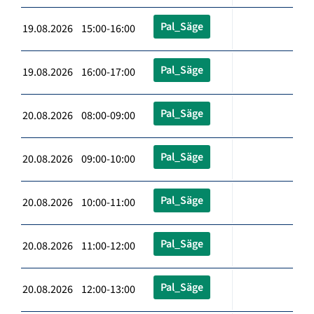
Pal_Säge
19.08.2026 15:00-16:00
Pal_Säge
19.08.2026 16:00-17:00
Pal_Säge
20.08.2026 08:00-09:00
Pal_Säge
20.08.2026 09:00-10:00
Pal_Säge
20.08.2026 10:00-11:00
Pal_Säge
20.08.2026 11:00-12:00
Pal_Säge
20.08.2026 12:00-13:00