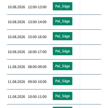
Pal_Säge
10.08.2026 12:00-13:00
Pal_Säge
10.08.2026 13:00-14:00
Pal_Säge
10.08.2026 15:00-16:00
Pal_Säge
10.08.2026 16:00-17:00
Pal_Säge
11.08.2026 08:00-09:00
Pal_Säge
11.08.2026 09:00-10:00
Pal_Säge
11.08.2026 10:00-11:00