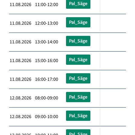
Pal_Säge
11.08.2026 11:00-12:00
Pal_Säge
11.08.2026 12:00-13:00
Pal_Säge
11.08.2026 13:00-14:00
Pal_Säge
11.08.2026 15:00-16:00
Pal_Säge
11.08.2026 16:00-17:00
Pal_Säge
12.08.2026 08:00-09:00
Pal_Säge
12.08.2026 09:00-10:00
Pal_Säge