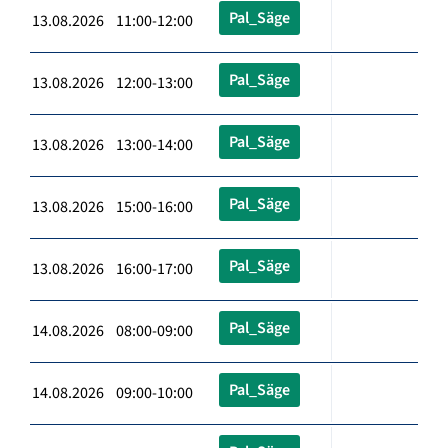
Pal_Säge
13.08.2026 11:00-12:00
Pal_Säge
13.08.2026 12:00-13:00
Pal_Säge
13.08.2026 13:00-14:00
Pal_Säge
13.08.2026 15:00-16:00
Pal_Säge
13.08.2026 16:00-17:00
Pal_Säge
14.08.2026 08:00-09:00
Pal_Säge
14.08.2026 09:00-10:00