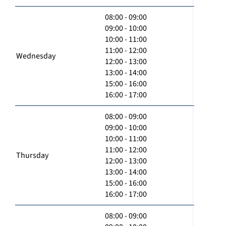
08:00 - 09:00
09:00 - 10:00
10:00 - 11:00
11:00 - 12:00
Wednesday
12:00 - 13:00
13:00 - 14:00
15:00 - 16:00
16:00 - 17:00
08:00 - 09:00
09:00 - 10:00
10:00 - 11:00
11:00 - 12:00
Thursday
12:00 - 13:00
13:00 - 14:00
15:00 - 16:00
16:00 - 17:00
08:00 - 09:00