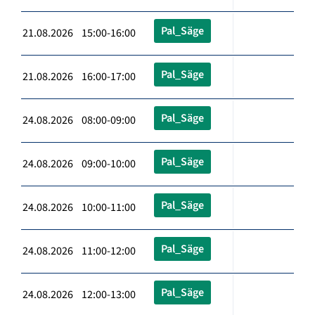
Pal_Säge
21.08.2026 15:00-16:00
Pal_Säge
21.08.2026 16:00-17:00
Pal_Säge
24.08.2026 08:00-09:00
Pal_Säge
24.08.2026 09:00-10:00
Pal_Säge
24.08.2026 10:00-11:00
Pal_Säge
24.08.2026 11:00-12:00
Pal_Säge
24.08.2026 12:00-13:00