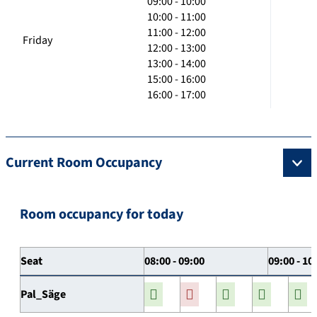
09:00 - 10:00
10:00 - 11:00
11:00 - 12:00
Friday
12:00 - 13:00
13:00 - 14:00
15:00 - 16:00
16:00 - 17:00
Current Room Occupancy
Room occupancy for today
Seat
08:00 - 09:00
09:00 - 10
Pal_Säge