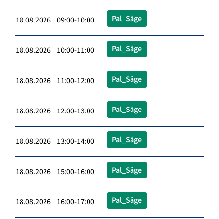
Pal_Säge
18.08.2026 09:00-10:00
Pal_Säge
18.08.2026 10:00-11:00
Pal_Säge
18.08.2026 11:00-12:00
Pal_Säge
18.08.2026 12:00-13:00
Pal_Säge
18.08.2026 13:00-14:00
Pal_Säge
18.08.2026 15:00-16:00
Pal_Säge
18.08.2026 16:00-17:00