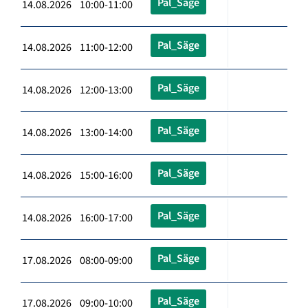
Pal_Säge
14.08.2026 10:00-11:00
Pal_Säge
14.08.2026 11:00-12:00
Pal_Säge
14.08.2026 12:00-13:00
Pal_Säge
14.08.2026 13:00-14:00
Pal_Säge
14.08.2026 15:00-16:00
Pal_Säge
14.08.2026 16:00-17:00
Pal_Säge
17.08.2026 08:00-09:00
Pal_Säge
17.08.2026 09:00-10:00