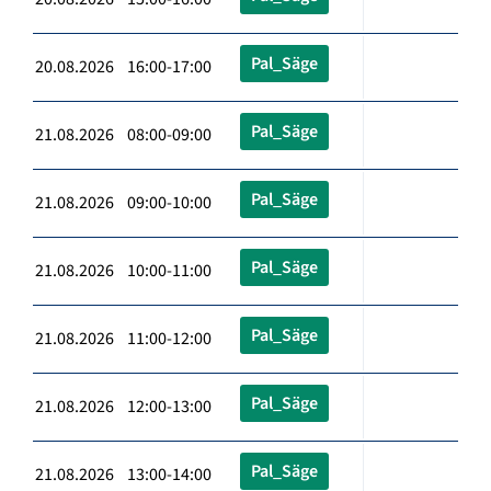
Pal_Säge
20.08.2026 16:00-17:00
Pal_Säge
21.08.2026 08:00-09:00
Pal_Säge
21.08.2026 09:00-10:00
Pal_Säge
21.08.2026 10:00-11:00
Pal_Säge
21.08.2026 11:00-12:00
Pal_Säge
21.08.2026 12:00-13:00
Pal_Säge
21.08.2026 13:00-14:00