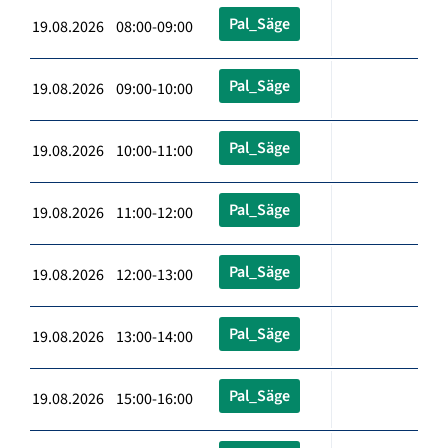
Pal_Säge
19.08.2026 08:00-09:00
Pal_Säge
19.08.2026 09:00-10:00
Pal_Säge
19.08.2026 10:00-11:00
Pal_Säge
19.08.2026 11:00-12:00
Pal_Säge
19.08.2026 12:00-13:00
Pal_Säge
19.08.2026 13:00-14:00
Pal_Säge
19.08.2026 15:00-16:00