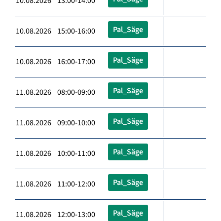
10.08.2026 13:00-14:00
Pal_Säge
10.08.2026 15:00-16:00
Pal_Säge
10.08.2026 16:00-17:00
Pal_Säge
11.08.2026 08:00-09:00
Pal_Säge
11.08.2026 09:00-10:00
Pal_Säge
11.08.2026 10:00-11:00
Pal_Säge
11.08.2026 11:00-12:00
Pal_Säge
11.08.2026 12:00-13:00