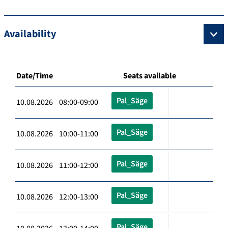
Availability
Date/Time
Seats available
Pal_Säge
10.08.2026 08:00-09:00
Pal_Säge
10.08.2026 10:00-11:00
Pal_Säge
10.08.2026 11:00-12:00
Pal_Säge
10.08.2026 12:00-13:00
Pal_Säge