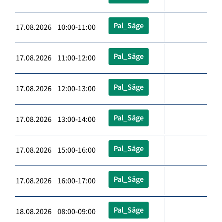
Pal_Säge
17.08.2026 10:00-11:00
Pal_Säge
17.08.2026 11:00-12:00
Pal_Säge
17.08.2026 12:00-13:00
Pal_Säge
17.08.2026 13:00-14:00
Pal_Säge
17.08.2026 15:00-16:00
Pal_Säge
17.08.2026 16:00-17:00
Pal_Säge
18.08.2026 08:00-09:00