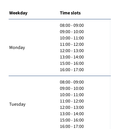
Weekday
Time slots
08:00 - 09:00
09:00 - 10:00
10:00 - 11:00
11:00 - 12:00
Monday
12:00 - 13:00
13:00 - 14:00
15:00 - 16:00
16:00 - 17:00
08:00 - 09:00
09:00 - 10:00
10:00 - 11:00
11:00 - 12:00
Tuesday
12:00 - 13:00
13:00 - 14:00
15:00 - 16:00
16:00 - 17:00