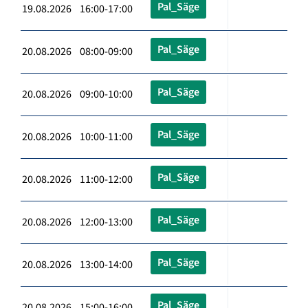
Pal_Säge
19.08.2026 16:00-17:00
Pal_Säge
20.08.2026 08:00-09:00
Pal_Säge
20.08.2026 09:00-10:00
Pal_Säge
20.08.2026 10:00-11:00
Pal_Säge
20.08.2026 11:00-12:00
Pal_Säge
20.08.2026 12:00-13:00
Pal_Säge
20.08.2026 13:00-14:00
Pal_Säge
20.08.2026 15:00-16:00