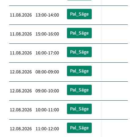
Pal_Säge
11.08.2026 13:00-14:00
Pal_Säge
11.08.2026 15:00-16:00
Pal_Säge
11.08.2026 16:00-17:00
Pal_Säge
12.08.2026 08:00-09:00
Pal_Säge
12.08.2026 09:00-10:00
Pal_Säge
12.08.2026 10:00-11:00
Pal_Säge
12.08.2026 11:00-12:00