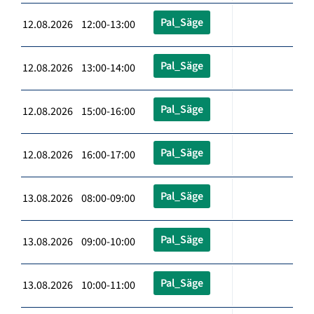
Pal_Säge
12.08.2026 12:00-13:00
Pal_Säge
12.08.2026 13:00-14:00
Pal_Säge
12.08.2026 15:00-16:00
Pal_Säge
12.08.2026 16:00-17:00
Pal_Säge
13.08.2026 08:00-09:00
Pal_Säge
13.08.2026 09:00-10:00
Pal_Säge
13.08.2026 10:00-11:00