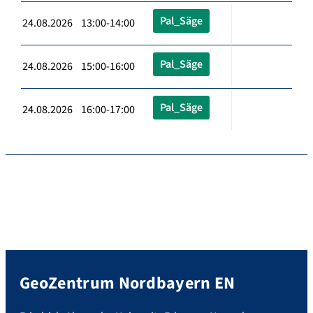
Pal_Säge
24.08.2026 13:00-14:00
Pal_Säge
24.08.2026 15:00-16:00
Pal_Säge
24.08.2026 16:00-17:00
GeoZentrum Nordbayern EN