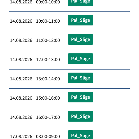
Pal_Säge
14.08.2026 09:00-10:00
Pal_Säge
14.08.2026 10:00-11:00
Pal_Säge
14.08.2026 11:00-12:00
Pal_Säge
14.08.2026 12:00-13:00
Pal_Säge
14.08.2026 13:00-14:00
Pal_Säge
14.08.2026 15:00-16:00
Pal_Säge
14.08.2026 16:00-17:00
Pal_Säge
17.08.2026 08:00-09:00