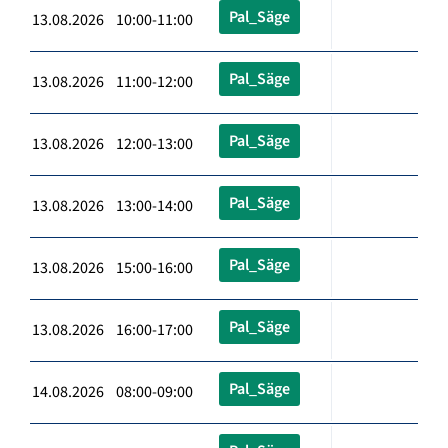
Pal_Säge
13.08.2026 10:00-11:00
Pal_Säge
13.08.2026 11:00-12:00
Pal_Säge
13.08.2026 12:00-13:00
Pal_Säge
13.08.2026 13:00-14:00
Pal_Säge
13.08.2026 15:00-16:00
Pal_Säge
13.08.2026 16:00-17:00
Pal_Säge
14.08.2026 08:00-09:00