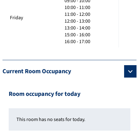
09:00 - 10:00
10:00 - 11:00
11:00 - 12:00
Friday
12:00 - 13:00
13:00 - 14:00
15:00 - 16:00
16:00 - 17:00
Current Room Occupancy
Room occupancy for today
This room has no seats for today.