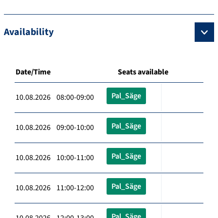
Availability
Date/Time
Seats available
Pal_Säge
10.08.2026 08:00-09:00
Pal_Säge
10.08.2026 09:00-10:00
Pal_Säge
10.08.2026 10:00-11:00
Pal_Säge
10.08.2026 11:00-12:00
Pal_Säge
10.08.2026 12:00-13:00