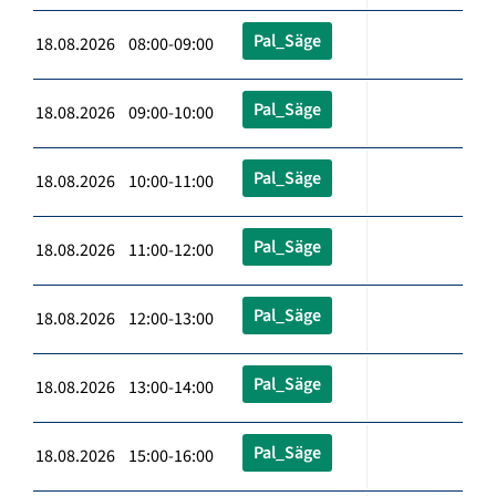
Pal_Säge
18.08.2026 08:00-09:00
Pal_Säge
18.08.2026 09:00-10:00
Pal_Säge
18.08.2026 10:00-11:00
Pal_Säge
18.08.2026 11:00-12:00
Pal_Säge
18.08.2026 12:00-13:00
Pal_Säge
18.08.2026 13:00-14:00
Pal_Säge
18.08.2026 15:00-16:00