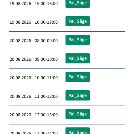
Pal_Säge
19.08.2026 15:00-16:00
Pal_Säge
19.08.2026 16:00-17:00
Pal_Säge
20.08.2026 08:00-09:00
Pal_Säge
20.08.2026 09:00-10:00
Pal_Säge
20.08.2026 10:00-11:00
Pal_Säge
20.08.2026 11:00-12:00
Pal_Säge
20.08.2026 12:00-13:00
Pal_Säge
20.08.2026 13:00-14:00