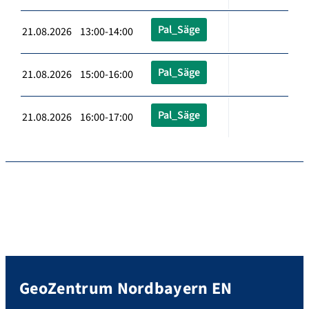
Pal_Säge
21.08.2026 13:00-14:00
Pal_Säge
21.08.2026 15:00-16:00
Pal_Säge
21.08.2026 16:00-17:00
GeoZentrum Nordbayern EN