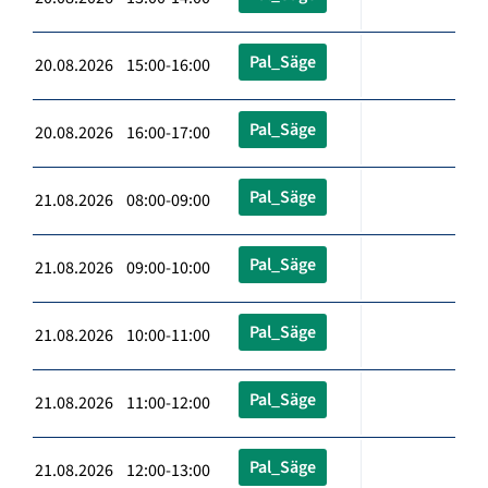
Pal_Säge
20.08.2026 15:00-16:00
Pal_Säge
20.08.2026 16:00-17:00
Pal_Säge
21.08.2026 08:00-09:00
Pal_Säge
21.08.2026 09:00-10:00
Pal_Säge
21.08.2026 10:00-11:00
Pal_Säge
21.08.2026 11:00-12:00
Pal_Säge
21.08.2026 12:00-13:00