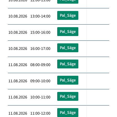
Pal_Säge
10.08.2026 13:00-14:00
Pal_Säge
10.08.2026 15:00-16:00
Pal_Säge
10.08.2026 16:00-17:00
Pal_Säge
11.08.2026 08:00-09:00
Pal_Säge
11.08.2026 09:00-10:00
Pal_Säge
11.08.2026 10:00-11:00
Pal_Säge
11.08.2026 11:00-12:00