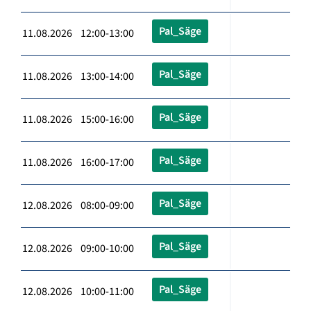
Pal_Säge
11.08.2026 12:00-13:00
Pal_Säge
11.08.2026 13:00-14:00
Pal_Säge
11.08.2026 15:00-16:00
Pal_Säge
11.08.2026 16:00-17:00
Pal_Säge
12.08.2026 08:00-09:00
Pal_Säge
12.08.2026 09:00-10:00
Pal_Säge
12.08.2026 10:00-11:00