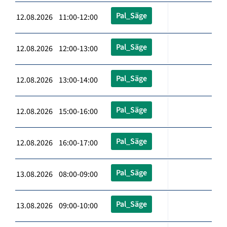
Pal_Säge
12.08.2026 11:00-12:00
Pal_Säge
12.08.2026 12:00-13:00
Pal_Säge
12.08.2026 13:00-14:00
Pal_Säge
12.08.2026 15:00-16:00
Pal_Säge
12.08.2026 16:00-17:00
Pal_Säge
13.08.2026 08:00-09:00
Pal_Säge
13.08.2026 09:00-10:00