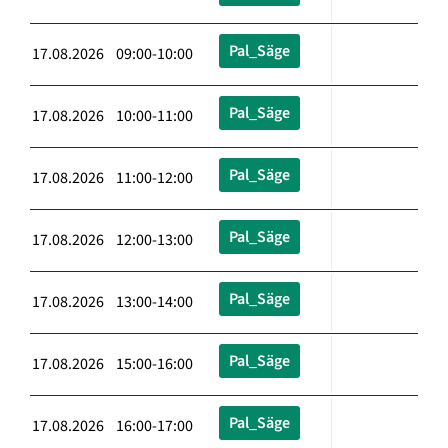
Pal_Säge
17.08.2026 09:00-10:00
Pal_Säge
17.08.2026 10:00-11:00
Pal_Säge
17.08.2026 11:00-12:00
Pal_Säge
17.08.2026 12:00-13:00
Pal_Säge
17.08.2026 13:00-14:00
Pal_Säge
17.08.2026 15:00-16:00
Pal_Säge
17.08.2026 16:00-17:00