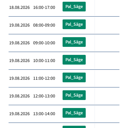
Pal_Säge
18.08.2026 16:00-17:00
Pal_Säge
19.08.2026 08:00-09:00
Pal_Säge
19.08.2026 09:00-10:00
Pal_Säge
19.08.2026 10:00-11:00
Pal_Säge
19.08.2026 11:00-12:00
Pal_Säge
19.08.2026 12:00-13:00
Pal_Säge
19.08.2026 13:00-14:00