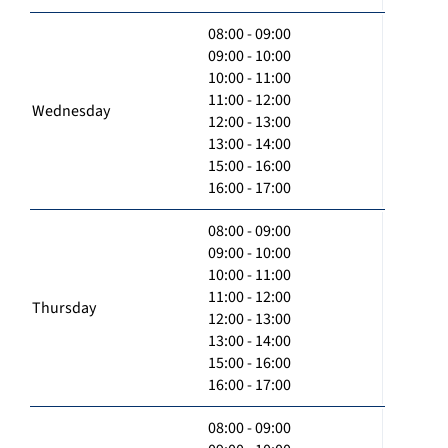
08:00 - 09:00
09:00 - 10:00
10:00 - 11:00
11:00 - 12:00
Wednesday
12:00 - 13:00
13:00 - 14:00
15:00 - 16:00
16:00 - 17:00
08:00 - 09:00
09:00 - 10:00
10:00 - 11:00
11:00 - 12:00
Thursday
12:00 - 13:00
13:00 - 14:00
15:00 - 16:00
16:00 - 17:00
08:00 - 09:00