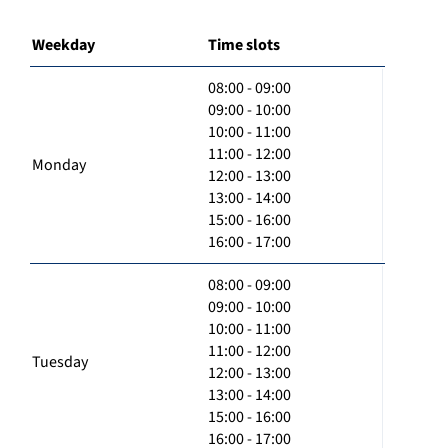
Weekday
Time slots
08:00 - 09:00
09:00 - 10:00
10:00 - 11:00
11:00 - 12:00
Monday
12:00 - 13:00
13:00 - 14:00
15:00 - 16:00
16:00 - 17:00
08:00 - 09:00
09:00 - 10:00
10:00 - 11:00
11:00 - 12:00
Tuesday
12:00 - 13:00
13:00 - 14:00
15:00 - 16:00
16:00 - 17:00