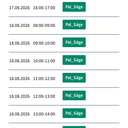
Pal_Säge
17.08.2026 16:00-17:00
Pal_Säge
18.08.2026 08:00-09:00
Pal_Säge
18.08.2026 09:00-10:00
Pal_Säge
18.08.2026 10:00-11:00
Pal_Säge
18.08.2026 11:00-12:00
Pal_Säge
18.08.2026 12:00-13:00
Pal_Säge
18.08.2026 13:00-14:00