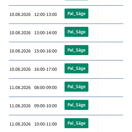
Pal_Säge
10.08.2026 12:00-13:00
Pal_Säge
10.08.2026 13:00-14:00
Pal_Säge
10.08.2026 15:00-16:00
Pal_Säge
10.08.2026 16:00-17:00
Pal_Säge
11.08.2026 08:00-09:00
Pal_Säge
11.08.2026 09:00-10:00
Pal_Säge
11.08.2026 10:00-11:00