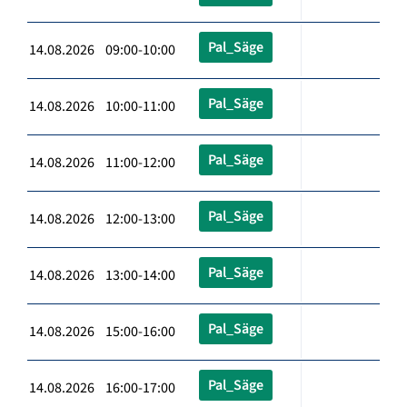
Pal_Säge
14.08.2026 09:00-10:00
Pal_Säge
14.08.2026 10:00-11:00
Pal_Säge
14.08.2026 11:00-12:00
Pal_Säge
14.08.2026 12:00-13:00
Pal_Säge
14.08.2026 13:00-14:00
Pal_Säge
14.08.2026 15:00-16:00
Pal_Säge
14.08.2026 16:00-17:00