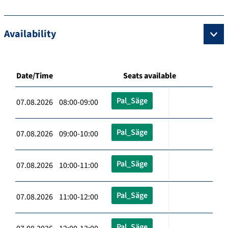
Availability
Date/Time
Seats available
Pal_Säge
07.08.2026 08:00-09:00
Pal_Säge
07.08.2026 09:00-10:00
Pal_Säge
07.08.2026 10:00-11:00
Pal_Säge
07.08.2026 11:00-12:00
Pal_Säge