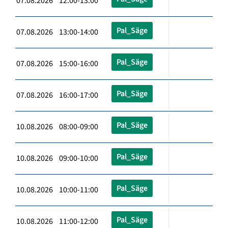
07.08.2026 12:00-13:00
Pal_Säge
07.08.2026 13:00-14:00
Pal_Säge
07.08.2026 15:00-16:00
Pal_Säge
07.08.2026 16:00-17:00
Pal_Säge
10.08.2026 08:00-09:00
Pal_Säge
10.08.2026 09:00-10:00
Pal_Säge
10.08.2026 10:00-11:00
Pal_Säge
10.08.2026 11:00-12:00