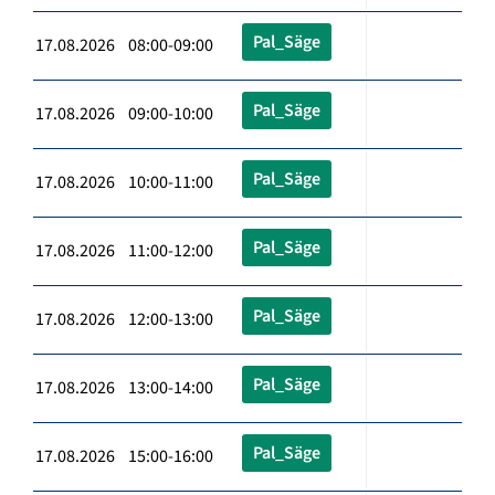
Pal_Säge
17.08.2026 08:00-09:00
Pal_Säge
17.08.2026 09:00-10:00
Pal_Säge
17.08.2026 10:00-11:00
Pal_Säge
17.08.2026 11:00-12:00
Pal_Säge
17.08.2026 12:00-13:00
Pal_Säge
17.08.2026 13:00-14:00
Pal_Säge
17.08.2026 15:00-16:00