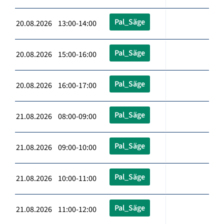
Pal_Säge
20.08.2026 13:00-14:00
Pal_Säge
20.08.2026 15:00-16:00
Pal_Säge
20.08.2026 16:00-17:00
Pal_Säge
21.08.2026 08:00-09:00
Pal_Säge
21.08.2026 09:00-10:00
Pal_Säge
21.08.2026 10:00-11:00
Pal_Säge
21.08.2026 11:00-12:00