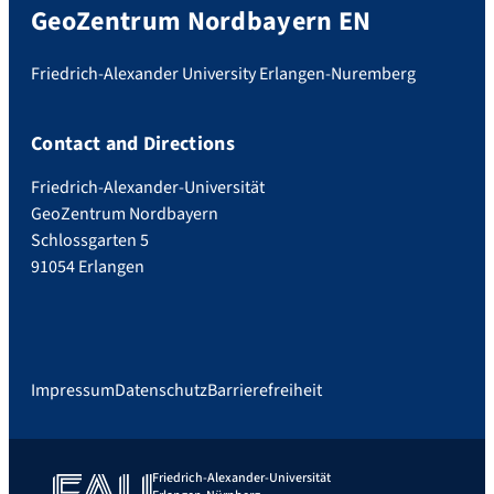
GeoZentrum Nordbayern EN
Friedrich-Alexander University Erlangen-Nuremberg
Contact and Directions
Friedrich-Alexander-Universität
GeoZentrum Nordbayern
Schlossgarten 5
91054 Erlangen
Impressum
Datenschutz
Barrierefreiheit
Friedrich-Alexander-Universität