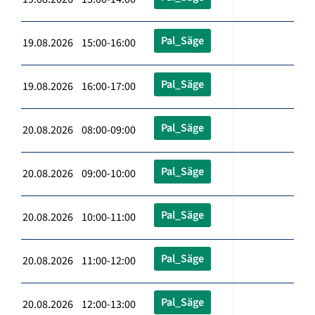
Pal_Säge
19.08.2026 15:00-16:00
Pal_Säge
19.08.2026 16:00-17:00
Pal_Säge
20.08.2026 08:00-09:00
Pal_Säge
20.08.2026 09:00-10:00
Pal_Säge
20.08.2026 10:00-11:00
Pal_Säge
20.08.2026 11:00-12:00
Pal_Säge
20.08.2026 12:00-13:00