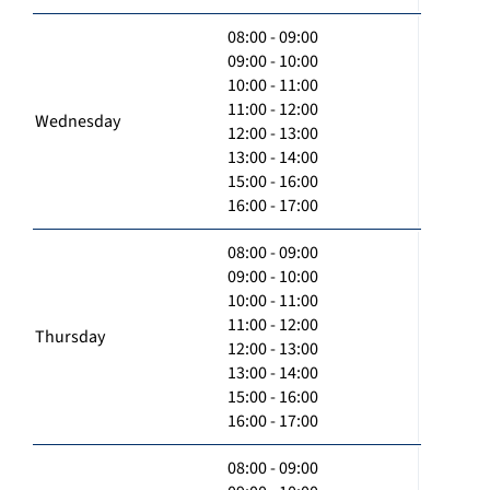
08:00 - 09:00
09:00 - 10:00
10:00 - 11:00
11:00 - 12:00
Wednesday
12:00 - 13:00
13:00 - 14:00
15:00 - 16:00
16:00 - 17:00
08:00 - 09:00
09:00 - 10:00
10:00 - 11:00
11:00 - 12:00
Thursday
12:00 - 13:00
13:00 - 14:00
15:00 - 16:00
16:00 - 17:00
08:00 - 09:00