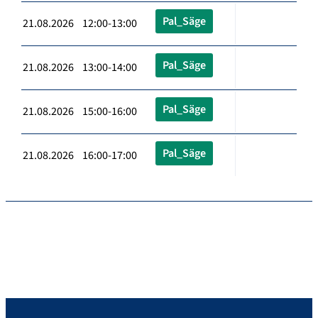
Pal_Säge
21.08.2026 12:00-13:00
Pal_Säge
21.08.2026 13:00-14:00
Pal_Säge
21.08.2026 15:00-16:00
Pal_Säge
21.08.2026 16:00-17:00