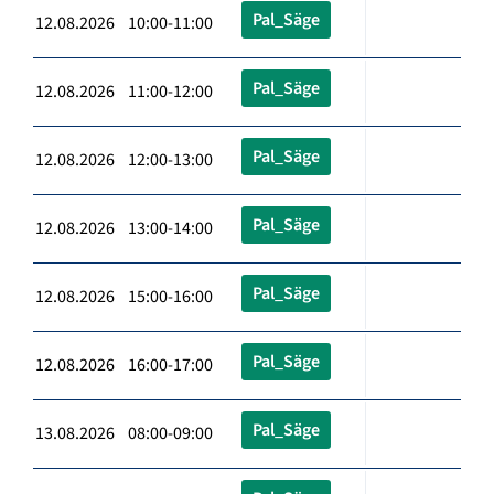
Pal_Säge
12.08.2026 10:00-11:00
Pal_Säge
12.08.2026 11:00-12:00
Pal_Säge
12.08.2026 12:00-13:00
Pal_Säge
12.08.2026 13:00-14:00
Pal_Säge
12.08.2026 15:00-16:00
Pal_Säge
12.08.2026 16:00-17:00
Pal_Säge
13.08.2026 08:00-09:00