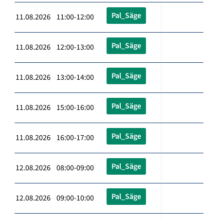
Pal_Säge
11.08.2026 11:00-12:00
Pal_Säge
11.08.2026 12:00-13:00
Pal_Säge
11.08.2026 13:00-14:00
Pal_Säge
11.08.2026 15:00-16:00
Pal_Säge
11.08.2026 16:00-17:00
Pal_Säge
12.08.2026 08:00-09:00
Pal_Säge
12.08.2026 09:00-10:00