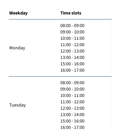
Weekday
Time slots
08:00 - 09:00
09:00 - 10:00
10:00 - 11:00
11:00 - 12:00
Monday
12:00 - 13:00
13:00 - 14:00
15:00 - 16:00
16:00 - 17:00
08:00 - 09:00
09:00 - 10:00
10:00 - 11:00
11:00 - 12:00
Tuesday
12:00 - 13:00
13:00 - 14:00
15:00 - 16:00
16:00 - 17:00