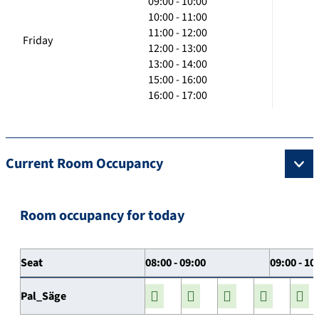
09:00 - 10:00
10:00 - 11:00
11:00 - 12:00
Friday
12:00 - 13:00
13:00 - 14:00
15:00 - 16:00
16:00 - 17:00
Current Room Occupancy
Room occupancy for today
Seat
08:00 - 09:00
09:00 - 10
Pal_Säge