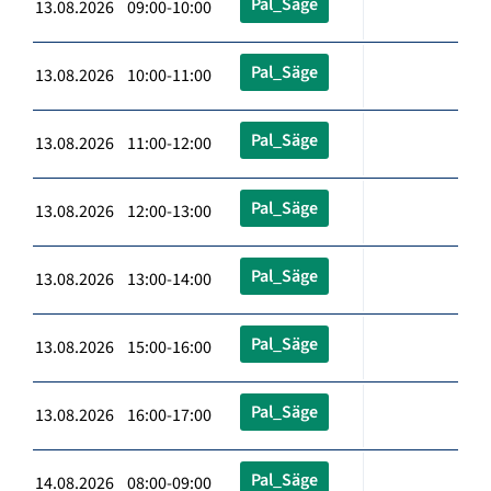
Pal_Säge
13.08.2026 09:00-10:00
Pal_Säge
13.08.2026 10:00-11:00
Pal_Säge
13.08.2026 11:00-12:00
Pal_Säge
13.08.2026 12:00-13:00
Pal_Säge
13.08.2026 13:00-14:00
Pal_Säge
13.08.2026 15:00-16:00
Pal_Säge
13.08.2026 16:00-17:00
Pal_Säge
14.08.2026 08:00-09:00