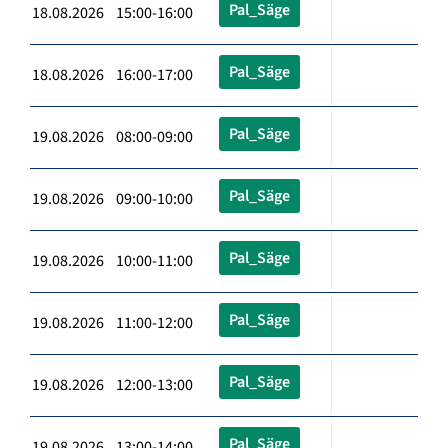
Pal_Säge
18.08.2026 15:00-16:00
Pal_Säge
18.08.2026 16:00-17:00
Pal_Säge
19.08.2026 08:00-09:00
Pal_Säge
19.08.2026 09:00-10:00
Pal_Säge
19.08.2026 10:00-11:00
Pal_Säge
19.08.2026 11:00-12:00
Pal_Säge
19.08.2026 12:00-13:00
Pal_Säge
19.08.2026 13:00-14:00