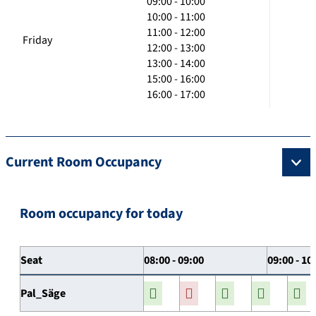
09:00 - 10:00
10:00 - 11:00
11:00 - 12:00
Friday
12:00 - 13:00
13:00 - 14:00
15:00 - 16:00
16:00 - 17:00
Current Room Occupancy
Room occupancy for today
Seat
08:00 - 09:00
09:00 - 10
Pal_Säge