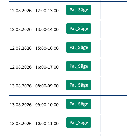
Pal_Säge
12.08.2026 12:00-13:00
Pal_Säge
12.08.2026 13:00-14:00
Pal_Säge
12.08.2026 15:00-16:00
Pal_Säge
12.08.2026 16:00-17:00
Pal_Säge
13.08.2026 08:00-09:00
Pal_Säge
13.08.2026 09:00-10:00
Pal_Säge
13.08.2026 10:00-11:00