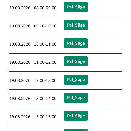
Pal_Säge
19.08.2026 08:00-09:00
Pal_Säge
19.08.2026 09:00-10:00
Pal_Säge
19.08.2026 10:00-11:00
Pal_Säge
19.08.2026 11:00-12:00
Pal_Säge
19.08.2026 12:00-13:00
Pal_Säge
19.08.2026 13:00-14:00
Pal_Säge
19.08.2026 15:00-16:00