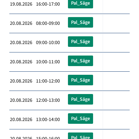
Pal_Säge
19.08.2026 16:00-17:00
Pal_Säge
20.08.2026 08:00-09:00
Pal_Säge
20.08.2026 09:00-10:00
Pal_Säge
20.08.2026 10:00-11:00
Pal_Säge
20.08.2026 11:00-12:00
Pal_Säge
20.08.2026 12:00-13:00
Pal_Säge
20.08.2026 13:00-14:00
Pal_Säge
20.08.2026 15:00-16:00