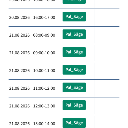
Pal_Säge
20.08.2026 16:00-17:00
Pal_Säge
21.08.2026 08:00-09:00
Pal_Säge
21.08.2026 09:00-10:00
Pal_Säge
21.08.2026 10:00-11:00
Pal_Säge
21.08.2026 11:00-12:00
Pal_Säge
21.08.2026 12:00-13:00
Pal_Säge
21.08.2026 13:00-14:00