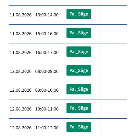
Pal_Säge
11.08.2026 13:00-14:00
Pal_Säge
11.08.2026 15:00-16:00
Pal_Säge
11.08.2026 16:00-17:00
Pal_Säge
12.08.2026 08:00-09:00
Pal_Säge
12.08.2026 09:00-10:00
Pal_Säge
12.08.2026 10:00-11:00
Pal_Säge
12.08.2026 11:00-12:00