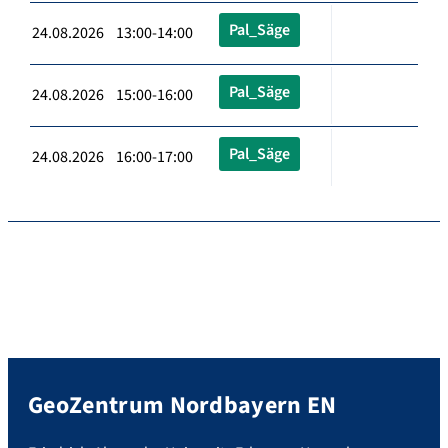
Pal_Säge
24.08.2026 13:00-14:00
Pal_Säge
24.08.2026 15:00-16:00
Pal_Säge
24.08.2026 16:00-17:00
GeoZentrum Nordbayern EN