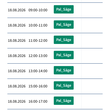
Pal_Säge
18.08.2026 09:00-10:00
Pal_Säge
18.08.2026 10:00-11:00
Pal_Säge
18.08.2026 11:00-12:00
Pal_Säge
18.08.2026 12:00-13:00
Pal_Säge
18.08.2026 13:00-14:00
Pal_Säge
18.08.2026 15:00-16:00
Pal_Säge
18.08.2026 16:00-17:00