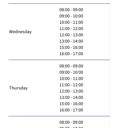
08:00 - 09:00
09:00 - 10:00
10:00 - 11:00
11:00 - 12:00
Wednesday
12:00 - 13:00
13:00 - 14:00
15:00 - 16:00
16:00 - 17:00
08:00 - 09:00
09:00 - 10:00
10:00 - 11:00
11:00 - 12:00
Thursday
12:00 - 13:00
13:00 - 14:00
15:00 - 16:00
16:00 - 17:00
08:00 - 09:00