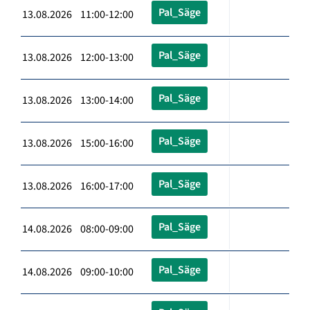
Pal_Säge
13.08.2026 11:00-12:00
Pal_Säge
13.08.2026 12:00-13:00
Pal_Säge
13.08.2026 13:00-14:00
Pal_Säge
13.08.2026 15:00-16:00
Pal_Säge
13.08.2026 16:00-17:00
Pal_Säge
14.08.2026 08:00-09:00
Pal_Säge
14.08.2026 09:00-10:00