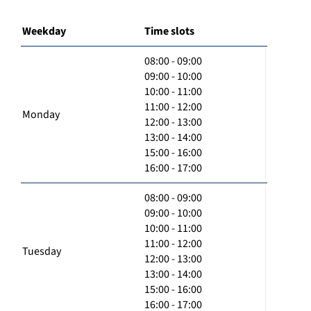
Weekday
Time slots
08:00 - 09:00
09:00 - 10:00
10:00 - 11:00
11:00 - 12:00
Monday
12:00 - 13:00
13:00 - 14:00
15:00 - 16:00
16:00 - 17:00
08:00 - 09:00
09:00 - 10:00
10:00 - 11:00
11:00 - 12:00
Tuesday
12:00 - 13:00
13:00 - 14:00
15:00 - 16:00
16:00 - 17:00