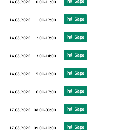
Pal_Säge
14.08.2026 10:00-11:00
Pal_Säge
14.08.2026 11:00-12:00
Pal_Säge
14.08.2026 12:00-13:00
Pal_Säge
14.08.2026 13:00-14:00
Pal_Säge
14.08.2026 15:00-16:00
Pal_Säge
14.08.2026 16:00-17:00
Pal_Säge
17.08.2026 08:00-09:00
Pal_Säge
17.08.2026 09:00-10:00