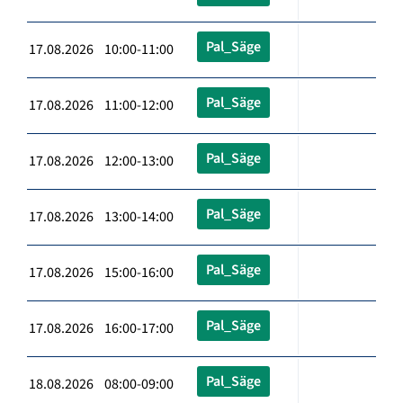
Pal_Säge
17.08.2026 10:00-11:00
Pal_Säge
17.08.2026 11:00-12:00
Pal_Säge
17.08.2026 12:00-13:00
Pal_Säge
17.08.2026 13:00-14:00
Pal_Säge
17.08.2026 15:00-16:00
Pal_Säge
17.08.2026 16:00-17:00
Pal_Säge
18.08.2026 08:00-09:00