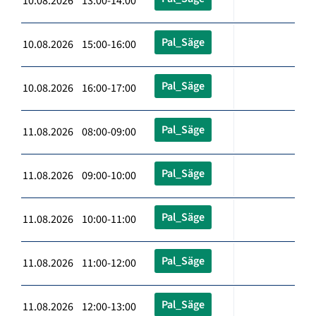
10.08.2026 13:00-14:00
Pal_Säge
10.08.2026 15:00-16:00
Pal_Säge
10.08.2026 16:00-17:00
Pal_Säge
11.08.2026 08:00-09:00
Pal_Säge
11.08.2026 09:00-10:00
Pal_Säge
11.08.2026 10:00-11:00
Pal_Säge
11.08.2026 11:00-12:00
Pal_Säge
11.08.2026 12:00-13:00