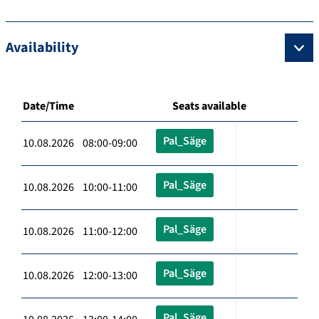
Availability
Date/Time
Seats available
Pal_Säge
10.08.2026 08:00-09:00
Pal_Säge
10.08.2026 10:00-11:00
Pal_Säge
10.08.2026 11:00-12:00
Pal_Säge
10.08.2026 12:00-13:00
Pal_Säge