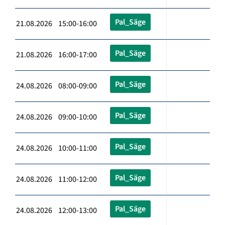
Pal_Säge
21.08.2026 15:00-16:00
Pal_Säge
21.08.2026 16:00-17:00
Pal_Säge
24.08.2026 08:00-09:00
Pal_Säge
24.08.2026 09:00-10:00
Pal_Säge
24.08.2026 10:00-11:00
Pal_Säge
24.08.2026 11:00-12:00
Pal_Säge
24.08.2026 12:00-13:00