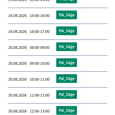
Pal_Säge
19.08.2026 15:00-16:00
Pal_Säge
19.08.2026 16:00-17:00
Pal_Säge
20.08.2026 08:00-09:00
Pal_Säge
20.08.2026 09:00-10:00
Pal_Säge
20.08.2026 10:00-11:00
Pal_Säge
20.08.2026 11:00-12:00
Pal_Säge
20.08.2026 12:00-13:00