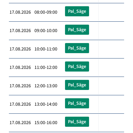
Pal_Säge
17.08.2026 08:00-09:00
Pal_Säge
17.08.2026 09:00-10:00
Pal_Säge
17.08.2026 10:00-11:00
Pal_Säge
17.08.2026 11:00-12:00
Pal_Säge
17.08.2026 12:00-13:00
Pal_Säge
17.08.2026 13:00-14:00
Pal_Säge
17.08.2026 15:00-16:00