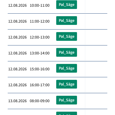
Pal_Säge
12.08.2026 10:00-11:00
Pal_Säge
12.08.2026 11:00-12:00
Pal_Säge
12.08.2026 12:00-13:00
Pal_Säge
12.08.2026 13:00-14:00
Pal_Säge
12.08.2026 15:00-16:00
Pal_Säge
12.08.2026 16:00-17:00
Pal_Säge
13.08.2026 08:00-09:00