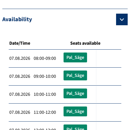
Availability
Date/Time
Seats available
Pal_Säge
07.08.2026 08:00-09:00
Pal_Säge
07.08.2026 09:00-10:00
Pal_Säge
07.08.2026 10:00-11:00
Pal_Säge
07.08.2026 11:00-12:00
Pal_Säge