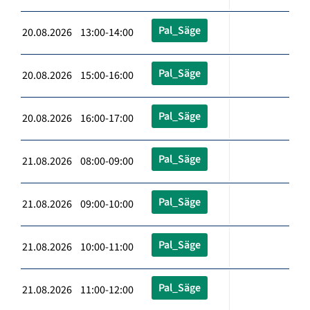
Pal_Säge
20.08.2026 13:00-14:00
Pal_Säge
20.08.2026 15:00-16:00
Pal_Säge
20.08.2026 16:00-17:00
Pal_Säge
21.08.2026 08:00-09:00
Pal_Säge
21.08.2026 09:00-10:00
Pal_Säge
21.08.2026 10:00-11:00
Pal_Säge
21.08.2026 11:00-12:00