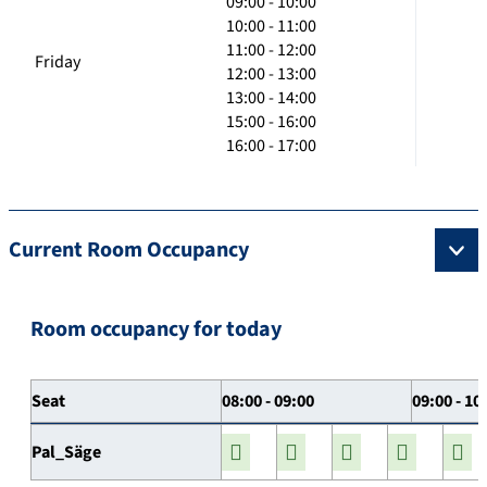
09:00 - 10:00
10:00 - 11:00
11:00 - 12:00
Friday
12:00 - 13:00
13:00 - 14:00
15:00 - 16:00
16:00 - 17:00
Current Room Occupancy
Room occupancy for today
Seat
08:00 - 09:00
09:00 - 10
Pal_Säge