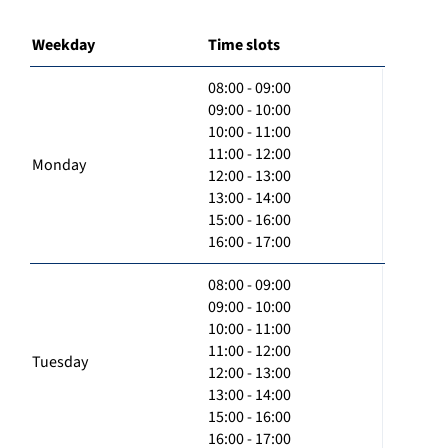
Weekday
Time slots
08:00 - 09:00
09:00 - 10:00
10:00 - 11:00
11:00 - 12:00
Monday
12:00 - 13:00
13:00 - 14:00
15:00 - 16:00
16:00 - 17:00
08:00 - 09:00
09:00 - 10:00
10:00 - 11:00
11:00 - 12:00
Tuesday
12:00 - 13:00
13:00 - 14:00
15:00 - 16:00
16:00 - 17:00