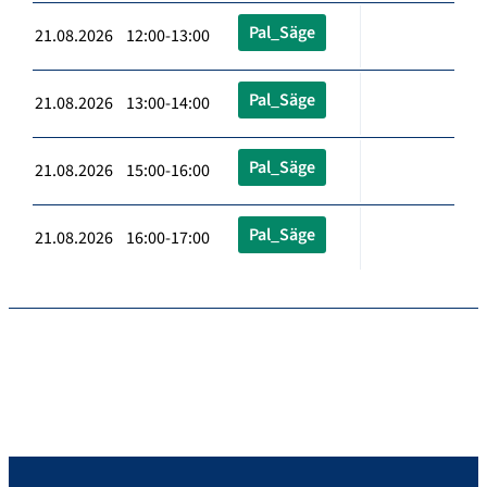
Pal_Säge
21.08.2026 12:00-13:00
Pal_Säge
21.08.2026 13:00-14:00
Pal_Säge
21.08.2026 15:00-16:00
Pal_Säge
21.08.2026 16:00-17:00