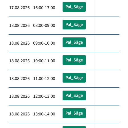
Pal_Säge
17.08.2026 16:00-17:00
Pal_Säge
18.08.2026 08:00-09:00
Pal_Säge
18.08.2026 09:00-10:00
Pal_Säge
18.08.2026 10:00-11:00
Pal_Säge
18.08.2026 11:00-12:00
Pal_Säge
18.08.2026 12:00-13:00
Pal_Säge
18.08.2026 13:00-14:00