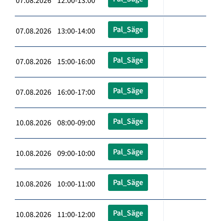
07.08.2026 12:00-13:00
Pal_Säge
07.08.2026 13:00-14:00
Pal_Säge
07.08.2026 15:00-16:00
Pal_Säge
07.08.2026 16:00-17:00
Pal_Säge
10.08.2026 08:00-09:00
Pal_Säge
10.08.2026 09:00-10:00
Pal_Säge
10.08.2026 10:00-11:00
Pal_Säge
10.08.2026 11:00-12:00