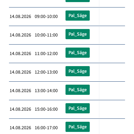
Pal_Säge
14.08.2026 09:00-10:00
Pal_Säge
14.08.2026 10:00-11:00
Pal_Säge
14.08.2026 11:00-12:00
Pal_Säge
14.08.2026 12:00-13:00
Pal_Säge
14.08.2026 13:00-14:00
Pal_Säge
14.08.2026 15:00-16:00
Pal_Säge
14.08.2026 16:00-17:00