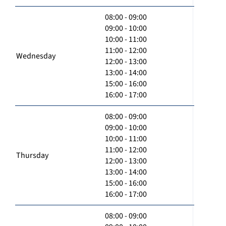
08:00 - 09:00
09:00 - 10:00
10:00 - 11:00
11:00 - 12:00
Wednesday
12:00 - 13:00
13:00 - 14:00
15:00 - 16:00
16:00 - 17:00
08:00 - 09:00
09:00 - 10:00
10:00 - 11:00
11:00 - 12:00
Thursday
12:00 - 13:00
13:00 - 14:00
15:00 - 16:00
16:00 - 17:00
08:00 - 09:00