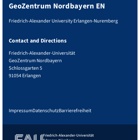
GeoZentrum Nordbayern EN
Friedrich-Alexander University Erlangen-Nuremberg
Contact and Directions
Friedrich-Alexander-Universität
GeoZentrum Nordbayern
Schlossgarten 5
91054 Erlangen
Impressum
Datenschutz
Barrierefreiheit
Friedrich-Alexander-Universität