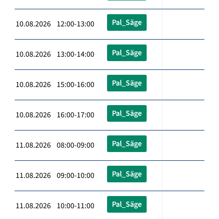
Pal_Säge
10.08.2026 12:00-13:00
Pal_Säge
10.08.2026 13:00-14:00
Pal_Säge
10.08.2026 15:00-16:00
Pal_Säge
10.08.2026 16:00-17:00
Pal_Säge
11.08.2026 08:00-09:00
Pal_Säge
11.08.2026 09:00-10:00
Pal_Säge
11.08.2026 10:00-11:00