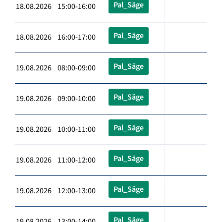
Pal_Säge
18.08.2026 15:00-16:00
Pal_Säge
18.08.2026 16:00-17:00
Pal_Säge
19.08.2026 08:00-09:00
Pal_Säge
19.08.2026 09:00-10:00
Pal_Säge
19.08.2026 10:00-11:00
Pal_Säge
19.08.2026 11:00-12:00
Pal_Säge
19.08.2026 12:00-13:00
Pal_Säge
19.08.2026 13:00-14:00