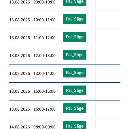
Pal_Säge
13.08.2026 09:00-10:00
Pal_Säge
13.08.2026 10:00-11:00
Pal_Säge
13.08.2026 11:00-12:00
Pal_Säge
13.08.2026 12:00-13:00
Pal_Säge
13.08.2026 13:00-14:00
Pal_Säge
13.08.2026 15:00-16:00
Pal_Säge
13.08.2026 16:00-17:00
Pal_Säge
14.08.2026 08:00-09:00