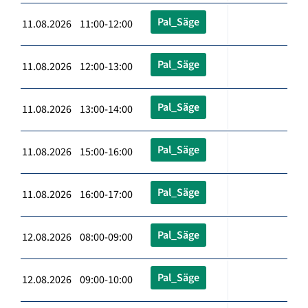
Pal_Säge
11.08.2026 11:00-12:00
Pal_Säge
11.08.2026 12:00-13:00
Pal_Säge
11.08.2026 13:00-14:00
Pal_Säge
11.08.2026 15:00-16:00
Pal_Säge
11.08.2026 16:00-17:00
Pal_Säge
12.08.2026 08:00-09:00
Pal_Säge
12.08.2026 09:00-10:00