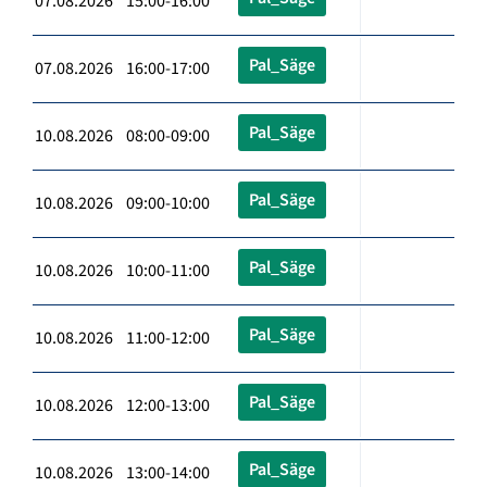
07.08.2026 15:00-16:00
Pal_Säge
07.08.2026 16:00-17:00
Pal_Säge
10.08.2026 08:00-09:00
Pal_Säge
10.08.2026 09:00-10:00
Pal_Säge
10.08.2026 10:00-11:00
Pal_Säge
10.08.2026 11:00-12:00
Pal_Säge
10.08.2026 12:00-13:00
Pal_Säge
10.08.2026 13:00-14:00