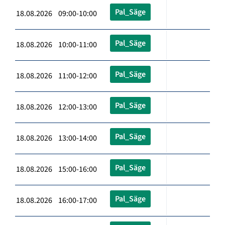
Pal_Säge
18.08.2026 09:00-10:00
Pal_Säge
18.08.2026 10:00-11:00
Pal_Säge
18.08.2026 11:00-12:00
Pal_Säge
18.08.2026 12:00-13:00
Pal_Säge
18.08.2026 13:00-14:00
Pal_Säge
18.08.2026 15:00-16:00
Pal_Säge
18.08.2026 16:00-17:00