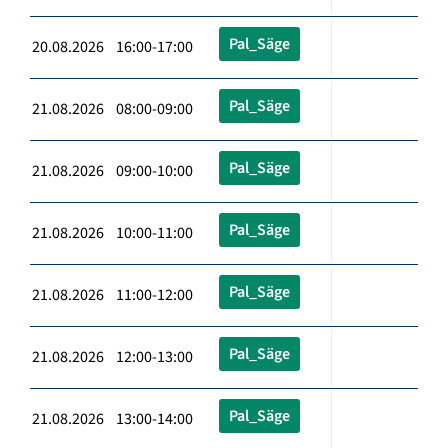
Pal_Säge
20.08.2026 16:00-17:00
Pal_Säge
21.08.2026 08:00-09:00
Pal_Säge
21.08.2026 09:00-10:00
Pal_Säge
21.08.2026 10:00-11:00
Pal_Säge
21.08.2026 11:00-12:00
Pal_Säge
21.08.2026 12:00-13:00
Pal_Säge
21.08.2026 13:00-14:00