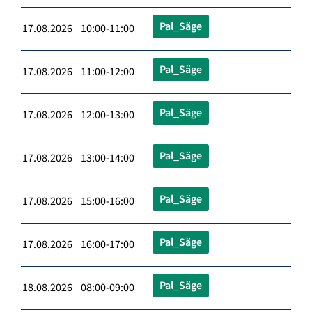
Pal_Säge
17.08.2026 10:00-11:00
Pal_Säge
17.08.2026 11:00-12:00
Pal_Säge
17.08.2026 12:00-13:00
Pal_Säge
17.08.2026 13:00-14:00
Pal_Säge
17.08.2026 15:00-16:00
Pal_Säge
17.08.2026 16:00-17:00
Pal_Säge
18.08.2026 08:00-09:00