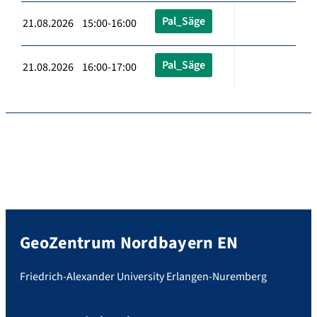
Pal_Säge
21.08.2026 15:00-16:00
Pal_Säge
21.08.2026 16:00-17:00
GeoZentrum Nordbayern EN
Friedrich-Alexander University Erlangen-Nuremberg