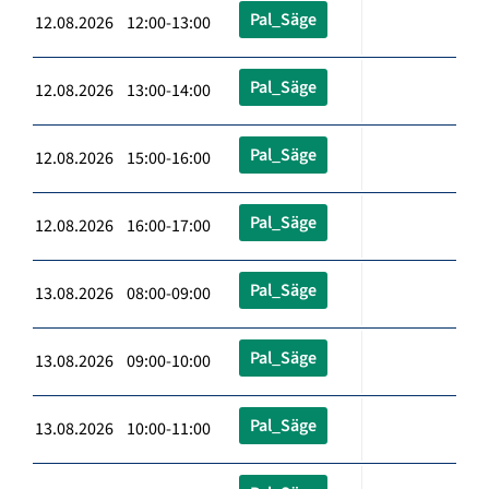
Pal_Säge
12.08.2026 12:00-13:00
Pal_Säge
12.08.2026 13:00-14:00
Pal_Säge
12.08.2026 15:00-16:00
Pal_Säge
12.08.2026 16:00-17:00
Pal_Säge
13.08.2026 08:00-09:00
Pal_Säge
13.08.2026 09:00-10:00
Pal_Säge
13.08.2026 10:00-11:00