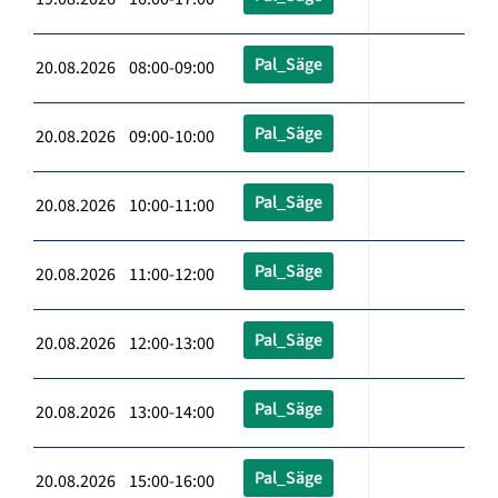
Pal_Säge
20.08.2026 08:00-09:00
Pal_Säge
20.08.2026 09:00-10:00
Pal_Säge
20.08.2026 10:00-11:00
Pal_Säge
20.08.2026 11:00-12:00
Pal_Säge
20.08.2026 12:00-13:00
Pal_Säge
20.08.2026 13:00-14:00
Pal_Säge
20.08.2026 15:00-16:00