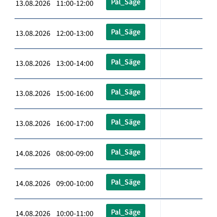
Pal_Säge
13.08.2026 11:00-12:00
Pal_Säge
13.08.2026 12:00-13:00
Pal_Säge
13.08.2026 13:00-14:00
Pal_Säge
13.08.2026 15:00-16:00
Pal_Säge
13.08.2026 16:00-17:00
Pal_Säge
14.08.2026 08:00-09:00
Pal_Säge
14.08.2026 09:00-10:00
Pal_Säge
14.08.2026 10:00-11:00