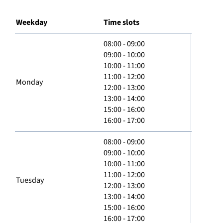
Weekday
Time slots
08:00 - 09:00
09:00 - 10:00
10:00 - 11:00
11:00 - 12:00
Monday
12:00 - 13:00
13:00 - 14:00
15:00 - 16:00
16:00 - 17:00
08:00 - 09:00
09:00 - 10:00
10:00 - 11:00
11:00 - 12:00
Tuesday
12:00 - 13:00
13:00 - 14:00
15:00 - 16:00
16:00 - 17:00