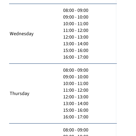
08:00 - 09:00
09:00 - 10:00
10:00 - 11:00
11:00 - 12:00
Wednesday
12:00 - 13:00
13:00 - 14:00
15:00 - 16:00
16:00 - 17:00
08:00 - 09:00
09:00 - 10:00
10:00 - 11:00
11:00 - 12:00
Thursday
12:00 - 13:00
13:00 - 14:00
15:00 - 16:00
16:00 - 17:00
08:00 - 09:00