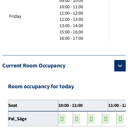
09:00 - 10:00
10:00 - 11:00
11:00 - 12:00
Friday
12:00 - 13:00
13:00 - 14:00
15:00 - 16:00
16:00 - 17:00
Current Room Occupancy
Room occupancy for today
Seat
10:00 - 11:00
11:00 - 12
Pal_Säge