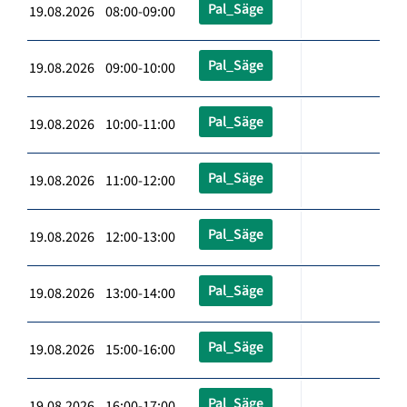
Pal_Säge
19.08.2026 08:00-09:00
Pal_Säge
19.08.2026 09:00-10:00
Pal_Säge
19.08.2026 10:00-11:00
Pal_Säge
19.08.2026 11:00-12:00
Pal_Säge
19.08.2026 12:00-13:00
Pal_Säge
19.08.2026 13:00-14:00
Pal_Säge
19.08.2026 15:00-16:00
Pal_Säge
19.08.2026 16:00-17:00