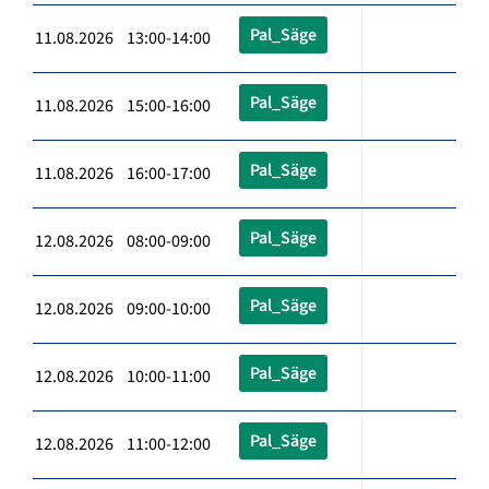
Pal_Säge
11.08.2026 13:00-14:00
Pal_Säge
11.08.2026 15:00-16:00
Pal_Säge
11.08.2026 16:00-17:00
Pal_Säge
12.08.2026 08:00-09:00
Pal_Säge
12.08.2026 09:00-10:00
Pal_Säge
12.08.2026 10:00-11:00
Pal_Säge
12.08.2026 11:00-12:00