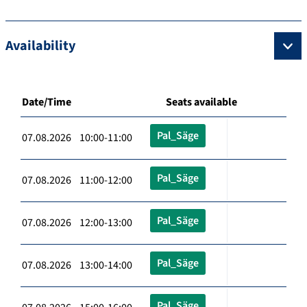
Availability
Date/Time
Seats available
Pal_Säge
07.08.2026 10:00-11:00
Pal_Säge
07.08.2026 11:00-12:00
Pal_Säge
07.08.2026 12:00-13:00
Pal_Säge
07.08.2026 13:00-14:00
Pal_Säge