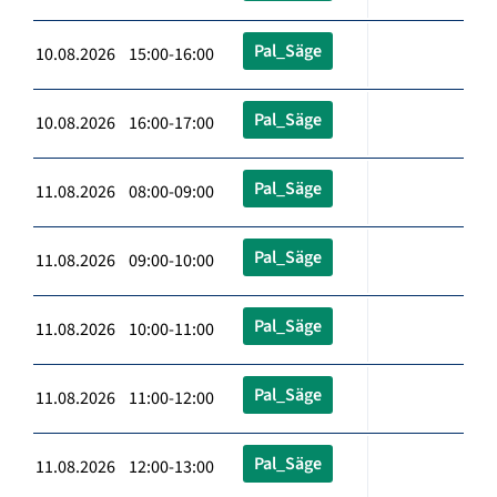
Pal_Säge
10.08.2026 15:00-16:00
Pal_Säge
10.08.2026 16:00-17:00
Pal_Säge
11.08.2026 08:00-09:00
Pal_Säge
11.08.2026 09:00-10:00
Pal_Säge
11.08.2026 10:00-11:00
Pal_Säge
11.08.2026 11:00-12:00
Pal_Säge
11.08.2026 12:00-13:00