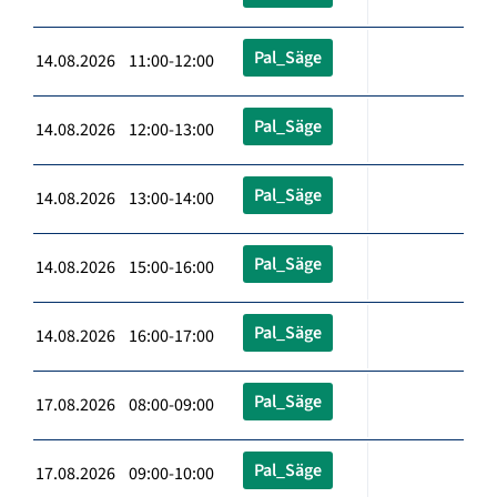
Pal_Säge
14.08.2026 11:00-12:00
Pal_Säge
14.08.2026 12:00-13:00
Pal_Säge
14.08.2026 13:00-14:00
Pal_Säge
14.08.2026 15:00-16:00
Pal_Säge
14.08.2026 16:00-17:00
Pal_Säge
17.08.2026 08:00-09:00
Pal_Säge
17.08.2026 09:00-10:00