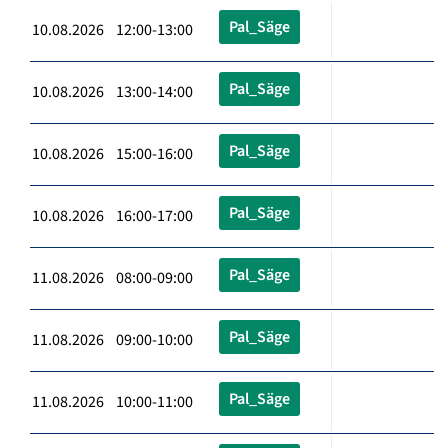
Pal_Säge
10.08.2026 12:00-13:00
Pal_Säge
10.08.2026 13:00-14:00
Pal_Säge
10.08.2026 15:00-16:00
Pal_Säge
10.08.2026 16:00-17:00
Pal_Säge
11.08.2026 08:00-09:00
Pal_Säge
11.08.2026 09:00-10:00
Pal_Säge
11.08.2026 10:00-11:00