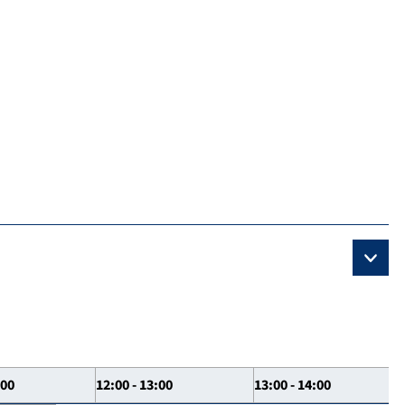
:00
12:00 - 13:00
13:00 - 14:00