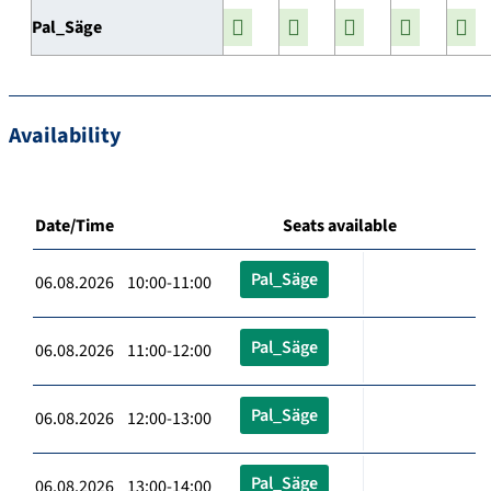
Pal_Säge
Availability
Date/Time
Seats available
Pal_Säge
06.08.2026 10:00-11:00
Pal_Säge
06.08.2026 11:00-12:00
Pal_Säge
06.08.2026 12:00-13:00
Pal_Säge
06.08.2026 13:00-14:00