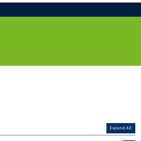
Expand All