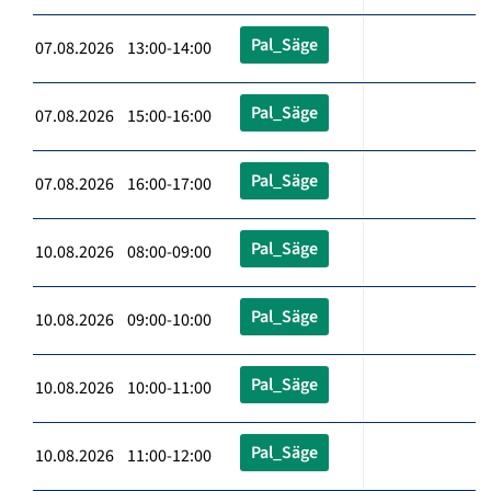
Pal_Säge
07.08.2026 13:00-14:00
Pal_Säge
07.08.2026 15:00-16:00
Pal_Säge
07.08.2026 16:00-17:00
Pal_Säge
10.08.2026 08:00-09:00
Pal_Säge
10.08.2026 09:00-10:00
Pal_Säge
10.08.2026 10:00-11:00
Pal_Säge
10.08.2026 11:00-12:00