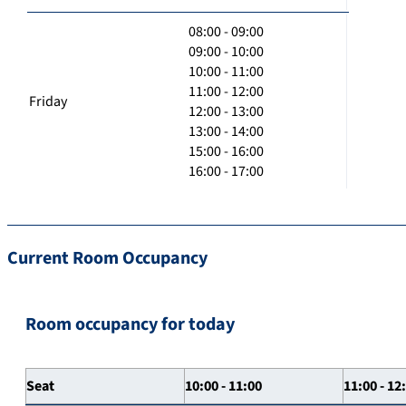
08:00 - 09:00
09:00 - 10:00
10:00 - 11:00
11:00 - 12:00
Friday
12:00 - 13:00
13:00 - 14:00
15:00 - 16:00
16:00 - 17:00
Current Room Occupancy
Room occupancy for today
Seat
10:00 - 11:00
11:00 - 12