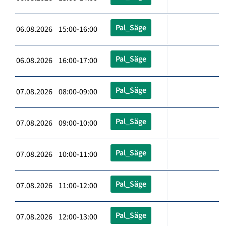
Pal_Säge
06.08.2026 15:00-16:00
Pal_Säge
06.08.2026 16:00-17:00
Pal_Säge
07.08.2026 08:00-09:00
Pal_Säge
07.08.2026 09:00-10:00
Pal_Säge
07.08.2026 10:00-11:00
Pal_Säge
07.08.2026 11:00-12:00
Pal_Säge
07.08.2026 12:00-13:00