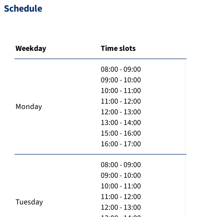
Schedule
Weekday
Time slots
08:00 - 09:00
09:00 - 10:00
10:00 - 11:00
11:00 - 12:00
Monday
12:00 - 13:00
13:00 - 14:00
15:00 - 16:00
16:00 - 17:00
08:00 - 09:00
09:00 - 10:00
10:00 - 11:00
11:00 - 12:00
Tuesday
12:00 - 13:00