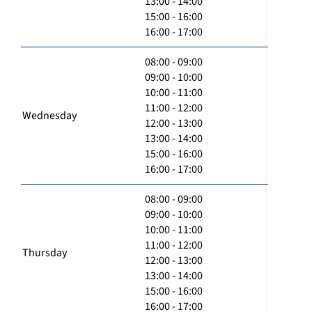
13:00 - 14:00
15:00 - 16:00
16:00 - 17:00
08:00 - 09:00
09:00 - 10:00
10:00 - 11:00
11:00 - 12:00
Wednesday
12:00 - 13:00
13:00 - 14:00
15:00 - 16:00
16:00 - 17:00
08:00 - 09:00
09:00 - 10:00
10:00 - 11:00
11:00 - 12:00
Thursday
12:00 - 13:00
13:00 - 14:00
15:00 - 16:00
16:00 - 17:00