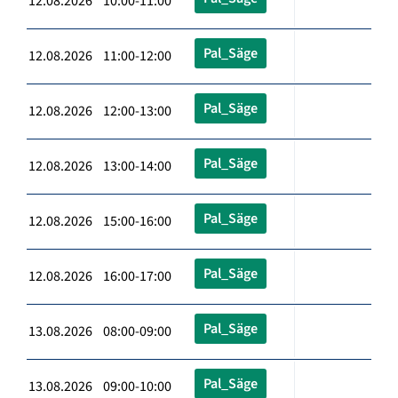
12.08.2026 10:00-11:00
Pal_Säge
12.08.2026 11:00-12:00
Pal_Säge
12.08.2026 12:00-13:00
Pal_Säge
12.08.2026 13:00-14:00
Pal_Säge
12.08.2026 15:00-16:00
Pal_Säge
12.08.2026 16:00-17:00
Pal_Säge
13.08.2026 08:00-09:00
Pal_Säge
13.08.2026 09:00-10:00