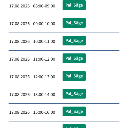
Pal_Säge
17.08.2026 08:00-09:00
Pal_Säge
17.08.2026 09:00-10:00
Pal_Säge
17.08.2026 10:00-11:00
Pal_Säge
17.08.2026 11:00-12:00
Pal_Säge
17.08.2026 12:00-13:00
Pal_Säge
17.08.2026 13:00-14:00
Pal_Säge
17.08.2026 15:00-16:00