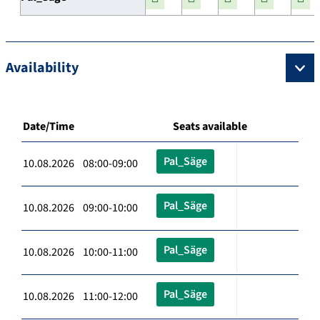
Availability
Date/Time
Seats available
Pal_Säge
10.08.2026 08:00-09:00
Pal_Säge
10.08.2026 09:00-10:00
Pal_Säge
10.08.2026 10:00-11:00
Pal_Säge
10.08.2026 11:00-12:00