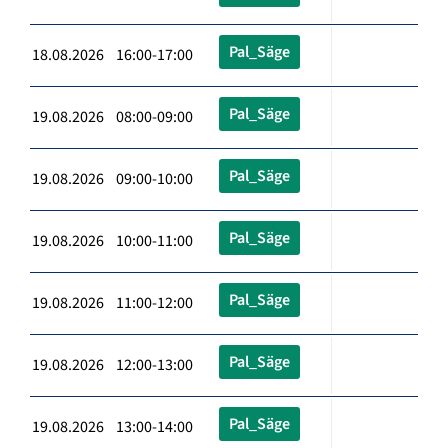
Pal_Säge
18.08.2026 16:00-17:00
Pal_Säge
19.08.2026 08:00-09:00
Pal_Säge
19.08.2026 09:00-10:00
Pal_Säge
19.08.2026 10:00-11:00
Pal_Säge
19.08.2026 11:00-12:00
Pal_Säge
19.08.2026 12:00-13:00
Pal_Säge
19.08.2026 13:00-14:00