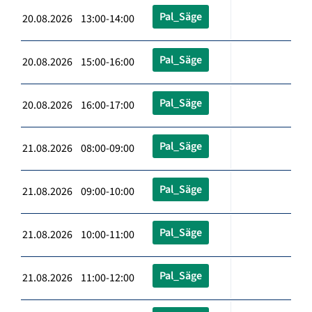
Pal_Säge
20.08.2026 13:00-14:00
Pal_Säge
20.08.2026 15:00-16:00
Pal_Säge
20.08.2026 16:00-17:00
Pal_Säge
21.08.2026 08:00-09:00
Pal_Säge
21.08.2026 09:00-10:00
Pal_Säge
21.08.2026 10:00-11:00
Pal_Säge
21.08.2026 11:00-12:00