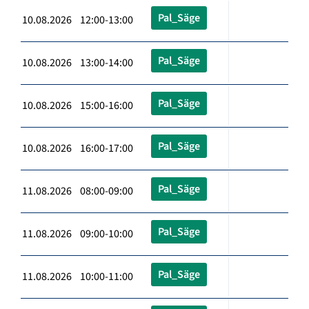
Pal_Säge
10.08.2026 12:00-13:00
Pal_Säge
10.08.2026 13:00-14:00
Pal_Säge
10.08.2026 15:00-16:00
Pal_Säge
10.08.2026 16:00-17:00
Pal_Säge
11.08.2026 08:00-09:00
Pal_Säge
11.08.2026 09:00-10:00
Pal_Säge
11.08.2026 10:00-11:00