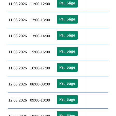
Pal_Säge
11.08.2026 11:00-12:00
Pal_Säge
11.08.2026 12:00-13:00
Pal_Säge
11.08.2026 13:00-14:00
Pal_Säge
11.08.2026 15:00-16:00
Pal_Säge
11.08.2026 16:00-17:00
Pal_Säge
12.08.2026 08:00-09:00
Pal_Säge
12.08.2026 09:00-10:00
Pal_Säge