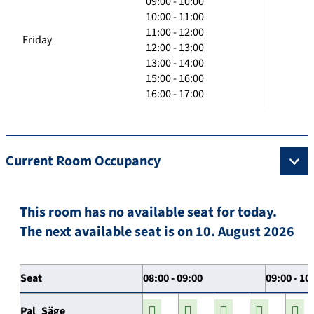
09:00 - 10:00
10:00 - 11:00
11:00 - 12:00
Friday
12:00 - 13:00
13:00 - 14:00
15:00 - 16:00
16:00 - 17:00
Current Room Occupancy
This room has no available seat for today.
The next available seat is on 10. August 2026
Seat
08:00 - 09:00
09:00 - 10
Pal_Säge