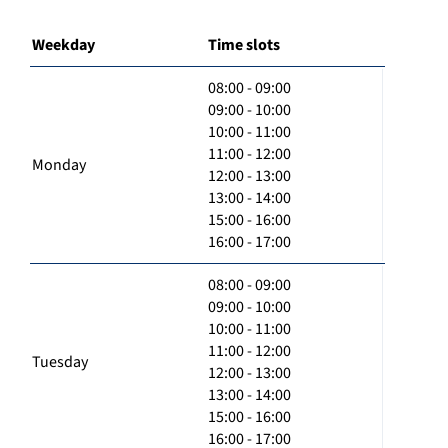
Weekday
Time slots
08:00 - 09:00
09:00 - 10:00
10:00 - 11:00
11:00 - 12:00
Monday
12:00 - 13:00
13:00 - 14:00
15:00 - 16:00
16:00 - 17:00
08:00 - 09:00
09:00 - 10:00
10:00 - 11:00
11:00 - 12:00
Tuesday
12:00 - 13:00
13:00 - 14:00
15:00 - 16:00
16:00 - 17:00