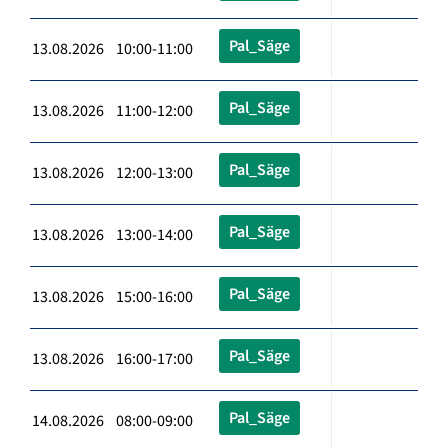
Pal_Säge
13.08.2026 10:00-11:00
Pal_Säge
13.08.2026 11:00-12:00
Pal_Säge
13.08.2026 12:00-13:00
Pal_Säge
13.08.2026 13:00-14:00
Pal_Säge
13.08.2026 15:00-16:00
Pal_Säge
13.08.2026 16:00-17:00
Pal_Säge
14.08.2026 08:00-09:00