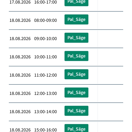
Pal_Säge
17.08.2026 16:00-17:00
Pal_Säge
18.08.2026 08:00-09:00
Pal_Säge
18.08.2026 09:00-10:00
Pal_Säge
18.08.2026 10:00-11:00
Pal_Säge
18.08.2026 11:00-12:00
Pal_Säge
18.08.2026 12:00-13:00
Pal_Säge
18.08.2026 13:00-14:00
Pal_Säge
18.08.2026 15:00-16:00