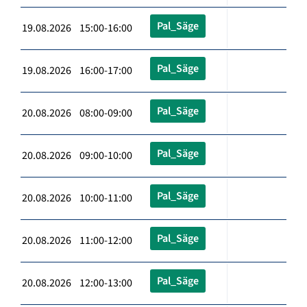
Pal_Säge
19.08.2026 15:00-16:00
Pal_Säge
19.08.2026 16:00-17:00
Pal_Säge
20.08.2026 08:00-09:00
Pal_Säge
20.08.2026 09:00-10:00
Pal_Säge
20.08.2026 10:00-11:00
Pal_Säge
20.08.2026 11:00-12:00
Pal_Säge
20.08.2026 12:00-13:00