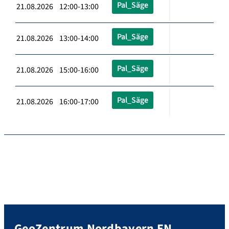
Pal_Säge
21.08.2026 12:00-13:00
Pal_Säge
21.08.2026 13:00-14:00
Pal_Säge
21.08.2026 15:00-16:00
Pal_Säge
21.08.2026 16:00-17:00
GeoZentrum Nordbayern EN