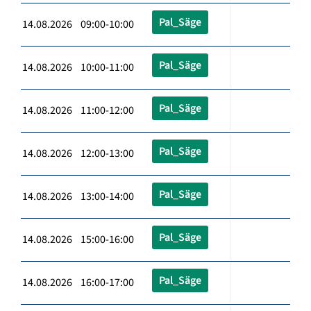
Pal_Säge
14.08.2026 09:00-10:00
Pal_Säge
14.08.2026 10:00-11:00
Pal_Säge
14.08.2026 11:00-12:00
Pal_Säge
14.08.2026 12:00-13:00
Pal_Säge
14.08.2026 13:00-14:00
Pal_Säge
14.08.2026 15:00-16:00
Pal_Säge
14.08.2026 16:00-17:00