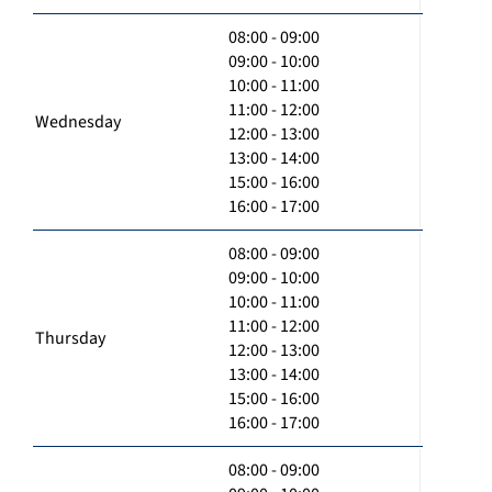
08:00 - 09:00
09:00 - 10:00
10:00 - 11:00
11:00 - 12:00
Wednesday
12:00 - 13:00
13:00 - 14:00
15:00 - 16:00
16:00 - 17:00
08:00 - 09:00
09:00 - 10:00
10:00 - 11:00
11:00 - 12:00
Thursday
12:00 - 13:00
13:00 - 14:00
15:00 - 16:00
16:00 - 17:00
08:00 - 09:00