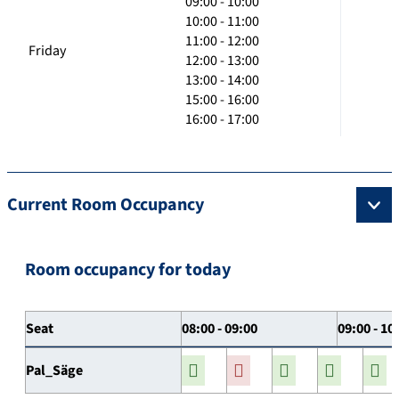
09:00 - 10:00
10:00 - 11:00
11:00 - 12:00
Friday
12:00 - 13:00
13:00 - 14:00
15:00 - 16:00
16:00 - 17:00
Current Room Occupancy
Room occupancy for today
Seat
08:00 - 09:00
09:00 - 10
Pal_Säge