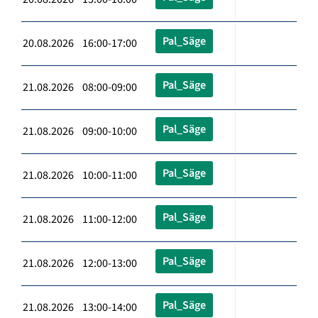
Pal_Säge
20.08.2026 16:00-17:00
Pal_Säge
21.08.2026 08:00-09:00
Pal_Säge
21.08.2026 09:00-10:00
Pal_Säge
21.08.2026 10:00-11:00
Pal_Säge
21.08.2026 11:00-12:00
Pal_Säge
21.08.2026 12:00-13:00
Pal_Säge
21.08.2026 13:00-14:00