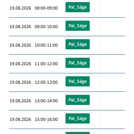
Pal_Säge
19.08.2026 08:00-09:00
Pal_Säge
19.08.2026 09:00-10:00
Pal_Säge
19.08.2026 10:00-11:00
Pal_Säge
19.08.2026 11:00-12:00
Pal_Säge
19.08.2026 12:00-13:00
Pal_Säge
19.08.2026 13:00-14:00
Pal_Säge
19.08.2026 15:00-16:00