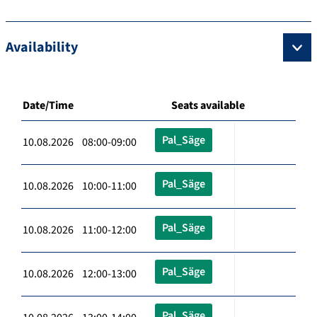
Availability
Date/Time
Seats available
Pal_Säge
10.08.2026 08:00-09:00
Pal_Säge
10.08.2026 10:00-11:00
Pal_Säge
10.08.2026 11:00-12:00
Pal_Säge
10.08.2026 12:00-13:00
Pal_Säge