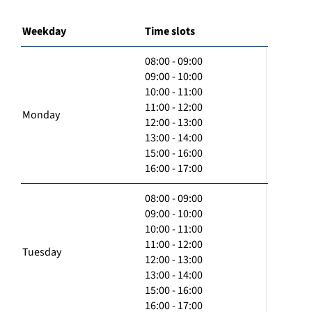
Weekday
Time slots
08:00 - 09:00
09:00 - 10:00
10:00 - 11:00
11:00 - 12:00
Monday
12:00 - 13:00
13:00 - 14:00
15:00 - 16:00
16:00 - 17:00
08:00 - 09:00
09:00 - 10:00
10:00 - 11:00
11:00 - 12:00
Tuesday
12:00 - 13:00
13:00 - 14:00
15:00 - 16:00
16:00 - 17:00