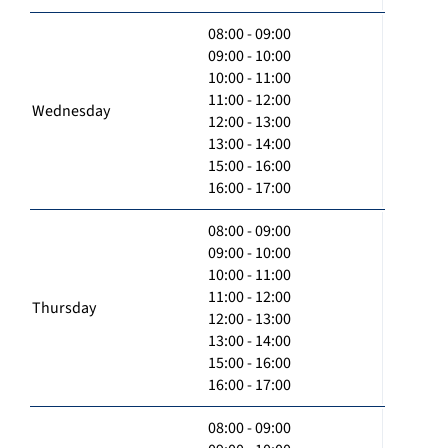
08:00 - 09:00
09:00 - 10:00
10:00 - 11:00
11:00 - 12:00
Wednesday
12:00 - 13:00
13:00 - 14:00
15:00 - 16:00
16:00 - 17:00
08:00 - 09:00
09:00 - 10:00
10:00 - 11:00
11:00 - 12:00
Thursday
12:00 - 13:00
13:00 - 14:00
15:00 - 16:00
16:00 - 17:00
08:00 - 09:00