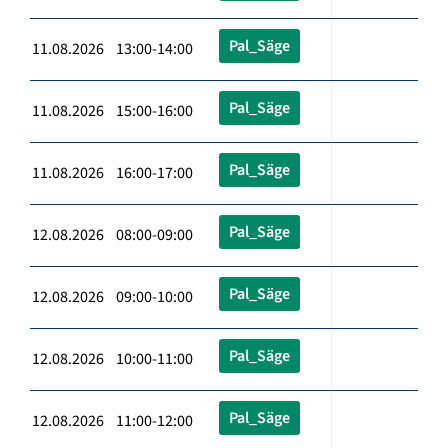
Pal_Säge
11.08.2026 13:00-14:00
Pal_Säge
11.08.2026 15:00-16:00
Pal_Säge
11.08.2026 16:00-17:00
Pal_Säge
12.08.2026 08:00-09:00
Pal_Säge
12.08.2026 09:00-10:00
Pal_Säge
12.08.2026 10:00-11:00
Pal_Säge
12.08.2026 11:00-12:00