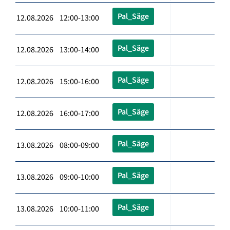
Pal_Säge
12.08.2026 12:00-13:00
Pal_Säge
12.08.2026 13:00-14:00
Pal_Säge
12.08.2026 15:00-16:00
Pal_Säge
12.08.2026 16:00-17:00
Pal_Säge
13.08.2026 08:00-09:00
Pal_Säge
13.08.2026 09:00-10:00
Pal_Säge
13.08.2026 10:00-11:00