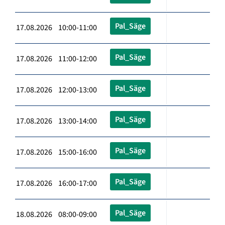
Pal_Säge
17.08.2026 10:00-11:00
Pal_Säge
17.08.2026 11:00-12:00
Pal_Säge
17.08.2026 12:00-13:00
Pal_Säge
17.08.2026 13:00-14:00
Pal_Säge
17.08.2026 15:00-16:00
Pal_Säge
17.08.2026 16:00-17:00
Pal_Säge
18.08.2026 08:00-09:00