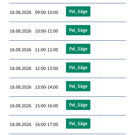
Pal_Säge
18.08.2026 09:00-10:00
Pal_Säge
18.08.2026 10:00-11:00
Pal_Säge
18.08.2026 11:00-12:00
Pal_Säge
18.08.2026 12:00-13:00
Pal_Säge
18.08.2026 13:00-14:00
Pal_Säge
18.08.2026 15:00-16:00
Pal_Säge
18.08.2026 16:00-17:00