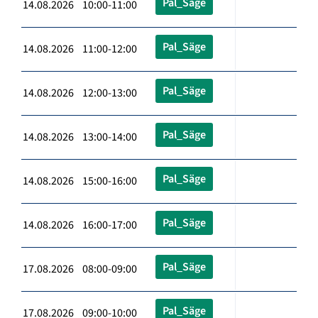
Pal_Säge
14.08.2026 10:00-11:00
Pal_Säge
14.08.2026 11:00-12:00
Pal_Säge
14.08.2026 12:00-13:00
Pal_Säge
14.08.2026 13:00-14:00
Pal_Säge
14.08.2026 15:00-16:00
Pal_Säge
14.08.2026 16:00-17:00
Pal_Säge
17.08.2026 08:00-09:00
Pal_Säge
17.08.2026 09:00-10:00