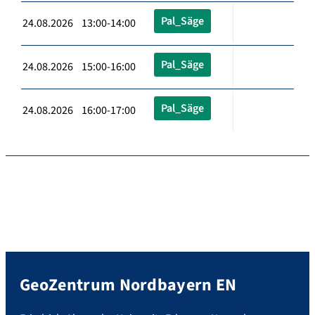
Pal_Säge
24.08.2026 13:00-14:00
Pal_Säge
24.08.2026 15:00-16:00
Pal_Säge
24.08.2026 16:00-17:00
GeoZentrum Nordbayern EN