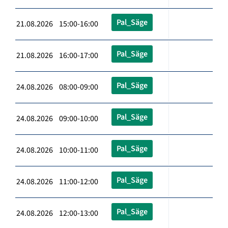
Pal_Säge
21.08.2026 15:00-16:00
Pal_Säge
21.08.2026 16:00-17:00
Pal_Säge
24.08.2026 08:00-09:00
Pal_Säge
24.08.2026 09:00-10:00
Pal_Säge
24.08.2026 10:00-11:00
Pal_Säge
24.08.2026 11:00-12:00
Pal_Säge
24.08.2026 12:00-13:00