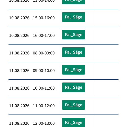
10.08.2026 13:00-14:00
Pal_Säge
10.08.2026 15:00-16:00
Pal_Säge
10.08.2026 16:00-17:00
Pal_Säge
11.08.2026 08:00-09:00
Pal_Säge
11.08.2026 09:00-10:00
Pal_Säge
11.08.2026 10:00-11:00
Pal_Säge
11.08.2026 11:00-12:00
Pal_Säge
11.08.2026 12:00-13:00