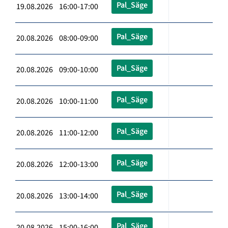
Pal_Säge
19.08.2026 16:00-17:00
Pal_Säge
20.08.2026 08:00-09:00
Pal_Säge
20.08.2026 09:00-10:00
Pal_Säge
20.08.2026 10:00-11:00
Pal_Säge
20.08.2026 11:00-12:00
Pal_Säge
20.08.2026 12:00-13:00
Pal_Säge
20.08.2026 13:00-14:00
Pal_Säge
20.08.2026 15:00-16:00