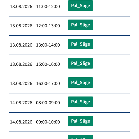
Pal_Säge
13.08.2026 11:00-12:00
Pal_Säge
13.08.2026 12:00-13:00
Pal_Säge
13.08.2026 13:00-14:00
Pal_Säge
13.08.2026 15:00-16:00
Pal_Säge
13.08.2026 16:00-17:00
Pal_Säge
14.08.2026 08:00-09:00
Pal_Säge
14.08.2026 09:00-10:00