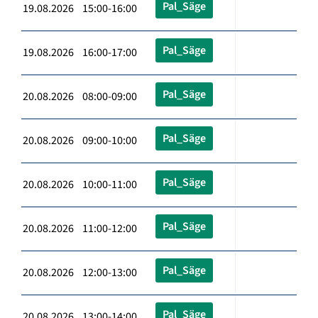
Pal_Säge
19.08.2026 15:00-16:00
Pal_Säge
19.08.2026 16:00-17:00
Pal_Säge
20.08.2026 08:00-09:00
Pal_Säge
20.08.2026 09:00-10:00
Pal_Säge
20.08.2026 10:00-11:00
Pal_Säge
20.08.2026 11:00-12:00
Pal_Säge
20.08.2026 12:00-13:00
Pal_Säge
20.08.2026 13:00-14:00