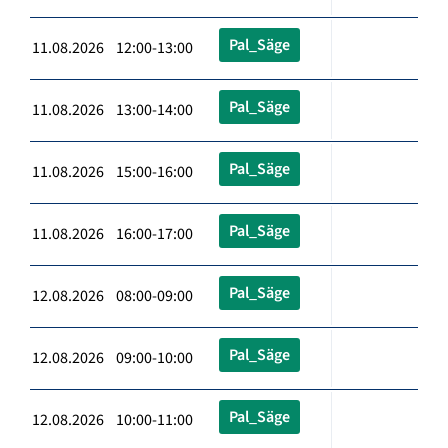
Pal_Säge
11.08.2026 12:00-13:00
Pal_Säge
11.08.2026 13:00-14:00
Pal_Säge
11.08.2026 15:00-16:00
Pal_Säge
11.08.2026 16:00-17:00
Pal_Säge
12.08.2026 08:00-09:00
Pal_Säge
12.08.2026 09:00-10:00
Pal_Säge
12.08.2026 10:00-11:00