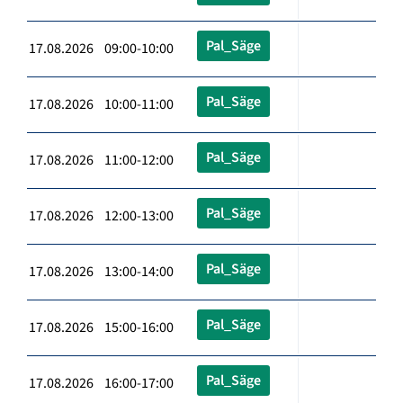
Pal_Säge
17.08.2026 09:00-10:00
Pal_Säge
17.08.2026 10:00-11:00
Pal_Säge
17.08.2026 11:00-12:00
Pal_Säge
17.08.2026 12:00-13:00
Pal_Säge
17.08.2026 13:00-14:00
Pal_Säge
17.08.2026 15:00-16:00
Pal_Säge
17.08.2026 16:00-17:00