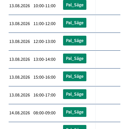
Pal_Säge
13.08.2026 10:00-11:00
Pal_Säge
13.08.2026 11:00-12:00
Pal_Säge
13.08.2026 12:00-13:00
Pal_Säge
13.08.2026 13:00-14:00
Pal_Säge
13.08.2026 15:00-16:00
Pal_Säge
13.08.2026 16:00-17:00
Pal_Säge
14.08.2026 08:00-09:00