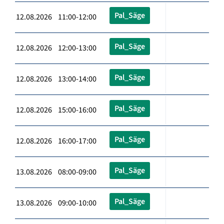
Pal_Säge
12.08.2026 11:00-12:00
Pal_Säge
12.08.2026 12:00-13:00
Pal_Säge
12.08.2026 13:00-14:00
Pal_Säge
12.08.2026 15:00-16:00
Pal_Säge
12.08.2026 16:00-17:00
Pal_Säge
13.08.2026 08:00-09:00
Pal_Säge
13.08.2026 09:00-10:00