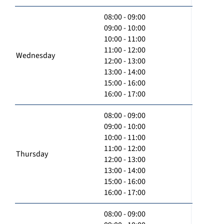
08:00 - 09:00
09:00 - 10:00
10:00 - 11:00
11:00 - 12:00
Wednesday
12:00 - 13:00
13:00 - 14:00
15:00 - 16:00
16:00 - 17:00
08:00 - 09:00
09:00 - 10:00
10:00 - 11:00
11:00 - 12:00
Thursday
12:00 - 13:00
13:00 - 14:00
15:00 - 16:00
16:00 - 17:00
08:00 - 09:00