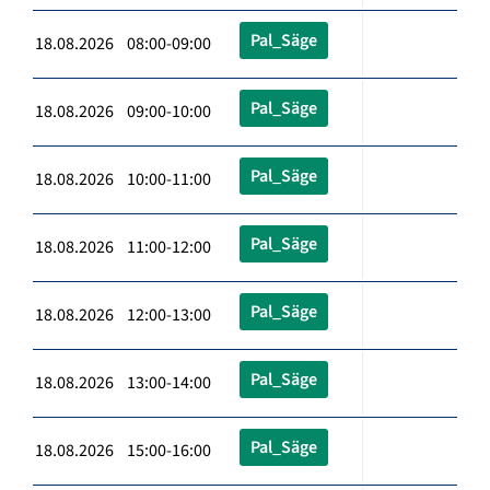
Pal_Säge
18.08.2026 08:00-09:00
Pal_Säge
18.08.2026 09:00-10:00
Pal_Säge
18.08.2026 10:00-11:00
Pal_Säge
18.08.2026 11:00-12:00
Pal_Säge
18.08.2026 12:00-13:00
Pal_Säge
18.08.2026 13:00-14:00
Pal_Säge
18.08.2026 15:00-16:00