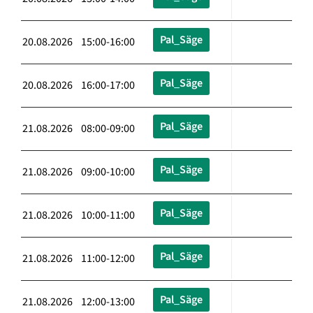
Pal_Säge
20.08.2026 15:00-16:00
Pal_Säge
20.08.2026 16:00-17:00
Pal_Säge
21.08.2026 08:00-09:00
Pal_Säge
21.08.2026 09:00-10:00
Pal_Säge
21.08.2026 10:00-11:00
Pal_Säge
21.08.2026 11:00-12:00
Pal_Säge
21.08.2026 12:00-13:00