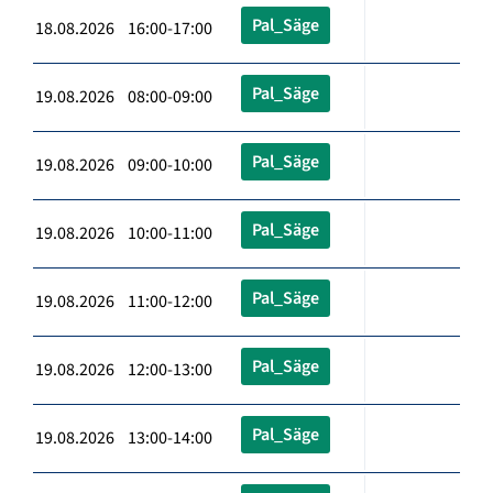
Pal_Säge
18.08.2026 16:00-17:00
Pal_Säge
19.08.2026 08:00-09:00
Pal_Säge
19.08.2026 09:00-10:00
Pal_Säge
19.08.2026 10:00-11:00
Pal_Säge
19.08.2026 11:00-12:00
Pal_Säge
19.08.2026 12:00-13:00
Pal_Säge
19.08.2026 13:00-14:00