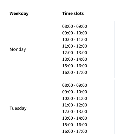
Weekday
Time slots
08:00 - 09:00
09:00 - 10:00
10:00 - 11:00
11:00 - 12:00
Monday
12:00 - 13:00
13:00 - 14:00
15:00 - 16:00
16:00 - 17:00
08:00 - 09:00
09:00 - 10:00
10:00 - 11:00
11:00 - 12:00
Tuesday
12:00 - 13:00
13:00 - 14:00
15:00 - 16:00
16:00 - 17:00