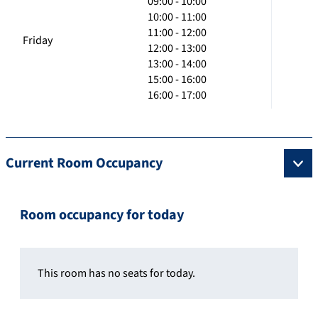
09:00 - 10:00
10:00 - 11:00
11:00 - 12:00
Friday
12:00 - 13:00
13:00 - 14:00
15:00 - 16:00
16:00 - 17:00
Current Room Occupancy
Room occupancy for today
This room has no seats for today.