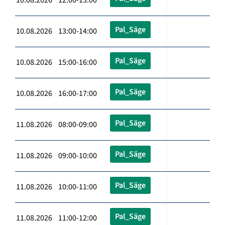
Pal_Säge
10.08.2026 13:00-14:00
Pal_Säge
10.08.2026 15:00-16:00
Pal_Säge
10.08.2026 16:00-17:00
Pal_Säge
11.08.2026 08:00-09:00
Pal_Säge
11.08.2026 09:00-10:00
Pal_Säge
11.08.2026 10:00-11:00
Pal_Säge
11.08.2026 11:00-12:00