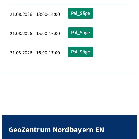
Pal_Säge
21.08.2026 13:00-14:00
Pal_Säge
21.08.2026 15:00-16:00
Pal_Säge
21.08.2026 16:00-17:00
GeoZentrum Nordbayern EN