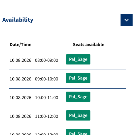
Availability
Date/Time
Seats available
Pal_Säge
10.08.2026 08:00-09:00
Pal_Säge
10.08.2026 09:00-10:00
Pal_Säge
10.08.2026 10:00-11:00
Pal_Säge
10.08.2026 11:00-12:00
Pal_Säge
10.08.2026 12:00-13:00