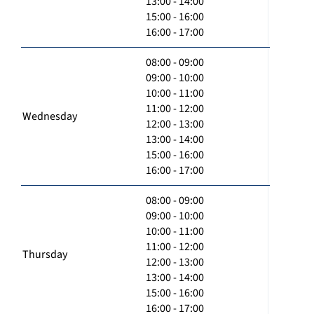
13:00 - 14:00
15:00 - 16:00
16:00 - 17:00
08:00 - 09:00
09:00 - 10:00
10:00 - 11:00
11:00 - 12:00
Wednesday
12:00 - 13:00
13:00 - 14:00
15:00 - 16:00
16:00 - 17:00
08:00 - 09:00
09:00 - 10:00
10:00 - 11:00
11:00 - 12:00
Thursday
12:00 - 13:00
13:00 - 14:00
15:00 - 16:00
16:00 - 17:00