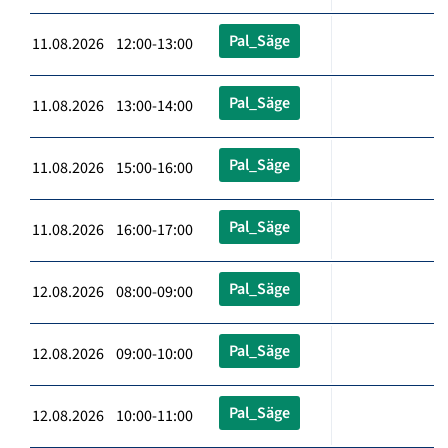
Pal_Säge
11.08.2026 12:00-13:00
Pal_Säge
11.08.2026 13:00-14:00
Pal_Säge
11.08.2026 15:00-16:00
Pal_Säge
11.08.2026 16:00-17:00
Pal_Säge
12.08.2026 08:00-09:00
Pal_Säge
12.08.2026 09:00-10:00
Pal_Säge
12.08.2026 10:00-11:00