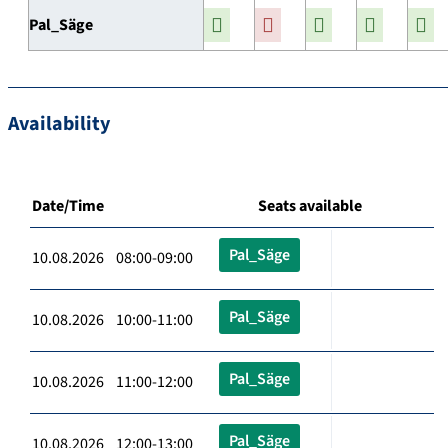
Pal_Säge
Availability
Date/Time
Seats available
Pal_Säge
10.08.2026 08:00-09:00
Pal_Säge
10.08.2026 10:00-11:00
Pal_Säge
10.08.2026 11:00-12:00
Pal_Säge
10.08.2026 12:00-13:00