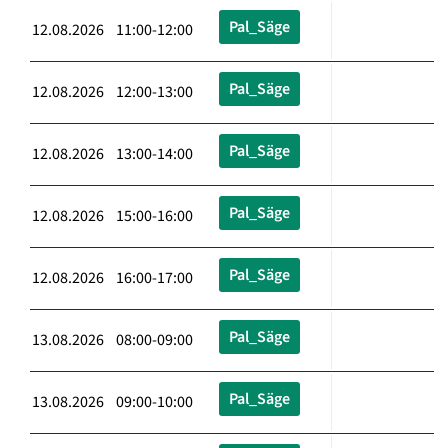
Pal_Säge
12.08.2026 11:00-12:00
Pal_Säge
12.08.2026 12:00-13:00
Pal_Säge
12.08.2026 13:00-14:00
Pal_Säge
12.08.2026 15:00-16:00
Pal_Säge
12.08.2026 16:00-17:00
Pal_Säge
13.08.2026 08:00-09:00
Pal_Säge
13.08.2026 09:00-10:00