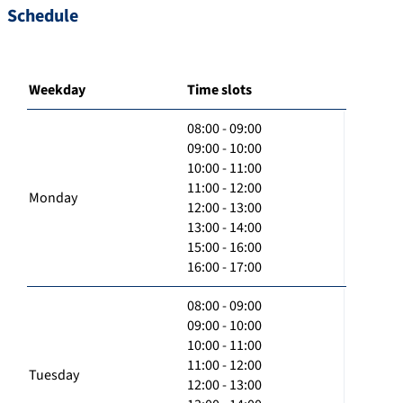
Schedule
Weekday
Time slots
08:00 - 09:00
09:00 - 10:00
10:00 - 11:00
11:00 - 12:00
Monday
12:00 - 13:00
13:00 - 14:00
15:00 - 16:00
16:00 - 17:00
08:00 - 09:00
09:00 - 10:00
10:00 - 11:00
11:00 - 12:00
Tuesday
12:00 - 13:00