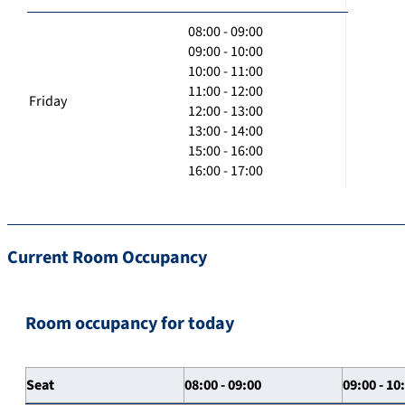
08:00 - 09:00
09:00 - 10:00
10:00 - 11:00
11:00 - 12:00
Friday
12:00 - 13:00
13:00 - 14:00
15:00 - 16:00
16:00 - 17:00
Current Room Occupancy
Room occupancy for today
Seat
08:00 - 09:00
09:00 - 10