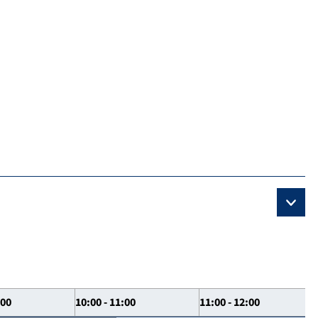
:00
10:00 - 11:00
11:00 - 12:00