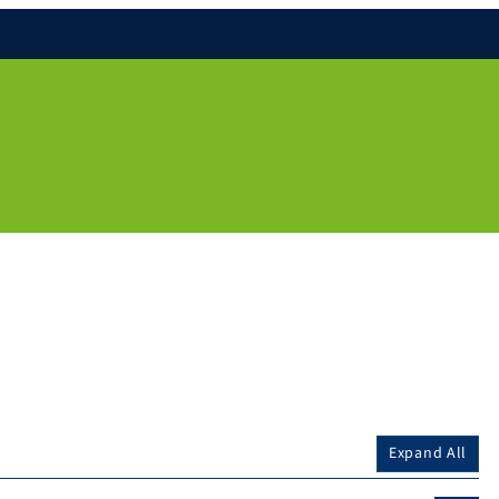
Expand All