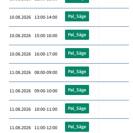
Pal_Säge
10.08.2026 13:00-14:00
Pal_Säge
10.08.2026 15:00-16:00
Pal_Säge
10.08.2026 16:00-17:00
Pal_Säge
11.08.2026 08:00-09:00
Pal_Säge
11.08.2026 09:00-10:00
Pal_Säge
11.08.2026 10:00-11:00
Pal_Säge
11.08.2026 11:00-12:00