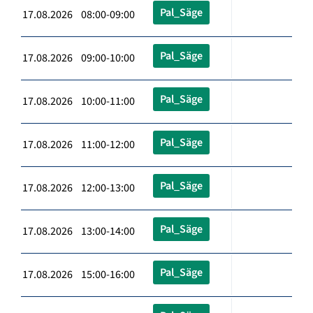
Pal_Säge
17.08.2026 08:00-09:00
Pal_Säge
17.08.2026 09:00-10:00
Pal_Säge
17.08.2026 10:00-11:00
Pal_Säge
17.08.2026 11:00-12:00
Pal_Säge
17.08.2026 12:00-13:00
Pal_Säge
17.08.2026 13:00-14:00
Pal_Säge
17.08.2026 15:00-16:00