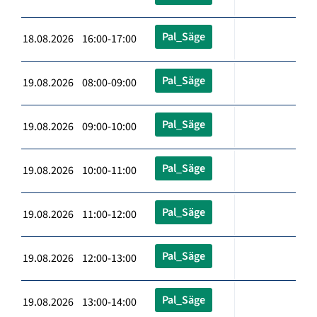
Pal_Säge
18.08.2026 16:00-17:00
Pal_Säge
19.08.2026 08:00-09:00
Pal_Säge
19.08.2026 09:00-10:00
Pal_Säge
19.08.2026 10:00-11:00
Pal_Säge
19.08.2026 11:00-12:00
Pal_Säge
19.08.2026 12:00-13:00
Pal_Säge
19.08.2026 13:00-14:00