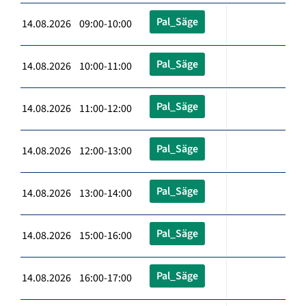
Pal_Säge
14.08.2026 09:00-10:00
Pal_Säge
14.08.2026 10:00-11:00
Pal_Säge
14.08.2026 11:00-12:00
Pal_Säge
14.08.2026 12:00-13:00
Pal_Säge
14.08.2026 13:00-14:00
Pal_Säge
14.08.2026 15:00-16:00
Pal_Säge
14.08.2026 16:00-17:00