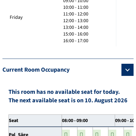
09:00 - 10:00
10:00 - 11:00
11:00 - 12:00
Friday
12:00 - 13:00
13:00 - 14:00
15:00 - 16:00
16:00 - 17:00
Current Room Occupancy
This room has no available seat for today.
The next available seat is on 10. August 2026
Seat
08:00 - 09:00
09:00 - 10
Pal_Säge