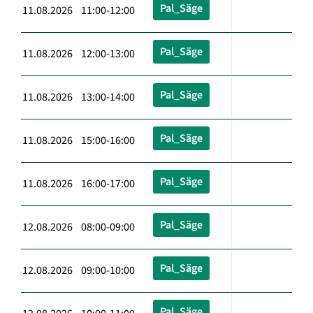
Pal_Säge
11.08.2026 11:00-12:00
Pal_Säge
11.08.2026 12:00-13:00
Pal_Säge
11.08.2026 13:00-14:00
Pal_Säge
11.08.2026 15:00-16:00
Pal_Säge
11.08.2026 16:00-17:00
Pal_Säge
12.08.2026 08:00-09:00
Pal_Säge
12.08.2026 09:00-10:00
Pal_Säge