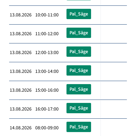
Pal_Säge
13.08.2026 10:00-11:00
Pal_Säge
13.08.2026 11:00-12:00
Pal_Säge
13.08.2026 12:00-13:00
Pal_Säge
13.08.2026 13:00-14:00
Pal_Säge
13.08.2026 15:00-16:00
Pal_Säge
13.08.2026 16:00-17:00
Pal_Säge
14.08.2026 08:00-09:00