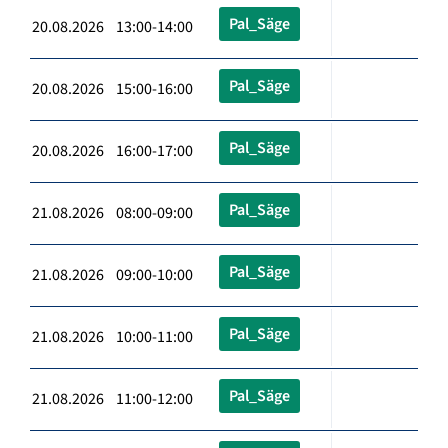
Pal_Säge
20.08.2026 13:00-14:00
Pal_Säge
20.08.2026 15:00-16:00
Pal_Säge
20.08.2026 16:00-17:00
Pal_Säge
21.08.2026 08:00-09:00
Pal_Säge
21.08.2026 09:00-10:00
Pal_Säge
21.08.2026 10:00-11:00
Pal_Säge
21.08.2026 11:00-12:00