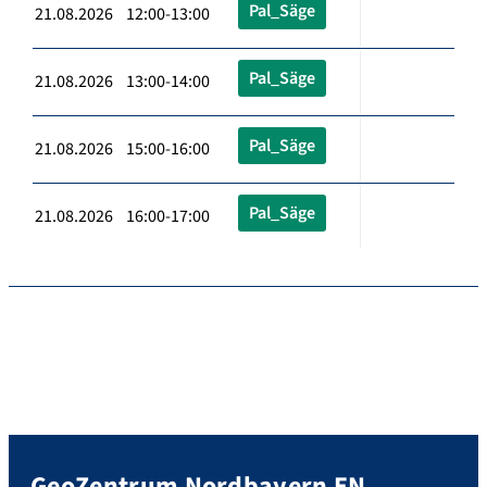
Pal_Säge
21.08.2026 12:00-13:00
Pal_Säge
21.08.2026 13:00-14:00
Pal_Säge
21.08.2026 15:00-16:00
Pal_Säge
21.08.2026 16:00-17:00
GeoZentrum Nordbayern EN