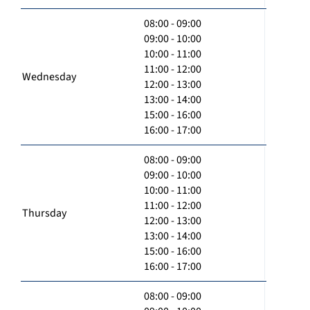
08:00 - 09:00
09:00 - 10:00
10:00 - 11:00
11:00 - 12:00
Wednesday
12:00 - 13:00
13:00 - 14:00
15:00 - 16:00
16:00 - 17:00
08:00 - 09:00
09:00 - 10:00
10:00 - 11:00
11:00 - 12:00
Thursday
12:00 - 13:00
13:00 - 14:00
15:00 - 16:00
16:00 - 17:00
08:00 - 09:00