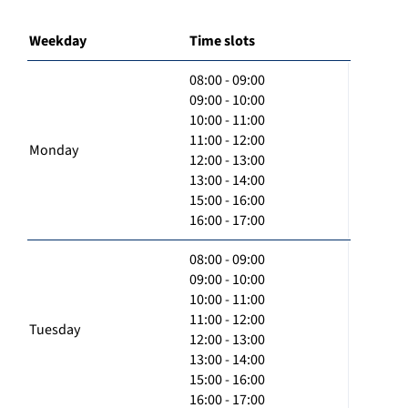
Weekday
Time slots
08:00 - 09:00
09:00 - 10:00
10:00 - 11:00
11:00 - 12:00
Monday
12:00 - 13:00
13:00 - 14:00
15:00 - 16:00
16:00 - 17:00
08:00 - 09:00
09:00 - 10:00
10:00 - 11:00
11:00 - 12:00
Tuesday
12:00 - 13:00
13:00 - 14:00
15:00 - 16:00
16:00 - 17:00