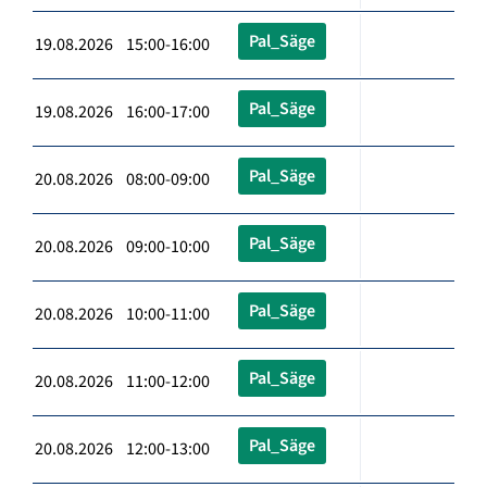
Pal_Säge
19.08.2026 15:00-16:00
Pal_Säge
19.08.2026 16:00-17:00
Pal_Säge
20.08.2026 08:00-09:00
Pal_Säge
20.08.2026 09:00-10:00
Pal_Säge
20.08.2026 10:00-11:00
Pal_Säge
20.08.2026 11:00-12:00
Pal_Säge
20.08.2026 12:00-13:00