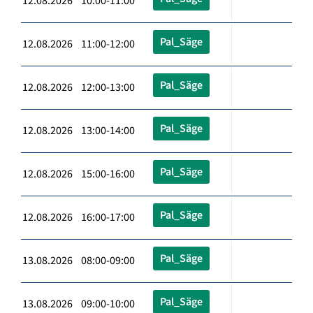
12.08.2026 10:00-11:00
Pal_Säge
12.08.2026 11:00-12:00
Pal_Säge
12.08.2026 12:00-13:00
Pal_Säge
12.08.2026 13:00-14:00
Pal_Säge
12.08.2026 15:00-16:00
Pal_Säge
12.08.2026 16:00-17:00
Pal_Säge
13.08.2026 08:00-09:00
Pal_Säge
13.08.2026 09:00-10:00