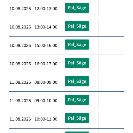
Pal_Säge
10.08.2026 12:00-13:00
Pal_Säge
10.08.2026 13:00-14:00
Pal_Säge
10.08.2026 15:00-16:00
Pal_Säge
10.08.2026 16:00-17:00
Pal_Säge
11.08.2026 08:00-09:00
Pal_Säge
11.08.2026 09:00-10:00
Pal_Säge
11.08.2026 10:00-11:00