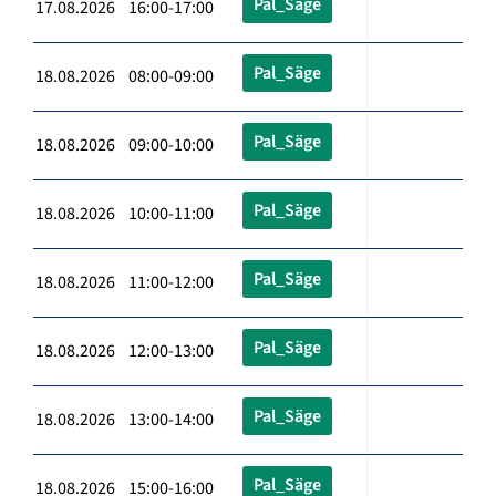
Pal_Säge
17.08.2026 16:00-17:00
Pal_Säge
18.08.2026 08:00-09:00
Pal_Säge
18.08.2026 09:00-10:00
Pal_Säge
18.08.2026 10:00-11:00
Pal_Säge
18.08.2026 11:00-12:00
Pal_Säge
18.08.2026 12:00-13:00
Pal_Säge
18.08.2026 13:00-14:00
Pal_Säge
18.08.2026 15:00-16:00