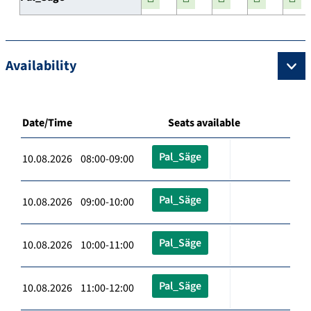
Availability
Date/Time
Seats available
Pal_Säge
10.08.2026 08:00-09:00
Pal_Säge
10.08.2026 09:00-10:00
Pal_Säge
10.08.2026 10:00-11:00
Pal_Säge
10.08.2026 11:00-12:00