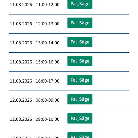
Pal_Säge
11.08.2026 11:00-12:00
Pal_Säge
11.08.2026 12:00-13:00
Pal_Säge
11.08.2026 13:00-14:00
Pal_Säge
11.08.2026 15:00-16:00
Pal_Säge
11.08.2026 16:00-17:00
Pal_Säge
12.08.2026 08:00-09:00
Pal_Säge
12.08.2026 09:00-10:00
Pal_Säge