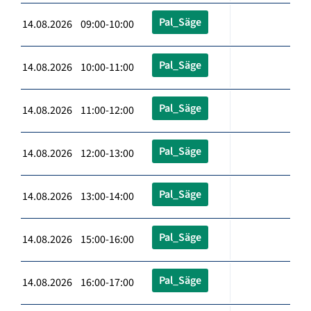
Pal_Säge
14.08.2026 09:00-10:00
Pal_Säge
14.08.2026 10:00-11:00
Pal_Säge
14.08.2026 11:00-12:00
Pal_Säge
14.08.2026 12:00-13:00
Pal_Säge
14.08.2026 13:00-14:00
Pal_Säge
14.08.2026 15:00-16:00
Pal_Säge
14.08.2026 16:00-17:00