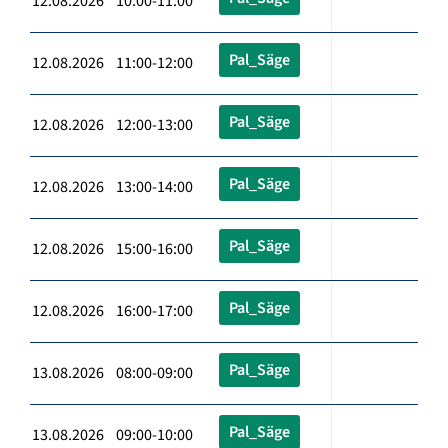
12.08.2026 10:00-11:00
Pal_Säge
12.08.2026 11:00-12:00
Pal_Säge
12.08.2026 12:00-13:00
Pal_Säge
12.08.2026 13:00-14:00
Pal_Säge
12.08.2026 15:00-16:00
Pal_Säge
12.08.2026 16:00-17:00
Pal_Säge
13.08.2026 08:00-09:00
Pal_Säge
13.08.2026 09:00-10:00