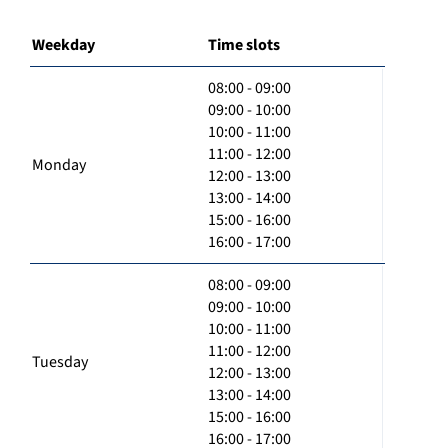
Weekday
Time slots
08:00 - 09:00
09:00 - 10:00
10:00 - 11:00
11:00 - 12:00
Monday
12:00 - 13:00
13:00 - 14:00
15:00 - 16:00
16:00 - 17:00
08:00 - 09:00
09:00 - 10:00
10:00 - 11:00
11:00 - 12:00
Tuesday
12:00 - 13:00
13:00 - 14:00
15:00 - 16:00
16:00 - 17:00