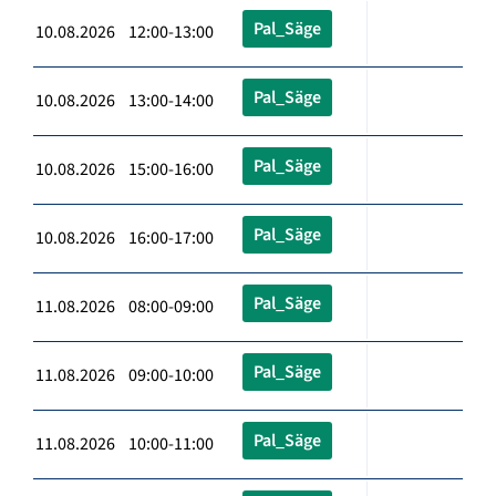
Pal_Säge
10.08.2026 12:00-13:00
Pal_Säge
10.08.2026 13:00-14:00
Pal_Säge
10.08.2026 15:00-16:00
Pal_Säge
10.08.2026 16:00-17:00
Pal_Säge
11.08.2026 08:00-09:00
Pal_Säge
11.08.2026 09:00-10:00
Pal_Säge
11.08.2026 10:00-11:00