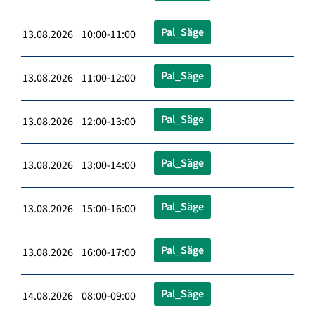
Pal_Säge
13.08.2026 10:00-11:00
Pal_Säge
13.08.2026 11:00-12:00
Pal_Säge
13.08.2026 12:00-13:00
Pal_Säge
13.08.2026 13:00-14:00
Pal_Säge
13.08.2026 15:00-16:00
Pal_Säge
13.08.2026 16:00-17:00
Pal_Säge
14.08.2026 08:00-09:00