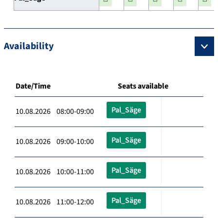
Availability
Date/Time
Seats available
Pal_Säge
10.08.2026 08:00-09:00
Pal_Säge
10.08.2026 09:00-10:00
Pal_Säge
10.08.2026 10:00-11:00
Pal_Säge
10.08.2026 11:00-12:00