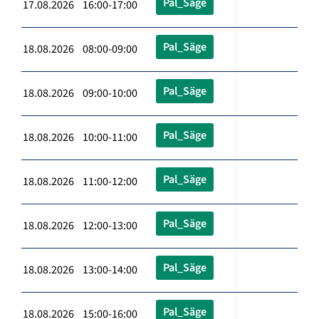
Pal_Säge
17.08.2026 16:00-17:00
Pal_Säge
18.08.2026 08:00-09:00
Pal_Säge
18.08.2026 09:00-10:00
Pal_Säge
18.08.2026 10:00-11:00
Pal_Säge
18.08.2026 11:00-12:00
Pal_Säge
18.08.2026 12:00-13:00
Pal_Säge
18.08.2026 13:00-14:00
Pal_Säge
18.08.2026 15:00-16:00