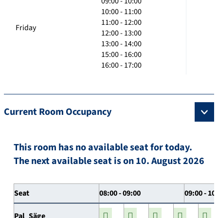
09:00 - 10:00
10:00 - 11:00
11:00 - 12:00
Friday
12:00 - 13:00
13:00 - 14:00
15:00 - 16:00
16:00 - 17:00
Current Room Occupancy
This room has no available seat for today.
The next available seat is on 10. August 2026
Seat
08:00 - 09:00
09:00 - 10
Pal_Säge