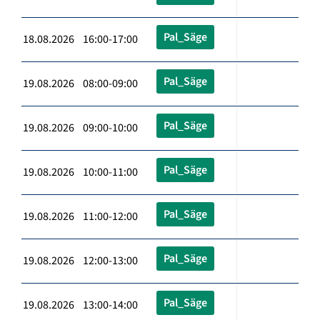
Pal_Säge
18.08.2026 16:00-17:00
Pal_Säge
19.08.2026 08:00-09:00
Pal_Säge
19.08.2026 09:00-10:00
Pal_Säge
19.08.2026 10:00-11:00
Pal_Säge
19.08.2026 11:00-12:00
Pal_Säge
19.08.2026 12:00-13:00
Pal_Säge
19.08.2026 13:00-14:00