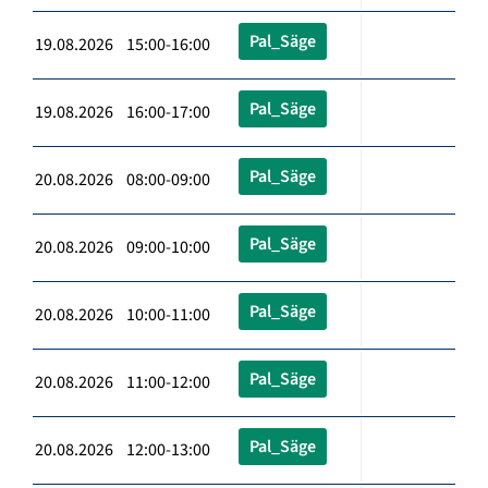
Pal_Säge
19.08.2026 15:00-16:00
Pal_Säge
19.08.2026 16:00-17:00
Pal_Säge
20.08.2026 08:00-09:00
Pal_Säge
20.08.2026 09:00-10:00
Pal_Säge
20.08.2026 10:00-11:00
Pal_Säge
20.08.2026 11:00-12:00
Pal_Säge
20.08.2026 12:00-13:00