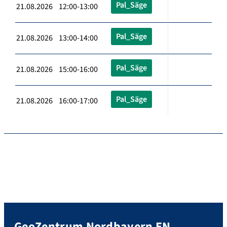
Pal_Säge
21.08.2026 12:00-13:00
Pal_Säge
21.08.2026 13:00-14:00
Pal_Säge
21.08.2026 15:00-16:00
Pal_Säge
21.08.2026 16:00-17:00
GeoZentrum Nordbayern EN