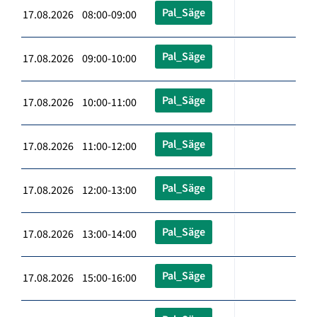
Pal_Säge
17.08.2026 08:00-09:00
Pal_Säge
17.08.2026 09:00-10:00
Pal_Säge
17.08.2026 10:00-11:00
Pal_Säge
17.08.2026 11:00-12:00
Pal_Säge
17.08.2026 12:00-13:00
Pal_Säge
17.08.2026 13:00-14:00
Pal_Säge
17.08.2026 15:00-16:00