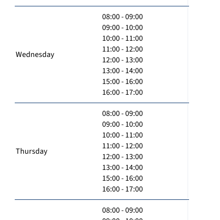
08:00 - 09:00
09:00 - 10:00
10:00 - 11:00
11:00 - 12:00
Wednesday
12:00 - 13:00
13:00 - 14:00
15:00 - 16:00
16:00 - 17:00
08:00 - 09:00
09:00 - 10:00
10:00 - 11:00
11:00 - 12:00
Thursday
12:00 - 13:00
13:00 - 14:00
15:00 - 16:00
16:00 - 17:00
08:00 - 09:00