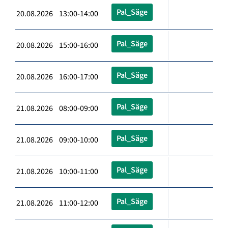
Pal_Säge
20.08.2026 13:00-14:00
Pal_Säge
20.08.2026 15:00-16:00
Pal_Säge
20.08.2026 16:00-17:00
Pal_Säge
21.08.2026 08:00-09:00
Pal_Säge
21.08.2026 09:00-10:00
Pal_Säge
21.08.2026 10:00-11:00
Pal_Säge
21.08.2026 11:00-12:00