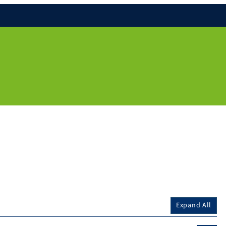
Expand All