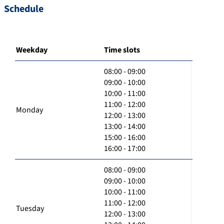
Schedule
Weekday
Time slots
08:00 - 09:00
09:00 - 10:00
10:00 - 11:00
11:00 - 12:00
Monday
12:00 - 13:00
13:00 - 14:00
15:00 - 16:00
16:00 - 17:00
08:00 - 09:00
09:00 - 10:00
10:00 - 11:00
11:00 - 12:00
Tuesday
12:00 - 13:00