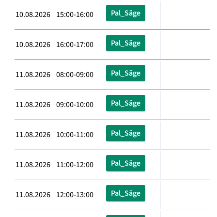
Pal_Säge
10.08.2026 15:00-16:00
Pal_Säge
10.08.2026 16:00-17:00
Pal_Säge
11.08.2026 08:00-09:00
Pal_Säge
11.08.2026 09:00-10:00
Pal_Säge
11.08.2026 10:00-11:00
Pal_Säge
11.08.2026 11:00-12:00
Pal_Säge
11.08.2026 12:00-13:00