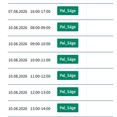
Pal_Säge
07.08.2026 16:00-17:00
Pal_Säge
10.08.2026 08:00-09:00
Pal_Säge
10.08.2026 09:00-10:00
Pal_Säge
10.08.2026 10:00-11:00
Pal_Säge
10.08.2026 11:00-12:00
Pal_Säge
10.08.2026 12:00-13:00
Pal_Säge
10.08.2026 13:00-14:00