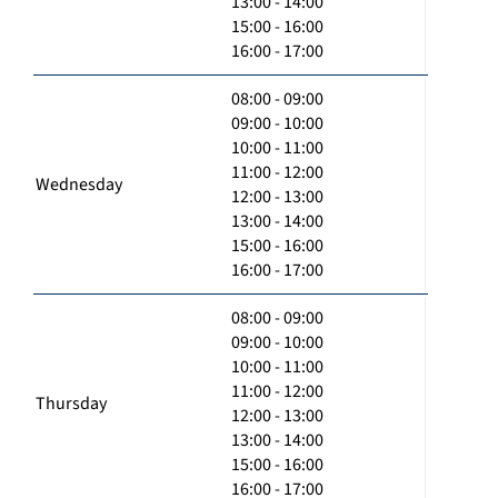
13:00 - 14:00
15:00 - 16:00
16:00 - 17:00
08:00 - 09:00
09:00 - 10:00
10:00 - 11:00
11:00 - 12:00
Wednesday
12:00 - 13:00
13:00 - 14:00
15:00 - 16:00
16:00 - 17:00
08:00 - 09:00
09:00 - 10:00
10:00 - 11:00
11:00 - 12:00
Thursday
12:00 - 13:00
13:00 - 14:00
15:00 - 16:00
16:00 - 17:00