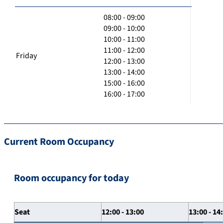
08:00 - 09:00
09:00 - 10:00
10:00 - 11:00
11:00 - 12:00
Friday
12:00 - 13:00
13:00 - 14:00
15:00 - 16:00
16:00 - 17:00
Current Room Occupancy
Room occupancy for today
Seat
12:00 - 13:00
13:00 - 14