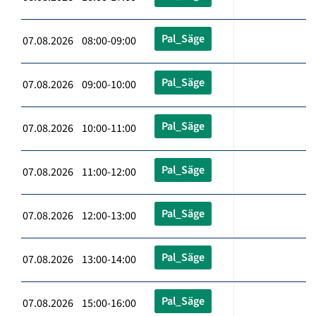
Pal_Säge
07.08.2026 08:00-09:00
Pal_Säge
07.08.2026 09:00-10:00
Pal_Säge
07.08.2026 10:00-11:00
Pal_Säge
07.08.2026 11:00-12:00
Pal_Säge
07.08.2026 12:00-13:00
Pal_Säge
07.08.2026 13:00-14:00
Pal_Säge
07.08.2026 15:00-16:00