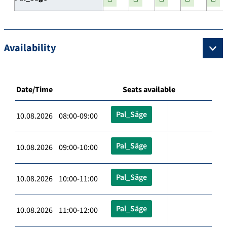
Availability
Date/Time
Seats available
Pal_Säge
10.08.2026 08:00-09:00
Pal_Säge
10.08.2026 09:00-10:00
Pal_Säge
10.08.2026 10:00-11:00
Pal_Säge
10.08.2026 11:00-12:00