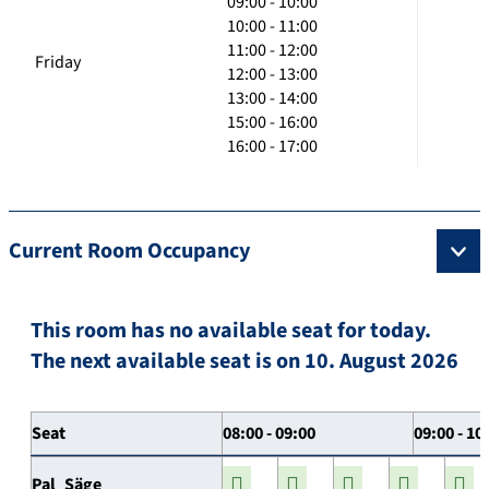
09:00 - 10:00
10:00 - 11:00
11:00 - 12:00
Friday
12:00 - 13:00
13:00 - 14:00
15:00 - 16:00
16:00 - 17:00
Current Room Occupancy
This room has no available seat for today.
The next available seat is on 10. August 2026
Seat
08:00 - 09:00
09:00 - 10
Pal_Säge