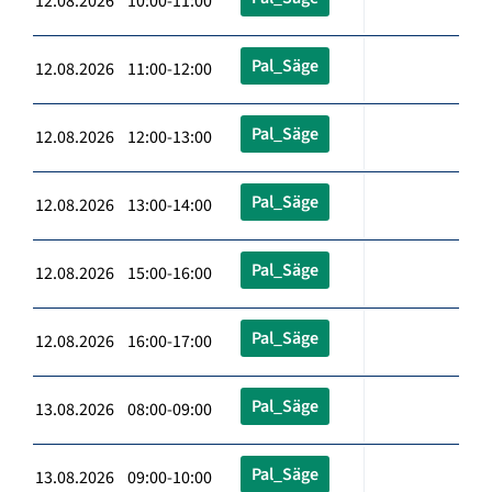
12.08.2026 10:00-11:00
Pal_Säge
12.08.2026 11:00-12:00
Pal_Säge
12.08.2026 12:00-13:00
Pal_Säge
12.08.2026 13:00-14:00
Pal_Säge
12.08.2026 15:00-16:00
Pal_Säge
12.08.2026 16:00-17:00
Pal_Säge
13.08.2026 08:00-09:00
Pal_Säge
13.08.2026 09:00-10:00