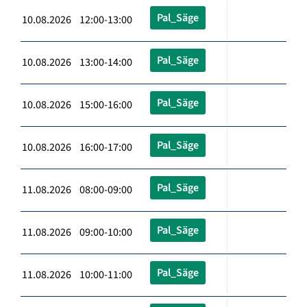
Pal_Säge
10.08.2026 12:00-13:00
Pal_Säge
10.08.2026 13:00-14:00
Pal_Säge
10.08.2026 15:00-16:00
Pal_Säge
10.08.2026 16:00-17:00
Pal_Säge
11.08.2026 08:00-09:00
Pal_Säge
11.08.2026 09:00-10:00
Pal_Säge
11.08.2026 10:00-11:00