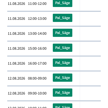
Pal_Säge
11.08.2026 11:00-12:00
Pal_Säge
11.08.2026 12:00-13:00
Pal_Säge
11.08.2026 13:00-14:00
Pal_Säge
11.08.2026 15:00-16:00
Pal_Säge
11.08.2026 16:00-17:00
Pal_Säge
12.08.2026 08:00-09:00
Pal_Säge
12.08.2026 09:00-10:00
Pal_Säge