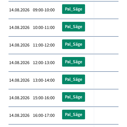
Pal_Säge
14.08.2026 09:00-10:00
Pal_Säge
14.08.2026 10:00-11:00
Pal_Säge
14.08.2026 11:00-12:00
Pal_Säge
14.08.2026 12:00-13:00
Pal_Säge
14.08.2026 13:00-14:00
Pal_Säge
14.08.2026 15:00-16:00
Pal_Säge
14.08.2026 16:00-17:00