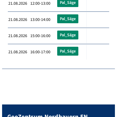
Pal_Säge
21.08.2026 12:00-13:00
Pal_Säge
21.08.2026 13:00-14:00
Pal_Säge
21.08.2026 15:00-16:00
Pal_Säge
21.08.2026 16:00-17:00
GeoZentrum Nordbayern EN