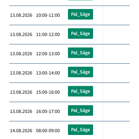
Pal_Säge
13.08.2026 10:00-11:00
Pal_Säge
13.08.2026 11:00-12:00
Pal_Säge
13.08.2026 12:00-13:00
Pal_Säge
13.08.2026 13:00-14:00
Pal_Säge
13.08.2026 15:00-16:00
Pal_Säge
13.08.2026 16:00-17:00
Pal_Säge
14.08.2026 08:00-09:00