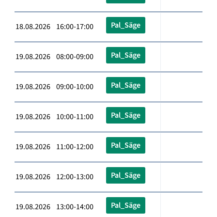
Pal_Säge
18.08.2026 16:00-17:00
Pal_Säge
19.08.2026 08:00-09:00
Pal_Säge
19.08.2026 09:00-10:00
Pal_Säge
19.08.2026 10:00-11:00
Pal_Säge
19.08.2026 11:00-12:00
Pal_Säge
19.08.2026 12:00-13:00
Pal_Säge
19.08.2026 13:00-14:00