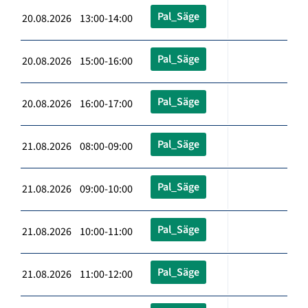
Pal_Säge
20.08.2026 13:00-14:00
Pal_Säge
20.08.2026 15:00-16:00
Pal_Säge
20.08.2026 16:00-17:00
Pal_Säge
21.08.2026 08:00-09:00
Pal_Säge
21.08.2026 09:00-10:00
Pal_Säge
21.08.2026 10:00-11:00
Pal_Säge
21.08.2026 11:00-12:00