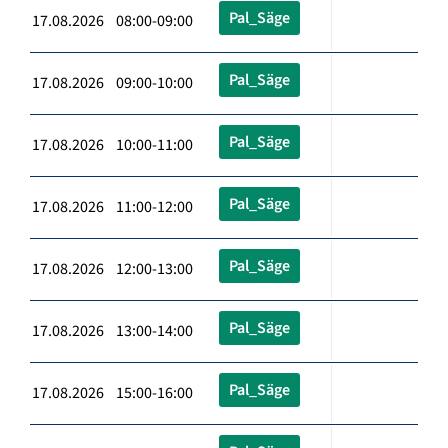
Pal_Säge
17.08.2026 08:00-09:00
Pal_Säge
17.08.2026 09:00-10:00
Pal_Säge
17.08.2026 10:00-11:00
Pal_Säge
17.08.2026 11:00-12:00
Pal_Säge
17.08.2026 12:00-13:00
Pal_Säge
17.08.2026 13:00-14:00
Pal_Säge
17.08.2026 15:00-16:00