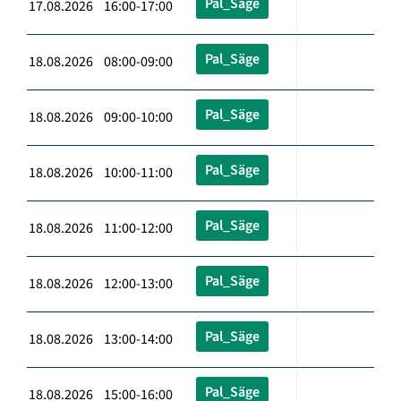
Pal_Säge
17.08.2026 16:00-17:00
Pal_Säge
18.08.2026 08:00-09:00
Pal_Säge
18.08.2026 09:00-10:00
Pal_Säge
18.08.2026 10:00-11:00
Pal_Säge
18.08.2026 11:00-12:00
Pal_Säge
18.08.2026 12:00-13:00
Pal_Säge
18.08.2026 13:00-14:00
Pal_Säge
18.08.2026 15:00-16:00