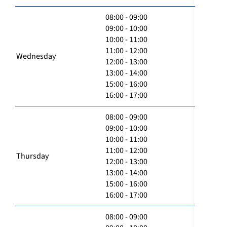
08:00 - 09:00
09:00 - 10:00
10:00 - 11:00
11:00 - 12:00
Wednesday
12:00 - 13:00
13:00 - 14:00
15:00 - 16:00
16:00 - 17:00
08:00 - 09:00
09:00 - 10:00
10:00 - 11:00
11:00 - 12:00
Thursday
12:00 - 13:00
13:00 - 14:00
15:00 - 16:00
16:00 - 17:00
08:00 - 09:00