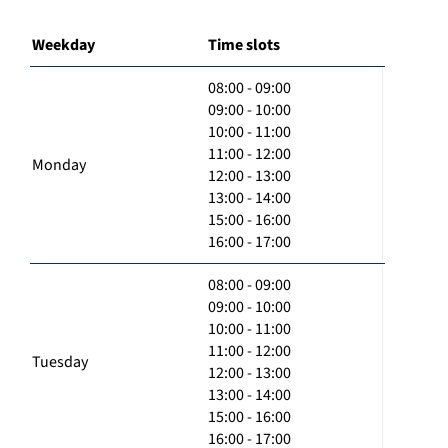
Weekday
Time slots
08:00 - 09:00
09:00 - 10:00
10:00 - 11:00
11:00 - 12:00
Monday
12:00 - 13:00
13:00 - 14:00
15:00 - 16:00
16:00 - 17:00
08:00 - 09:00
09:00 - 10:00
10:00 - 11:00
11:00 - 12:00
Tuesday
12:00 - 13:00
13:00 - 14:00
15:00 - 16:00
16:00 - 17:00