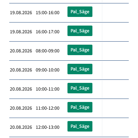
Pal_Säge
19.08.2026 15:00-16:00
Pal_Säge
19.08.2026 16:00-17:00
Pal_Säge
20.08.2026 08:00-09:00
Pal_Säge
20.08.2026 09:00-10:00
Pal_Säge
20.08.2026 10:00-11:00
Pal_Säge
20.08.2026 11:00-12:00
Pal_Säge
20.08.2026 12:00-13:00