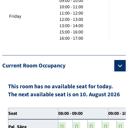
09:00 - 10:00
10:00 - 11:00
11:00 - 12:00
Friday
12:00 - 13:00
13:00 - 14:00
15:00 - 16:00
16:00 - 17:00
Current Room Occupancy
This room has no available seat for today.
The next available seat is on 10. August 2026
Seat
08:00 - 09:00
09:00 - 10
Pal_Säge