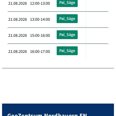
Pal_Säge
21.08.2026 12:00-13:00
Pal_Säge
21.08.2026 13:00-14:00
Pal_Säge
21.08.2026 15:00-16:00
Pal_Säge
21.08.2026 16:00-17:00
GeoZentrum Nordbayern EN