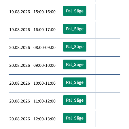
Pal_Säge
19.08.2026 15:00-16:00
Pal_Säge
19.08.2026 16:00-17:00
Pal_Säge
20.08.2026 08:00-09:00
Pal_Säge
20.08.2026 09:00-10:00
Pal_Säge
20.08.2026 10:00-11:00
Pal_Säge
20.08.2026 11:00-12:00
Pal_Säge
20.08.2026 12:00-13:00