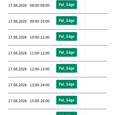
Pal_Säge
17.08.2026 08:00-09:00
Pal_Säge
17.08.2026 09:00-10:00
Pal_Säge
17.08.2026 10:00-11:00
Pal_Säge
17.08.2026 11:00-12:00
Pal_Säge
17.08.2026 12:00-13:00
Pal_Säge
17.08.2026 13:00-14:00
Pal_Säge
17.08.2026 15:00-16:00