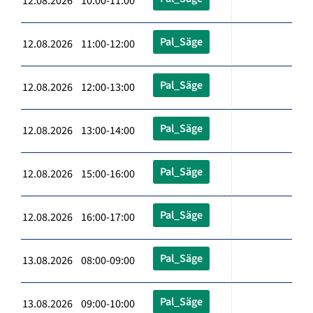
12.08.2026 10:00-11:00
Pal_Säge
12.08.2026 11:00-12:00
Pal_Säge
12.08.2026 12:00-13:00
Pal_Säge
12.08.2026 13:00-14:00
Pal_Säge
12.08.2026 15:00-16:00
Pal_Säge
12.08.2026 16:00-17:00
Pal_Säge
13.08.2026 08:00-09:00
Pal_Säge
13.08.2026 09:00-10:00