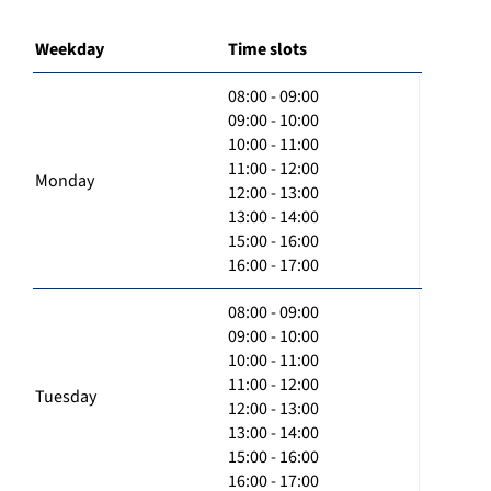
Weekday
Time slots
08:00 - 09:00
09:00 - 10:00
10:00 - 11:00
11:00 - 12:00
Monday
12:00 - 13:00
13:00 - 14:00
15:00 - 16:00
16:00 - 17:00
08:00 - 09:00
09:00 - 10:00
10:00 - 11:00
11:00 - 12:00
Tuesday
12:00 - 13:00
13:00 - 14:00
15:00 - 16:00
16:00 - 17:00