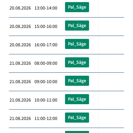
Pal_Säge
20.08.2026 13:00-14:00
Pal_Säge
20.08.2026 15:00-16:00
Pal_Säge
20.08.2026 16:00-17:00
Pal_Säge
21.08.2026 08:00-09:00
Pal_Säge
21.08.2026 09:00-10:00
Pal_Säge
21.08.2026 10:00-11:00
Pal_Säge
21.08.2026 11:00-12:00