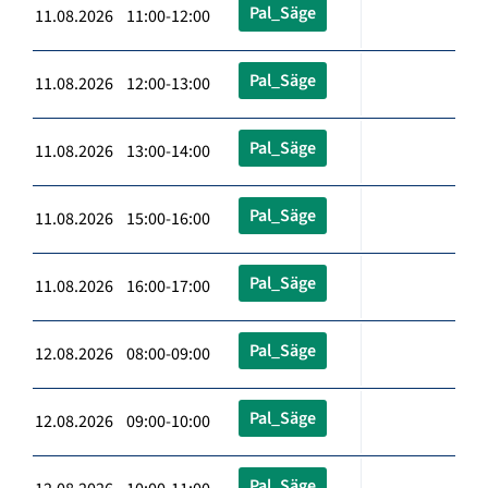
Pal_Säge
11.08.2026 11:00-12:00
Pal_Säge
11.08.2026 12:00-13:00
Pal_Säge
11.08.2026 13:00-14:00
Pal_Säge
11.08.2026 15:00-16:00
Pal_Säge
11.08.2026 16:00-17:00
Pal_Säge
12.08.2026 08:00-09:00
Pal_Säge
12.08.2026 09:00-10:00
Pal_Säge