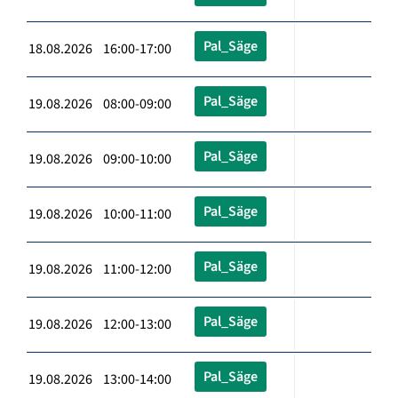
Pal_Säge
18.08.2026 16:00-17:00
Pal_Säge
19.08.2026 08:00-09:00
Pal_Säge
19.08.2026 09:00-10:00
Pal_Säge
19.08.2026 10:00-11:00
Pal_Säge
19.08.2026 11:00-12:00
Pal_Säge
19.08.2026 12:00-13:00
Pal_Säge
19.08.2026 13:00-14:00