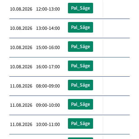
Pal_Säge
10.08.2026 12:00-13:00
Pal_Säge
10.08.2026 13:00-14:00
Pal_Säge
10.08.2026 15:00-16:00
Pal_Säge
10.08.2026 16:00-17:00
Pal_Säge
11.08.2026 08:00-09:00
Pal_Säge
11.08.2026 09:00-10:00
Pal_Säge
11.08.2026 10:00-11:00