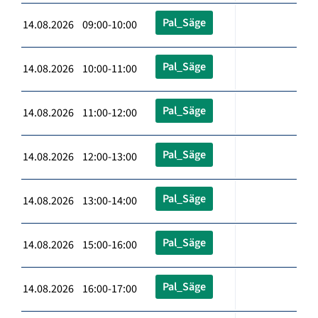
Pal_Säge
14.08.2026 09:00-10:00
Pal_Säge
14.08.2026 10:00-11:00
Pal_Säge
14.08.2026 11:00-12:00
Pal_Säge
14.08.2026 12:00-13:00
Pal_Säge
14.08.2026 13:00-14:00
Pal_Säge
14.08.2026 15:00-16:00
Pal_Säge
14.08.2026 16:00-17:00