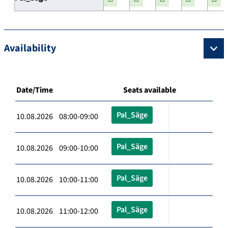
Availability
Date/Time
Seats available
Pal_Säge
10.08.2026 08:00-09:00
Pal_Säge
10.08.2026 09:00-10:00
Pal_Säge
10.08.2026 10:00-11:00
Pal_Säge
10.08.2026 11:00-12:00