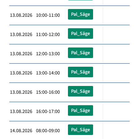
Pal_Säge
13.08.2026 10:00-11:00
Pal_Säge
13.08.2026 11:00-12:00
Pal_Säge
13.08.2026 12:00-13:00
Pal_Säge
13.08.2026 13:00-14:00
Pal_Säge
13.08.2026 15:00-16:00
Pal_Säge
13.08.2026 16:00-17:00
Pal_Säge
14.08.2026 08:00-09:00