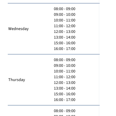
08:00 - 09:00
09:00 - 10:00
10:00 - 11:00
11:00 - 12:00
Wednesday
12:00 - 13:00
13:00 - 14:00
15:00 - 16:00
16:00 - 17:00
08:00 - 09:00
09:00 - 10:00
10:00 - 11:00
11:00 - 12:00
Thursday
12:00 - 13:00
13:00 - 14:00
15:00 - 16:00
16:00 - 17:00
08:00 - 09:00