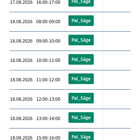
Pal_Säge
17.08.2026 16:00-17:00
Pal_Säge
18.08.2026 08:00-09:00
Pal_Säge
18.08.2026 09:00-10:00
Pal_Säge
18.08.2026 10:00-11:00
Pal_Säge
18.08.2026 11:00-12:00
Pal_Säge
18.08.2026 12:00-13:00
Pal_Säge
18.08.2026 13:00-14:00
Pal_Säge
18.08.2026 15:00-16:00