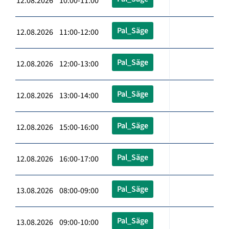
12.08.2026 10:00-11:00
Pal_Säge
12.08.2026 11:00-12:00
Pal_Säge
12.08.2026 12:00-13:00
Pal_Säge
12.08.2026 13:00-14:00
Pal_Säge
12.08.2026 15:00-16:00
Pal_Säge
12.08.2026 16:00-17:00
Pal_Säge
13.08.2026 08:00-09:00
Pal_Säge
13.08.2026 09:00-10:00