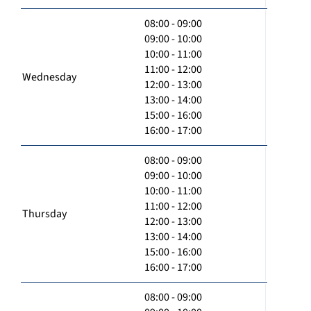
08:00 - 09:00
09:00 - 10:00
10:00 - 11:00
11:00 - 12:00
Wednesday
12:00 - 13:00
13:00 - 14:00
15:00 - 16:00
16:00 - 17:00
08:00 - 09:00
09:00 - 10:00
10:00 - 11:00
11:00 - 12:00
Thursday
12:00 - 13:00
13:00 - 14:00
15:00 - 16:00
16:00 - 17:00
08:00 - 09:00