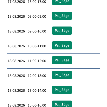
Pal_Säge
17.08.2026 16:00-17:00
Pal_Säge
18.08.2026 08:00-09:00
Pal_Säge
18.08.2026 09:00-10:00
Pal_Säge
18.08.2026 10:00-11:00
Pal_Säge
18.08.2026 11:00-12:00
Pal_Säge
18.08.2026 12:00-13:00
Pal_Säge
18.08.2026 13:00-14:00
Pal_Säge
18.08.2026 15:00-16:00