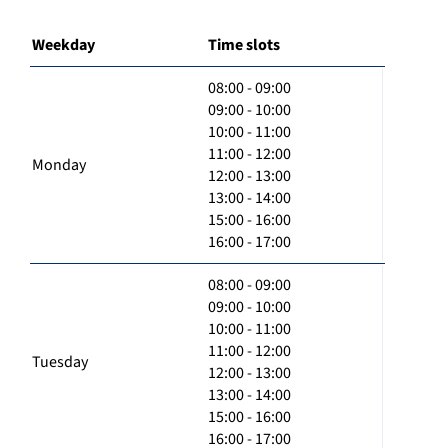
Weekday
Time slots
08:00 - 09:00
09:00 - 10:00
10:00 - 11:00
11:00 - 12:00
Monday
12:00 - 13:00
13:00 - 14:00
15:00 - 16:00
16:00 - 17:00
08:00 - 09:00
09:00 - 10:00
10:00 - 11:00
11:00 - 12:00
Tuesday
12:00 - 13:00
13:00 - 14:00
15:00 - 16:00
16:00 - 17:00