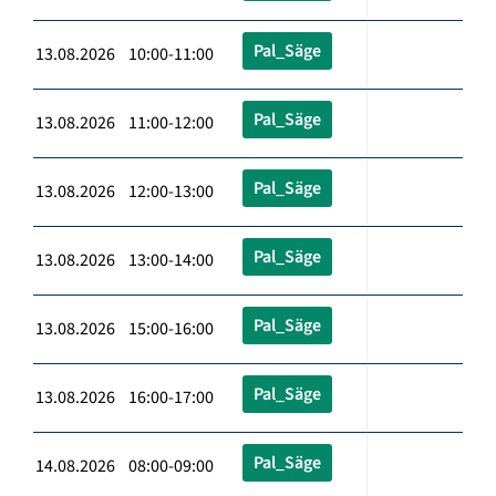
Pal_Säge
13.08.2026 10:00-11:00
Pal_Säge
13.08.2026 11:00-12:00
Pal_Säge
13.08.2026 12:00-13:00
Pal_Säge
13.08.2026 13:00-14:00
Pal_Säge
13.08.2026 15:00-16:00
Pal_Säge
13.08.2026 16:00-17:00
Pal_Säge
14.08.2026 08:00-09:00