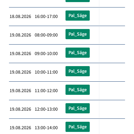
Pal_Säge
18.08.2026 16:00-17:00
Pal_Säge
19.08.2026 08:00-09:00
Pal_Säge
19.08.2026 09:00-10:00
Pal_Säge
19.08.2026 10:00-11:00
Pal_Säge
19.08.2026 11:00-12:00
Pal_Säge
19.08.2026 12:00-13:00
Pal_Säge
19.08.2026 13:00-14:00