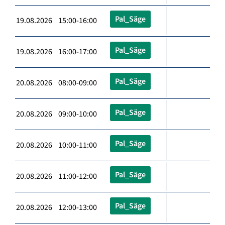
Pal_Säge
19.08.2026 15:00-16:00
Pal_Säge
19.08.2026 16:00-17:00
Pal_Säge
20.08.2026 08:00-09:00
Pal_Säge
20.08.2026 09:00-10:00
Pal_Säge
20.08.2026 10:00-11:00
Pal_Säge
20.08.2026 11:00-12:00
Pal_Säge
20.08.2026 12:00-13:00