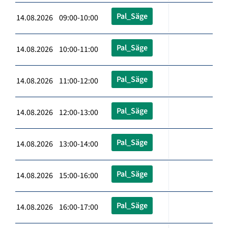
Pal_Säge
14.08.2026 09:00-10:00
Pal_Säge
14.08.2026 10:00-11:00
Pal_Säge
14.08.2026 11:00-12:00
Pal_Säge
14.08.2026 12:00-13:00
Pal_Säge
14.08.2026 13:00-14:00
Pal_Säge
14.08.2026 15:00-16:00
Pal_Säge
14.08.2026 16:00-17:00