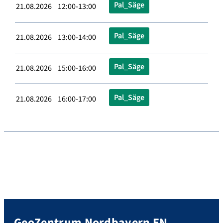
Pal_Säge
21.08.2026 12:00-13:00
Pal_Säge
21.08.2026 13:00-14:00
Pal_Säge
21.08.2026 15:00-16:00
Pal_Säge
21.08.2026 16:00-17:00
GeoZentrum Nordbayern EN