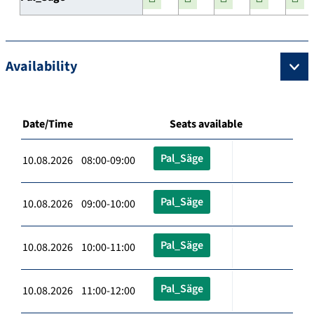
Availability
Date/Time
Seats available
Pal_Säge
10.08.2026 08:00-09:00
Pal_Säge
10.08.2026 09:00-10:00
Pal_Säge
10.08.2026 10:00-11:00
Pal_Säge
10.08.2026 11:00-12:00