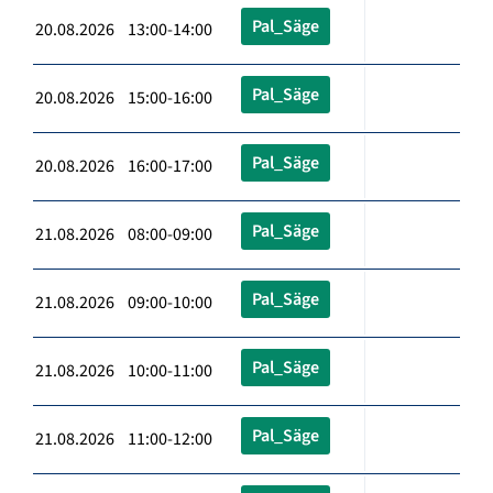
Pal_Säge
20.08.2026 13:00-14:00
Pal_Säge
20.08.2026 15:00-16:00
Pal_Säge
20.08.2026 16:00-17:00
Pal_Säge
21.08.2026 08:00-09:00
Pal_Säge
21.08.2026 09:00-10:00
Pal_Säge
21.08.2026 10:00-11:00
Pal_Säge
21.08.2026 11:00-12:00