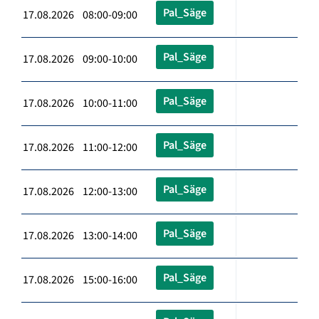
Pal_Säge
17.08.2026 08:00-09:00
Pal_Säge
17.08.2026 09:00-10:00
Pal_Säge
17.08.2026 10:00-11:00
Pal_Säge
17.08.2026 11:00-12:00
Pal_Säge
17.08.2026 12:00-13:00
Pal_Säge
17.08.2026 13:00-14:00
Pal_Säge
17.08.2026 15:00-16:00