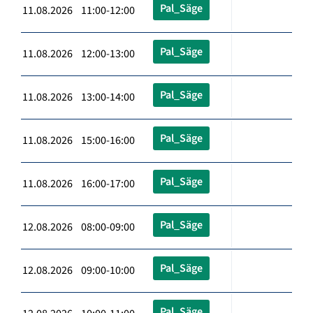
Pal_Säge
11.08.2026 11:00-12:00
Pal_Säge
11.08.2026 12:00-13:00
Pal_Säge
11.08.2026 13:00-14:00
Pal_Säge
11.08.2026 15:00-16:00
Pal_Säge
11.08.2026 16:00-17:00
Pal_Säge
12.08.2026 08:00-09:00
Pal_Säge
12.08.2026 09:00-10:00
Pal_Säge