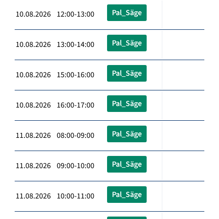
Pal_Säge
10.08.2026 12:00-13:00
Pal_Säge
10.08.2026 13:00-14:00
Pal_Säge
10.08.2026 15:00-16:00
Pal_Säge
10.08.2026 16:00-17:00
Pal_Säge
11.08.2026 08:00-09:00
Pal_Säge
11.08.2026 09:00-10:00
Pal_Säge
11.08.2026 10:00-11:00