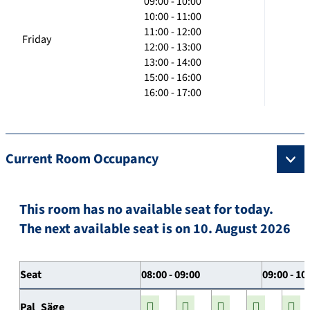
09:00 - 10:00
10:00 - 11:00
11:00 - 12:00
Friday
12:00 - 13:00
13:00 - 14:00
15:00 - 16:00
16:00 - 17:00
Current Room Occupancy
This room has no available seat for today.
The next available seat is on 10. August 2026
Seat
08:00 - 09:00
09:00 - 10
Pal_Säge