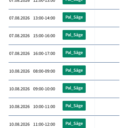
07.08.2026 12:00-13:00
Pal_Säge
07.08.2026 13:00-14:00
Pal_Säge
07.08.2026 15:00-16:00
Pal_Säge
07.08.2026 16:00-17:00
Pal_Säge
10.08.2026 08:00-09:00
Pal_Säge
10.08.2026 09:00-10:00
Pal_Säge
10.08.2026 10:00-11:00
Pal_Säge
10.08.2026 11:00-12:00