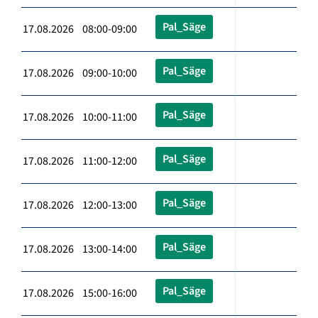
Pal_Säge
17.08.2026 08:00-09:00
Pal_Säge
17.08.2026 09:00-10:00
Pal_Säge
17.08.2026 10:00-11:00
Pal_Säge
17.08.2026 11:00-12:00
Pal_Säge
17.08.2026 12:00-13:00
Pal_Säge
17.08.2026 13:00-14:00
Pal_Säge
17.08.2026 15:00-16:00