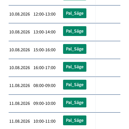
Pal_Säge
10.08.2026 12:00-13:00
Pal_Säge
10.08.2026 13:00-14:00
Pal_Säge
10.08.2026 15:00-16:00
Pal_Säge
10.08.2026 16:00-17:00
Pal_Säge
11.08.2026 08:00-09:00
Pal_Säge
11.08.2026 09:00-10:00
Pal_Säge
11.08.2026 10:00-11:00