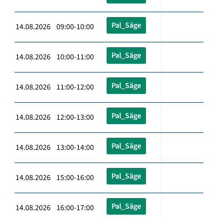
Pal_Säge
14.08.2026 09:00-10:00
Pal_Säge
14.08.2026 10:00-11:00
Pal_Säge
14.08.2026 11:00-12:00
Pal_Säge
14.08.2026 12:00-13:00
Pal_Säge
14.08.2026 13:00-14:00
Pal_Säge
14.08.2026 15:00-16:00
Pal_Säge
14.08.2026 16:00-17:00