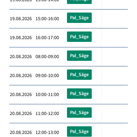
Pal_Säge
19.08.2026 15:00-16:00
Pal_Säge
19.08.2026 16:00-17:00
Pal_Säge
20.08.2026 08:00-09:00
Pal_Säge
20.08.2026 09:00-10:00
Pal_Säge
20.08.2026 10:00-11:00
Pal_Säge
20.08.2026 11:00-12:00
Pal_Säge
20.08.2026 12:00-13:00