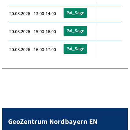
Pal_Säge
20.08.2026 13:00-14:00
Pal_Säge
20.08.2026 15:00-16:00
Pal_Säge
20.08.2026 16:00-17:00
GeoZentrum Nordbayern EN