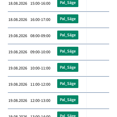
Pal_Säge
18.08.2026 15:00-16:00
Pal_Säge
18.08.2026 16:00-17:00
Pal_Säge
19.08.2026 08:00-09:00
Pal_Säge
19.08.2026 09:00-10:00
Pal_Säge
19.08.2026 10:00-11:00
Pal_Säge
19.08.2026 11:00-12:00
Pal_Säge
19.08.2026 12:00-13:00
Pal_Säge
19.08.2026 13:00-14:00