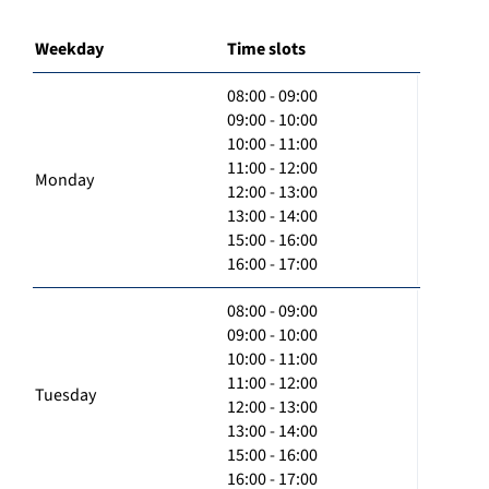
Weekday
Time slots
08:00 - 09:00
09:00 - 10:00
10:00 - 11:00
11:00 - 12:00
Monday
12:00 - 13:00
13:00 - 14:00
15:00 - 16:00
16:00 - 17:00
08:00 - 09:00
09:00 - 10:00
10:00 - 11:00
11:00 - 12:00
Tuesday
12:00 - 13:00
13:00 - 14:00
15:00 - 16:00
16:00 - 17:00