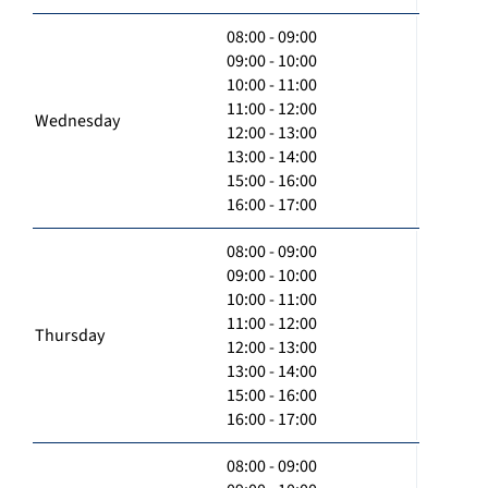
08:00 - 09:00
09:00 - 10:00
10:00 - 11:00
11:00 - 12:00
Wednesday
12:00 - 13:00
13:00 - 14:00
15:00 - 16:00
16:00 - 17:00
08:00 - 09:00
09:00 - 10:00
10:00 - 11:00
11:00 - 12:00
Thursday
12:00 - 13:00
13:00 - 14:00
15:00 - 16:00
16:00 - 17:00
08:00 - 09:00