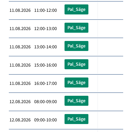
Pal_Säge
11.08.2026 11:00-12:00
Pal_Säge
11.08.2026 12:00-13:00
Pal_Säge
11.08.2026 13:00-14:00
Pal_Säge
11.08.2026 15:00-16:00
Pal_Säge
11.08.2026 16:00-17:00
Pal_Säge
12.08.2026 08:00-09:00
Pal_Säge
12.08.2026 09:00-10:00