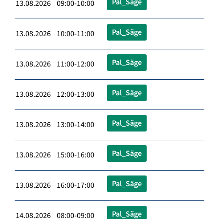
Pal_Säge
13.08.2026 09:00-10:00
Pal_Säge
13.08.2026 10:00-11:00
Pal_Säge
13.08.2026 11:00-12:00
Pal_Säge
13.08.2026 12:00-13:00
Pal_Säge
13.08.2026 13:00-14:00
Pal_Säge
13.08.2026 15:00-16:00
Pal_Säge
13.08.2026 16:00-17:00
Pal_Säge
14.08.2026 08:00-09:00