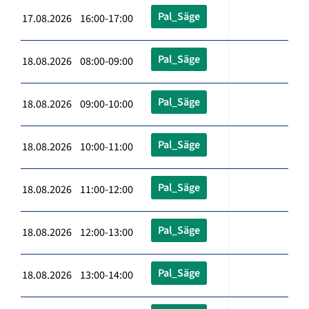
Pal_Säge
17.08.2026 16:00-17:00
Pal_Säge
18.08.2026 08:00-09:00
Pal_Säge
18.08.2026 09:00-10:00
Pal_Säge
18.08.2026 10:00-11:00
Pal_Säge
18.08.2026 11:00-12:00
Pal_Säge
18.08.2026 12:00-13:00
Pal_Säge
18.08.2026 13:00-14:00