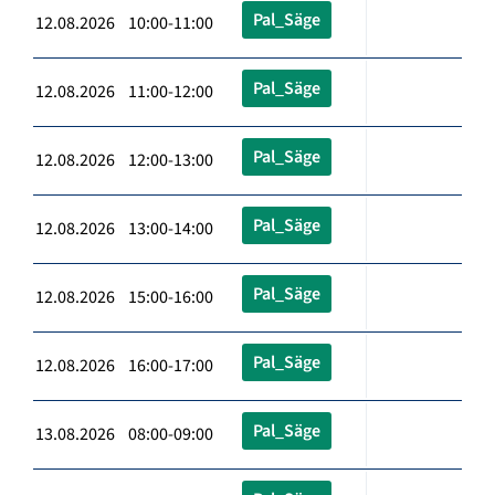
Pal_Säge
12.08.2026 10:00-11:00
Pal_Säge
12.08.2026 11:00-12:00
Pal_Säge
12.08.2026 12:00-13:00
Pal_Säge
12.08.2026 13:00-14:00
Pal_Säge
12.08.2026 15:00-16:00
Pal_Säge
12.08.2026 16:00-17:00
Pal_Säge
13.08.2026 08:00-09:00