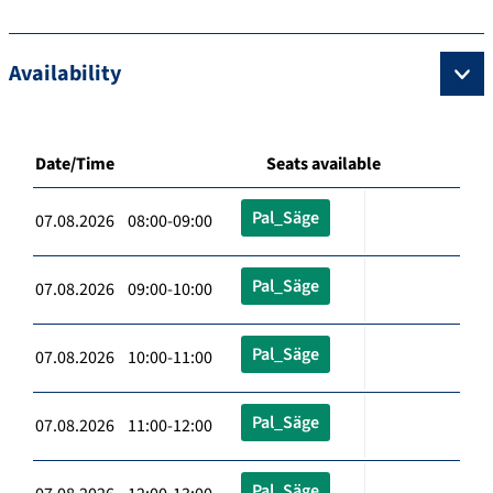
Availability
Date/Time
Seats available
Pal_Säge
07.08.2026 08:00-09:00
Pal_Säge
07.08.2026 09:00-10:00
Pal_Säge
07.08.2026 10:00-11:00
Pal_Säge
07.08.2026 11:00-12:00
Pal_Säge