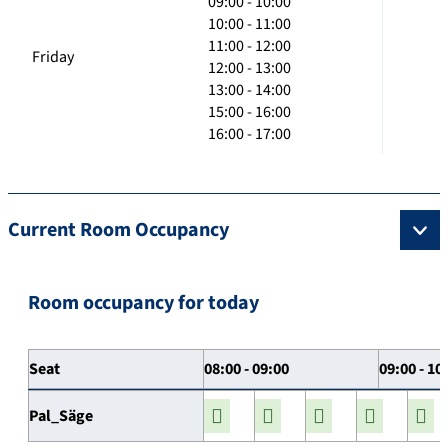
09:00 - 10:00
10:00 - 11:00
11:00 - 12:00
Friday
12:00 - 13:00
13:00 - 14:00
15:00 - 16:00
16:00 - 17:00
Current Room Occupancy
Room occupancy for today
Seat
08:00 - 09:00
09:00 - 10
Pal_Säge