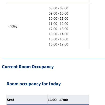
08:00 - 09:00
09:00 - 10:00
10:00 - 11:00
11:00 - 12:00
Friday
12:00 - 13:00
13:00 - 14:00
15:00 - 16:00
16:00 - 17:00
Current Room Occupancy
Room occupancy for today
Seat
16:00 - 17:00