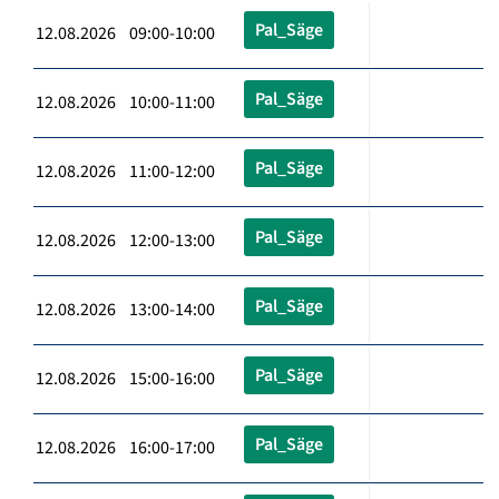
Pal_Säge
12.08.2026 09:00-10:00
Pal_Säge
12.08.2026 10:00-11:00
Pal_Säge
12.08.2026 11:00-12:00
Pal_Säge
12.08.2026 12:00-13:00
Pal_Säge
12.08.2026 13:00-14:00
Pal_Säge
12.08.2026 15:00-16:00
Pal_Säge
12.08.2026 16:00-17:00