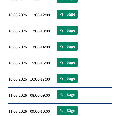
Pal_Säge
10.08.2026 11:00-12:00
Pal_Säge
10.08.2026 12:00-13:00
Pal_Säge
10.08.2026 13:00-14:00
Pal_Säge
10.08.2026 15:00-16:00
Pal_Säge
10.08.2026 16:00-17:00
Pal_Säge
11.08.2026 08:00-09:00
Pal_Säge
11.08.2026 09:00-10:00