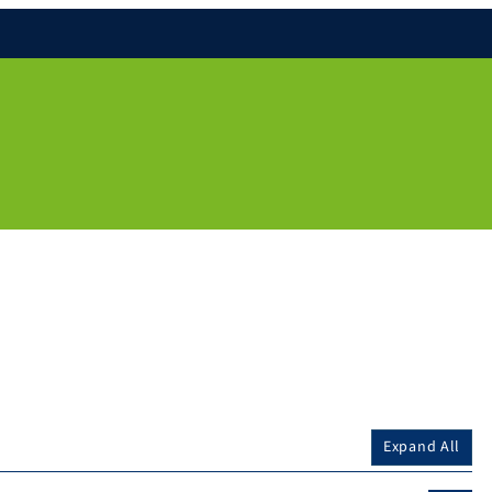
Expand All