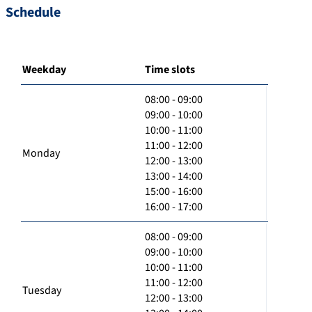
Schedule
Weekday
Time slots
08:00 - 09:00
09:00 - 10:00
10:00 - 11:00
11:00 - 12:00
Monday
12:00 - 13:00
13:00 - 14:00
15:00 - 16:00
16:00 - 17:00
08:00 - 09:00
09:00 - 10:00
10:00 - 11:00
11:00 - 12:00
Tuesday
12:00 - 13:00