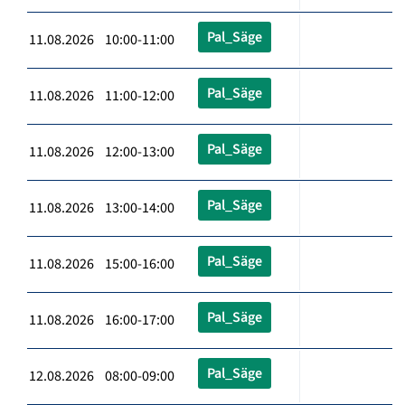
Pal_Säge
11.08.2026 10:00-11:00
Pal_Säge
11.08.2026 11:00-12:00
Pal_Säge
11.08.2026 12:00-13:00
Pal_Säge
11.08.2026 13:00-14:00
Pal_Säge
11.08.2026 15:00-16:00
Pal_Säge
11.08.2026 16:00-17:00
Pal_Säge
12.08.2026 08:00-09:00