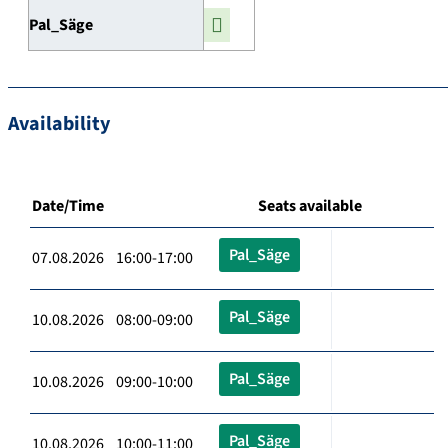
Pal_Säge
Availability
Date/Time
Seats available
Pal_Säge
07.08.2026 16:00-17:00
Pal_Säge
10.08.2026 08:00-09:00
Pal_Säge
10.08.2026 09:00-10:00
Pal_Säge
10.08.2026 10:00-11:00